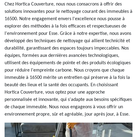
Chez Hortica Couverture, nous nous consacrons à offrir des
solutions innovantes pour le nettoyage courant des immeubles à
16500. Notre engagement envers l'excellence nous pousse à
explorer des méthodes à la fois efficaces et respectueuses de
l'environnement pour Esse. Grâce à notre expertise, nous avons
développé des techniques de nettoyage qui allient technicité et
durabilité, garantissant des espaces toujours impeccables. Nos
équipes, formées aux dernières avancées technologiques,
utilisent des équipements de pointe et des produits écologiques
pour réduire l'empreinte carbone. Nous croyons que chaque
immeuble à 16500 mérite un entretien qui préserve à la fois la
beauté des lieux et la santé des occupants. En choisissant
Hortica Couverture, vous optez pour une approche
personnalisée et innovante, qui s'adapte aux besoins spécifiques
de chaque immeuble. Nous nous engageons à vous offrir un
environnement propre, sûr et agréable, jour après jour, à Esse.