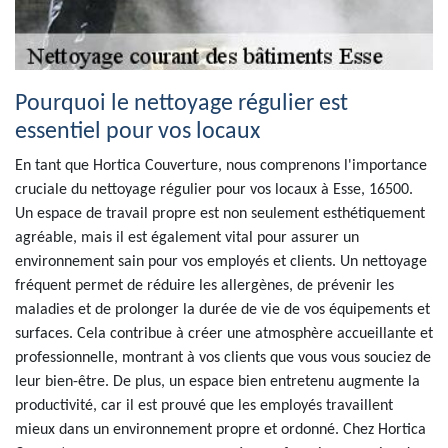
Pourquoi le nettoyage régulier est
essentiel pour vos locaux
En tant que Hortica Couverture, nous comprenons l'importance
cruciale du nettoyage régulier pour vos locaux à Esse, 16500.
Un espace de travail propre est non seulement esthétiquement
agréable, mais il est également vital pour assurer un
environnement sain pour vos employés et clients. Un nettoyage
fréquent permet de réduire les allergènes, de prévenir les
maladies et de prolonger la durée de vie de vos équipements et
surfaces. Cela contribue à créer une atmosphère accueillante et
professionnelle, montrant à vos clients que vous vous souciez de
leur bien-être. De plus, un espace bien entretenu augmente la
productivité, car il est prouvé que les employés travaillent
mieux dans un environnement propre et ordonné. Chez Hortica