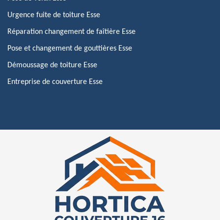
Urgence fuite de toiture Esse
Réparation changement de faîtière Esse
Pose et changement de gouttières Esse
Démoussage de toiture Esse
Entreprise de couverture Esse