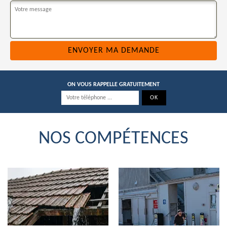
ON VOUS RAPPELLE GRATUITEMENT
NOS COMPÉTENCES