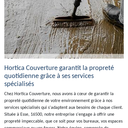
Hortica Couverture garantit la propreté
quotidienne grâce à ses services
spécialisés
Chez Hortica Couverture, nous avons à cœur de garantir la
propreté quotidienne de votre environnement grâce à nos
services spécialisés qui s'adaptent aux besoins de chaque client.
Située à Esse, 16500, notre entreprise s'engage à offrir une
propreté impeccable, que ce soit pour vos bureaux, vos espaces