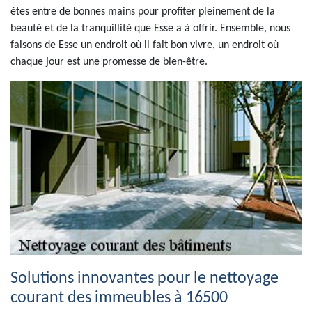
êtes entre de bonnes mains pour profiter pleinement de la
beauté et de la tranquillité que Esse a à offrir. Ensemble, nous
faisons de Esse un endroit où il fait bon vivre, un endroit où
chaque jour est une promesse de bien-être.
Solutions innovantes pour le nettoyage
courant des immeubles à 16500