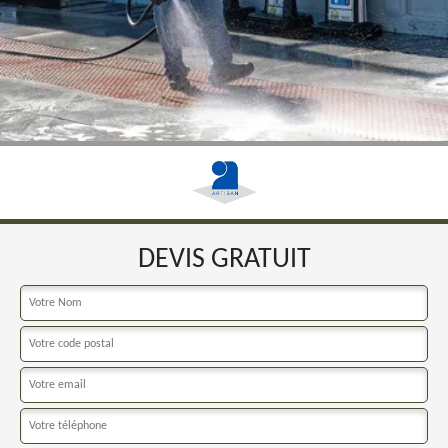
DEVIS GRATUIT