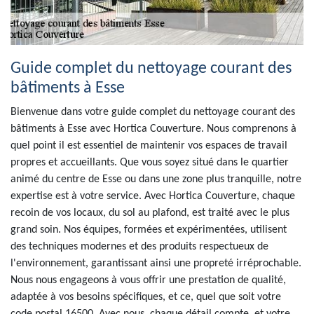
Guide complet du nettoyage courant des
bâtiments à Esse
Bienvenue dans votre guide complet du nettoyage courant des
bâtiments à Esse avec Hortica Couverture. Nous comprenons à
quel point il est essentiel de maintenir vos espaces de travail
propres et accueillants. Que vous soyez situé dans le quartier
animé du centre de Esse ou dans une zone plus tranquille, notre
expertise est à votre service. Avec Hortica Couverture, chaque
recoin de vos locaux, du sol au plafond, est traité avec le plus
grand soin. Nos équipes, formées et expérimentées, utilisent
des techniques modernes et des produits respectueux de
l'environnement, garantissant ainsi une propreté irréprochable.
Nous nous engageons à vous offrir une prestation de qualité,
adaptée à vos besoins spécifiques, et ce, quel que soit votre