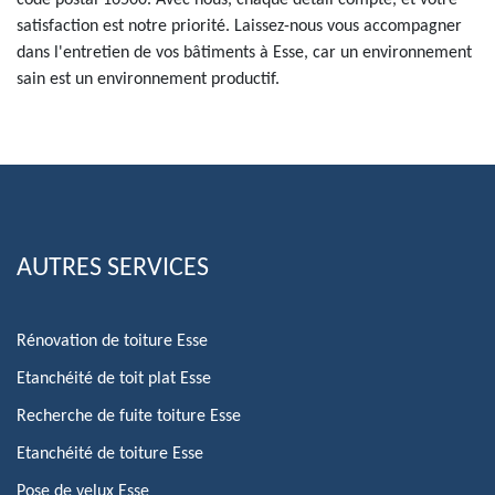
code postal 16500. Avec nous, chaque détail compte, et votre
satisfaction est notre priorité. Laissez-nous vous accompagner
dans l'entretien de vos bâtiments à Esse, car un environnement
sain est un environnement productif.
AUTRES SERVICES
Rénovation de toiture Esse
Etanchéité de toit plat Esse
Recherche de fuite toiture Esse
Etanchéité de toiture Esse
Pose de velux Esse