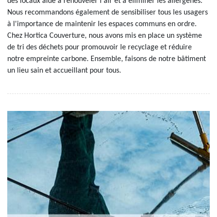
des locaux aide à renouveler l'air et à éliminer les allergènes.
Nous recommandons également de sensibiliser tous les usagers
à l'importance de maintenir les espaces communs en ordre.
Chez Hortica Couverture, nous avons mis en place un système
de tri des déchets pour promouvoir le recyclage et réduire
notre empreinte carbone. Ensemble, faisons de notre bâtiment
un lieu sain et accueillant pour tous.