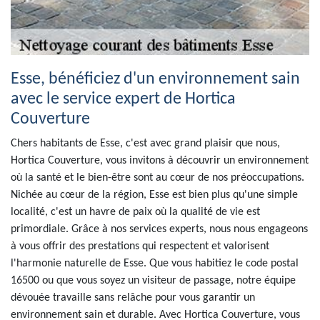
Esse, bénéficiez d'un environnement sain
avec le service expert de Hortica
Couverture
Chers habitants de Esse, c'est avec grand plaisir que nous,
Hortica Couverture, vous invitons à découvrir un environnement
où la santé et le bien-être sont au cœur de nos préoccupations.
Nichée au cœur de la région, Esse est bien plus qu'une simple
localité, c'est un havre de paix où la qualité de vie est
primordiale. Grâce à nos services experts, nous nous engageons
à vous offrir des prestations qui respectent et valorisent
l'harmonie naturelle de Esse. Que vous habitiez le code postal
16500 ou que vous soyez un visiteur de passage, notre équipe
dévouée travaille sans relâche pour vous garantir un
environnement sain et durable. Avec Hortica Couverture, vous