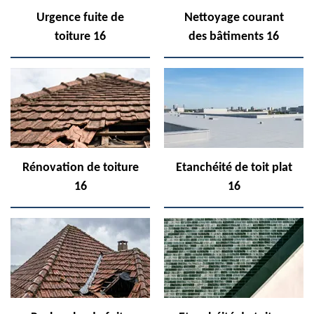
Urgence fuite de
Nettoyage courant
toiture 16
des bâtiments 16
Rénovation de toiture
Etanchéité de toit plat
16
16