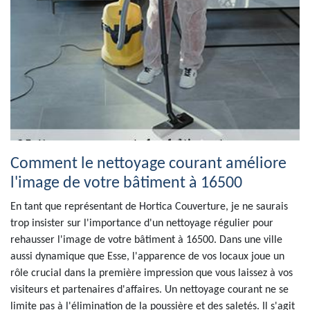
Comment le nettoyage courant améliore
l'image de votre bâtiment à 16500
En tant que représentant de Hortica Couverture, je ne saurais
trop insister sur l'importance d'un nettoyage régulier pour
rehausser l'image de votre bâtiment à 16500. Dans une ville
aussi dynamique que Esse, l'apparence de vos locaux joue un
rôle crucial dans la première impression que vous laissez à vos
visiteurs et partenaires d'affaires. Un nettoyage courant ne se
limite pas à l'élimination de la poussière et des saletés. Il s'agit