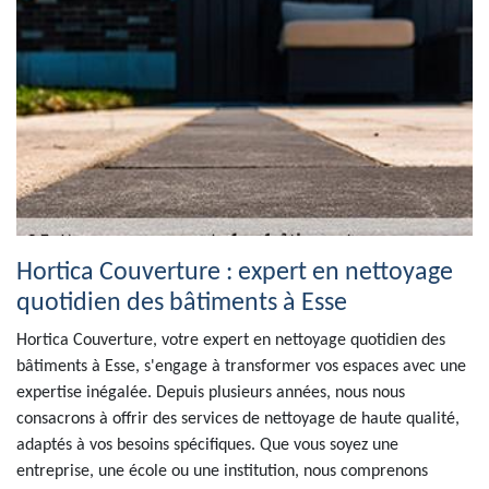
Hortica Couverture : expert en nettoyage
quotidien des bâtiments à Esse
Hortica Couverture, votre expert en nettoyage quotidien des
bâtiments à Esse, s'engage à transformer vos espaces avec une
expertise inégalée. Depuis plusieurs années, nous nous
consacrons à offrir des services de nettoyage de haute qualité,
adaptés à vos besoins spécifiques. Que vous soyez une
entreprise, une école ou une institution, nous comprenons