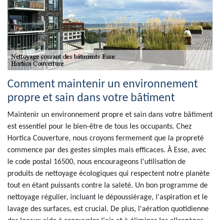
Comment maintenir un environnement
propre et sain dans votre bâtiment
Maintenir un environnement propre et sain dans votre bâtiment
est essentiel pour le bien-être de tous les occupants. Chez
Hortica Couverture, nous croyons fermement que la propreté
commence par des gestes simples mais efficaces. À Esse, avec
le code postal 16500, nous encourageons l'utilisation de
produits de nettoyage écologiques qui respectent notre planète
tout en étant puissants contre la saleté. Un bon programme de
nettoyage régulier, incluant le dépoussiérage, l'aspiration et le
lavage des surfaces, est crucial. De plus, l'aération quotidienne