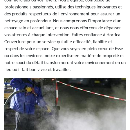
commerciaux ou vos foyers. Notre équipe, composée de
professionnels passionnés, utilise des techniques innovantes et
des produits respectueux de l'environnement pour assurer un
nettoyage en profondeur. Nous comprenons l'importance d'un
espace sain et accueillant, et nous nous efforçons de dépasser
vos attentes à chaque intervention. Faites confiance à Hortica
Couverture pour un service qui allie efficacité, fiabilité et
respect de votre espace. Que vous soyez en plein cœur de Esse
ou dans les environs, notre expertise en matière de propreté et
notre souci du détail transformeront votre environnement en un
lieu où il fait bon vivre et travailler.