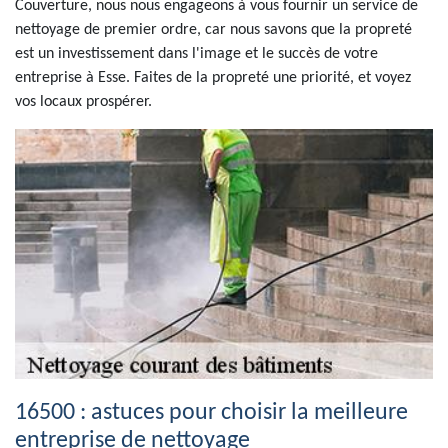
Couverture, nous nous engageons à vous fournir un service de
nettoyage de premier ordre, car nous savons que la propreté
est un investissement dans l'image et le succès de votre
entreprise à Esse. Faites de la propreté une priorité, et voyez
vos locaux prospérer.
16500 : astuces pour choisir la meilleure
entreprise de nettoyage