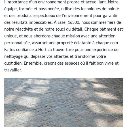
l'importance d'un environnement propre et accueillant. Notre
équipe, formée et passionnée, utilise des techniques de pointe
et des produits respectueux de l'environnement pour garantir
des résultats impeccables. À Esse, 16500, nous sommes fiers de
notre réactivité et de notre souci du détail. Chaque bâtiment est
unique, et nous abordons chaque mission avec une attention
personnalisée, assurant une propreté éclatante à chaque coin.
Faites confiance à Hortica Couverture pour une expérience de
nettoyage qui dépasse vos attentes et transforme votre
quotidien. Ensemble, créons des espaces où il fait bon vivre et
travailler.