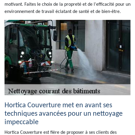
motivant. Faites le choix de la propreté et de l'efficacité pour un
environnement de travail éclatant de santé et de bien-être.
Hortica Couverture met en avant ses
techniques avancées pour un nettoyage
impeccable
Hortica Couverture est fière de proposer à ses clients des