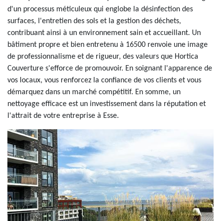
d'un processus méticuleux qui englobe la désinfection des
surfaces, l'entretien des sols et la gestion des déchets,
contribuant ainsi à un environnement sain et accueillant. Un
bâtiment propre et bien entretenu à 16500 renvoie une image
de professionnalisme et de rigueur, des valeurs que Hortica
Couverture s'efforce de promouvoir. En soignant l'apparence de
vos locaux, vous renforcez la confiance de vos clients et vous
démarquez dans un marché compétitif. En somme, un
nettoyage efficace est un investissement dans la réputation et
l'attrait de votre entreprise à Esse.