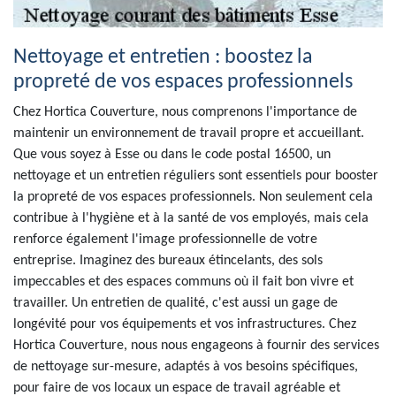
Nettoyage et entretien : boostez la
propreté de vos espaces professionnels
Chez Hortica Couverture, nous comprenons l'importance de
maintenir un environnement de travail propre et accueillant.
Que vous soyez à Esse ou dans le code postal 16500, un
nettoyage et un entretien réguliers sont essentiels pour booster
la propreté de vos espaces professionnels. Non seulement cela
contribue à l'hygiène et à la santé de vos employés, mais cela
renforce également l'image professionnelle de votre
entreprise. Imaginez des bureaux étincelants, des sols
impeccables et des espaces communs où il fait bon vivre et
travailler. Un entretien de qualité, c'est aussi un gage de
longévité pour vos équipements et vos infrastructures. Chez
Hortica Couverture, nous nous engageons à fournir des services
de nettoyage sur-mesure, adaptés à vos besoins spécifiques,
pour faire de vos locaux un espace de travail agréable et