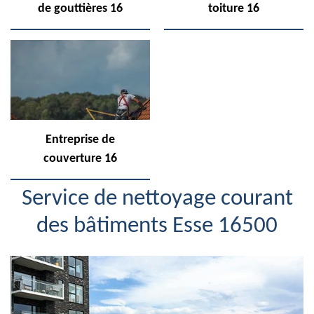
de gouttières 16
toiture 16
Entreprise de
couverture 16
Service de nettoyage courant
des bâtiments Esse 16500