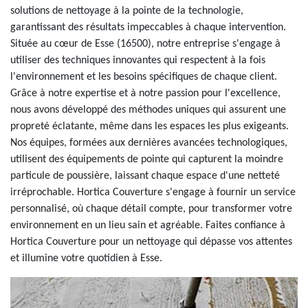
solutions de nettoyage à la pointe de la technologie,
garantissant des résultats impeccables à chaque intervention.
Située au cœur de Esse (16500), notre entreprise s'engage à
utiliser des techniques innovantes qui respectent à la fois
l'environnement et les besoins spécifiques de chaque client.
Grâce à notre expertise et à notre passion pour l'excellence,
nous avons développé des méthodes uniques qui assurent une
propreté éclatante, même dans les espaces les plus exigeants.
Nos équipes, formées aux dernières avancées technologiques,
utilisent des équipements de pointe qui capturent la moindre
particule de poussière, laissant chaque espace d'une netteté
irréprochable. Hortica Couverture s'engage à fournir un service
personnalisé, où chaque détail compte, pour transformer votre
environnement en un lieu sain et agréable. Faites confiance à
Hortica Couverture pour un nettoyage qui dépasse vos attentes
et illumine votre quotidien à Esse.