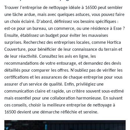
Trouver l'entreprise de nettoyage idéale à 16500 peut sembler
une tâche ardue, mais avec quelques astuces, vous pouvez faire
un choix éclairé. D'abord, définissez vos besoins spécifiques :
est-ce pour un bureau, un commerce, ou une résidence à Esse ?
Ensuite, établissez un budget pour éviter les mauvaises
surprises. Recherchez des entreprises locales, comme Hortica
Couverture, pour bénéficier de leur connaissance du terrain et
de leur réactivité. Consultez les avis en ligne, les
recommandations de votre entourage, et demandez des devis
détaillés pour comparer les offres. N'oubliez pas de vérifier les
certifications et les assurances de chaque entreprise pour vous
assurer d'un service de qualité. Enfin, privilégiez une
communication claire et rapide, un critère souvent sous-estimé
mais essentiel pour une collaboration harmonieuse. En suivant
ces conseils, choisir la meilleure entreprise de nettoyage à
16500 devient une démarche réfléchie et sereine.