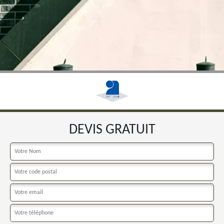
DEVIS GRATUIT