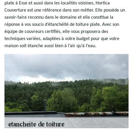
plate à Esse et aussi dans les localités voisines, Hortica
Couverture est une référence dans son métier. Elle possède un
savoir-faire reconnu dans le domaine et elle constitue la
réponse à vos soucis d’étanchéité de toiture plate. Avec son
équipe de couvreurs certifiés, elle vous proposera des
techniques variées, adaptées à votre budget pour que votre
maison soit étanche aussi bien à l’air qu’à l’eau.