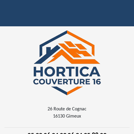
26 Route de Cognac
16130 Gimeux