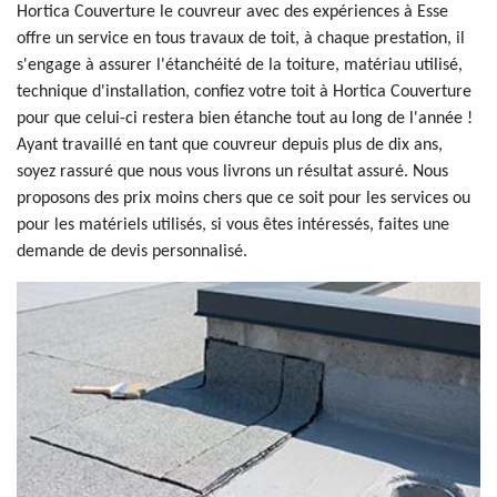
Hortica Couverture le couvreur avec des expériences à Esse
offre un service en tous travaux de toit, à chaque prestation, il
s'engage à assurer l'étanchéité de la toiture, matériau utilisé,
technique d'installation, confiez votre toit à Hortica Couverture
pour que celui-ci restera bien étanche tout au long de l'année !
Ayant travaillé en tant que couvreur depuis plus de dix ans,
soyez rassuré que nous vous livrons un résultat assuré. Nous
proposons des prix moins chers que ce soit pour les services ou
pour les matériels utilisés, si vous êtes intéressés, faites une
demande de devis personnalisé.