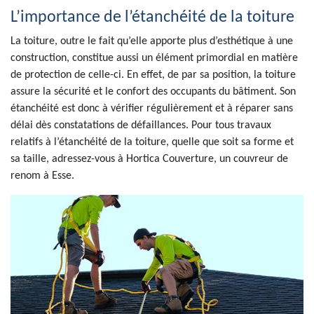
L’importance de l’étanchéité de la toiture
La toiture, outre le fait qu’elle apporte plus d’esthétique à une
construction, constitue aussi un élément primordial en matière
de protection de celle-ci. En effet, de par sa position, la toiture
assure la sécurité et le confort des occupants du bâtiment. Son
étanchéité est donc à vérifier régulièrement et à réparer sans
délai dès constatations de défaillances. Pour tous travaux
relatifs à l’étanchéité de la toiture, quelle que soit sa forme et
sa taille, adressez-vous à Hortica Couverture, un couvreur de
renom à Esse.