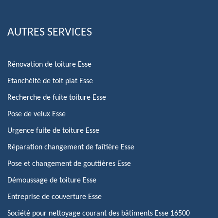
AUTRES SERVICES
Rénovation de toiture Esse
Etanchéité de toit plat Esse
Recherche de fuite toiture Esse
Pose de velux Esse
Urgence fuite de toiture Esse
Réparation changement de faîtière Esse
Pose et changement de gouttières Esse
Démoussage de toiture Esse
Entreprise de couverture Esse
Société pour nettoyage courant des bâtiments Esse 16500