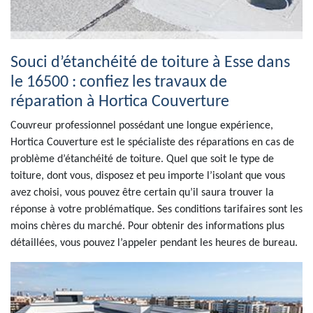
Souci d’étanchéité de toiture à Esse dans
le 16500 : confiez les travaux de
réparation à Hortica Couverture
Couvreur professionnel possédant une longue expérience,
Hortica Couverture est le spécialiste des réparations en cas de
problème d’étanchéité de toiture. Quel que soit le type de
toiture, dont vous, disposez et peu importe l’isolant que vous
avez choisi, vous pouvez être certain qu’il saura trouver la
réponse à votre problématique. Ses conditions tarifaires sont les
moins chères du marché. Pour obtenir des informations plus
détaillées, vous pouvez l’appeler pendant les heures de bureau.