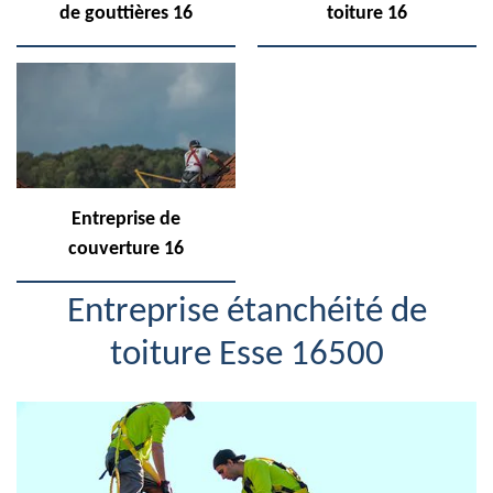
de gouttières 16
toiture 16
Entreprise de
couverture 16
Entreprise étanchéité de
toiture Esse 16500