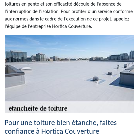
toitures en pente et son efficacité découle de l’absence de
l’interruption de l’isolation. Pour profiter d’un service conforme
aux normes dans le cadre de l’exécution de ce projet, appelez
l’équipe de l’entreprise Hortica Couverture.
Pour une toiture bien étanche, faites
confiance à Hortica Couverture