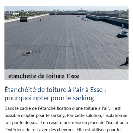
Étanchéité de toiture à l’air à Esse :
pourquoi opter pour le sarking
Dans le cadre de l’étanchéification d’une toiture à l’air, il est
possible d’opter pour le sarking. Par cette solution, l’isolation se
fait par le dessus. Il en résulte une mise en place de l’isolation à
l’extérieur du toit avec des chevrons. Elle est utilisée pour les