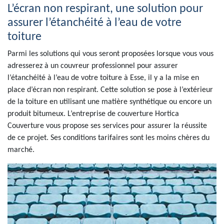
L’écran non respirant, une solution pour
assurer l’étanchéité à l’eau de votre
toiture
Parmi les solutions qui vous seront proposées lorsque vous vous
adresserez à un couvreur professionnel pour assurer
l’étanchéité à l’eau de votre toiture à Esse, il y a la mise en
place d’écran non respirant. Cette solution se pose à l’extérieur
de la toiture en utilisant une matière synthétique ou encore un
produit bitumeux. L’entreprise de couverture Hortica
Couverture vous propose ses services pour assurer la réussite
de ce projet. Ses conditions tarifaires sont les moins chères du
marché.