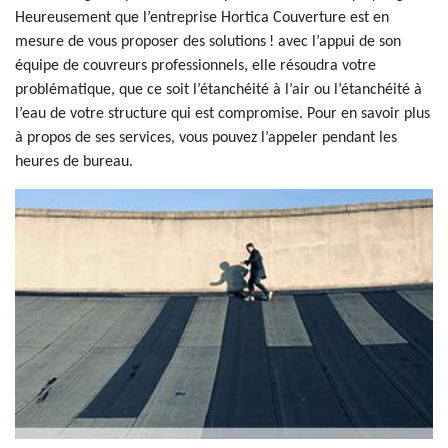
Heureusement que l’entreprise Hortica Couverture est en
mesure de vous proposer des solutions ! avec l’appui de son
équipe de couvreurs professionnels, elle résoudra votre
problématique, que ce soit l’étanchéité à l’air ou l’étanchéité à
l’eau de votre structure qui est compromise. Pour en savoir plus
à propos de ses services, vous pouvez l’appeler pendant les
heures de bureau.