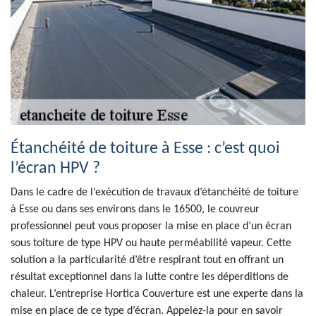
Étanchéité de toiture à Esse : c’est quoi
l’écran HPV ?
Dans le cadre de l’exécution de travaux d’étanchéité de toiture
à Esse ou dans ses environs dans le 16500, le couvreur
professionnel peut vous proposer la mise en place d’un écran
sous toiture de type HPV ou haute perméabilité vapeur. Cette
solution a la particularité d’être respirant tout en offrant un
résultat exceptionnel dans la lutte contre les déperditions de
chaleur. L’entreprise Hortica Couverture est une experte dans la
mise en place de ce type d’écran. Appelez-la pour en savoir