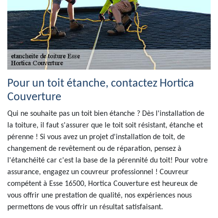
Pour un toit étanche, contactez Hortica
Couverture
Qui ne souhaite pas un toit bien étanche ? Dès l'installation de
la toiture, il faut s'assurer que le toit soit résistant, étanche et
pérenne ! Si vous avez un projet d'installation de toit, de
changement de revêtement ou de réparation, pensez à
l'étanchéité car c'est la base de la pérennité du toit! Pour votre
assurance, engagez un couvreur professionnel ! Couvreur
compétent à Esse 16500, Hortica Couverture est heureux de
vous offrir une prestation de qualité, nos expériences nous
permettons de vous offrir un résultat satisfaisant.