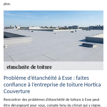
plus.
Problème d’étanchéité à Esse : faites
confiance à l’entreprise de toiture Hortica
Couverture
Rencontrer des problèmes d’étanchéité de toiture à Esse peut
être dérangeant pour vous, compte tenu du climat qui y règne.