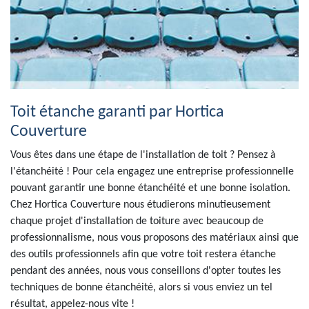
Toit étanche garanti par Hortica
Couverture
Vous êtes dans une étape de l'installation de toit ? Pensez à
l'étanchéité ! Pour cela engagez une entreprise professionnelle
pouvant garantir une bonne étanchéité et une bonne isolation.
Chez Hortica Couverture nous étudierons minutieusement
chaque projet d'installation de toiture avec beaucoup de
professionnalisme, nous vous proposons des matériaux ainsi que
des outils professionnels afin que votre toit restera étanche
pendant des années, nous vous conseillons d'opter toutes les
techniques de bonne étanchéité, alors si vous enviez un tel
résultat, appelez-nous vite !