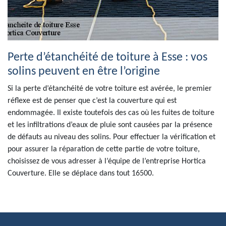
Perte d’étanchéité de toiture à Esse : vos
solins peuvent en être l’origine
Si la perte d’étanchéité de votre toiture est avérée, le premier
réflexe est de penser que c’est la couverture qui est
endommagée. Il existe toutefois des cas où les fuites de toiture
et les infiltrations d’eaux de pluie sont causées par la présence
de défauts au niveau des solins. Pour effectuer la vérification et
pour assurer la réparation de cette partie de votre toiture,
choisissez de vous adresser à l’équipe de l’entreprise Hortica
Couverture. Elle se déplace dans tout 16500.