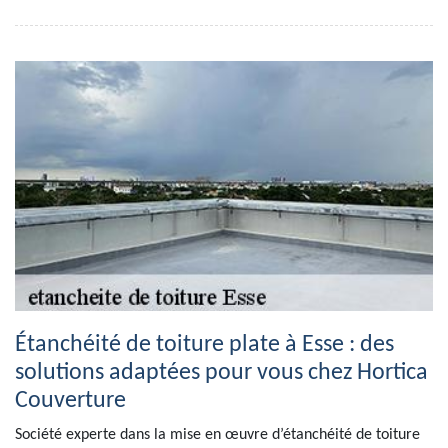
Étanchéité de toiture plate à Esse : des
solutions adaptées pour vous chez Hortica
Couverture
Société experte dans la mise en œuvre d’étanchéité de toiture