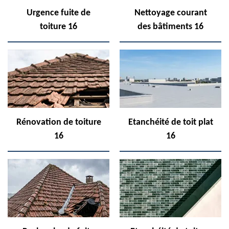
Urgence fuite de
Nettoyage courant
toiture 16
des bâtiments 16
Rénovation de toiture
Etanchéité de toit plat
16
16