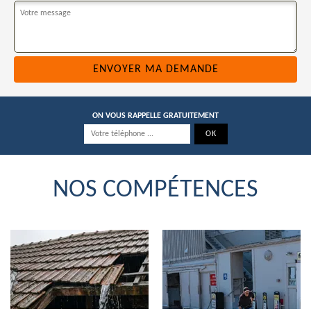
ON VOUS RAPPELLE GRATUITEMENT
NOS COMPÉTENCES