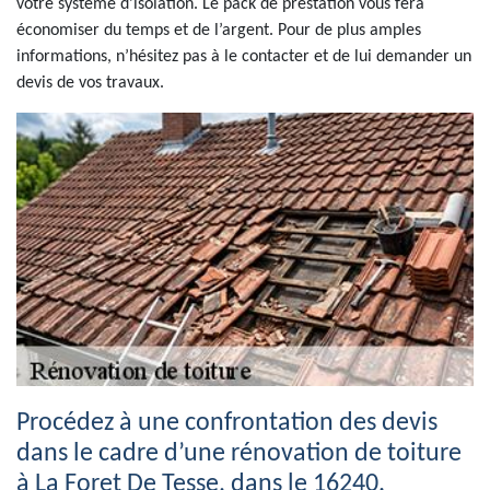
votre système d’isolation. Le pack de prestation vous fera
économiser du temps et de l’argent. Pour de plus amples
informations, n’hésitez pas à le contacter et de lui demander un
devis de vos travaux.
Procédez à une confrontation des devis
dans le cadre d’une rénovation de toiture
à La Foret De Tesse, dans le 16240.