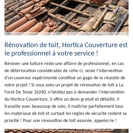
Rénovation de toit, Hortica Couverture est
le professionnel à votre service !
Rénover une toiture reste une affaire de professionnel, en cas
de détérioration considérable de celle-ci, seule l'intervention
d'un couvreur expérimenté constitue un gage de la réussite de
votre projet ! Si vous avez un projet de rénovation de toit à La
Foret De Tesse 16240, n'hésitez pas à demander l'intervention
du Hortica Couverture, il offre un devis gratuit et détaillé, il
travaille avec beaucoup de soin, il maîtrise parfaitement tous
les matériaux de toit et surtout les règles de sécurité restent sa
priorité ! Pour une rénovation de toit assurée, appelez-le !