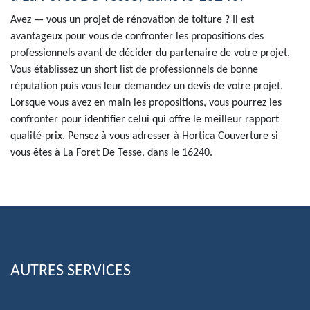
Avez — vous un projet de rénovation de toiture ? Il est
avantageux pour vous de confronter les propositions des
professionnels avant de décider du partenaire de votre projet.
Vous établissez un short list de professionnels de bonne
réputation puis vous leur demandez un devis de votre projet.
Lorsque vous avez en main les propositions, vous pourrez les
confronter pour identifier celui qui offre le meilleur rapport
qualité-prix. Pensez à vous adresser à Hortica Couverture si
vous êtes à La Foret De Tesse, dans le 16240.
AUTRES SERVICES