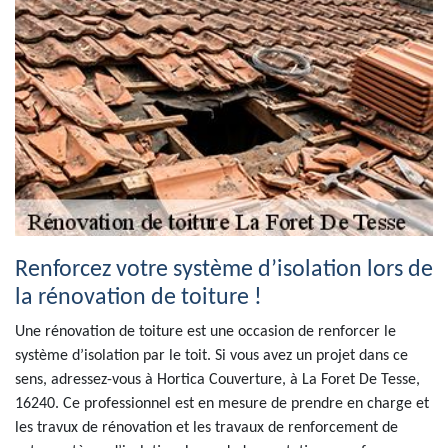
Renforcez votre système d’isolation lors de
la rénovation de toiture !
Une rénovation de toiture est une occasion de renforcer le
système d’isolation par le toit. Si vous avez un projet dans ce
sens, adressez-vous à Hortica Couverture, à La Foret De Tesse,
16240. Ce professionnel est en mesure de prendre en charge et
les travux de rénovation et les travaux de renforcement de