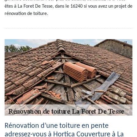
êtes à La Foret De Tesse, dans le 16240 si vous avez un projet de
rénovation de toiture.
Rénovation d’une toiture en pente
adressez-vous à Hortica Couverture à La