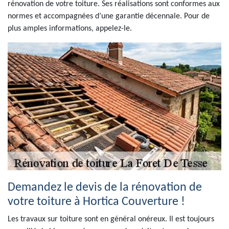
rénovation de votre toiture. Ses réalisations sont conformes aux
normes et accompagnées d’une garantie décennale. Pour de
plus amples informations, appelez-le.
Demandez le devis de la rénovation de
votre toiture à Hortica Couverture !
Les travaux sur toiture sont en général onéreux. Il est toujours