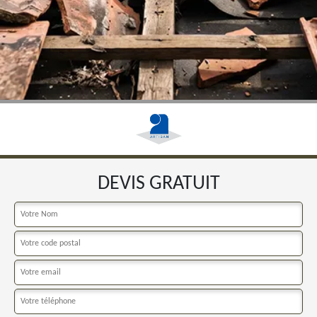
DEVIS GRATUIT