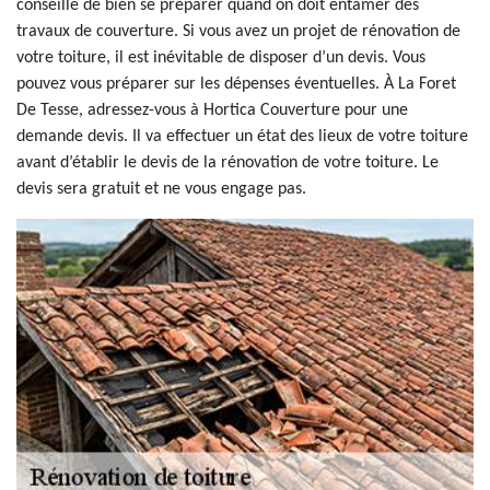
conseillé de bien se préparer quand on doit entamer des
travaux de couverture. Si vous avez un projet de rénovation de
votre toiture, il est inévitable de disposer d’un devis. Vous
pouvez vous préparer sur les dépenses éventuelles. À La Foret
De Tesse, adressez-vous à Hortica Couverture pour une
demande devis. Il va effectuer un état des lieux de votre toiture
avant d’établir le devis de la rénovation de votre toiture. Le
devis sera gratuit et ne vous engage pas.