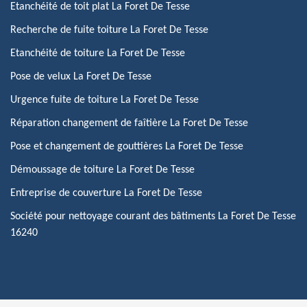
Etanchéité de toit plat La Foret De Tesse
Recherche de fuite toiture La Foret De Tesse
Etanchéité de toiture La Foret De Tesse
Pose de velux La Foret De Tesse
Urgence fuite de toiture La Foret De Tesse
Réparation changement de faîtière La Foret De Tesse
Pose et changement de gouttières La Foret De Tesse
Démoussage de toiture La Foret De Tesse
Entreprise de couverture La Foret De Tesse
Société pour nettoyage courant des bâtiments La Foret De Tesse
16240