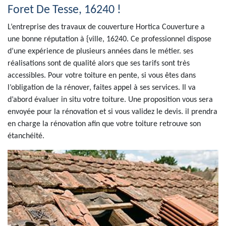
Foret De Tesse, 16240 !
L’entreprise des travaux de couverture Hortica Couverture a
une bonne réputation à {ville, 16240. Ce professionnel dispose
d’une expérience de plusieurs années dans le métier. ses
réalisations sont de qualité alors que ses tarifs sont très
accessibles. Pour votre toiture en pente, si vous êtes dans
l’obligation de la rénover, faites appel à ses services. Il va
d’abord évaluer in situ votre toiture. Une proposition vous sera
envoyée pour la rénovation et si vous validez le devis. il prendra
en charge la rénovation afin que votre toiture retrouve son
étanchéité.