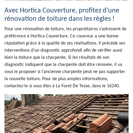
Avec Hortica Couverture, profitez d’une
rénovation de toiture dans les règles !
Pour une rénovation de toiture, les propriétaires s’adressent de
préférence à Hortica Couverture. Ce couvreur a une bonne
réputation grâce à la qualité de ses réalisations. Il précède ses
interventions d’un diagnostic approfondi afin de vérifier aussi
bien la toiture que la charpente. Si les résultats de son
diagnostic indiquent que la charpente doit être rénovée, il va
vous le proposer si l’ancienne charpente peut ne pas supporter
la nouvelle toiture. Pour de plus amples informations,
contactez-le si vous êtes à La Foret De Tesse, dans le 16240.