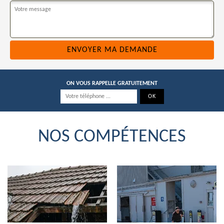
ON VOUS RAPPELLE GRATUITEMENT
NOS COMPÉTENCES