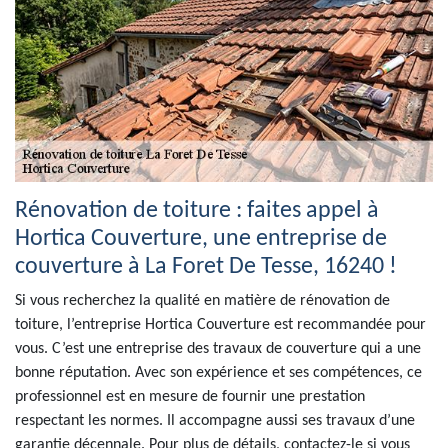
Rénovation de toiture : faites appel à
Hortica Couverture, une entreprise de
couverture à La Foret De Tesse, 16240 !
Si vous recherchez la qualité en matière de rénovation de
toiture, l’entreprise Hortica Couverture est recommandée pour
vous. C’est une entreprise des travaux de couverture qui a une
bonne réputation. Avec son expérience et ses compétences, ce
professionnel est en mesure de fournir une prestation
respectant les normes. Il accompagne aussi ses travaux d’une
garantie décennale. Pour plus de détails, contactez-le si vous