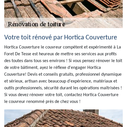
Votre toit rénové par Hortica Couverture
Hortica Couverture le couvreur compétent et expérimenté à La
Foret De Tesse est heureux de mettre ses services aux profits
des toutes dans tous ses environs ! Si vous pensez rénover le toit
de votre bâtiment, ayez le réflexe d'engager Hortica
Couverture! Devis et conseils gratuits, professionnel dynamique
et sérieux, artisan avec beaucoup d'expérience, matériaux et
outils professionnels, sécurité durant les opérations maîtrisées !
Si vous devez rénover votre toit, contactez Hortica Couverture
le couvreur renommé près de chez vous !