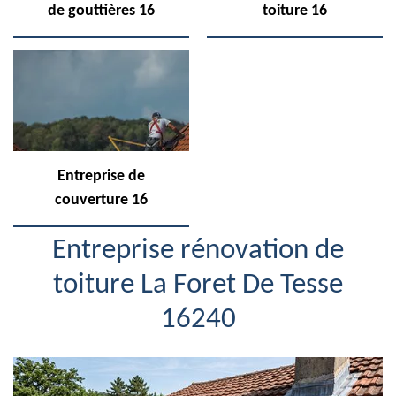
de gouttières 16
toiture 16
Entreprise de
couverture 16
Entreprise rénovation de
toiture La Foret De Tesse
16240