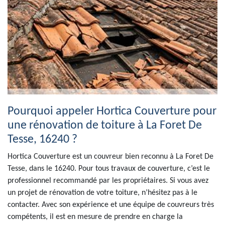
Pourquoi appeler Hortica Couverture pour
une rénovation de toiture à La Foret De
Tesse, 16240 ?
Hortica Couverture est un couvreur bien reconnu à La Foret De
Tesse, dans le 16240. Pour tous travaux de couverture, c’est le
professionnel recommandé par les propriétaires. Si vous avez
un projet de rénovation de votre toiture, n’hésitez pas à le
contacter. Avec son expérience et une équipe de couvreurs très
compétents, il est en mesure de prendre en charge la