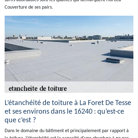
tarifs abordables sont les qualités qui démarquent Hortica
Couverture de ses pairs.
L’étanchéité de toiture à La Foret De Tesse
et ses environs dans le 16240 : qu’est-ce
que c’est ?
Dans le domaine du bâtiment et principalement par rapport à