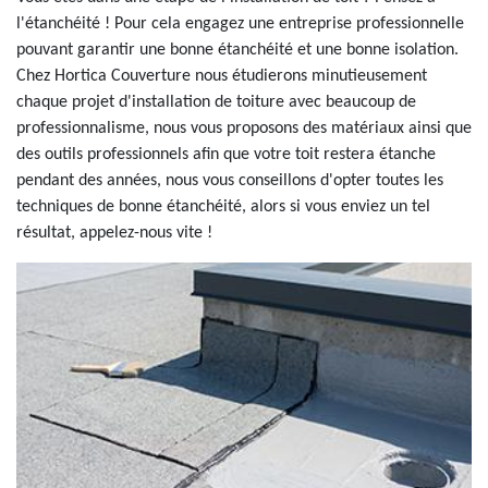
l'étanchéité ! Pour cela engagez une entreprise professionnelle
pouvant garantir une bonne étanchéité et une bonne isolation.
Chez Hortica Couverture nous étudierons minutieusement
chaque projet d'installation de toiture avec beaucoup de
professionnalisme, nous vous proposons des matériaux ainsi que
des outils professionnels afin que votre toit restera étanche
pendant des années, nous vous conseillons d'opter toutes les
techniques de bonne étanchéité, alors si vous enviez un tel
résultat, appelez-nous vite !