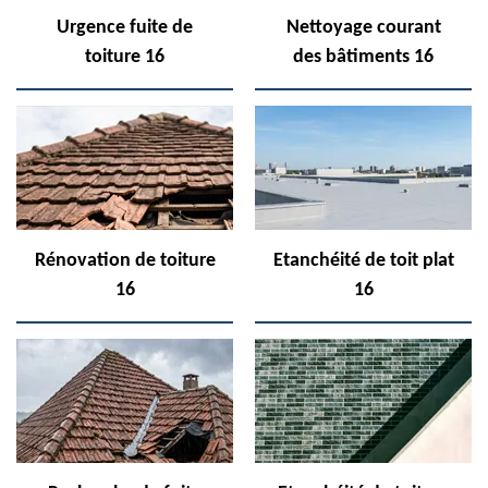
Urgence fuite de
Nettoyage courant
toiture 16
des bâtiments 16
Rénovation de toiture
Etanchéité de toit plat
16
16