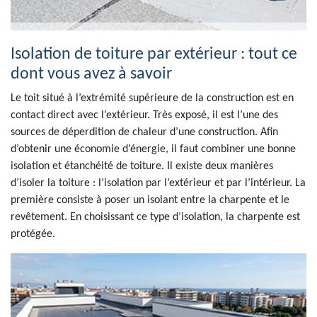
Isolation de toiture par extérieur : tout ce
dont vous avez à savoir
Le toit situé à l’extrémité supérieure de la construction est en
contact direct avec l’extérieur. Très exposé, il est l’une des
sources de déperdition de chaleur d’une construction. Afin
d’obtenir une économie d’énergie, il faut combiner une bonne
isolation et étanchéité de toiture. Il existe deux manières
d’isoler la toiture : l’isolation par l’extérieur et par l’intérieur. La
première consiste à poser un isolant entre la charpente et le
revêtement. En choisissant ce type d’isolation, la charpente est
protégée.