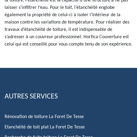
la toiture, l’étanchéité est la capacité d’une structure à ne pas
laisser s’infiltrer l’eau. Pour le toit, l’étanchéité englobe
également la propriété de celui-ci à isoler l’intérieur de la
maison contre les variations de température. Pour réaliser des
travaux d’étanchéité de toiture, il est indispensable de
s’adresser à un couvreur professionnel. Hortica Couverture est
celui qui est conseillé pour vous compte tenu de son expérience.
AUTRES SERVICES
Rénovation de toiture La Foret De Tesse
Etanchéité de toit plat La Foret De Tesse