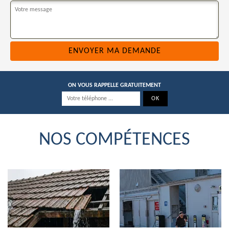
ON VOUS RAPPELLE GRATUITEMENT
NOS COMPÉTENCES