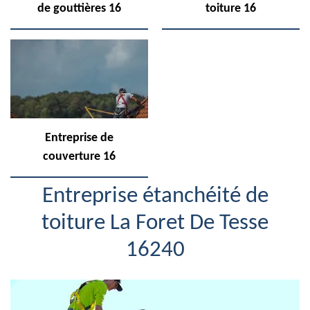
de gouttières 16
toiture 16
Entreprise de
couverture 16
Entreprise étanchéité de
toiture La Foret De Tesse
16240