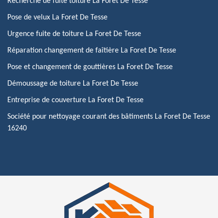
Recherche de fuite toiture La Foret De Tesse
Pose de velux La Foret De Tesse
Urgence fuite de toiture La Foret De Tesse
Réparation changement de faîtière La Foret De Tesse
Pose et changement de gouttières La Foret De Tesse
Démoussage de toiture La Foret De Tesse
Entreprise de couverture La Foret De Tesse
Société pour nettoyage courant des bâtiments La Foret De Tesse
16240