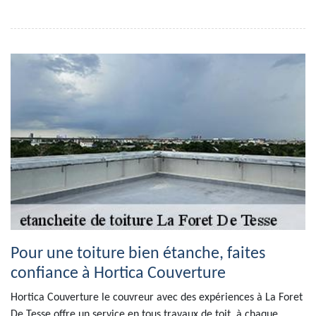
Pour une toiture bien étanche, faites
confiance à Hortica Couverture
Hortica Couverture le couvreur avec des expériences à La Foret
De Tesse offre un service en tous travaux de toit, à chaque