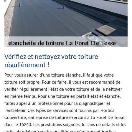
Vérifiez et nettoyez votre toiture
régulièrement !
Pour vous assurer d’une toiture étanche, il faut que votre
toiture soit propre. Pour ce faire, il vous est recommandé de
vérifier régulièrement l’état de votre toiture et de la nettoyer
en même temps. Pour une toiture en parfait état et étanche,
faites appel à un professionnel pour la diagnostiquer et
l’entretenir. Ces types de services sont fournis par Hortica
Couverture, entreprise de toiture exerçant à La Foret De Tesse,
dans le 16240. Les prestations soignées, le sens de détails et les