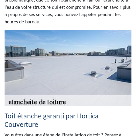
problématique, que ce soit l’étanchéité à l’air ou l’étanchéité à
l’eau de votre structure qui est compromise. Pour en savoir plus
à propos de ses services, vous pouvez l’appeler pendant les
heures de bureau.
Toit étanche garanti par Hortica
Couverture
Vous êtes dans une étape de l'installation de toit ? Pensez à