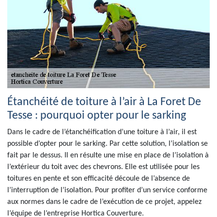
Étanchéité de toiture à l’air à La Foret De
Tesse : pourquoi opter pour le sarking
Dans le cadre de l’étanchéification d’une toiture à l’air, il est
possible d’opter pour le sarking. Par cette solution, l’isolation se
fait par le dessus. Il en résulte une mise en place de l’isolation à
l’extérieur du toit avec des chevrons. Elle est utilisée pour les
toitures en pente et son efficacité découle de l’absence de
l’interruption de l’isolation. Pour profiter d’un service conforme
aux normes dans le cadre de l’exécution de ce projet, appelez
l’équipe de l’entreprise Hortica Couverture.