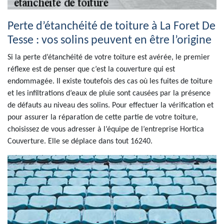
Perte d’étanchéité de toiture à La Foret De
Tesse : vos solins peuvent en être l’origine
Si la perte d’étanchéité de votre toiture est avérée, le premier
réflexe est de penser que c’est la couverture qui est
endommagée. Il existe toutefois des cas où les fuites de toiture
et les infiltrations d’eaux de pluie sont causées par la présence
de défauts au niveau des solins. Pour effectuer la vérification et
pour assurer la réparation de cette partie de votre toiture,
choisissez de vous adresser à l’équipe de l’entreprise Hortica
Couverture. Elle se déplace dans tout 16240.