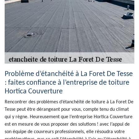
Problème d’étanchéité à La Foret De Tesse
: faites confiance à l’entreprise de toiture
Hortica Couverture
Rencontrer des problèmes d’étanchéité de toiture à La Foret De
Tesse peut être dérangeant pour vous, compte tenu du climat
qui y règne. Heureusement que l’entreprise Hortica Couverture
est en mesure de vous proposer des solutions ! avec l’appui de
son équipe de couvreurs professionnels, elle résoudra votre