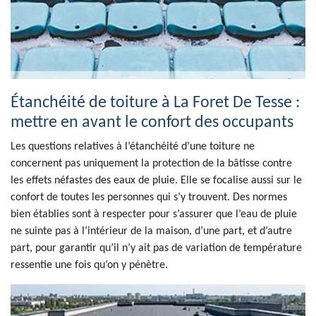
Étanchéité de toiture à La Foret De Tesse :
mettre en avant le confort des occupants
Les questions relatives à l’étanchéité d’une toiture ne
concernent pas uniquement la protection de la bâtisse contre
les effets néfastes des eaux de pluie. Elle se focalise aussi sur le
confort de toutes les personnes qui s’y trouvent. Des normes
bien établies sont à respecter pour s’assurer que l’eau de pluie
ne suinte pas à l’intérieur de la maison, d’une part, et d’autre
part, pour garantir qu’il n’y ait pas de variation de température
ressentie une fois qu’on y pénètre.