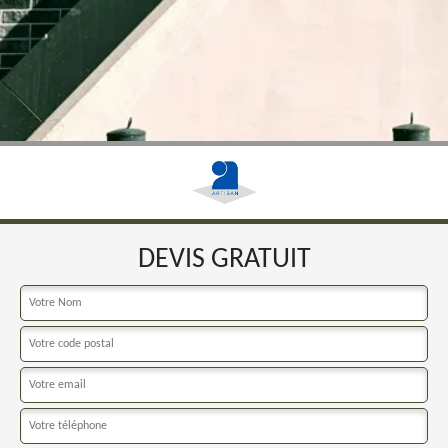
DEVIS GRATUIT