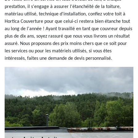
prestation, il s'engage à assurer l'étanchéité de la toiture,
matériau utilisé, technique d'installation, confiez votre toit à
Hortica Couverture pour que celui-ci restera bien étanche tout
au long de l'année ! Ayant travaillé en tant que couvreur depuis
plus de dix ans, soyez rassuré que nous vous livrons un résultat
assuré. Nous proposons des prix moins chers que ce soit pour
les services ou pour les matériels utilisés, si vous êtes
intéressés, faites une demande de devis personnalisé.