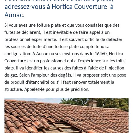
adressez-vous à Hortica Couverture à
Aunac.
Si vous avez une toiture plate et que vous constatez que des
fuites se déclarent, il est inévitable de faire appel à un
professionnel expérimenté. Il est souvent difficile de détecter
les sources de fuite d’une toiture plate compte tenu sa
configuration. A Aunac ou ses environs dans le 16460, Hortica
Couverture est un professionnel qui a l’expérience sur les toits
plats. Il va identifier les causes des fuites à l’aide de l’injection
de gaz. Selon l’ampleur des dégâts, il va proposer soit une pose
de produit d’étanchéité ou s’il faut rénover totalement la
structure. Appelez-le pour plus de précision.