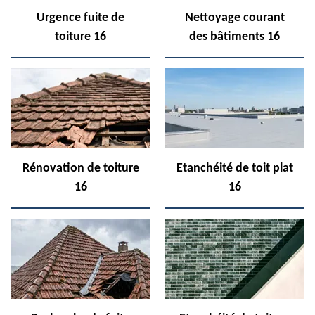
Urgence fuite de
Nettoyage courant
toiture 16
des bâtiments 16
Rénovation de toiture
Etanchéité de toit plat
16
16