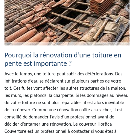
Pourquoi la rénovation d’une toiture en
pente est importante ?
Avec le temps, une toiture peut subir des détériorations. Des
infiltrations d’eau se déclarent sur plusieurs parties de votre
toit. Ces fuites vont affecter les autres structures de la maison,
les murs, les plafonds, la charpente. Si les dommages au niveau
de votre toiture ne sont plus réparables, il est alors inévitable
de la rénover. Comme une rénovation coûte assez cher, il est
conseillé de demander l’avis d’un professionnel avant de
décider d’entamer une rénovation. Le couvreur Hortica
Couverture est un professionnel à contacter si vous êtes à