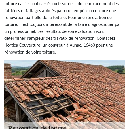
toiture car ils sont cassés ou fissurées., du remplacement des
faitières et faitages abimés par une tempête ou encore une
rénovation partielle de la toiture. Pour une rénovation de
toiture, il est toujours intéressant de la faire diagnostiquer par
un professionnel. Les résultats de son évaluation vont
déterminer l’ampleur des travaux de rénovation. Contactez
Hortica Couverture, un couvreur à Aunac, 16460 pour une
rénovation de votre toiture.