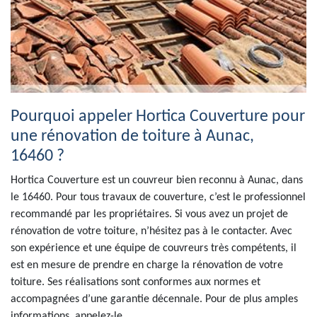
Pourquoi appeler Hortica Couverture pour
une rénovation de toiture à Aunac,
16460 ?
Hortica Couverture est un couvreur bien reconnu à Aunac, dans
le 16460. Pour tous travaux de couverture, c’est le professionnel
recommandé par les propriétaires. Si vous avez un projet de
rénovation de votre toiture, n’hésitez pas à le contacter. Avec
son expérience et une équipe de couvreurs très compétents, il
est en mesure de prendre en charge la rénovation de votre
toiture. Ses réalisations sont conformes aux normes et
accompagnées d’une garantie décennale. Pour de plus amples
informations, appelez-le.