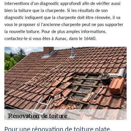
interventions d’un diagnostic approfondi afin de vérifier aussi
bien la toiture que la charpente. Si les résultats de son
diagnostic indiquent que la charpente doit être rénovée, il va
vous le proposer si l’ancienne charpente peut ne pas supporter
la nouvelle toiture. Pour de plus amples informations,
contactez-le si vous êtes à Aunac, dans le 16460.
Pour une rénovation de toiture plate,