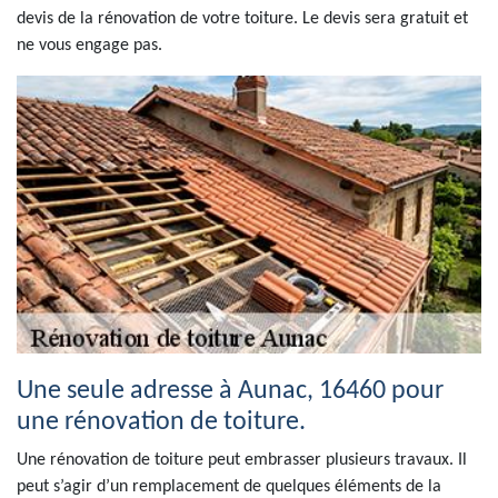
devis de la rénovation de votre toiture. Le devis sera gratuit et
ne vous engage pas.
Une seule adresse à Aunac, 16460 pour
une rénovation de toiture.
Une rénovation de toiture peut embrasser plusieurs travaux. Il
peut s’agir d’un remplacement de quelques éléments de la