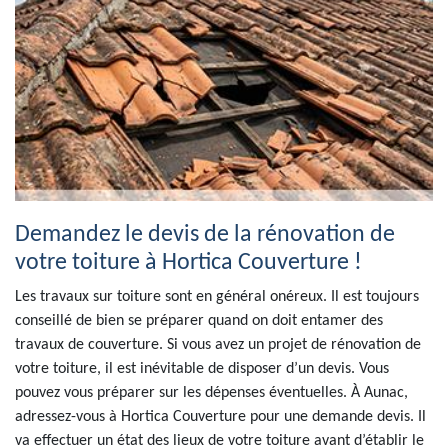
Demandez le devis de la rénovation de
votre toiture à Hortica Couverture !
Les travaux sur toiture sont en général onéreux. Il est toujours
conseillé de bien se préparer quand on doit entamer des
travaux de couverture. Si vous avez un projet de rénovation de
votre toiture, il est inévitable de disposer d’un devis. Vous
pouvez vous préparer sur les dépenses éventuelles. À Aunac,
adressez-vous à Hortica Couverture pour une demande devis. Il
va effectuer un état des lieux de votre toiture avant d’établir le