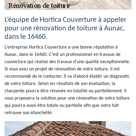
L’équipe de Hortica Couverture à appeler
pour une rénovation de toiture à Aunac,
dans le 16460.
L’entreprise Hortica Couverture a une bonne réputation à
Aunac, dans le 16460. C’est un professionnel en travaux de
couverture qui réalise des travaux d’une qualité exceptionnelle.
Si vous avez un projet de rénovation de votre toiture, il est
recommandé de le contacter. Il va d’abord établir un diagnostic
de votre toiture. Selon les résultats de son évaluation, la
charpente pourra être rénovée en totalité ou partiellement. Il
vous proposera la solution pour une rénovation de votre toiture
qui pourra aussi être totale ou partielle afin que votre toit
retrouve son étanchéité.