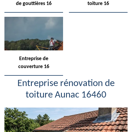
de gouttières 16
toiture 16
Entreprise de
couverture 16
Entreprise rénovation de
toiture Aunac 16460