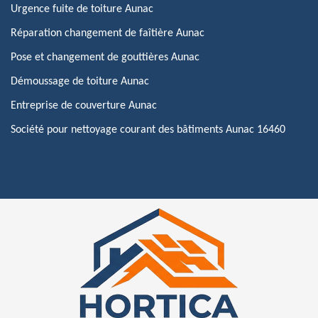
Urgence fuite de toiture Aunac
Réparation changement de faîtière Aunac
Pose et changement de gouttières Aunac
Démoussage de toiture Aunac
Entreprise de couverture Aunac
Société pour nettoyage courant des bâtiments Aunac 16460