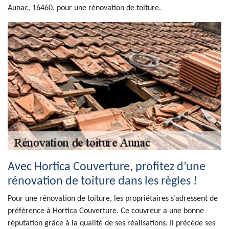
Aunac, 16460, pour une rénovation de toiture.
Avec Hortica Couverture, profitez d’une
rénovation de toiture dans les règles !
Pour une rénovation de toiture, les propriétaires s’adressent de
préférence à Hortica Couverture. Ce couvreur a une bonne
réputation grâce à la qualité de ses réalisations. Il précède ses