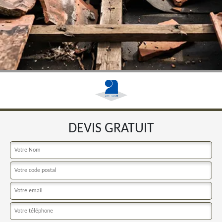
DEVIS GRATUIT