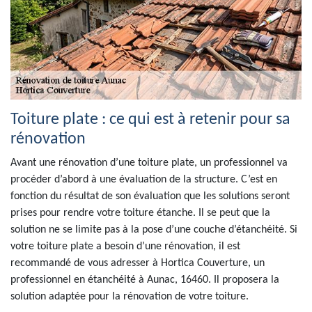
Toiture plate : ce qui est à retenir pour sa
rénovation
Avant une rénovation d’une toiture plate, un professionnel va
procéder d’abord à une évaluation de la structure. C’est en
fonction du résultat de son évaluation que les solutions seront
prises pour rendre votre toiture étanche. Il se peut que la
solution ne se limite pas à la pose d’une couche d’étanchéité. Si
votre toiture plate a besoin d’une rénovation, il est
recommandé de vous adresser à Hortica Couverture, un
professionnel en étanchéité à Aunac, 16460. Il proposera la
solution adaptée pour la rénovation de votre toiture.