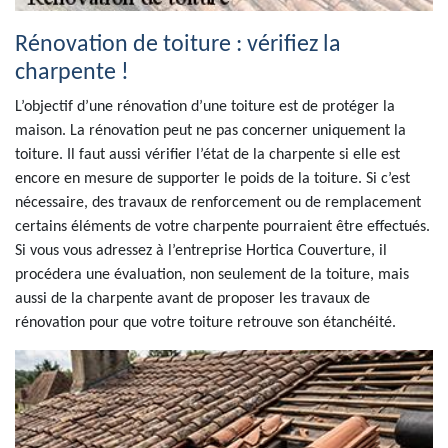
Rénovation de toiture : vérifiez la
charpente !
L’objectif d’une rénovation d’une toiture est de protéger la
maison. La rénovation peut ne pas concerner uniquement la
toiture. Il faut aussi vérifier l’état de la charpente si elle est
encore en mesure de supporter le poids de la toiture. Si c’est
nécessaire, des travaux de renforcement ou de remplacement
certains éléments de votre charpente pourraient être effectués.
Si vous vous adressez à l’entreprise Hortica Couverture, il
procédera une évaluation, non seulement de la toiture, mais
aussi de la charpente avant de proposer les travaux de
rénovation pour que votre toiture retrouve son étanchéité.