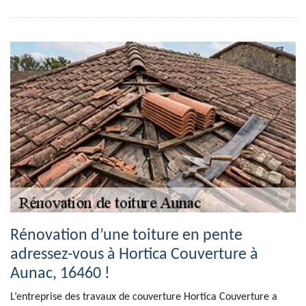
Rénovation d’une toiture en pente
adressez-vous à Hortica Couverture à
Aunac, 16460 !
L’entreprise des travaux de couverture Hortica Couverture a