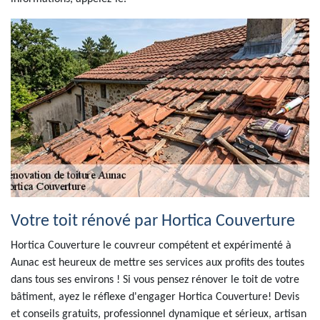
Votre toit rénové par Hortica Couverture
Hortica Couverture le couvreur compétent et expérimenté à
Aunac est heureux de mettre ses services aux profits des toutes
dans tous ses environs ! Si vous pensez rénover le toit de votre
bâtiment, ayez le réflexe d'engager Hortica Couverture! Devis
et conseils gratuits, professionnel dynamique et sérieux, artisan