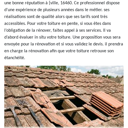
une bonne réputation à {ville, 16460. Ce professionnel dispose
d’une expérience de plusieurs années dans le métier. ses
réalisations sont de qualité alors que ses tarifs sont très
accessibles. Pour votre toiture en pente, si vous êtes dans
l’obligation de la rénover, faites appel à ses services. Il va
d’abord évaluer in situ votre toiture. Une proposition vous sera
envoyée pour la rénovation et si vous validez le devis. il prendra
en charge la rénovation afin que votre toiture retrouve son
étanchéité.