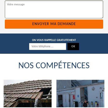
ON VOUS RAPPELLE GRATUITEMENT
NOS COMPÉTENCES