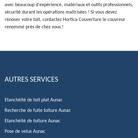
avec beaucoup d'expérience, matériaux et outils professionnels,
sécurité durant les opérations maîtrisées ! Si vous devez
rénover votre toit, contactez Hortica Couverture le couvreur
renommé près de chez vous !
AUTRES SERVICES
Etanchéité de toit plat Aunac
Recherche de fuite toiture Aunac
Etanchéité de toiture Aunac
Pose de velux Aunac