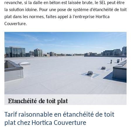
revanche, si la dalle en béton est laissée brute, le SEL peut être
la solution idoine. Pour une pose de système d’étanchéité de toit
plat dans les normes, faites appel à l’entreprise Hortica
Couverture.
Tarif raisonnable en étanchéité de toit
plat chez Hortica Couverture