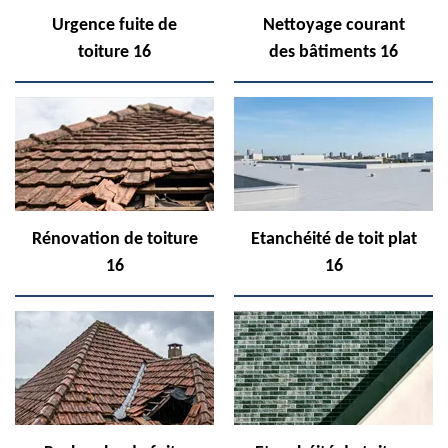
Urgence fuite de
Nettoyage courant
toiture 16
des bâtiments 16
Rénovation de toiture
Etanchéité de toit plat
16
16