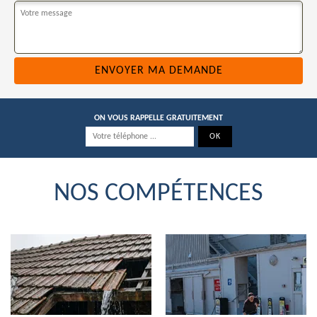
ON VOUS RAPPELLE GRATUITEMENT
NOS COMPÉTENCES