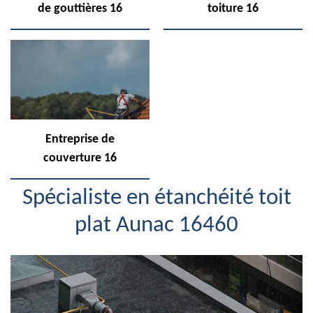
de gouttières 16
toiture 16
Entreprise de
couverture 16
Spécialiste en étanchéité toit
plat Aunac 16460