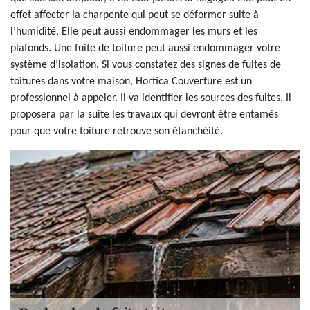
effet affecter la charpente qui peut se déformer suite à
l’humidité. Elle peut aussi endommager les murs et les
plafonds. Une fuite de toiture peut aussi endommager votre
système d’isolation. Si vous constatez des signes de fuites de
toitures dans votre maison, Hortica Couverture est un
professionnel à appeler. Il va identifier les sources des fuites. Il
proposera par la suite les travaux qui devront être entamés
pour que votre toiture retrouve son étanchéité.