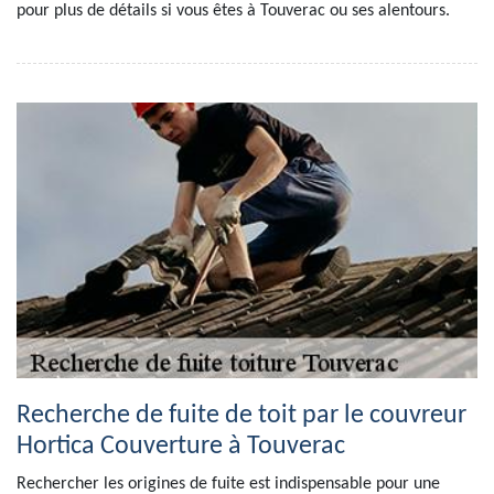
pour plus de détails si vous êtes à Touverac ou ses alentours.
Recherche de fuite de toit par le couvreur
Hortica Couverture à Touverac
Rechercher les origines de fuite est indispensable pour une