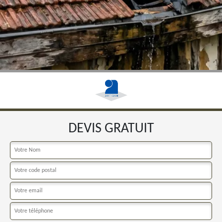
DEVIS GRATUIT