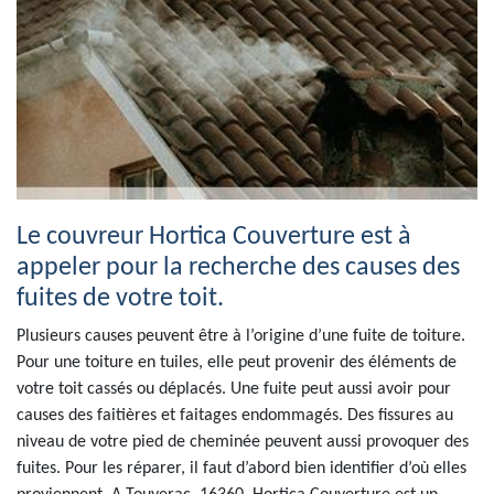
Le couvreur Hortica Couverture est à
appeler pour la recherche des causes des
fuites de votre toit.
Plusieurs causes peuvent être à l’origine d’une fuite de toiture.
Pour une toiture en tuiles, elle peut provenir des éléments de
votre toit cassés ou déplacés. Une fuite peut aussi avoir pour
causes des faitières et faitages endommagés. Des fissures au
niveau de votre pied de cheminée peuvent aussi provoquer des
fuites. Pour les réparer, il faut d’abord bien identifier d’où elles