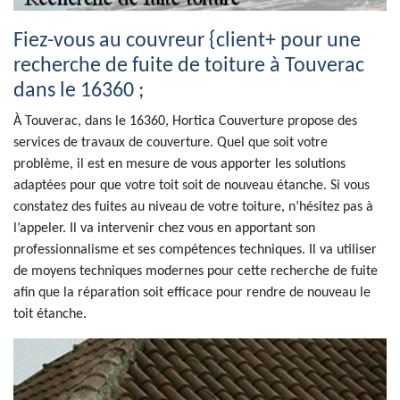
Fiez-vous au couvreur {client+ pour une
recherche de fuite de toiture à Touverac
dans le 16360 ;
À Touverac, dans le 16360, Hortica Couverture propose des
services de travaux de couverture. Quel que soit votre
problème, il est en mesure de vous apporter les solutions
adaptées pour que votre toit soit de nouveau étanche. Si vous
constatez des fuites au niveau de votre toiture, n’hésitez pas à
l’appeler. Il va intervenir chez vous en apportant son
professionnalisme et ses compétences techniques. Il va utiliser
de moyens techniques modernes pour cette recherche de fuite
afin que la réparation soit efficace pour rendre de nouveau le
toit étanche.