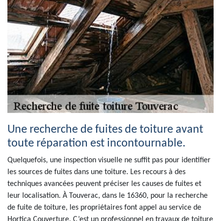
Une recherche de fuites de toiture avant
toute réparation est incontournable.
Quelquefois, une inspection visuelle ne suffit pas pour identifier
les sources de fuites dans une toiture. Les recours à des
techniques avancées peuvent préciser les causes de fuites et
leur localisation. À Touverac, dans le 16360, pour la recherche
de fuite de toiture, les propriétaires font appel au service de
Hortica Couverture. C’est un professionnel en travaux de toiture