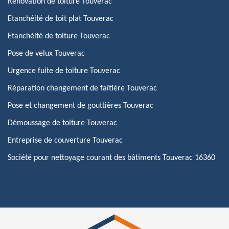
Rénovation de toiture Touverac
Etanchéité de toit plat Touverac
Etanchéité de toiture Touverac
Pose de velux Touverac
Urgence fuite de toiture Touverac
Réparation changement de faîtière Touverac
Pose et changement de gouttières Touverac
Démoussage de toiture Touverac
Entreprise de couverture Touverac
Société pour nettoyage courant des bâtiments Touverac 16360