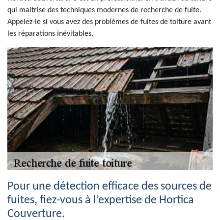
qui maitrise des techniques modernes de recherche de fuite.
Appelez-le si vous avez des problèmes de fuites de toiture avant
les réparations inévitables.
Pour une détection efficace des sources de
fuites, fiez-vous à l’expertise de Hortica
Couverture.