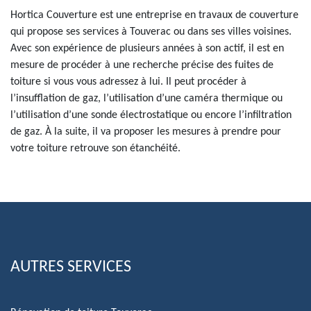
Hortica Couverture est une entreprise en travaux de couverture
qui propose ses services à Touverac ou dans ses villes voisines.
Avec son expérience de plusieurs années à son actif, il est en
mesure de procéder à une recherche précise des fuites de
toiture si vous vous adressez à lui. Il peut procéder à
l’insufflation de gaz, l’utilisation d’une caméra thermique ou
l’utilisation d’une sonde électrostatique ou encore l’infiltration
de gaz. À la suite, il va proposer les mesures à prendre pour
votre toiture retrouve son étanchéité.
AUTRES SERVICES