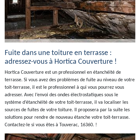
Fuite dans une toiture en terrasse :
adressez-vous à Hortica Couverture !
Hortica Couverture est un professionnel en étanchéité de
terrasse. Si vous avez des problèmes de fuite au niveau de votre
toit-terrasse, il est le professionnel à qui vous pourrez vous
adresser. Avec l’envoi des ondes électrostatiques sous le
système d’étanchéité de votre toit-terrasse, il va localiser les
sources de fuites de votre toiture. Il proposera par la suite les
solutions pour rendre de nouveau étanche votre toit-terrasse.
Contactez-le si vous êtes à Touverac, 16360. !