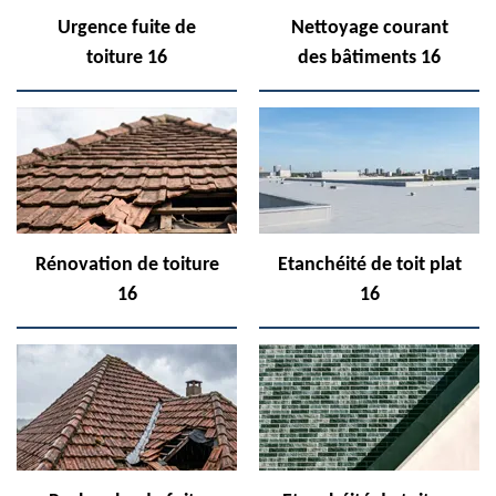
Urgence fuite de
Nettoyage courant
toiture 16
des bâtiments 16
Rénovation de toiture
Etanchéité de toit plat
16
16