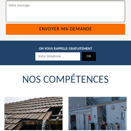
ON VOUS RAPPELLE GRATUITEMENT
NOS COMPÉTENCES