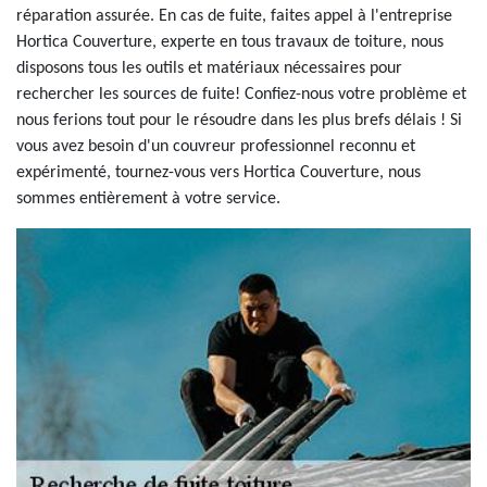
réparation assurée. En cas de fuite, faites appel à l'entreprise
Hortica Couverture, experte en tous travaux de toiture, nous
disposons tous les outils et matériaux nécessaires pour
rechercher les sources de fuite! Confiez-nous votre problème et
nous ferions tout pour le résoudre dans les plus brefs délais ! Si
vous avez besoin d'un couvreur professionnel reconnu et
expérimenté, tournez-vous vers Hortica Couverture, nous
sommes entièrement à votre service.