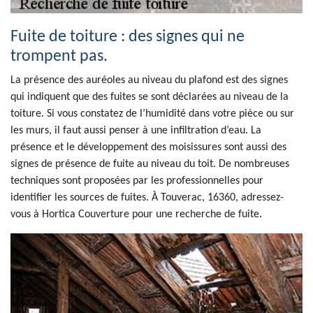
Fuite de toiture : des signes qui ne
trompent pas.
La présence des auréoles au niveau du plafond est des signes
qui indiquent que des fuites se sont déclarées au niveau de la
toiture. Si vous constatez de l’humidité dans votre pièce ou sur
les murs, il faut aussi penser à une infiltration d’eau. La
présence et le développement des moisissures sont aussi des
signes de présence de fuite au niveau du toit. De nombreuses
techniques sont proposées par les professionnelles pour
identifier les sources de fuites. À Touverac, 16360, adressez-
vous à Hortica Couverture pour une recherche de fuite.