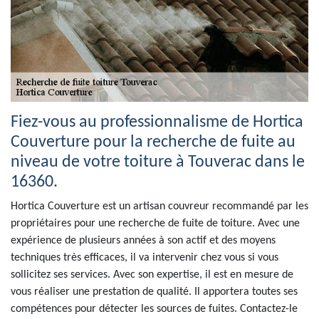
Fiez-vous au professionnalisme de Hortica
Couverture pour la recherche de fuite au
niveau de votre toiture à Touverac dans le
16360.
Hortica Couverture est un artisan couvreur recommandé par les
propriétaires pour une recherche de fuite de toiture. Avec une
expérience de plusieurs années à son actif et des moyens
techniques très efficaces, il va intervenir chez vous si vous
sollicitez ses services. Avec son expertise, il est en mesure de
vous réaliser une prestation de qualité. Il apportera toutes ses
compétences pour détecter les sources de fuites. Contactez-le