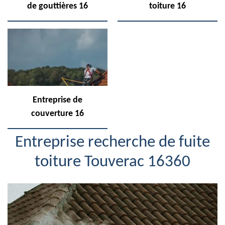
de gouttières 16
toiture 16
Entreprise de
couverture 16
Entreprise recherche de fuite
toiture Touverac 16360