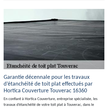
Garantie décennale pour les travaux
d’étanchéité de toit plat effectués par
Hortica Couverture Touverac 16360
En confiant à Hortica Couverture, entreprise spécialisée, les
travaux d’étanchéité de votre toit plat à Touverac, dans le