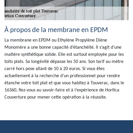
À propos de la membrane en EPDM
La membrane en EPDM ou Ethylène Propylène Diène
Monomère a une bonne capacité d’étanchéité. Il s’agit d’une
matière synthétique solide. Elle est surtout employée pour les
toits plats. Sa longévité dépasse les 50 ans. Son tarif au mètre
carré hors pose allant de 10 à 20 euros. Si vous êtes
actuellement à la recherche d’un professionnel pour rendre
étanche votre toit plat et que vous habitez à Touverac, dans le
16360, fiez-vous au savoir-faire et à l’expérience de Hortica
Couverture pour mener cette opération à la réussite.