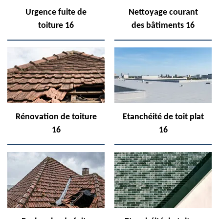
Urgence fuite de
Nettoyage courant
toiture 16
des bâtiments 16
Rénovation de toiture
Etanchéité de toit plat
16
16