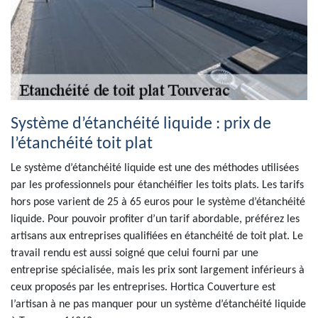
Système d’étanchéité liquide : prix de
l’étanchéité toit plat
Le système d’étanchéité liquide est une des méthodes utilisées
par les professionnels pour étanchéifier les toits plats. Les tarifs
hors pose varient de 25 à 65 euros pour le système d’étanchéité
liquide. Pour pouvoir profiter d’un tarif abordable, préférez les
artisans aux entreprises qualifiées en étanchéité de toit plat. Le
travail rendu est aussi soigné que celui fourni par une
entreprise spécialisée, mais les prix sont largement inférieurs à
ceux proposés par les entreprises. Hortica Couverture est
l’artisan à ne pas manquer pour un système d’étanchéité liquide