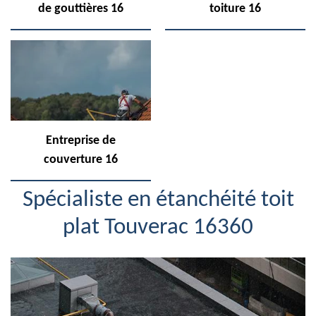
de gouttières 16
toiture 16
Entreprise de
couverture 16
Spécialiste en étanchéité toit
plat Touverac 16360