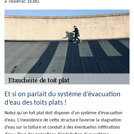
à Touverac 16360.
Et si on parlait du système d’évacuation
d’eau des toits plats !
Notez qu’un toit plat doit disposer d’un système d’évacuation
d’eau. L’inexistence de cette structure favorise la stagnation
d’eau sur la toiture et conduit à des éventuelles infiltrations