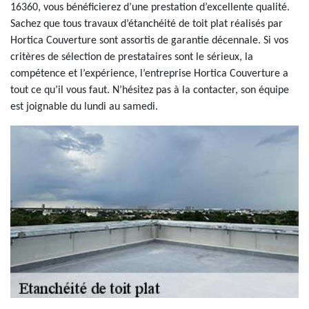
16360, vous bénéficierez d’une prestation d’excellente qualité.
Sachez que tous travaux d’étanchéité de toit plat réalisés par
Hortica Couverture sont assortis de garantie décennale. Si vos
critères de sélection de prestataires sont le sérieux, la
compétence et l’expérience, l’entreprise Hortica Couverture a
tout ce qu’il vous faut. N’hésitez pas à la contacter, son équipe
est joignable du lundi au samedi.