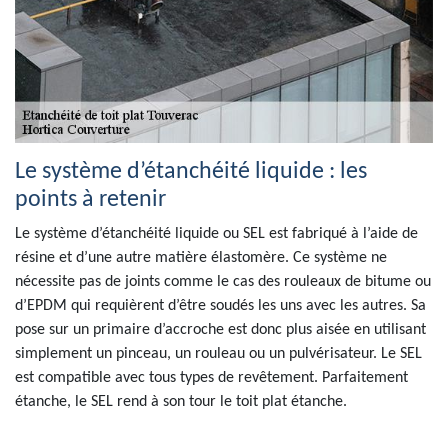
Le système d’étanchéité liquide : les
points à retenir
Le système d’étanchéité liquide ou SEL est fabriqué à l’aide de
résine et d’une autre matière élastomère. Ce système ne
nécessite pas de joints comme le cas des rouleaux de bitume ou
d’EPDM qui requièrent d’être soudés les uns avec les autres. Sa
pose sur un primaire d’accroche est donc plus aisée en utilisant
simplement un pinceau, un rouleau ou un pulvérisateur. Le SEL
est compatible avec tous types de revêtement. Parfaitement
étanche, le SEL rend à son tour le toit plat étanche.