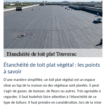
Étanchéité de toit plat végétal : les points
à savoir
D’une manière simplifiée, un toit plat végétal est un espace
situé au top de la maison où des végétaux sont plantés. Il peut
s’agir de gazon, de buisson, de fleurs ou autres. Très agréable à
regarder, il faut toutefois faire attention à l’étanchéité de ce
type de toiture. Il faut prendre en considération, lors de la mise