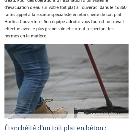
d’eau. Pour des opérations d’installation d’un système
d’évacuation d’eau sur votre toit plat à Touverac, dans le 16360,
faites appel à la société spécialiste en étanchéité de toit plat
Hortica Couverture. Son équipe adroite vous fournit un travail
effectué avec le plus grand soin et surtout respectant les
normes en la matière.
Étanchéité d’un toit plat en béton :