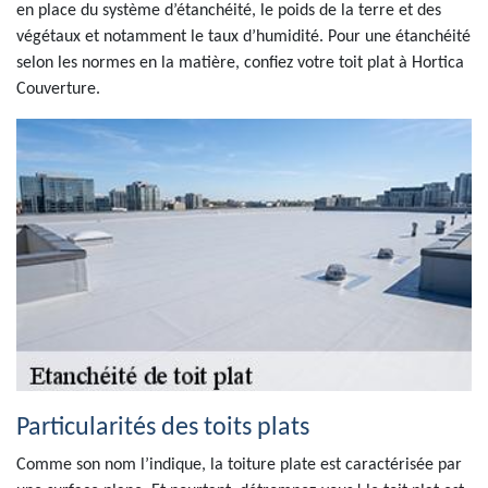
en place du système d’étanchéité, le poids de la terre et des
végétaux et notamment le taux d’humidité. Pour une étanchéité
selon les normes en la matière, confiez votre toit plat à Hortica
Couverture.
Particularités des toits plats
Comme son nom l’indique, la toiture plate est caractérisée par