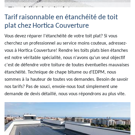
Tarif raisonnable en étanchéité de toit
plat chez Hortica Couverture
Vous devez réparer l'étanchéité de votre toit plat? Si vous
cherchez un professionnel au service moins couteux, adressez-
vous à Hortica Couverture! Rendre les toits plats bien étanches
est notre véritable spécialité, nous n'avons qu'un seul objectif
c'est de défendre votre toiture de toutes éventuelles mauvaises
étanchéité. Technique de chape bitume ou d'EDPM, nous
sommes à la hauteur de toutes vos demandes. Besoin de savoir
nos tarifs? Pas de souci, envoie-nous tout simplement une
demande de devis détaillé, nous vous répondrons au plus vite.