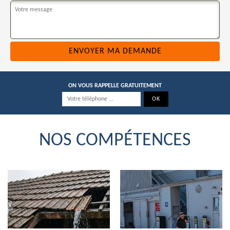
ON VOUS RAPPELLE GRATUITEMENT
NOS COMPÉTENCES