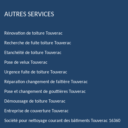
AUTRES SERVICES
Rénovation de toiture Touverac
Recherche de fuite toiture Touverac
Etanchéité de toiture Touverac
Pose de velux Touverac
Urgence fuite de toiture Touverac
Réparation changement de faîtière Touverac
Pose et changement de gouttières Touverac
Démoussage de toiture Touverac
Entreprise de couverture Touverac
Société pour nettoyage courant des bâtiments Touverac 16360