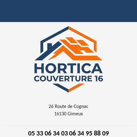
26 Route de Cognac
16130 Gimeux
05 33 06 34 03
06 34 95 88 09