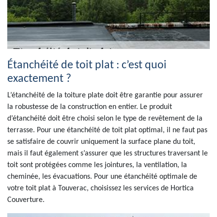
Étanchéité de toit plat : c’est quoi
exactement ?
L’étanchéité de la toiture plate doit être garantie pour assurer
la robustesse de la construction en entier. Le produit
d’étanchéité doit être choisi selon le type de revêtement de la
terrasse. Pour une étanchéité de toit plat optimal, il ne faut pas
se satisfaire de couvrir uniquement la surface plane du toit,
mais il faut également s’assurer que les structures traversant le
toit sont protégées comme les jointures, la ventilation, la
cheminée, les évacuations. Pour une étanchéité optimale de
votre toit plat à Touverac, choisissez les services de Hortica
Couverture.