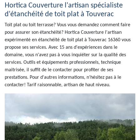
Hortica Couverture l'artisan spécialiste
d'étanchéité de toit plat à Touverac
Toit plat ou toit terrasse? Vous vous demandez comment faire
pour assurer son étanchéité? Hortica Couverture l'artisan
expérimenté en étanchéité de toit plat à Touverac 16360 vous
propose ses services. Avec 15 ans d'expériences dans le
domaine, vous n'avez pas à vous inquiéter sur la qualité des
services. Outils et équipements professionnels, technique
maitrisée, il suffit de le contacter pour profiter de ses
prestations. Pour d'autres informations, n'hésitez pas à le
contacter! Tarif raisonnable, artisan de haut niveau.