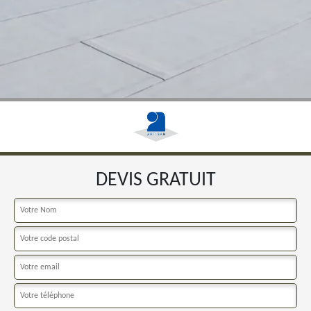
DEVIS GRATUIT