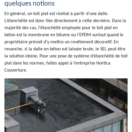
quelques notions
En général, un toit plat est réalisé à partir d’une dalle.
L’étanchéité est donc liée directement à cette dernière. Dans la
majorité des cas, l’étanchéité employée pour le toit plat en
béton est la membrane en bitume ou l’EPDM surtout quand le
propriétaire prévoit d’y mettre un revêtement décoratif. En
revanche, si la dalle en béton est laissée brute, le SEL peut être
la solution idoine. Pour une pose de système d’étanchéité de toit
plat dans les normes, faites appel à l’entreprise Hortica
Couverture.