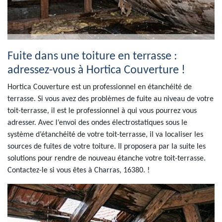
Fuite dans une toiture en terrasse :
adressez-vous à Hortica Couverture !
Hortica Couverture est un professionnel en étanchéité de
terrasse. Si vous avez des problèmes de fuite au niveau de votre
toit-terrasse, il est le professionnel à qui vous pourrez vous
adresser. Avec l’envoi des ondes électrostatiques sous le
système d’étanchéité de votre toit-terrasse, il va localiser les
sources de fuites de votre toiture. Il proposera par la suite les
solutions pour rendre de nouveau étanche votre toit-terrasse.
Contactez-le si vous êtes à Charras, 16380. !