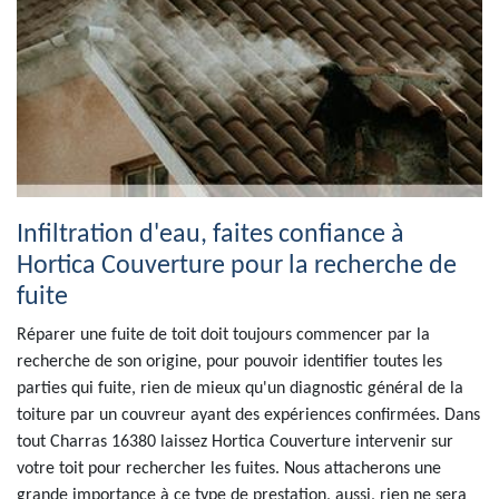
Infiltration d'eau, faites confiance à
Hortica Couverture pour la recherche de
fuite
Réparer une fuite de toit doit toujours commencer par la
recherche de son origine, pour pouvoir identifier toutes les
parties qui fuite, rien de mieux qu'un diagnostic général de la
toiture par un couvreur ayant des expériences confirmées. Dans
tout Charras 16380 laissez Hortica Couverture intervenir sur
votre toit pour rechercher les fuites. Nous attacherons une
grande importance à ce type de prestation, aussi, rien ne sera