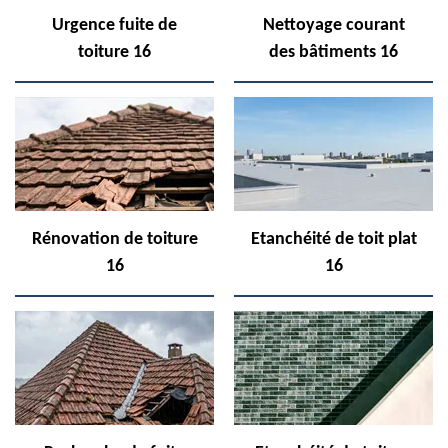
Urgence fuite de
Nettoyage courant
toiture 16
des bâtiments 16
Rénovation de toiture
Etanchéité de toit plat
16
16