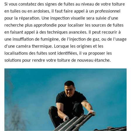
Si vous constatez des signes de fuites au niveau de votre toiture
en tuiles ou en ardoises, il faut faire appel à un professionnel
pour la réparation. Une inspection visuelle sera suivie d’une
recherche plus approfondie pour localiser les sources de fuites
en faisant appel à des techniques avancées. Il peut recourir à
une insufflation de fumigène, de l’injection de gaz, ou de l’usage
d’une caméra thermique. Lorsque les origines et les
localisations des fuites sont identifiées, il va proposer les
solutions pour rendre votre toiture de nouveau étanche.