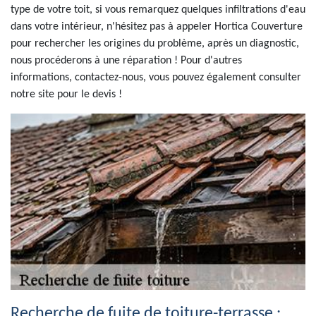
type de votre toit, si vous remarquez quelques infiltrations d'eau
dans votre intérieur, n'hésitez pas à appeler Hortica Couverture
pour rechercher les origines du problème, après un diagnostic,
nous procéderons à une réparation ! Pour d'autres
informations, contactez-nous, vous pouvez également consulter
notre site pour le devis !
Recherche de fuite de toiture-terrasse :