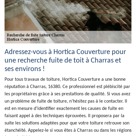
Adressez-vous à Hortica Couverture pour
une recherche fuite de toit à Charras et
ses environs !
Pour tous travaux de toiture, Hortica Couverture a une bonne
réputation à Charras, 16380. Ce professionnel est plébiscité par
les propriétaires grâce à ses prestations de qualité. Si vous avez
un problème de fuite de toiture, n’hésitez pas à le contacter. Il
est en mesure d’identifier exactement les causes de fuite en
faisant appel à des techniques éprouvées. Il proposera par la
suite les solutions adaptées pour que votre toiture retrouve son
étanchéité. Appelez-le si vous êtes à Charras ou dans les régions