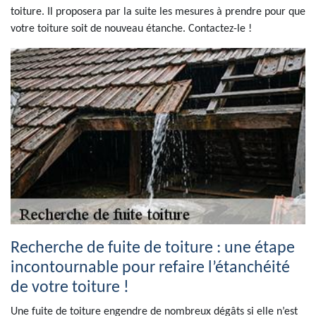
toiture. Il proposera par la suite les mesures à prendre pour que
votre toiture soit de nouveau étanche. Contactez-le !
Recherche de fuite de toiture : une étape
incontournable pour refaire l’étanchéité
de votre toiture !
Une fuite de toiture engendre de nombreux dégâts si elle n’est