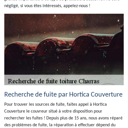
négligé, si vous êtes intéressés, appelez-nous !
Recherche de fuite par Hortica Couverture
Pour trouver les sources de fuite, faites appel à Hortica
Couverture le couvreur situé à votre disposition pour
rechercher les fuites ! Depuis plus de 15 ans, nous avons réparé
des problèmes de fuite, la réparation à effectuer dépend du