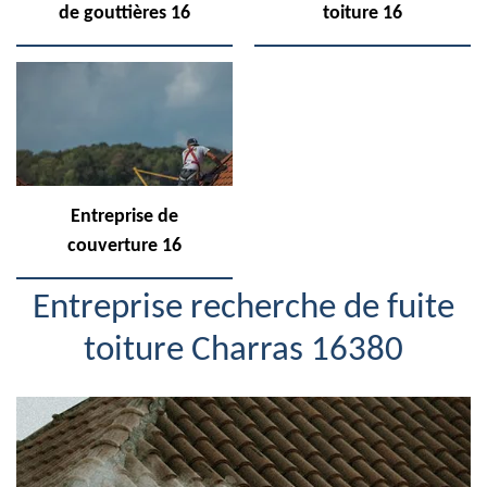
de gouttières 16
toiture 16
Entreprise de
couverture 16
Entreprise recherche de fuite
toiture Charras 16380