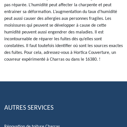
pas réparée. L’humidité peut affecter la charpente et peut
entrainer sa déformation. L’augmentation du taux d’humidité
peut aussi causer des allergies aux personnes fragiles. Les
moisissures qui peuvent se développer à cause de cette
humidité peuvent aussi engendrer des maladies. Il est
incontournable de réparer les fuites dès qu’elles sont
constatées. Il faut toutefois identifier où sont les sources exactes
des fuites. Pour cela, adressez-vous à Hortica Couverture, un
couvreur expérimenté à Charras ou dans le 16380. !
AUTRES SERVICES
Rénovation de toiture Charras