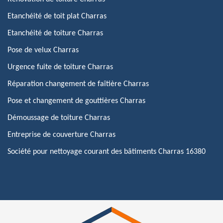
Etanchéité de toit plat Charras
Etanchéité de toiture Charras
Pose de velux Charras
Urgence fuite de toiture Charras
Réparation changement de faîtière Charras
Pose et changement de gouttières Charras
Démoussage de toiture Charras
Entreprise de couverture Charras
Société pour nettoyage courant des bâtiments Charras 16380