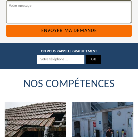
ON VOUS RAPPELLE GRATUITEMENT
NOS COMPÉTENCES