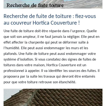
Recherche de fuite de toiture : fiez-vous
au couvreur Hortica Couverture !
Une fuite de toiture doit être réparée dans l’urgence. Quelle
que soit son ampleur, il ne faut jamais la négliger. Elle peut en
effet affecter la charpente qui peut se déformer suite à
l’humidité. Elle peut aussi endommager les murs et les
plafonds. Une fuite de toiture peut aussi endommager votre
système d’isolation. Si vous constatez des signes de fuites de
toitures dans votre maison, Hortica Couverture est un
professionnel à appeler. Il va identifier les sources des fuites. Il
proposera par la suite les travaux qui devront être entamés
pour que votre toiture retrouve son étanchéité.