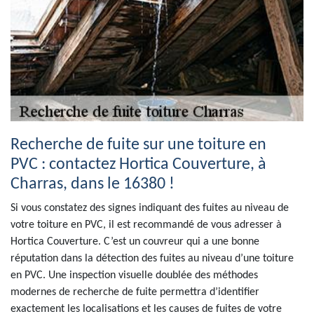
Recherche de fuite sur une toiture en
PVC : contactez Hortica Couverture, à
Charras, dans le 16380 !
Si vous constatez des signes indiquant des fuites au niveau de
votre toiture en PVC, il est recommandé de vous adresser à
Hortica Couverture. C’est un couvreur qui a une bonne
réputation dans la détection des fuites au niveau d’une toiture
en PVC. Une inspection visuelle doublée des méthodes
modernes de recherche de fuite permettra d’identifier
exactement les localisations et les causes de fuites de votre