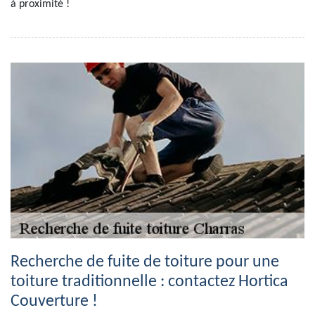
à proximité !
Recherche de fuite de toiture pour une
toiture traditionnelle : contactez Hortica
Couverture !