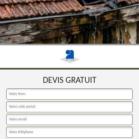
DEVIS GRATUIT