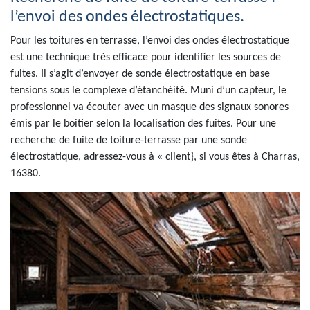
l’envoi des ondes électrostatiques.
Pour les toitures en terrasse, l’envoi des ondes électrostatique
est une technique très efficace pour identifier les sources de
fuites. Il s’agit d’envoyer de sonde électrostatique en base
tensions sous le complexe d’étanchéité. Muni d’un capteur, le
professionnel va écouter avec un masque des signaux sonores
émis par le boitier selon la localisation des fuites. Pour une
recherche de fuite de toiture-terrasse par une sonde
électrostatique, adressez-vous à « client}, si vous êtes à Charras,
16380.