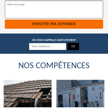
ON VOUS RAPPELLE GRATUITEMENT
NOS COMPÉTENCES