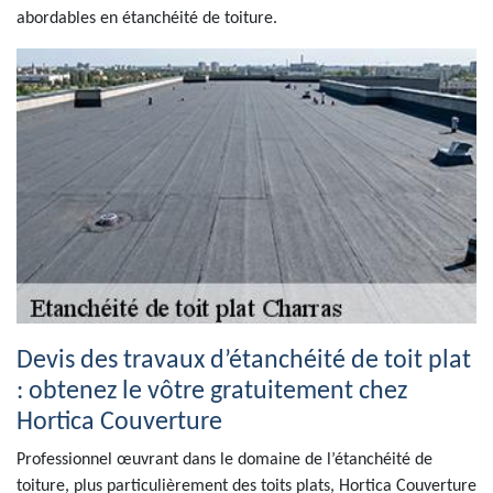
abordables en étanchéité de toiture.
Devis des travaux d’étanchéité de toit plat
: obtenez le vôtre gratuitement chez
Hortica Couverture
Professionnel œuvrant dans le domaine de l’étanchéité de
toiture, plus particulièrement des toits plats, Hortica Couverture