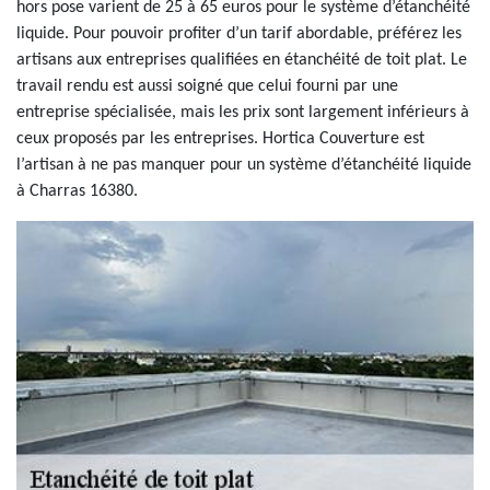
hors pose varient de 25 à 65 euros pour le système d’étanchéité
liquide. Pour pouvoir profiter d’un tarif abordable, préférez les
artisans aux entreprises qualifiées en étanchéité de toit plat. Le
travail rendu est aussi soigné que celui fourni par une
entreprise spécialisée, mais les prix sont largement inférieurs à
ceux proposés par les entreprises. Hortica Couverture est
l’artisan à ne pas manquer pour un système d’étanchéité liquide
à Charras 16380.