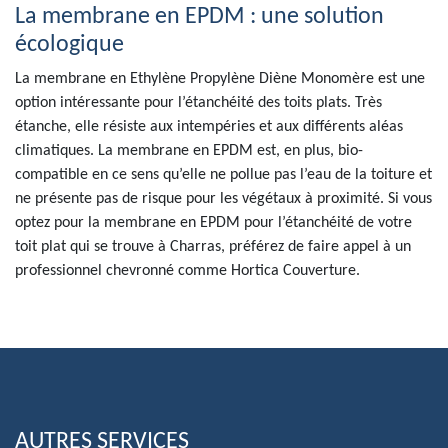
La membrane en EPDM : une solution
écologique
La membrane en Ethylène Propylène Diène Monomère est une
option intéressante pour l’étanchéité des toits plats. Très
étanche, elle résiste aux intempéries et aux différents aléas
climatiques. La membrane en EPDM est, en plus, bio-
compatible en ce sens qu’elle ne pollue pas l’eau de la toiture et
ne présente pas de risque pour les végétaux à proximité. Si vous
optez pour la membrane en EPDM pour l’étanchéité de votre
toit plat qui se trouve à Charras, préférez de faire appel à un
professionnel chevronné comme Hortica Couverture.
AUTRES SERVICES