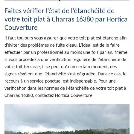
Faites vérifier l’état de l’étanchéité de
votre toit plat à Charras 16380 par Hortica
Couverture
Il faut toujours vous assurer que votre toit plat est étanche afin
d’éviter des problèmes de fuite d’eau. L’idéal est de le faire
effectuer par un professionnel au moins une fois par an. Même
si vous procédez à une vérification régulière de l’étanchéité de
votre toit-terrasse, il se peut qu’à un certain moment, des
signes révèlent que l’étanchéité s’est dégradée. Dans ce cas, le
recours à un service ponctuel est indispensable. Pour une
vérification dans les normes de l’étanchéité de votre toit plat à
Charras 16380, contactez Hortica Couverture.