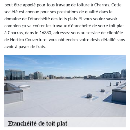
peut être appelé pour tous travaux de toiture à Charras. Cette
société est connue pour ses prestations de qualité dans le
domaine de l’étanchéité des toits plats. Si vous voulez savoir
combien ça va coûter les travaux d’étanchéité de votre toit plat
à Charras, dans le 16380, adressez-vous au service de clientèle
de Hortica Couverture, vous obtiendrez votre devis détaillé sans
avoir à payer de frais.