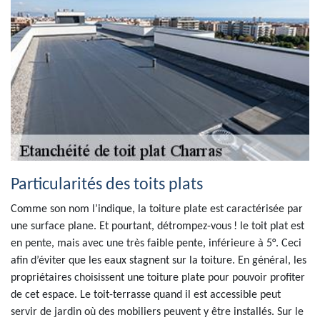
Particularités des toits plats
Comme son nom l’indique, la toiture plate est caractérisée par
une surface plane. Et pourtant, détrompez-vous ! le toit plat est
en pente, mais avec une très faible pente, inférieure à 5°. Ceci
afin d’éviter que les eaux stagnent sur la toiture. En général, les
propriétaires choisissent une toiture plate pour pouvoir profiter
de cet espace. Le toit-terrasse quand il est accessible peut
servir de jardin où des mobiliers peuvent y être installés. Sur le