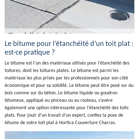
Le bitume pour l’étanchéité d’un toit plat :
est-ce pratique ?
Le bitume est l’un des matériaux utilisés pour l’étanchéité des
toitures, dont les toitures plates. Le bitume est parmi les
matériaux les plus prisés par les professionnels pour son côté
économique et pour sa solidité. Le bitume peut être posé sur du
bois comme sur du béton. Le bitume liquide ou goudron
bitumeux, appliqué au pinceau ou au rouleau, s’avère
également une option intéressante pour l’étanchéité des toits
plats. Pour jouir d’un travail d’un expert, confiez la pose de
bitume de votre toit plat à Hortica Couverture Charras.