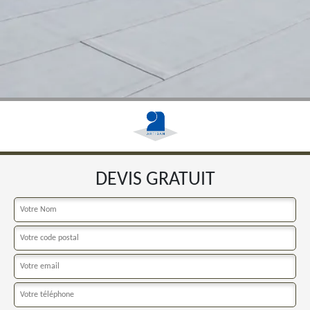
DEVIS GRATUIT