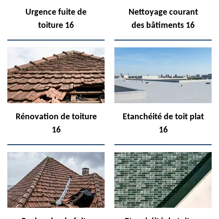
Urgence fuite de
Nettoyage courant
toiture 16
des bâtiments 16
Rénovation de toiture
Etanchéité de toit plat
16
16