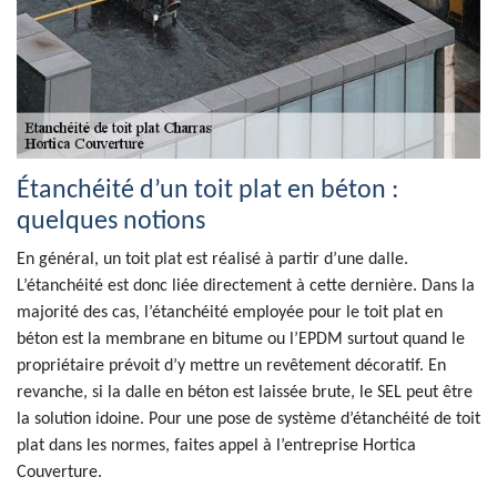
Étanchéité d’un toit plat en béton :
quelques notions
En général, un toit plat est réalisé à partir d’une dalle.
L’étanchéité est donc liée directement à cette dernière. Dans la
majorité des cas, l’étanchéité employée pour le toit plat en
béton est la membrane en bitume ou l’EPDM surtout quand le
propriétaire prévoit d’y mettre un revêtement décoratif. En
revanche, si la dalle en béton est laissée brute, le SEL peut être
la solution idoine. Pour une pose de système d’étanchéité de toit
plat dans les normes, faites appel à l’entreprise Hortica
Couverture.