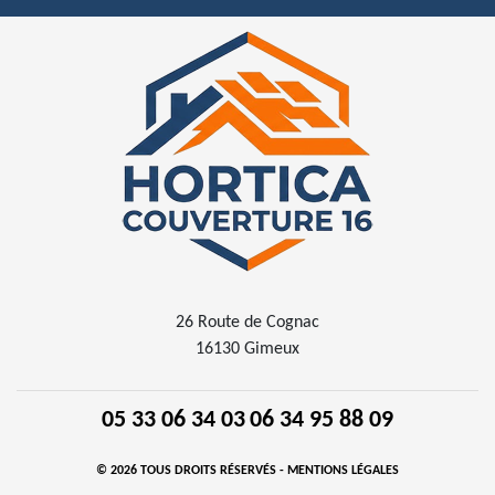
26 Route de Cognac
16130 Gimeux
05 33 06 34 03
06 34 95 88 09
© 2026 TOUS DROITS RÉSERVÉS -
MENTIONS LÉGALES