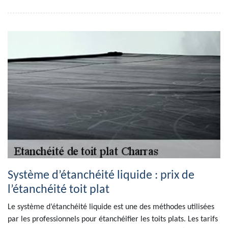
Système d’étanchéité liquide : prix de
l’étanchéité toit plat
Le système d’étanchéité liquide est une des méthodes utilisées
par les professionnels pour étanchéifier les toits plats. Les tarifs