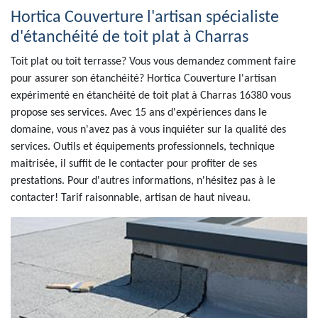
Hortica Couverture l'artisan spécialiste
d'étanchéité de toit plat à Charras
Toit plat ou toit terrasse? Vous vous demandez comment faire
pour assurer son étanchéité? Hortica Couverture l'artisan
expérimenté en étanchéité de toit plat à Charras 16380 vous
propose ses services. Avec 15 ans d'expériences dans le
domaine, vous n'avez pas à vous inquiéter sur la qualité des
services. Outils et équipements professionnels, technique
maitrisée, il suffit de le contacter pour profiter de ses
prestations. Pour d'autres informations, n'hésitez pas à le
contacter! Tarif raisonnable, artisan de haut niveau.