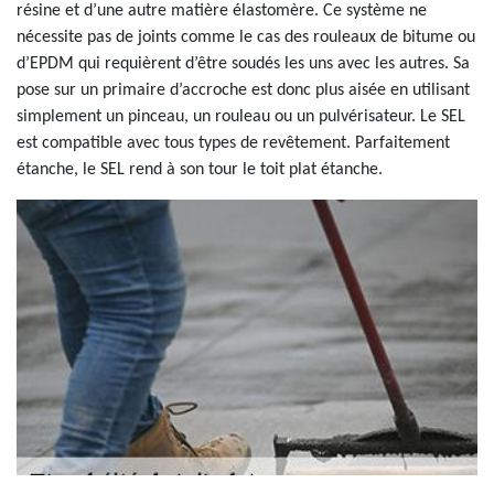
résine et d’une autre matière élastomère. Ce système ne
nécessite pas de joints comme le cas des rouleaux de bitume ou
d’EPDM qui requièrent d’être soudés les uns avec les autres. Sa
pose sur un primaire d’accroche est donc plus aisée en utilisant
simplement un pinceau, un rouleau ou un pulvérisateur. Le SEL
est compatible avec tous types de revêtement. Parfaitement
étanche, le SEL rend à son tour le toit plat étanche.