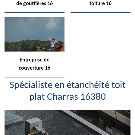
de gouttières 16
toiture 16
Entreprise de
couverture 16
Spécialiste en étanchéité toit
plat Charras 16380