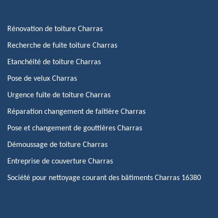
Rénovation de toiture Charras
Recherche de fuite toiture Charras
Etanchéité de toiture Charras
Pose de velux Charras
Urgence fuite de toiture Charras
Réparation changement de faîtière Charras
Pose et changement de gouttières Charras
Démoussage de toiture Charras
Entreprise de couverture Charras
Société pour nettoyage courant des bâtiments Charras 16380