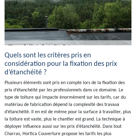
Quels sont les critères pris en
considération pour la fixation des prix
d’étanchéité ?
Plusieurs éléments sont pris en compte lors de la fixation des
prix d’étanchéité par les professionnels dans ce domaine. Le
type de toiture qui impacte énormément sur les tarifs, car du
matériau de fabrication dépend la complexité des travaux
d’étanchéité. Il en est de même pour la surface à travailler, plus
la toiture est vaste, plus le chantier est grand. La technique à
déployer influence aussi sur les prix d’étanchéité. Dans tout
Charras, Hortica Couverture propose les tarifs les plus