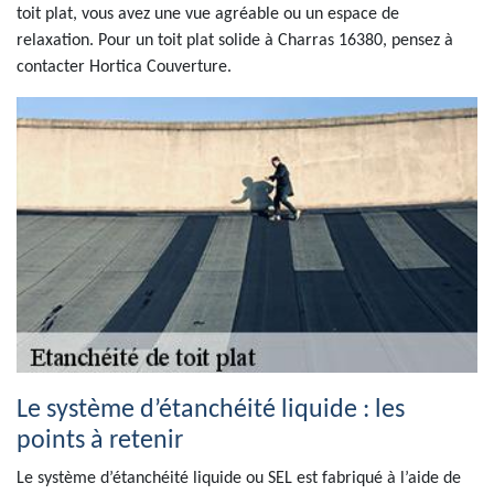
toit plat, vous avez une vue agréable ou un espace de
relaxation. Pour un toit plat solide à Charras 16380, pensez à
contacter Hortica Couverture.
Le système d’étanchéité liquide : les
points à retenir
Le système d’étanchéité liquide ou SEL est fabriqué à l’aide de