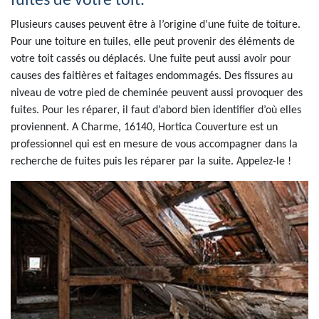
fuites de votre toit.
Plusieurs causes peuvent être à l’origine d’une fuite de toiture.
Pour une toiture en tuiles, elle peut provenir des éléments de
votre toit cassés ou déplacés. Une fuite peut aussi avoir pour
causes des faitières et faitages endommagés. Des fissures au
niveau de votre pied de cheminée peuvent aussi provoquer des
fuites. Pour les réparer, il faut d’abord bien identifier d’où elles
proviennent. A Charme, 16140, Hortica Couverture est un
professionnel qui est en mesure de vous accompagner dans la
recherche de fuites puis les réparer par la suite. Appelez-le !