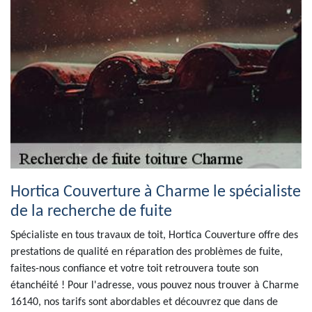
Hortica Couverture à Charme le spécialiste
de la recherche de fuite
Spécialiste en tous travaux de toit, Hortica Couverture offre des
prestations de qualité en réparation des problèmes de fuite,
faites-nous confiance et votre toit retrouvera toute son
étanchéité ! Pour l'adresse, vous pouvez nous trouver à Charme
16140, nos tarifs sont abordables et découvrez que dans de