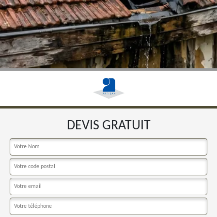
DEVIS GRATUIT