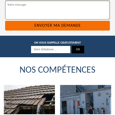
ON VOUS RAPPELLE GRATUITEMENT
NOS COMPÉTENCES