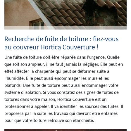
Recherche de fuite de toiture : fiez-vous
au couvreur Hortica Couverture !
Une fuite de toiture doit être réparée dans l’urgence. Quelle
que soit son ampleur, il ne faut jamais la négliger. Elle peut en
effet affecter la charpente qui peut se déformer suite à
l’humidité. Elle peut aussi endommager les murs et les
plafonds. Une fuite de toiture peut aussi endommager votre
système d’isolation. Si vous constatez des signes de fuites de
toitures dans votre maison, Hortica Couverture est un
professionnel à appeler. Il va identifier les sources des fuites. Il
proposera par la suite les travaux qui devront être entamés
pour que votre toiture retrouve son étanchéité.