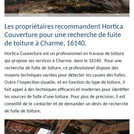
Les propriétaires recommandent Hortica
Couverture pour une recherche de fuite
de toiture à Charme, 16140.
Hortica Couverture est un professionnel en travaux de toiture
qui propose ses services à Charme, dans le 16140. Pour une
recherche de fuite de toiture, ce professionnel dispose des
moyens techniques variées pour détecter les causes des fuites.
Outre l’inspection visuelle, et en fonction du type de toiture, il
fait appel à des techniques efficaces et modernes pour identifier
les sources de fuite d’une toiture. Pour plus de précision, il est
conseillé de le contacter et de demander un devis de recherche
de fuite de toiture.