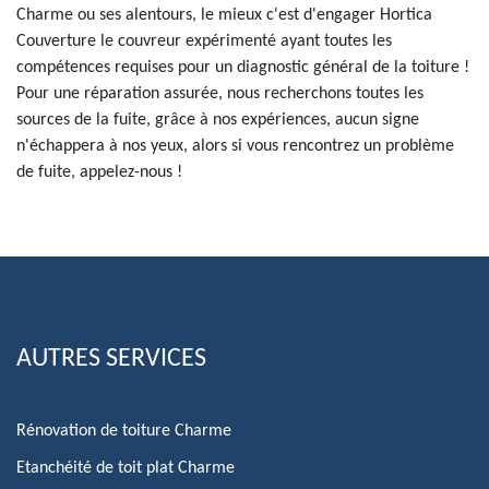
Charme ou ses alentours, le mieux c'est d'engager Hortica
Couverture le couvreur expérimenté ayant toutes les
compétences requises pour un diagnostic général de la toiture !
Pour une réparation assurée, nous recherchons toutes les
sources de la fuite, grâce à nos expériences, aucun signe
n'échappera à nos yeux, alors si vous rencontrez un problème
de fuite, appelez-nous !
AUTRES SERVICES
Rénovation de toiture Charme
Etanchéité de toit plat Charme