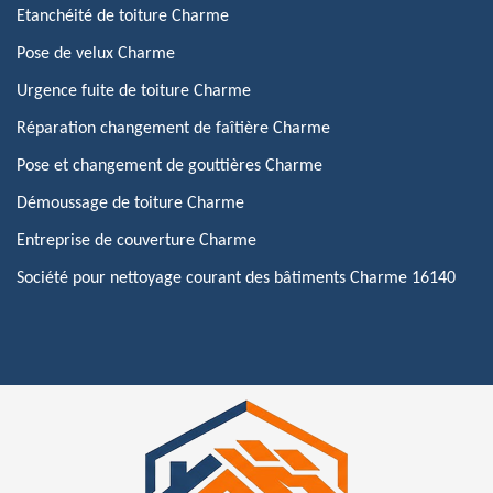
Etanchéité de toiture Charme
Pose de velux Charme
Urgence fuite de toiture Charme
Réparation changement de faîtière Charme
Pose et changement de gouttières Charme
Démoussage de toiture Charme
Entreprise de couverture Charme
Société pour nettoyage courant des bâtiments Charme 16140