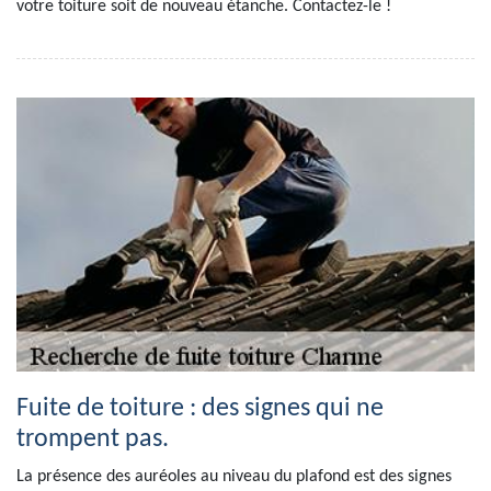
votre toiture soit de nouveau étanche. Contactez-le !
Fuite de toiture : des signes qui ne
trompent pas.
La présence des auréoles au niveau du plafond est des signes