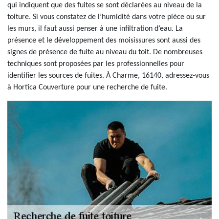
qui indiquent que des fuites se sont déclarées au niveau de la
toiture. Si vous constatez de l’humidité dans votre pièce ou sur
les murs, il faut aussi penser à une infiltration d’eau. La
présence et le développement des moisissures sont aussi des
signes de présence de fuite au niveau du toit. De nombreuses
techniques sont proposées par les professionnelles pour
identifier les sources de fuites. À Charme, 16140, adressez-vous
à Hortica Couverture pour une recherche de fuite.