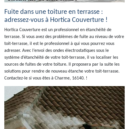
Fuite dans une toiture en terrasse :
adressez-vous à Hortica Couverture !
Hortica Couverture est un professionnel en étanchéité de
terrasse. Si vous avez des problèmes de fuite au niveau de votre
toit-terrasse, il est le professionnel à qui vous pourrez vous
adresser. Avec l’envoi des ondes électrostatiques sous le
système d’étanchéité de votre toit-terrasse, il va localiser les
sources de fuites de votre toiture. Il proposera par la suite les
solutions pour rendre de nouveau étanche votre toit-terrasse.
Contactez-le si vous êtes à Charme, 16140. !