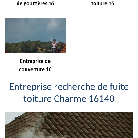
de gouttières 16
toiture 16
Entreprise de
couverture 16
Entreprise recherche de fuite
toiture Charme 16140