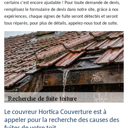
certains c'est encore ajustable ! Pour toute demande de devis,
remplissez le formulaire de devis dans notre site, grâce à nos
expériences, chaque signes de fuite seront détectés et seront
tous réparés, pour plus de détails, appelez-nous tout de suite.
Le couvreur Hortica Couverture est à
appeler pour la recherche des causes des