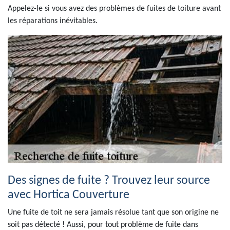
Appelez-le si vous avez des problèmes de fuites de toiture avant
les réparations inévitables.
Des signes de fuite ? Trouvez leur source
avec Hortica Couverture
Une fuite de toit ne sera jamais résolue tant que son origine ne
soit pas détecté ! Aussi, pour tout problème de fuite dans