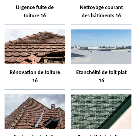
Urgence fuite de
Nettoyage courant
toiture 16
des bâtiments 16
Rénovation de toiture
Etanchéité de toit plat
16
16