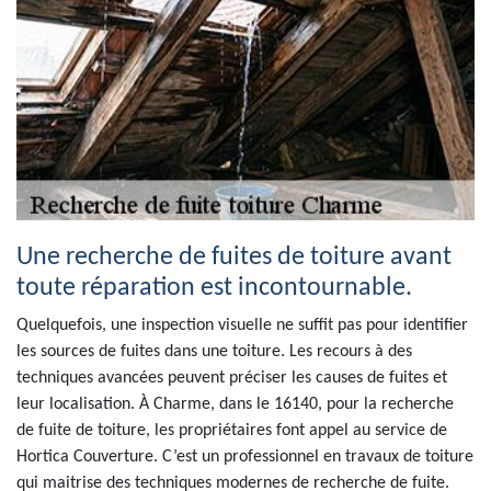
Une recherche de fuites de toiture avant
toute réparation est incontournable.
Quelquefois, une inspection visuelle ne suffit pas pour identifier
les sources de fuites dans une toiture. Les recours à des
techniques avancées peuvent préciser les causes de fuites et
leur localisation. À Charme, dans le 16140, pour la recherche
de fuite de toiture, les propriétaires font appel au service de
Hortica Couverture. C’est un professionnel en travaux de toiture
qui maitrise des techniques modernes de recherche de fuite.