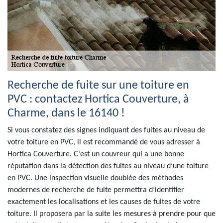
Recherche de fuite sur une toiture en
PVC : contactez Hortica Couverture, à
Charme, dans le 16140 !
Si vous constatez des signes indiquant des fuites au niveau de
votre toiture en PVC, il est recommandé de vous adresser à
Hortica Couverture. C’est un couvreur qui a une bonne
réputation dans la détection des fuites au niveau d’une toiture
en PVC. Une inspection visuelle doublée des méthodes
modernes de recherche de fuite permettra d’identifier
exactement les localisations et les causes de fuites de votre
toiture. Il proposera par la suite les mesures à prendre pour que