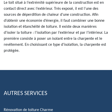
Le toit situé à l’extrémité supérieure de la construction est en
contact direct avec l’extérieur. Très exposé, il est l’une des
sources de déperdition de chaleur d’une construction. Afin
d’obtenir une économie d’énergie, il faut combiner une bonne
isolation et étanchéité de toiture. Il existe deux manières
d’isoler la toiture : l’isolation par l’extérieur et par l’intérieur. La
première consiste à poser un isolant entre la charpente et le
revêtement. En choisissant ce type d’isolation, la charpente est
protégée.
AUTRES SERVICES
Rénovation de toiture Charme