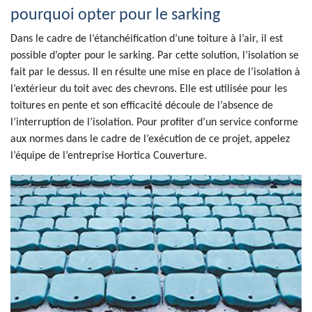
pourquoi opter pour le sarking
Dans le cadre de l’étanchéification d’une toiture à l’air, il est
possible d’opter pour le sarking. Par cette solution, l’isolation se
fait par le dessus. Il en résulte une mise en place de l’isolation à
l’extérieur du toit avec des chevrons. Elle est utilisée pour les
toitures en pente et son efficacité découle de l’absence de
l’interruption de l’isolation. Pour profiter d’un service conforme
aux normes dans le cadre de l’exécution de ce projet, appelez
l’équipe de l’entreprise Hortica Couverture.