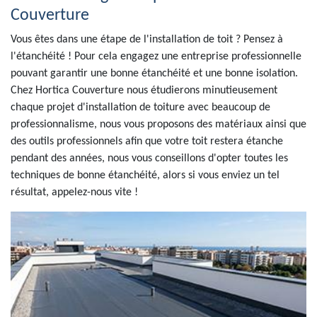
Couverture
Vous êtes dans une étape de l'installation de toit ? Pensez à
l'étanchéité ! Pour cela engagez une entreprise professionnelle
pouvant garantir une bonne étanchéité et une bonne isolation.
Chez Hortica Couverture nous étudierons minutieusement
chaque projet d'installation de toiture avec beaucoup de
professionnalisme, nous vous proposons des matériaux ainsi que
des outils professionnels afin que votre toit restera étanche
pendant des années, nous vous conseillons d'opter toutes les
techniques de bonne étanchéité, alors si vous enviez un tel
résultat, appelez-nous vite !