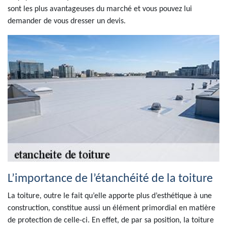
sont les plus avantageuses du marché et vous pouvez lui
demander de vous dresser un devis.
L’importance de l’étanchéité de la toiture
La toiture, outre le fait qu’elle apporte plus d’esthétique à une
construction, constitue aussi un élément primordial en matière
de protection de celle-ci. En effet, de par sa position, la toiture