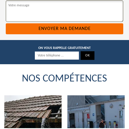
ON VOUS RAPPELLE GRATUITEMENT
NOS COMPÉTENCES