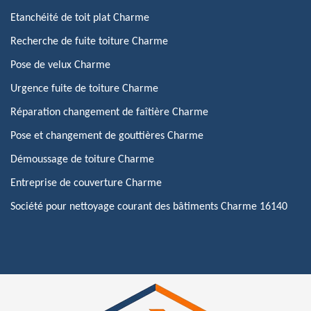
Etanchéité de toit plat Charme
Recherche de fuite toiture Charme
Pose de velux Charme
Urgence fuite de toiture Charme
Réparation changement de faîtière Charme
Pose et changement de gouttières Charme
Démoussage de toiture Charme
Entreprise de couverture Charme
Société pour nettoyage courant des bâtiments Charme 16140