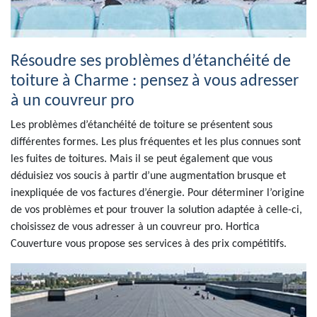
Résoudre ses problèmes d’étanchéité de
toiture à Charme : pensez à vous adresser
à un couvreur pro
Les problèmes d’étanchéité de toiture se présentent sous
différentes formes. Les plus fréquentes et les plus connues sont
les fuites de toitures. Mais il se peut également que vous
déduisiez vos soucis à partir d’une augmentation brusque et
inexpliquée de vos factures d’énergie. Pour déterminer l’origine
de vos problèmes et pour trouver la solution adaptée à celle-ci,
choisissez de vous adresser à un couvreur pro. Hortica
Couverture vous propose ses services à des prix compétitifs.