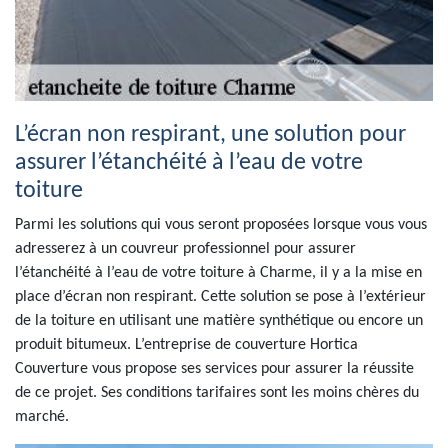
L’écran non respirant, une solution pour
assurer l’étanchéité à l’eau de votre
toiture
Parmi les solutions qui vous seront proposées lorsque vous vous
adresserez à un couvreur professionnel pour assurer
l’étanchéité à l’eau de votre toiture à Charme, il y a la mise en
place d’écran non respirant. Cette solution se pose à l’extérieur
de la toiture en utilisant une matière synthétique ou encore un
produit bitumeux. L’entreprise de couverture Hortica
Couverture vous propose ses services pour assurer la réussite
de ce projet. Ses conditions tarifaires sont les moins chères du
marché.