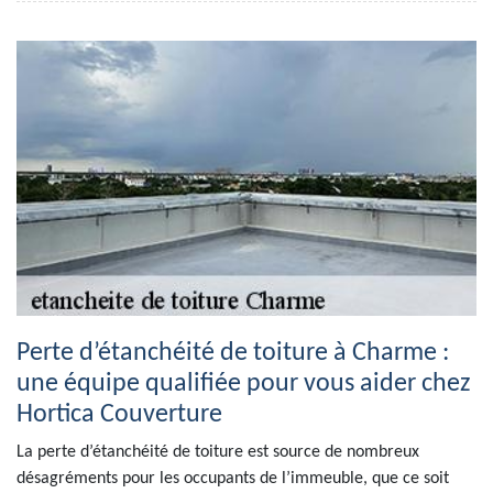
Perte d’étanchéité de toiture à Charme :
une équipe qualifiée pour vous aider chez
Hortica Couverture
La perte d’étanchéité de toiture est source de nombreux
désagréments pour les occupants de l’immeuble, que ce soit