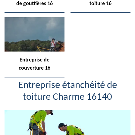
de gouttières 16
toiture 16
Entreprise de
couverture 16
Entreprise étanchéité de
toiture Charme 16140