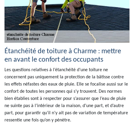
Étanchéité de toiture à Charme : mettre
en avant le confort des occupants
Les questions relatives à l’étanchéité d’une toiture ne
concernent pas uniquement la protection de la bâtisse contre
les effets néfastes des eaux de pluie. Elle se focalise aussi sur le
confort de toutes les personnes qui s’y trouvent. Des normes
bien établies sont à respecter pour s’assurer que l’eau de pluie
ne suinte pas à l’intérieur de la maison, d’une part, et d’autre
part, pour garantir qu’il n’y ait pas de variation de température
ressentie une fois qu’on y pénètre.