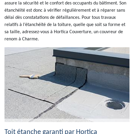
assure la sécurité et le confort des occupants du bâtiment. Son
étanchéité est donc à vérifier régulièrement et à réparer sans
délai dès constatations de défaillances. Pour tous travaux
relatifs à l’étanchéité de la toiture, quelle que soit sa forme et
sa taille, adressez-vous à Hortica Couverture, un couvreur de
renom à Charme.
Toit étanche garanti par Hortica