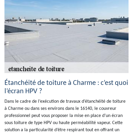
Étanchéité de toiture à Charme : c’est quoi
l’écran HPV ?
Dans le cadre de l’exécution de travaux d’étanchéité de toiture
à Charme ou dans ses environs dans le 16140, le couvreur
professionnel peut vous proposer la mise en place d’un écran
sous toiture de type HPV ou haute perméabilité vapeur. Cette
solution a la particularité d’être respirant tout en offrant un