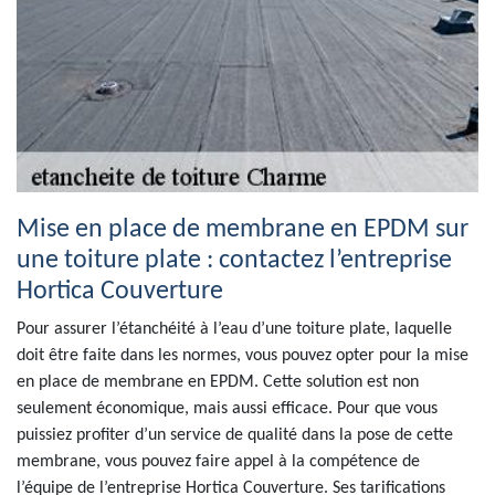
Mise en place de membrane en EPDM sur
une toiture plate : contactez l’entreprise
Hortica Couverture
Pour assurer l’étanchéité à l’eau d’une toiture plate, laquelle
doit être faite dans les normes, vous pouvez opter pour la mise
en place de membrane en EPDM. Cette solution est non
seulement économique, mais aussi efficace. Pour que vous
puissiez profiter d’un service de qualité dans la pose de cette
membrane, vous pouvez faire appel à la compétence de
l’équipe de l’entreprise Hortica Couverture. Ses tarifications