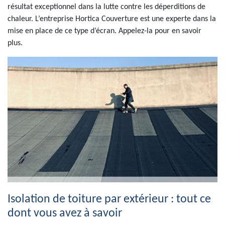
résultat exceptionnel dans la lutte contre les déperditions de
chaleur. L’entreprise Hortica Couverture est une experte dans la
mise en place de ce type d’écran. Appelez-la pour en savoir
plus.
Isolation de toiture par extérieur : tout ce
dont vous avez à savoir