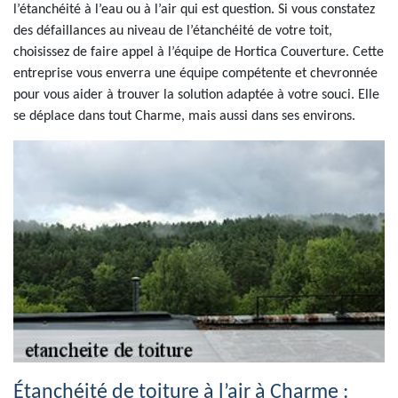
l’étanchéité à l’eau ou à l’air qui est question. Si vous constatez
des défaillances au niveau de l’étanchéité de votre toit,
choisissez de faire appel à l’équipe de Hortica Couverture. Cette
entreprise vous enverra une équipe compétente et chevronnée
pour vous aider à trouver la solution adaptée à votre souci. Elle
se déplace dans tout Charme, mais aussi dans ses environs.
Étanchéité de toiture à l’air à Charme :