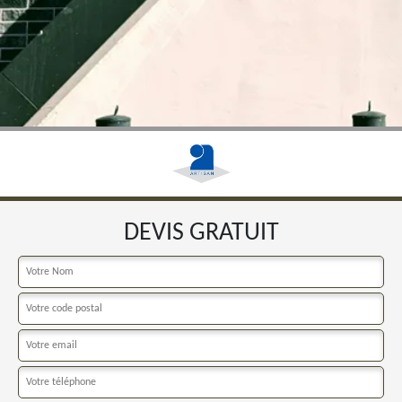
DEVIS GRATUIT