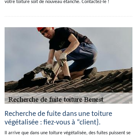
votre toiture soit de nouveau étanche. Contactez-le !
Recherche de fuite dans une toiture
végétalisée : fiez-vous à “client}.
Il arrive que dans une toiture végétalisée, des fuites puissent se