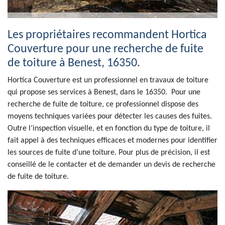
Les propriétaires recommandent Hortica
Couverture pour une recherche de fuite
de toiture à Benest, 16350.
Hortica Couverture est un professionnel en travaux de toiture
qui propose ses services à Benest, dans le 16350. Pour une
recherche de fuite de toiture, ce professionnel dispose des
moyens techniques variées pour détecter les causes des fuites.
Outre l’inspection visuelle, et en fonction du type de toiture, il
fait appel à des techniques efficaces et modernes pour identifier
les sources de fuite d’une toiture. Pour plus de précision, il est
conseillé de le contacter et de demander un devis de recherche
de fuite de toiture.