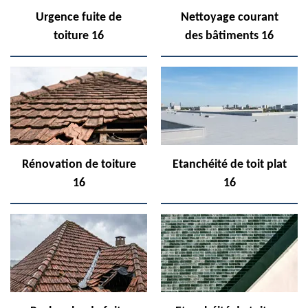
Urgence fuite de
Nettoyage courant
toiture 16
des bâtiments 16
Rénovation de toiture
Etanchéité de toit plat
16
16