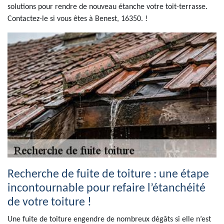
solutions pour rendre de nouveau étanche votre toit-terrasse.
Contactez-le si vous êtes à Benest, 16350. !
Recherche de fuite de toiture : une étape
incontournable pour refaire l’étanchéité
de votre toiture !
Une fuite de toiture engendre de nombreux dégâts si elle n’est