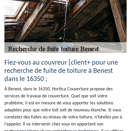
Fiez-vous au couvreur {client+ pour une
recherche de fuite de toiture à Benest
dans le 16350 ;
À Benest, dans le 16350, Hortica Couverture propose des
services de travaux de couverture. Quel que soit votre
problème, il est en mesure de vous apporter les solutions
adaptées pour que votre toit soit de nouveau étanche. Si vous
constatez des fuites au niveau de votre toiture, n’hésitez pas à
l’appeler. Il va intervenir chez vous en apportant son