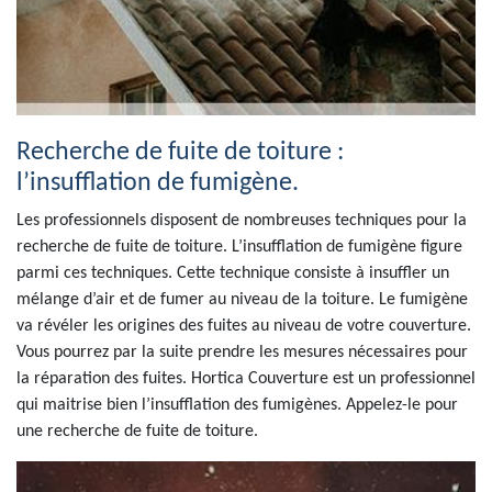
Recherche de fuite de toiture :
l’insufflation de fumigène.
Les professionnels disposent de nombreuses techniques pour la
recherche de fuite de toiture. L’insufflation de fumigène figure
parmi ces techniques. Cette technique consiste à insuffler un
mélange d’air et de fumer au niveau de la toiture. Le fumigène
va révéler les origines des fuites au niveau de votre couverture.
Vous pourrez par la suite prendre les mesures nécessaires pour
la réparation des fuites. Hortica Couverture est un professionnel
qui maitrise bien l’insufflation des fumigènes. Appelez-le pour
une recherche de fuite de toiture.