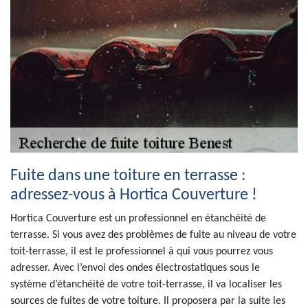
Fuite dans une toiture en terrasse :
adressez-vous à Hortica Couverture !
Hortica Couverture est un professionnel en étanchéité de
terrasse. Si vous avez des problèmes de fuite au niveau de votre
toit-terrasse, il est le professionnel à qui vous pourrez vous
adresser. Avec l’envoi des ondes électrostatiques sous le
système d’étanchéité de votre toit-terrasse, il va localiser les
sources de fuites de votre toiture. Il proposera par la suite les