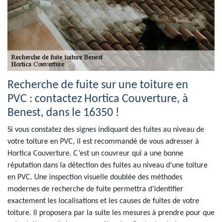
Recherche de fuite sur une toiture en
PVC : contactez Hortica Couverture, à
Benest, dans le 16350 !
Si vous constatez des signes indiquant des fuites au niveau de
votre toiture en PVC, il est recommandé de vous adresser à
Hortica Couverture. C’est un couvreur qui a une bonne
réputation dans la détection des fuites au niveau d’une toiture
en PVC. Une inspection visuelle doublée des méthodes
modernes de recherche de fuite permettra d’identifier
exactement les localisations et les causes de fuites de votre
toiture. Il proposera par la suite les mesures à prendre pour que