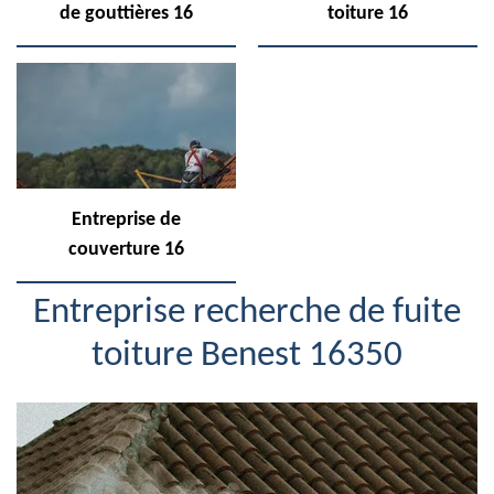
de gouttières 16
toiture 16
Entreprise de
couverture 16
Entreprise recherche de fuite
toiture Benest 16350