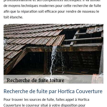
professionnalisme et ses compétences techniques. Il va utiliser
de moyens techniques modernes pour cette recherche de fuite
afin que la réparation soit efficace pour rendre de nouveau le
toit étanche.
Recherche de fuite par Hortica Couverture
Pour trouver les sources de fuite, faites appel à Hortica
Couverture le couvreur situé à votre disposition pour