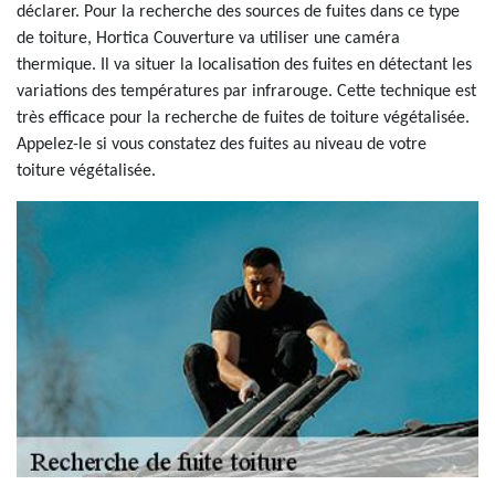
déclarer. Pour la recherche des sources de fuites dans ce type
de toiture, Hortica Couverture va utiliser une caméra
thermique. Il va situer la localisation des fuites en détectant les
variations des températures par infrarouge. Cette technique est
très efficace pour la recherche de fuites de toiture végétalisée.
Appelez-le si vous constatez des fuites au niveau de votre
toiture végétalisée.