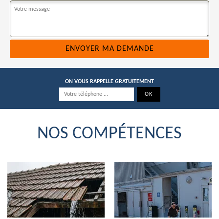
ON VOUS RAPPELLE GRATUITEMENT
NOS COMPÉTENCES