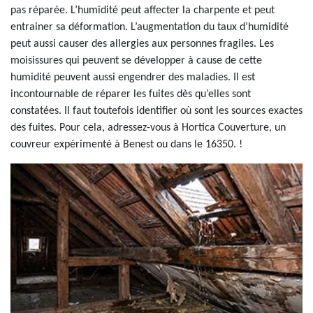
pas réparée. L’humidité peut affecter la charpente et peut
entrainer sa déformation. L’augmentation du taux d’humidité
peut aussi causer des allergies aux personnes fragiles. Les
moisissures qui peuvent se développer à cause de cette
humidité peuvent aussi engendrer des maladies. Il est
incontournable de réparer les fuites dès qu’elles sont
constatées. Il faut toutefois identifier où sont les sources exactes
des fuites. Pour cela, adressez-vous à Hortica Couverture, un
couvreur expérimenté à Benest ou dans le 16350. !