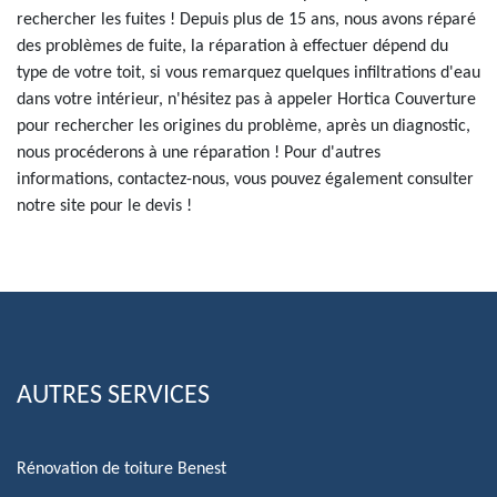
rechercher les fuites ! Depuis plus de 15 ans, nous avons réparé
des problèmes de fuite, la réparation à effectuer dépend du
type de votre toit, si vous remarquez quelques infiltrations d'eau
dans votre intérieur, n'hésitez pas à appeler Hortica Couverture
pour rechercher les origines du problème, après un diagnostic,
nous procéderons à une réparation ! Pour d'autres
informations, contactez-nous, vous pouvez également consulter
notre site pour le devis !
AUTRES SERVICES
Rénovation de toiture Benest