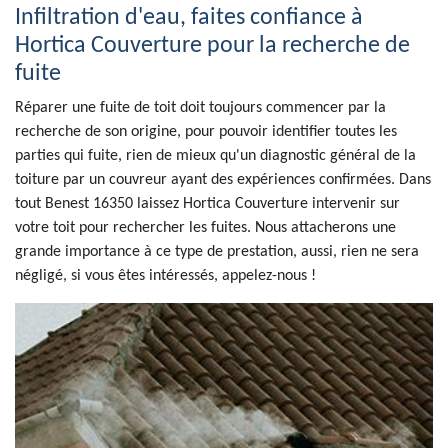
Infiltration d'eau, faites confiance à
Hortica Couverture pour la recherche de
fuite
Réparer une fuite de toit doit toujours commencer par la
recherche de son origine, pour pouvoir identifier toutes les
parties qui fuite, rien de mieux qu'un diagnostic général de la
toiture par un couvreur ayant des expériences confirmées. Dans
tout Benest 16350 laissez Hortica Couverture intervenir sur
votre toit pour rechercher les fuites. Nous attacherons une
grande importance à ce type de prestation, aussi, rien ne sera
négligé, si vous êtes intéressés, appelez-nous !