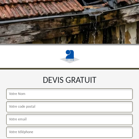
DEVIS GRATUIT