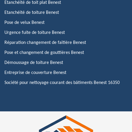
Etanchéité de toit plat Benest
Etanchéité de toiture Benest
Pose de velux Benest
Urgence fuite de toiture Benest
Réparation changement de faîtière Benest
Pose et changement de gouttières Benest
Démoussage de toiture Benest
Entreprise de couverture Benest
Société pour nettoyage courant des bâtiments Benest 16350