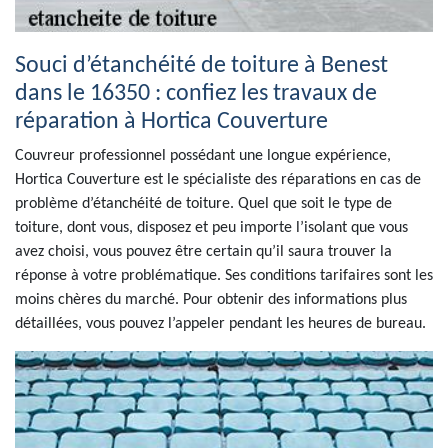
Souci d’étanchéité de toiture à Benest
dans le 16350 : confiez les travaux de
réparation à Hortica Couverture
Couvreur professionnel possédant une longue expérience,
Hortica Couverture est le spécialiste des réparations en cas de
problème d’étanchéité de toiture. Quel que soit le type de
toiture, dont vous, disposez et peu importe l’isolant que vous
avez choisi, vous pouvez être certain qu’il saura trouver la
réponse à votre problématique. Ses conditions tarifaires sont les
moins chères du marché. Pour obtenir des informations plus
détaillées, vous pouvez l’appeler pendant les heures de bureau.