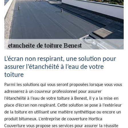
L’écran non respirant, une solution pour
assurer l’étanchéité à l’eau de votre
toiture
Parmi les solutions qui vous seront proposées lorsque vous vous
adresserez à un couvreur professionnel pour assurer
l’étanchéité à l’eau de votre toiture à Benest, il y a la mise en
place d’écran non respirant. Cette solution se pose à l’extérieur
de la toiture en utilisant une matière synthétique ou encore un
produit bitumeux. L’entreprise de couverture Hortica
Couverture vous propose ses services pour assurer la réussite