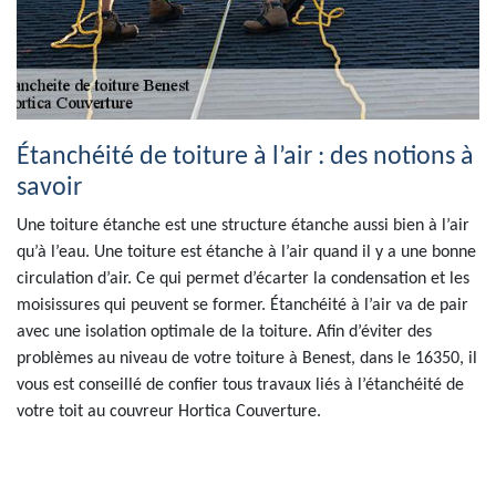
Étanchéité de toiture à l’air : des notions à
savoir
Une toiture étanche est une structure étanche aussi bien à l’air
qu’à l’eau. Une toiture est étanche à l’air quand il y a une bonne
circulation d’air. Ce qui permet d’écarter la condensation et les
moisissures qui peuvent se former. Étanchéité à l’air va de pair
avec une isolation optimale de la toiture. Afin d’éviter des
problèmes au niveau de votre toiture à Benest, dans le 16350, il
vous est conseillé de confier tous travaux liés à l’étanchéité de
votre toit au couvreur Hortica Couverture.