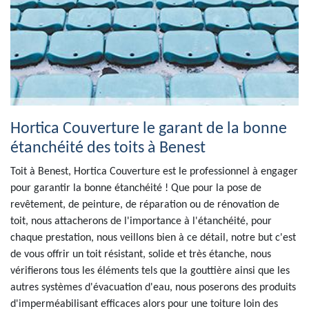
Hortica Couverture le garant de la bonne
étanchéité des toits à Benest
Toit à Benest, Hortica Couverture est le professionnel à engager
pour garantir la bonne étanchéité ! Que pour la pose de
revêtement, de peinture, de réparation ou de rénovation de
toit, nous attacherons de l'importance à l'étanchéité, pour
chaque prestation, nous veillons bien à ce détail, notre but c'est
de vous offrir un toit résistant, solide et très étanche, nous
vérifierons tous les éléments tels que la gouttière ainsi que les
autres systèmes d'évacuation d'eau, nous poserons des produits
d'imperméabilisant efficaces alors pour une toiture loin des