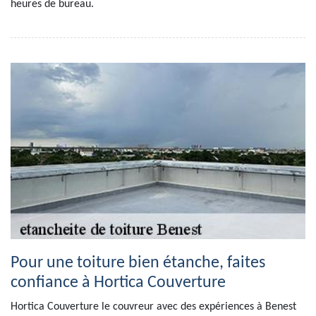
heures de bureau.
Pour une toiture bien étanche, faites
confiance à Hortica Couverture
Hortica Couverture le couvreur avec des expériences à Benest