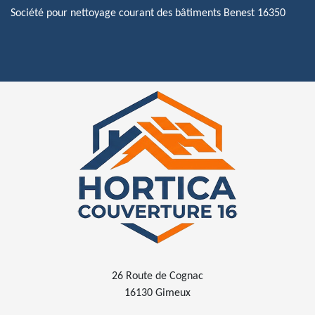
Société pour nettoyage courant des bâtiments Benest 16350
26 Route de Cognac
16130 Gimeux