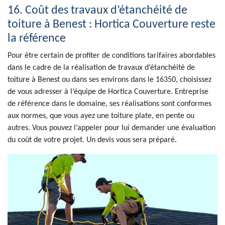
16. Coût des travaux d’étanchéité de
toiture à Benest : Hortica Couverture reste
la référence
Pour être certain de profiter de conditions tarifaires abordables
dans le cadre de la réalisation de travaux d’étanchéité de
toiture à Benest ou dans ses environs dans le 16350, choisissez
de vous adresser à l’équipe de Hortica Couverture. Entreprise
de référence dans le domaine, ses réalisations sont conformes
aux normes, que vous ayez une toiture plate, en pente ou
autres. Vous pouvez l’appeler pour lui demander une évaluation
du coût de votre projet. Un devis vous sera préparé.