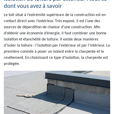
dont vous avez à savoir
Le toit situé à l’extrémité supérieure de la construction est en
contact direct avec l’extérieur. Très exposé, il est l’une des
sources de déperdition de chaleur d’une construction. Afin
d’obtenir une économie d’énergie, il faut combiner une bonne
isolation et étanchéité de toiture. Il existe deux manières
d’isoler la toiture : l’isolation par l’extérieur et par l’intérieur. La
première consiste à poser un isolant entre la charpente et le
revêtement. En choisissant ce type d’isolation, la charpente est
protégée.