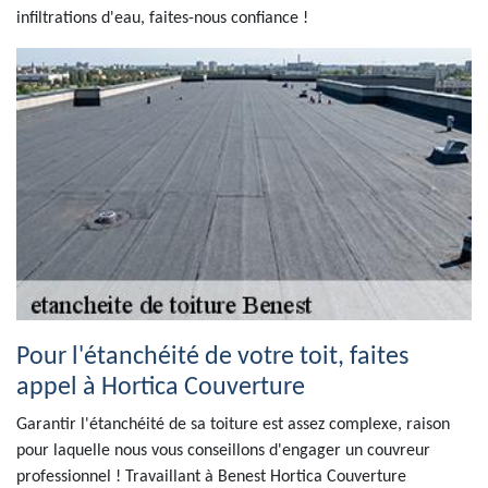
infiltrations d'eau, faites-nous confiance !
Pour l'étanchéité de votre toit, faites
appel à Hortica Couverture
Garantir l'étanchéité de sa toiture est assez complexe, raison
pour laquelle nous vous conseillons d'engager un couvreur
professionnel ! Travaillant à Benest Hortica Couverture