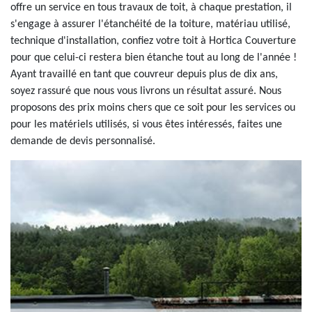
offre un service en tous travaux de toit, à chaque prestation, il
s'engage à assurer l'étanchéité de la toiture, matériau utilisé,
technique d'installation, confiez votre toit à Hortica Couverture
pour que celui-ci restera bien étanche tout au long de l'année !
Ayant travaillé en tant que couvreur depuis plus de dix ans,
soyez rassuré que nous vous livrons un résultat assuré. Nous
proposons des prix moins chers que ce soit pour les services ou
pour les matériels utilisés, si vous êtes intéressés, faites une
demande de devis personnalisé.