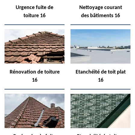
Urgence fuite de
Nettoyage courant
toiture 16
des bâtiments 16
Rénovation de toiture
Etanchéité de toit plat
16
16