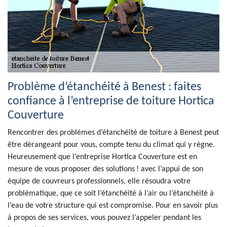
Problème d’étanchéité à Benest : faites
confiance à l’entreprise de toiture Hortica
Couverture
Rencontrer des problèmes d’étanchéité de toiture à Benest peut
être dérangeant pour vous, compte tenu du climat qui y règne.
Heureusement que l’entreprise Hortica Couverture est en
mesure de vous proposer des solutions ! avec l’appui de son
équipe de couvreurs professionnels, elle résoudra votre
problématique, que ce soit l’étanchéité à l’air ou l’étanchéité à
l’eau de votre structure qui est compromise. Pour en savoir plus
à propos de ses services, vous pouvez l’appeler pendant les