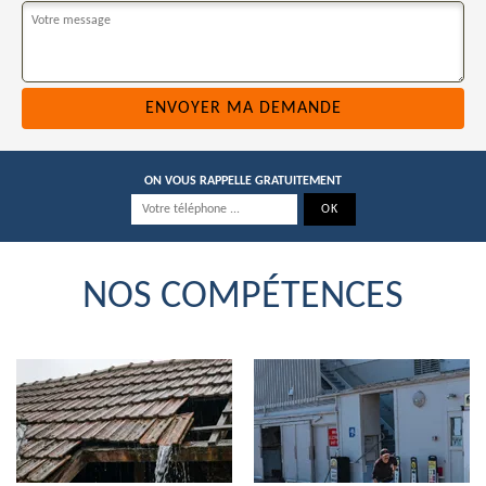
ON VOUS RAPPELLE GRATUITEMENT
NOS COMPÉTENCES