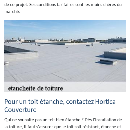
de ce projet. Ses conditions tarifaires sont les moins chères du
marché.
Pour un toit étanche, contactez Hortica
Couverture
Qui ne souhaite pas un toit bien étanche ? Dès l'installation de
la toiture, il faut s'assurer que le toit soit résistant, étanche et