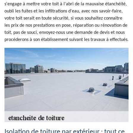
s'engage à mettre votre toit à l'abri de la mauvaise étanchéité,
oubli les fuites et les infiltrations d'eau, avec nos savoir-faire,
votre toit serait en toute sécurité, si vous souhaitez connaître
les prix de nos prestations en pose, réparation ou rénovation de
toit, pas de souci, envoyez-nous une demande de devis et nous
procéderons à son établissement suivant les travaux à effectués.
Isolation de toiture par extérieur : tout ce