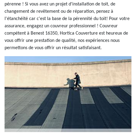
pérenne ! Si vous avez un projet d'installation de toit, de
changement de revêtement ou de réparation, pensez à
l'étanchéité car c'est la base de la pérennité du toit! Pour votre
assurance, engagez un couvreur professionnel ! Couvreur
compétent à Benest 16350, Hortica Couverture est heureux de
vous offrir une prestation de qualité, nos expériences nous
permettons de vous offrir un résultat satisfaisant.