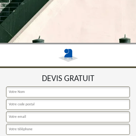
DEVIS GRATUIT