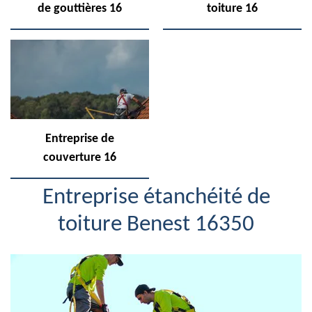
de gouttières 16
toiture 16
Entreprise de
couverture 16
Entreprise étanchéité de
toiture Benest 16350