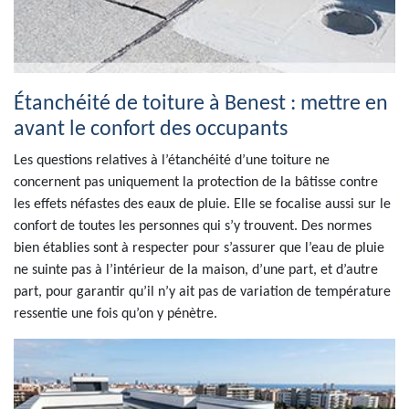
Étanchéité de toiture à Benest : mettre en
avant le confort des occupants
Les questions relatives à l’étanchéité d’une toiture ne
concernent pas uniquement la protection de la bâtisse contre
les effets néfastes des eaux de pluie. Elle se focalise aussi sur le
confort de toutes les personnes qui s’y trouvent. Des normes
bien établies sont à respecter pour s’assurer que l’eau de pluie
ne suinte pas à l’intérieur de la maison, d’une part, et d’autre
part, pour garantir qu’il n’y ait pas de variation de température
ressentie une fois qu’on y pénètre.