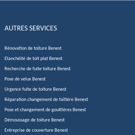
AUTRES SERVICES
Rénovation de toiture Benest
Etanchéité de toit plat Benest
Recherche de fuite toiture Benest
Pose de velux Benest
Urgence fuite de toiture Benest
Réparation changement de faîtière Benest
Pose et changement de gouttières Benest
Démoussage de toiture Benest
Entreprise de couverture Benest