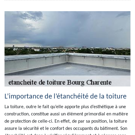
L’importance de l’étanchéité de la toiture
La toiture, outre le fait qu’elle apporte plus d’esthétique à une
construction, constitue aussi un élément primordial en matière
de protection de celle-ci. En effet, de par sa position, la toiture
assure la sécurité et le confort des occupants du bâtiment. Son