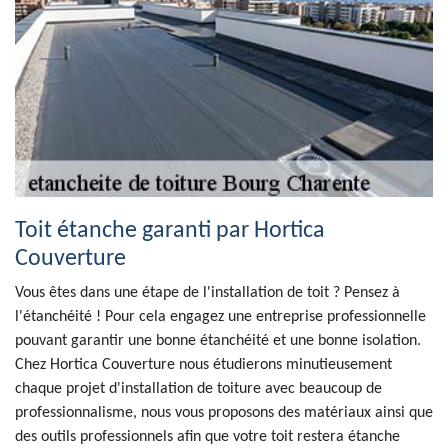
Toit étanche garanti par Hortica
Couverture
Vous êtes dans une étape de l'installation de toit ? Pensez à
l'étanchéité ! Pour cela engagez une entreprise professionnelle
pouvant garantir une bonne étanchéité et une bonne isolation.
Chez Hortica Couverture nous étudierons minutieusement
chaque projet d'installation de toiture avec beaucoup de
professionnalisme, nous vous proposons des matériaux ainsi que
des outils professionnels afin que votre toit restera étanche