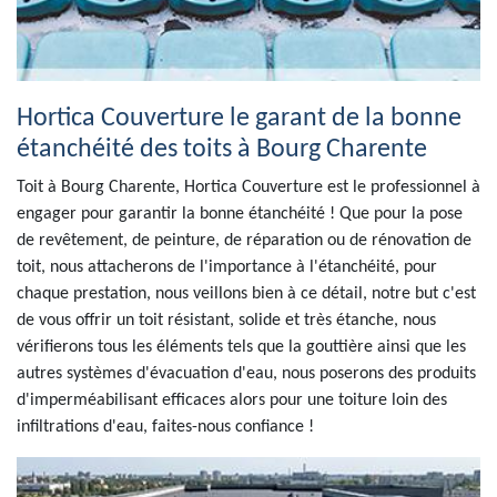
Hortica Couverture le garant de la bonne
étanchéité des toits à Bourg Charente
Toit à Bourg Charente, Hortica Couverture est le professionnel à
engager pour garantir la bonne étanchéité ! Que pour la pose
de revêtement, de peinture, de réparation ou de rénovation de
toit, nous attacherons de l'importance à l'étanchéité, pour
chaque prestation, nous veillons bien à ce détail, notre but c'est
de vous offrir un toit résistant, solide et très étanche, nous
vérifierons tous les éléments tels que la gouttière ainsi que les
autres systèmes d'évacuation d'eau, nous poserons des produits
d'imperméabilisant efficaces alors pour une toiture loin des
infiltrations d'eau, faites-nous confiance !