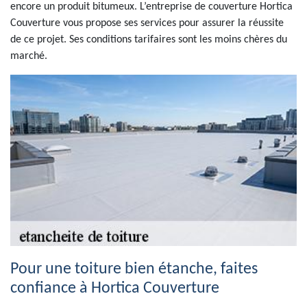
encore un produit bitumeux. L’entreprise de couverture Hortica
Couverture vous propose ses services pour assurer la réussite
de ce projet. Ses conditions tarifaires sont les moins chères du
marché.
Pour une toiture bien étanche, faites
confiance à Hortica Couverture