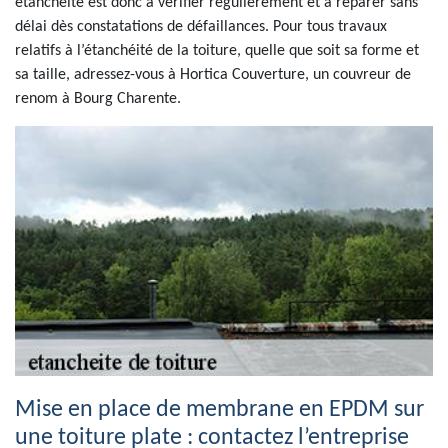
étanchéité est donc à vérifier régulièrement et à réparer sans
délai dès constatations de défaillances. Pour tous travaux
relatifs à l’étanchéité de la toiture, quelle que soit sa forme et
sa taille, adressez-vous à Hortica Couverture, un couvreur de
renom à Bourg Charente.
Mise en place de membrane en EPDM sur
une toiture plate : contactez l’entreprise