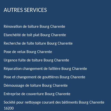
AUTRES SERVICES
Rénovation de toiture Bourg Charente
Etanchéité de toit plat Bourg Charente
Recherche de fuite toiture Bourg Charente
Pose de velux Bourg Charente
Urgence fuite de toiture Bourg Charente
Réparation changement de faîtière Bourg Charente
Pose et changement de gouttières Bourg Charente
Démoussage de toiture Bourg Charente
Entreprise de couverture Bourg Charente
Société pour nettoyage courant des bâtiments Bourg Charente
16200