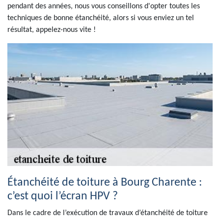
pendant des années, nous vous conseillons d'opter toutes les
techniques de bonne étanchéité, alors si vous enviez un tel
résultat, appelez-nous vite !
Étanchéité de toiture à Bourg Charente :
c’est quoi l’écran HPV ?
Dans le cadre de l’exécution de travaux d’étanchéité de toiture