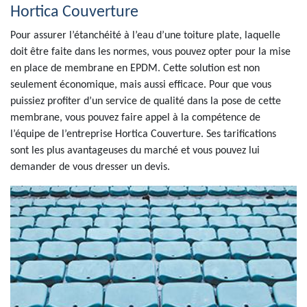
Hortica Couverture
Pour assurer l’étanchéité à l’eau d’une toiture plate, laquelle
doit être faite dans les normes, vous pouvez opter pour la mise
en place de membrane en EPDM. Cette solution est non
seulement économique, mais aussi efficace. Pour que vous
puissiez profiter d’un service de qualité dans la pose de cette
membrane, vous pouvez faire appel à la compétence de
l’équipe de l’entreprise Hortica Couverture. Ses tarifications
sont les plus avantageuses du marché et vous pouvez lui
demander de vous dresser un devis.