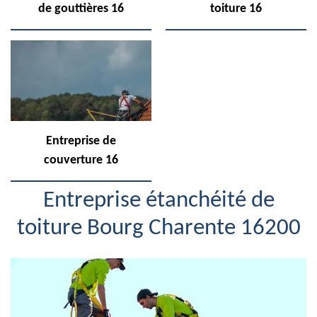
de gouttières 16
toiture 16
Entreprise de
couverture 16
Entreprise étanchéité de
toiture Bourg Charente 16200