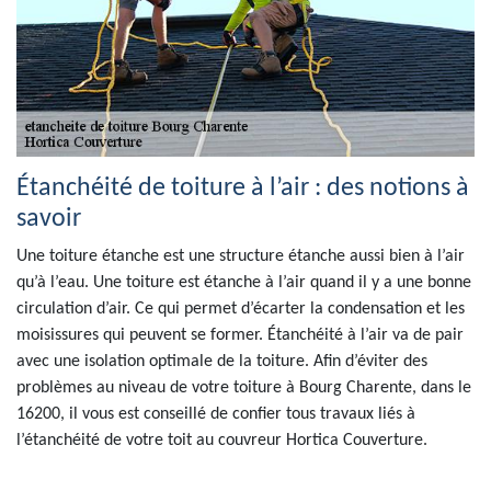
Étanchéité de toiture à l’air : des notions à
savoir
Une toiture étanche est une structure étanche aussi bien à l’air
qu’à l’eau. Une toiture est étanche à l’air quand il y a une bonne
circulation d’air. Ce qui permet d’écarter la condensation et les
moisissures qui peuvent se former. Étanchéité à l’air va de pair
avec une isolation optimale de la toiture. Afin d’éviter des
problèmes au niveau de votre toiture à Bourg Charente, dans le
16200, il vous est conseillé de confier tous travaux liés à
l’étanchéité de votre toit au couvreur Hortica Couverture.