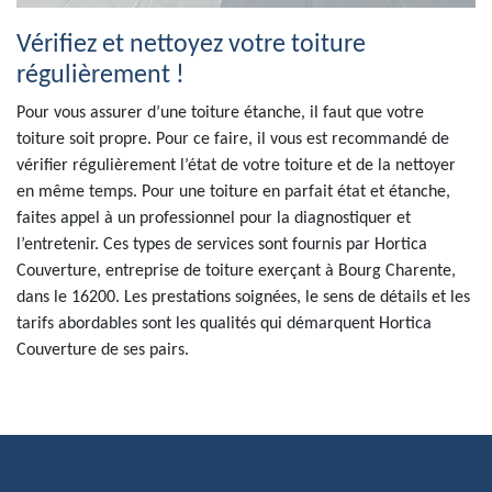
Vérifiez et nettoyez votre toiture
régulièrement !
Pour vous assurer d’une toiture étanche, il faut que votre
toiture soit propre. Pour ce faire, il vous est recommandé de
vérifier régulièrement l’état de votre toiture et de la nettoyer
en même temps. Pour une toiture en parfait état et étanche,
faites appel à un professionnel pour la diagnostiquer et
l’entretenir. Ces types de services sont fournis par Hortica
Couverture, entreprise de toiture exerçant à Bourg Charente,
dans le 16200. Les prestations soignées, le sens de détails et les
tarifs abordables sont les qualités qui démarquent Hortica
Couverture de ses pairs.