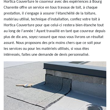
Hortica Couverture le couvreur avec des expériences à Bourg
Charente offre un service en tous travaux de toit, à chaque
prestation, il s'engage à assurer l'étanchéité de la toiture,
matériau utilisé, technique d'installation, confiez votre toit à
Hortica Couverture pour que celui-ci restera bien étanche tout
au long de l'année ! Ayant travaillé en tant que couvreur depuis
plus de dix ans, soyez rassuré que nous vous livrons un résultat
assuré. Nous proposons des prix moins chers que ce soit pour
les services ou pour les matériels utilisés, si vous êtes
intéressés, faites une demande de devis personnalisé.