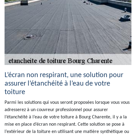
L’écran non respirant, une solution pour
assurer l’étanchéité à l’eau de votre
toiture
Parmi les solutions qui vous seront proposées lorsque vous vous
adresserez à un couvreur professionnel pour assurer
l’étanchéité à l’eau de votre toiture à Bourg Charente, il y a la
mise en place d’écran non respirant. Cette solution se pose à
l’extérieur de la toiture en utilisant une matière synthétique ou