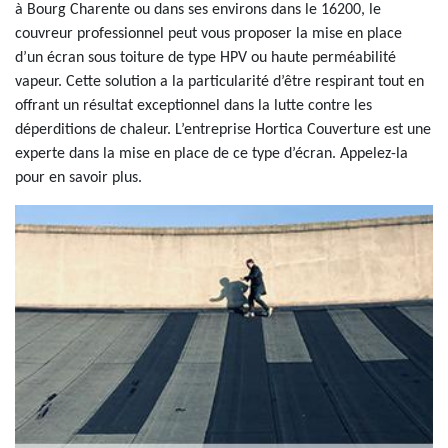
à Bourg Charente ou dans ses environs dans le 16200, le
couvreur professionnel peut vous proposer la mise en place
d’un écran sous toiture de type HPV ou haute perméabilité
vapeur. Cette solution a la particularité d’être respirant tout en
offrant un résultat exceptionnel dans la lutte contre les
déperditions de chaleur. L’entreprise Hortica Couverture est une
experte dans la mise en place de ce type d’écran. Appelez-la
pour en savoir plus.