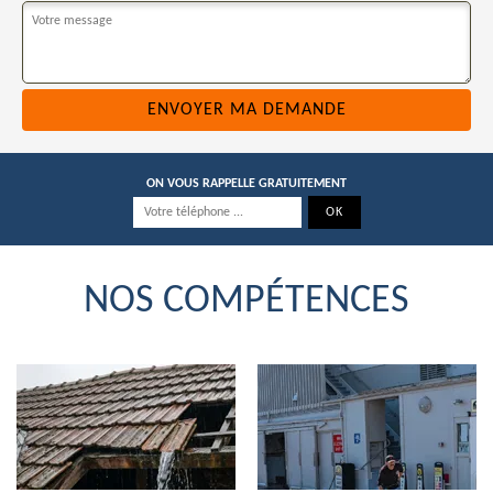
ON VOUS RAPPELLE GRATUITEMENT
NOS COMPÉTENCES