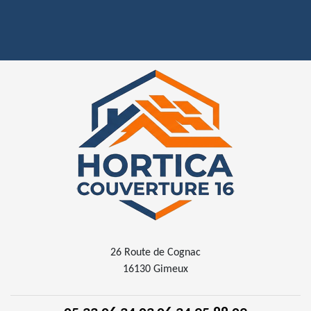
26 Route de Cognac
16130 Gimeux