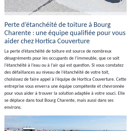
Perte d’étanchéité de toiture à Bourg
Charente : une équipe qualifiée pour vous
aider chez Hortica Couverture
La perte d’étanchéité de toiture est source de nombreux
désagréments pour les occupants de l’immeuble, que ce soit
l’étanchéité à l’eau ou à l’air qui est question. Si vous constatez
des défaillances au niveau de l’étanchéité de votre toit,
choisissez de faire appel à l’équipe de Hortica Couverture. Cette
entreprise vous enverra une équipe compétente et chevronnée
pour vous aider à trouver la solution adaptée à votre souci. Elle
se déplace dans tout Bourg Charente, mais aussi dans ses
environs.