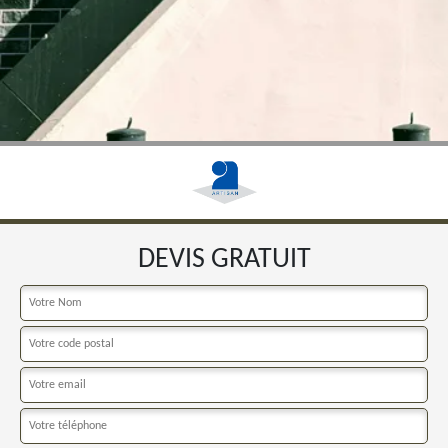
DEVIS GRATUIT