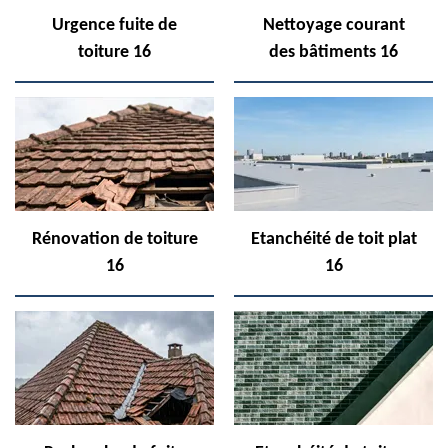
Urgence fuite de
Nettoyage courant
toiture 16
des bâtiments 16
Rénovation de toiture
Etanchéité de toit plat
16
16