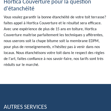
Hortica Couverture pour la question
d'étanchéité
Vous voulez garantir la bonne étanchéité de votre toit terrasse?
faites appel à Hortica Couverture et le résultat sera efficace.
Avec une expérience de plus de 15 ans en toiture, Hortica
Couverture maitrise parfaitement les techniques y afférentes,
nous userons soit la chape bitume soit la membrane EDPM,
pour plus de renseignements, n'hésitez pas à venir dans nos
locaux. Nous étanchéisons votre toit dans le respect des règles
de l'art, faites confiance à nos savoir-faire, nos tarifs sont très
réduits sur le marché.
AUTRES SERVICES