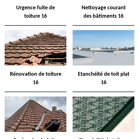
Urgence fuite de
Nettoyage courant
toiture 16
des bâtiments 16
Rénovation de toiture
Etanchéité de toit plat
16
16