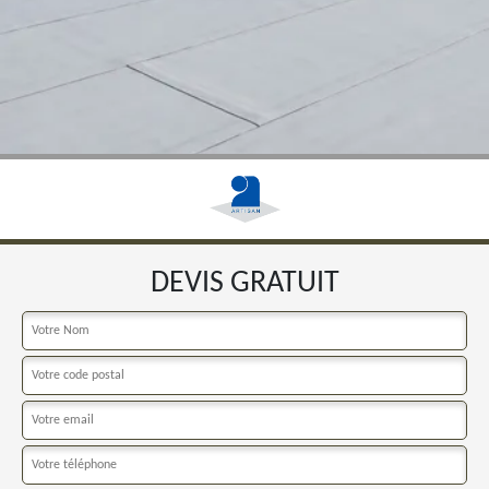
DEVIS GRATUIT