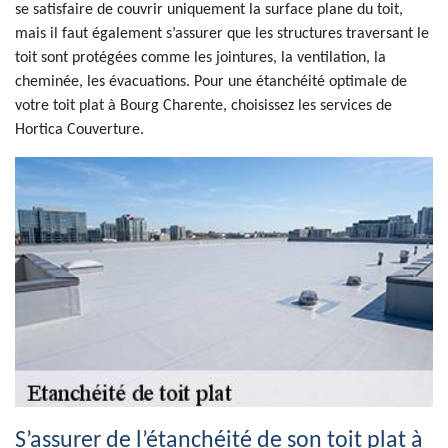
se satisfaire de couvrir uniquement la surface plane du toit,
mais il faut également s’assurer que les structures traversant le
toit sont protégées comme les jointures, la ventilation, la
cheminée, les évacuations. Pour une étanchéité optimale de
votre toit plat à Bourg Charente, choisissez les services de
Hortica Couverture.
S’assurer de l’étanchéité de son toit plat à