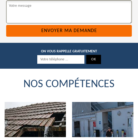
ON VOUS RAPPELLE GRATUITEMENT
NOS COMPÉTENCES