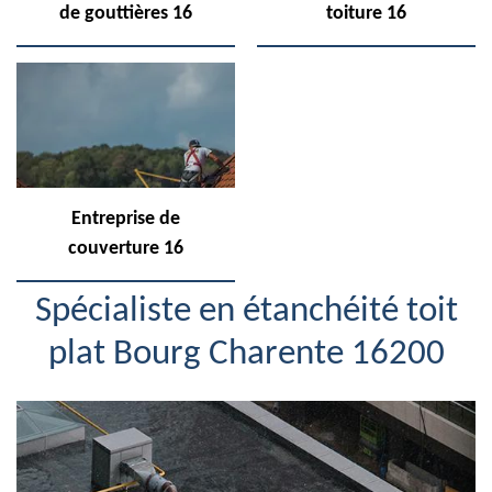
de gouttières 16
toiture 16
Entreprise de
couverture 16
Spécialiste en étanchéité toit
plat Bourg Charente 16200