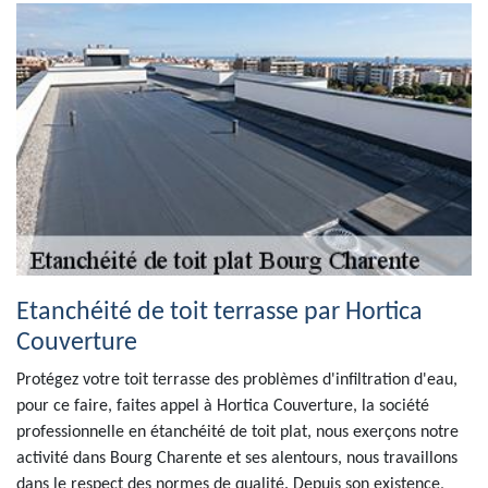
Etanchéité de toit terrasse par Hortica
Couverture
Protégez votre toit terrasse des problèmes d'infiltration d'eau,
pour ce faire, faites appel à Hortica Couverture, la société
professionnelle en étanchéité de toit plat, nous exerçons notre
activité dans Bourg Charente et ses alentours, nous travaillons
dans le respect des normes de qualité. Depuis son existence,