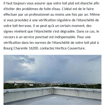
Il faut toujours vous assurer que votre toit plat est étanche afin
d’éviter des problèmes de fuite d’eau. L’idéal est de le faire
effectuer par un professionnel au moins une fois par an. Même
si vous procédez à une vérification régulière de l’étanchéité de
votre toit-terrasse, il se peut qu’à un certain moment, des
signes révèlent que l’étanchéité s’est dégradée. Dans ce cas, le
recours à un service ponctuel est indispensable. Pour une
vérification dans les normes de l’étanchéité de votre toit plat à
Bourg Charente 16200, contactez Hortica Couverture.