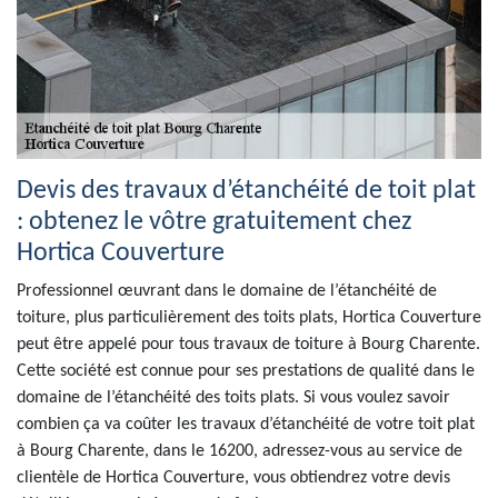
Devis des travaux d’étanchéité de toit plat
: obtenez le vôtre gratuitement chez
Hortica Couverture
Professionnel œuvrant dans le domaine de l’étanchéité de
toiture, plus particulièrement des toits plats, Hortica Couverture
peut être appelé pour tous travaux de toiture à Bourg Charente.
Cette société est connue pour ses prestations de qualité dans le
domaine de l’étanchéité des toits plats. Si vous voulez savoir
combien ça va coûter les travaux d’étanchéité de votre toit plat
à Bourg Charente, dans le 16200, adressez-vous au service de
clientèle de Hortica Couverture, vous obtiendrez votre devis