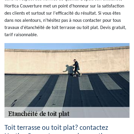
Hortica Couverture met un point d'honneur sur la satisfaction
des clients et surtout sur l'efficacité du résultat. Si vous êtes
dans nos alentours, n'hésitez pas à nous contacter pour tous
travaux d'étanchéité de toit terrasse ou toit plat. Devis gratuit,
tarif raisonnable.
Toit terrasse ou toit plat? contactez