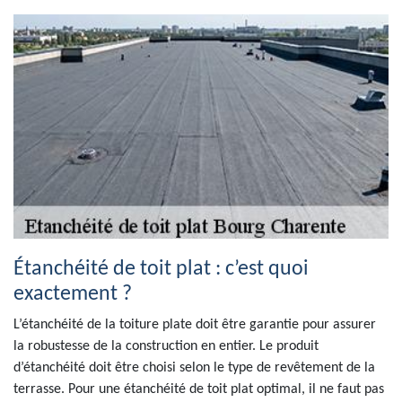
Étanchéité de toit plat : c’est quoi
exactement ?
L’étanchéité de la toiture plate doit être garantie pour assurer
la robustesse de la construction en entier. Le produit
d’étanchéité doit être choisi selon le type de revêtement de la
terrasse. Pour une étanchéité de toit plat optimal, il ne faut pas