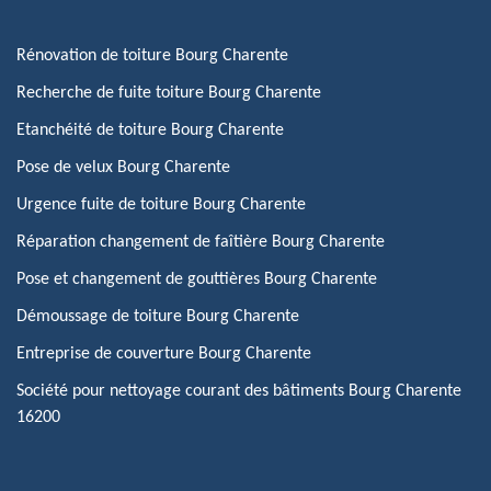
Rénovation de toiture Bourg Charente
Recherche de fuite toiture Bourg Charente
Etanchéité de toiture Bourg Charente
Pose de velux Bourg Charente
Urgence fuite de toiture Bourg Charente
Réparation changement de faîtière Bourg Charente
Pose et changement de gouttières Bourg Charente
Démoussage de toiture Bourg Charente
Entreprise de couverture Bourg Charente
Société pour nettoyage courant des bâtiments Bourg Charente
16200