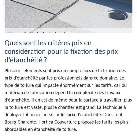
Quels sont les critères pris en
considération pour la fixation des prix
d’étanchéité ?
Plusieurs éléments sont pris en compte lors de la fixation des
prix d’étanchéité par les professionnels dans ce domaine. Le
type de toiture qui impacte énormément sur les tarifs, car du
matériau de fabrication dépend la complexité des travaux
d’étanchéité. Il en est de même pour la surface à travailler, plus
la toiture est vaste, plus le chantier est grand. La technique à
déployer influence aussi sur les prix d’étanchéité. Dans tout
Bourg Charente, Hortica Couverture propose les tarifs les plus
abordables en étanchéité de toiture.