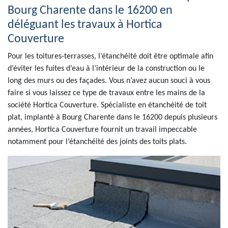
Bourg Charente dans le 16200 en
déléguant les travaux à Hortica
Couverture
Pour les toitures-terrasses, l’étanchéité doit être optimale afin
d’éviter les fuites d’eau à l’intérieur de la construction ou le
long des murs ou des façades. Vous n’avez aucun souci à vous
faire si vous laissez ce type de travaux entre les mains de la
société Hortica Couverture. Spécialiste en étanchéité de toit
plat, implanté à Bourg Charente dans le 16200 depuis plusieurs
années, Hortica Couverture fournit un travail impeccable
notamment pour l’étanchéité des joints des toits plats.