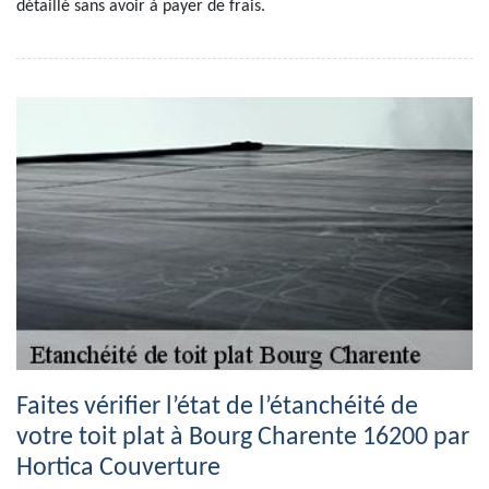
détaillé sans avoir à payer de frais.
Faites vérifier l’état de l’étanchéité de
votre toit plat à Bourg Charente 16200 par
Hortica Couverture