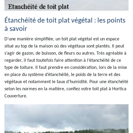
Étanchéité de toit plat végétal : les points
à savoir
D’une manière simplifiée, un toit plat végétal est un espace
situé au top de la maison où des végétaux sont plantés. Il peut
s’agir de gazon, de buisson, de fleurs ou autres. Très agréable à
regarder, il faut toutefois faire attention à l’étanchéité de ce
type de toiture. Il faut prendre en considération, lors de la mise
en place du système d’étanchéité, le poids de la terre et des
végétaux et notamment le taux d’humidité. Pour une étanchéité
selon les normes en la matière, confiez votre toit plat à Hortica
Couverture.