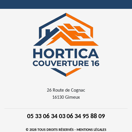
26 Route de Cognac
16130 Gimeux
05 33 06 34 03
06 34 95 88 09
© 2026 TOUS DROITS RÉSERVÉS -
MENTIONS LÉGALES