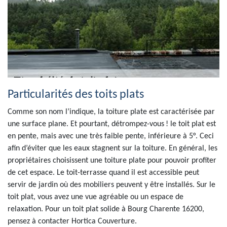
Particularités des toits plats
Comme son nom l’indique, la toiture plate est caractérisée par
une surface plane. Et pourtant, détrompez-vous ! le toit plat est
en pente, mais avec une très faible pente, inférieure à 5°. Ceci
afin d’éviter que les eaux stagnent sur la toiture. En général, les
propriétaires choisissent une toiture plate pour pouvoir profiter
de cet espace. Le toit-terrasse quand il est accessible peut
servir de jardin où des mobiliers peuvent y être installés. Sur le
toit plat, vous avez une vue agréable ou un espace de
relaxation. Pour un toit plat solide à Bourg Charente 16200,
pensez à contacter Hortica Couverture.