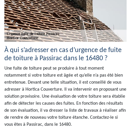
À qui s’adresser en cas d’urgence de fuite
de toiture à Passirac dans le 16480 ?
Une fuite de toiture peut se produire à tout moment
notamment si votre toiture est âgée et qu’elle n’a pas été bien
entretenue. Devant une telle situation, il est conseillé de vous
adresser à Hortica Couverture. Il va intervenir en proposant une
solution provisoire. Une évaluation de votre toiture sera établie
afin de détecter les causes des fuites. En fonction des résultats
de son évaluation, il va dresser la liste de travaux à réaliser afin
de rendre de nouveau votre toiture étanche. Contactez-le si
vous êtes à Passirac, dans le 16480.