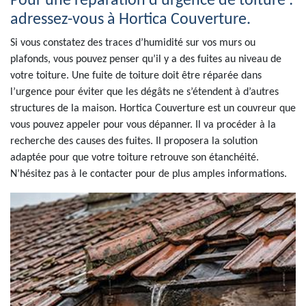
Pour une réparation d’urgence de toiture :
adressez-vous à Hortica Couverture.
Si vous constatez des traces d’humidité sur vos murs ou
plafonds, vous pouvez penser qu’il y a des fuites au niveau de
votre toiture. Une fuite de toiture doit être réparée dans
l’urgence pour éviter que les dégâts ne s’étendent à d’autres
structures de la maison. Hortica Couverture est un couvreur que
vous pouvez appeler pour vous dépanner. Il va procéder à la
recherche des causes des fuites. Il proposera la solution
adaptée pour que votre toiture retrouve son étanchéité.
N’hésitez pas à le contacter pour de plus amples informations.