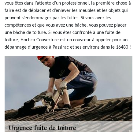
vous êtes dans l’attente d’un professionnel, la première chose à
faire est de déplacer et d’enlever les meubles et les objets qui
peuvent s’endommager par les fuites. Si vous avez les
compétences et que vous avez une bâche, vous pouvez placer
une bâche de toiture. Si vous êtes confronté à une fuite de
toiture, Hortica Couverture est un couvreur à appeler pour un
dépannage d’urgence à Passirac et ses environs dans le 16480 !