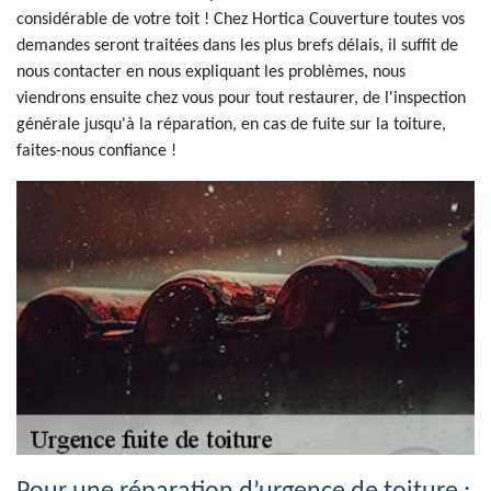
considérable de votre toit ! Chez Hortica Couverture toutes vos
demandes seront traitées dans les plus brefs délais, il suffit de
nous contacter en nous expliquant les problèmes, nous
viendrons ensuite chez vous pour tout restaurer, de l'inspection
générale jusqu'à la réparation, en cas de fuite sur la toiture,
faites-nous confiance !