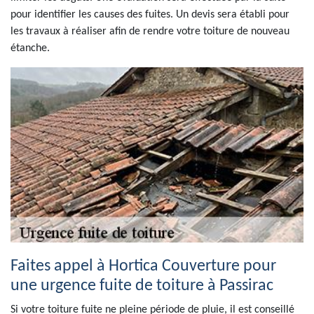
pour identifier les causes des fuites. Un devis sera établi pour
les travaux à réaliser afin de rendre votre toiture de nouveau
étanche.
Faites appel à Hortica Couverture pour
une urgence fuite de toiture à Passirac
Si votre toiture fuite ne pleine période de pluie, il est conseillé