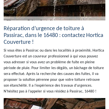
Réparation d’urgence de toiture à
Passirac, dans le 16480 : contactez Hortica
Couverture !
Si vous êtes à Passirac ou dans les localités à proximité, Hortica
Couverture est un couvreur professionnel à qui vous pouvez
vous adresser si vous avez un problème de fuite en pleine
période de pluie. Pour limiter les dégâts, un bâchage de toiture
sera effectué. Après la recherche des causes des fuites, il va
proposer la solution pérenne pour que votre toiture retrouve
son étanchéité. Il a l’expérience des travaux d’urgences.
N’hésitez pas à l’appeler si vous résidez à Passirac, 16480 !