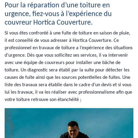
Pour la réparation d’une toiture en
urgence, fiez-vous à l’expérience du
couvreur Hortica Couverture.
Si vous êtes confronté à une fuite de toiture en saison de pluie,
il est conseillé de vous adresser à Hortica Couverture. Ce
professionnel en travaux de toiture a l’expérience des situations
d’urgence. Dès que vous sollicitez ses services, il va intervenir
avec une équipe de couvreurs pour installer une bâche de
toiture. Un diagnostic sera établi par la suite pour détecter les
causes de fuite ainsi que les sources potentielles de fuites. Une
liste des travaux sera établie dans le cadre d’un devis et si vous
lui les travaux, il va les réaliser avec professionnalisme afin que
votre toiture retrouve son étanchéité ;