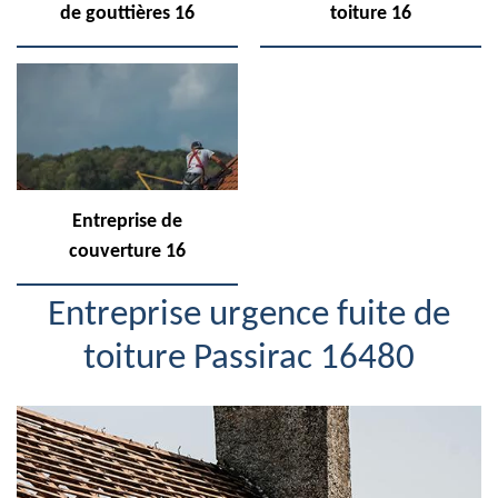
de gouttières 16
toiture 16
Entreprise de
couverture 16
Entreprise urgence fuite de
toiture Passirac 16480