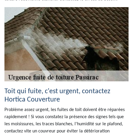
Toit qui fuite, c'est urgent, contactez
Hortica Couverture
Problème assez urgent, les fuites de toit doivent être réparées
rapidement ! Si vous constatez la présence des signes tels que
les moisissures, les traces blanches, l'humidité sur le plafond,
contactez vite un couvreur pour éviter la détérioration