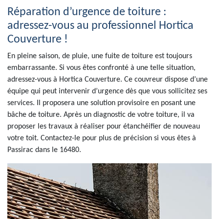
Réparation d’urgence de toiture :
adressez-vous au professionnel Hortica
Couverture !
En pleine saison, de pluie, une fuite de toiture est toujours
embarrassante. Si vous êtes confronté à une telle situation,
adressez-vous à Hortica Couverture. Ce couvreur dispose d’une
équipe qui peut intervenir d’urgence dès que vous sollicitez ses
services. Il proposera une solution provisoire en posant une
bâche de toiture. Après un diagnostic de votre toiture, il va
proposer les travaux à réaliser pour étanchéifier de nouveau
votre toit. Contactez-le pour plus de précision si vous êtes à
Passirac dans le 16480.