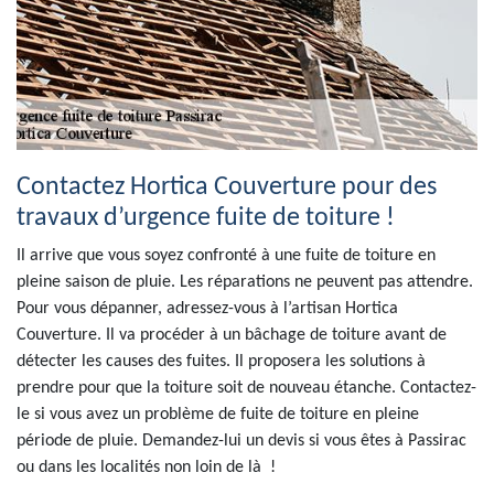
Contactez Hortica Couverture pour des
travaux d’urgence fuite de toiture !
Il arrive que vous soyez confronté à une fuite de toiture en
pleine saison de pluie. Les réparations ne peuvent pas attendre.
Pour vous dépanner, adressez-vous à l’artisan Hortica
Couverture. Il va procéder à un bâchage de toiture avant de
détecter les causes des fuites. Il proposera les solutions à
prendre pour que la toiture soit de nouveau étanche. Contactez-
le si vous avez un problème de fuite de toiture en pleine
période de pluie. Demandez-lui un devis si vous êtes à Passirac
ou dans les localités non loin de là !