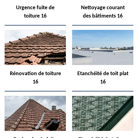
Urgence fuite de
Nettoyage courant
toiture 16
des bâtiments 16
Rénovation de toiture
Etanchéité de toit plat
16
16