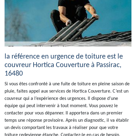
la référence en urgence de toiture est le
couvreur Hortica Couverture à Passirac,
16480
Si vous êtes confronté à une fuite de toiture en pleine saison de
pluie, faites appel aux services de Hortica Couverture. C’est un
couvreur qui a l’expérience des urgences. Il dispose d’une
équipe qui peut intervenir à tout moment. Vous pouvez le
contacter pour vous dépanner. Il apportera dans un premier
temps une réponse provisoire. Après un diagnostic, il va établir
un devis comportant les travaux à réaliser pour que votre
toiture redevienne étanche. Contactez-le en cas de besoin.