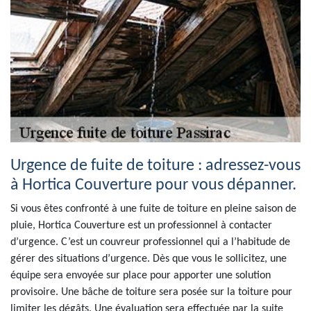
Urgence de fuite de toiture : adressez-vous
à Hortica Couverture pour vous dépanner.
Si vous êtes confronté à une fuite de toiture en pleine saison de
pluie, Hortica Couverture est un professionnel à contacter
d’urgence. C’est un couvreur professionnel qui a l’habitude de
gérer des situations d’urgence. Dès que vous le sollicitez, une
équipe sera envoyée sur place pour apporter une solution
provisoire. Une bâche de toiture sera posée sur la toiture pour
limiter les dégâts. Une évaluation sera effectuée par la suite