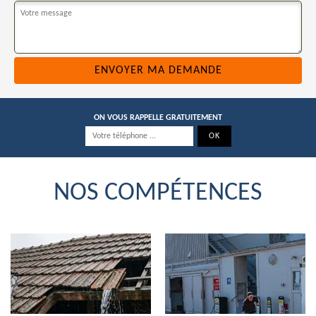
ON VOUS RAPPELLE GRATUITEMENT
NOS COMPÉTENCES