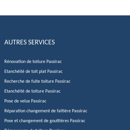
AUTRES SERVICES
Rénovation de toiture Passirac
Etanchéité de toit plat Passirac
Recherche de fuite toiture Passirac
Etanchéité de toiture Passirac
Pose de velux Passirac
Réparation changement de faîtière Passirac
Pose et changement de gouttières Passirac