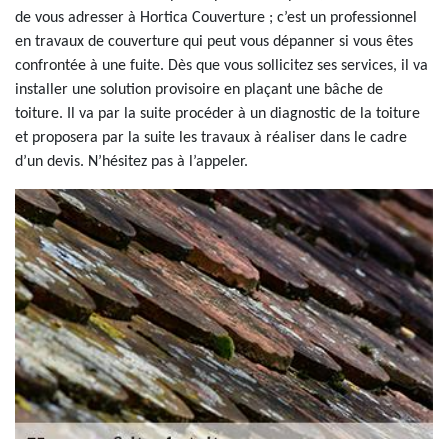
de vous adresser à Hortica Couverture ; c’est un professionnel
en travaux de couverture qui peut vous dépanner si vous êtes
confrontée à une fuite. Dès que vous sollicitez ses services, il va
installer une solution provisoire en plaçant une bâche de
toiture. Il va par la suite procéder à un diagnostic de la toiture
et proposera par la suite les travaux à réaliser dans le cadre
d’un devis. N’hésitez pas à l’appeler.