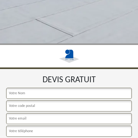
DEVIS GRATUIT