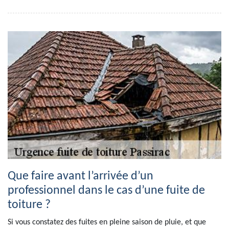
Que faire avant l’arrivée d’un
professionnel dans le cas d’une fuite de
toiture ?
Si vous constatez des fuites en pleine saison de pluie, et que