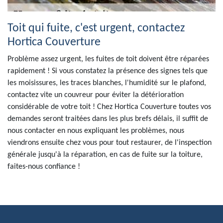
Toit qui fuite, c'est urgent, contactez
Hortica Couverture
Problème assez urgent, les fuites de toit doivent être réparées
rapidement ! Si vous constatez la présence des signes tels que
les moisissures, les traces blanches, l'humidité sur le plafond,
contactez vite un couvreur pour éviter la détérioration
considérable de votre toit ! Chez Hortica Couverture toutes vos
demandes seront traitées dans les plus brefs délais, il suffit de
nous contacter en nous expliquant les problèmes, nous
viendrons ensuite chez vous pour tout restaurer, de l'inspection
générale jusqu'à la réparation, en cas de fuite sur la toiture,
faites-nous confiance !