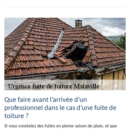
Que faire avant l’arrivée d’un
professionnel dans le cas d’une fuite de
toiture ?
Si vous constatez des fuites en pleine saison de pluie, et que