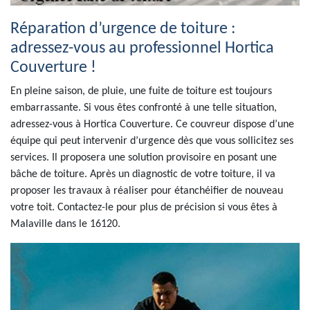
Réparation d’urgence de toiture :
adressez-vous au professionnel Hortica
Couverture !
En pleine saison, de pluie, une fuite de toiture est toujours
embarrassante. Si vous êtes confronté à une telle situation,
adressez-vous à Hortica Couverture. Ce couvreur dispose d’une
équipe qui peut intervenir d’urgence dès que vous sollicitez ses
services. Il proposera une solution provisoire en posant une
bâche de toiture. Après un diagnostic de votre toiture, il va
proposer les travaux à réaliser pour étanchéifier de nouveau
votre toit. Contactez-le pour plus de précision si vous êtes à
Malaville dans le 16120.