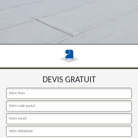
DEVIS GRATUIT