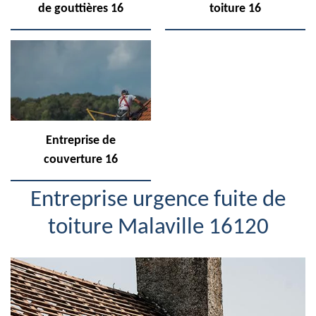
de gouttières 16
toiture 16
Entreprise de
couverture 16
Entreprise urgence fuite de
toiture Malaville 16120