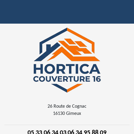
26 Route de Cognac
16130 Gimeux
05 33 06 34 03
06 34 95 88 09