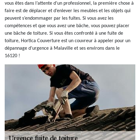
vous êtes dans l’attente d’un professionnel, la première chose à
faire est de déplacer et d’enlever les meubles et les objets qui
peuvent s’endommager par les fuites. Si vous avez les
compétences et que vous avez une bâche, vous pouvez placer
une bâche de toiture. Si vous êtes confronté à une fuite de
toiture, Hortica Couverture est un couvreur à appeler pour un
dépannage d’urgence à Malaville et ses environs dans le
16120 !