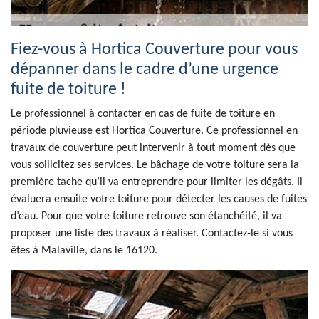
Fiez-vous à Hortica Couverture pour vous
dépanner dans le cadre d’une urgence
fuite de toiture !
Le professionnel à contacter en cas de fuite de toiture en
période pluvieuse est Hortica Couverture. Ce professionnel en
travaux de couverture peut intervenir à tout moment dès que
vous sollicitez ses services. Le bâchage de votre toiture sera la
première tache qu’il va entreprendre pour limiter les dégâts. Il
évaluera ensuite votre toiture pour détecter les causes de fuites
d’eau. Pour que votre toiture retrouve son étanchéité, il va
proposer une liste des travaux à réaliser. Contactez-le si vous
êtes à Malaville, dans le 16120.