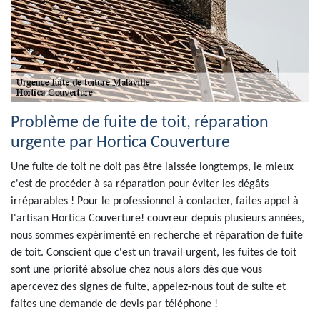
Problème de fuite de toit, réparation
urgente par Hortica Couverture
Une fuite de toit ne doit pas être laissée longtemps, le mieux
c'est de procéder à sa réparation pour éviter les dégâts
irréparables ! Pour le professionnel à contacter, faites appel à
l'artisan Hortica Couverture! couvreur depuis plusieurs années,
nous sommes expérimenté en recherche et réparation de fuite
de toit. Conscient que c'est un travail urgent, les fuites de toit
sont une priorité absolue chez nous alors dès que vous
apercevez des signes de fuite, appelez-nous tout de suite et
faites une demande de devis par téléphone !