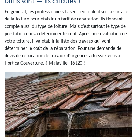
tarifs sont — ils calculés ?
En général, les professionnels basent leur calcul sur la surface
de la toiture pour établir un tarif de réparation. Ils tiennent
compte aussi du type de toiture. Mais c’est surtout le type de
prestation qui va déterminer le cout. Après une évaluation de
votre toiture, il va établir la liste des travaux qui vont
déterminer le coût de la réparation. Pour une demande de
devis de réparation de travaux d’urgence, adressez-vous à
Hortica Couverture, à Malaville, 16120 !