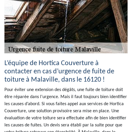
L’équipe de Hortica Couverture à
contacter en cas d’urgence de fuite de
toiture à Malaville, dans le 16120 !
Pour éviter une extension des dégâts, une fuite de toiture doit
être réparée dans l’urgence. Mais il faut toujours bien identifier
les causes d’abord. Si vous faites appel aux services de Hortica
Couverture, une solution provisoire sera mise en place. Une
évaluation de votre toiture sera effectuée afin de bien identifier
les causes de fuites. Un devis sera établi par la suite pour que