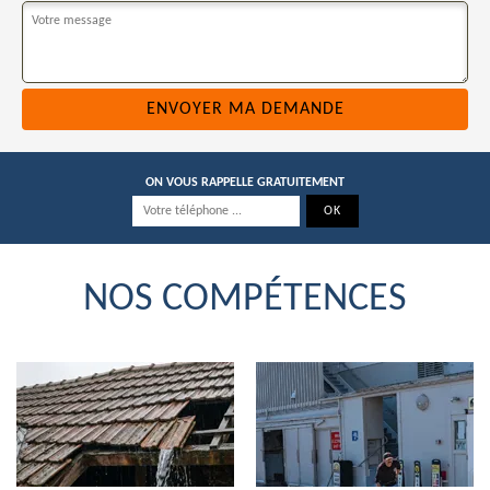
ON VOUS RAPPELLE GRATUITEMENT
NOS COMPÉTENCES