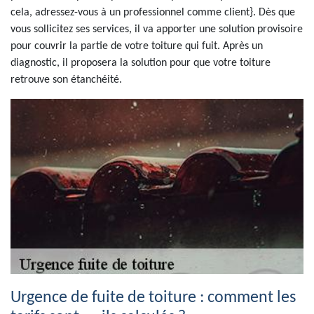
cela, adressez-vous à un professionnel comme client}. Dès que
vous sollicitez ses services, il va apporter une solution provisoire
pour couvrir la partie de votre toiture qui fuit. Après un
diagnostic, il proposera la solution pour que votre toiture
retrouve son étanchéité.
Urgence de fuite de toiture : comment les