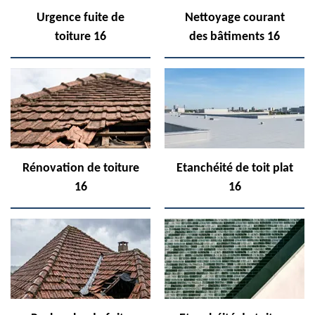
Urgence fuite de
Nettoyage courant
toiture 16
des bâtiments 16
Rénovation de toiture
Etanchéité de toit plat
16
16