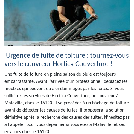
Urgence de fuite de toiture : tournez-vous
vers le couvreur Hortica Couverture !
Une fuite de toiture en pleine saison de pluie est toujours
embarrassante. Avant l’arrivée d’un professionnel, déplacez les
meubles qui peuvent être endommagés par les fuites. Si vous
sollicitez les services de Hortica Couverture, un couvreur à
Malaville, dans le 16120. Il va procéder à un bâchage de toiture
avant de détecter les causes de fuites. Il proposera la solution
définitive après la recherche des causes des fuites. N’hésitez pas
à l’appeler pour vous dépanner si vous êtes à Malaville, et ses
environs dans le 16120 !