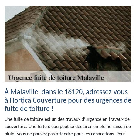
À Malaville, dans le 16120, adressez-vous
à Hortica Couverture pour des urgences de
fuite de toiture !
Une fuite de toiture est un des travaux d’urgence en travaux de
couverture. Une fuite d’eau peut se déclarer en pleine saison de
pluie. Vous ne pouvez pas attendre pour les réparations. Pour