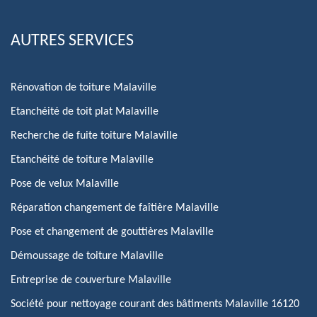
AUTRES SERVICES
Rénovation de toiture Malaville
Etanchéité de toit plat Malaville
Recherche de fuite toiture Malaville
Etanchéité de toiture Malaville
Pose de velux Malaville
Réparation changement de faîtière Malaville
Pose et changement de gouttières Malaville
Démoussage de toiture Malaville
Entreprise de couverture Malaville
Société pour nettoyage courant des bâtiments Malaville 16120