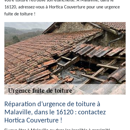
votre toiture retrouve son étanchéité. À Malaville, dans le
16120, adressez-vous à Hortica Couverture pour une urgence
fuite de toiture !
Réparation d’urgence de toiture à
Malaville, dans le 16120 : contactez
Hortica Couverture !