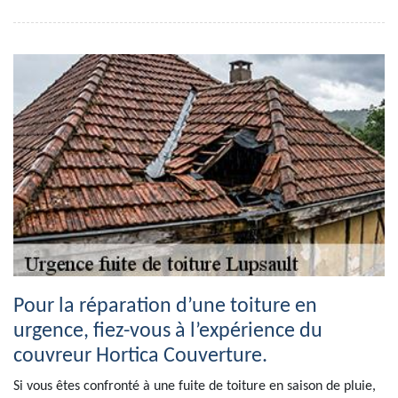
Pour la réparation d’une toiture en
urgence, fiez-vous à l’expérience du
couvreur Hortica Couverture.
Si vous êtes confronté à une fuite de toiture en saison de pluie,