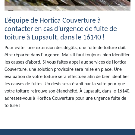
L’équipe de Hortica Couverture à
contacter en cas d’urgence de fuite de
toiture à Lupsault, dans le 16140 !
Pour éviter une extension des dégâts, une fuite de toiture doit
être réparée dans l’urgence. Mais il faut toujours bien identifier
les causes d’abord. Si vous faites appel aux services de Hortica
Couverture, une solution provisoire sera mise en place. Une
évaluation de votre toiture sera effectuée afin de bien identifier
les causes de fuites. Un devis sera établi par la suite pour que
votre toiture retrouve son étanchéité. À Lupsault, dans le 16140,
adressez-vous à Hortica Couverture pour une urgence fuite de
toiture !