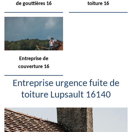
de gouttières 16
toiture 16
Entreprise de
couverture 16
Entreprise urgence fuite de
toiture Lupsault 16140