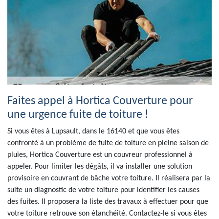
Faites appel à Hortica Couverture pour
une urgence fuite de toiture !
Si vous êtes à Lupsault, dans le 16140 et que vous êtes
confronté à un problème de fuite de toiture en pleine saison de
pluies, Hortica Couverture est un couvreur professionnel à
appeler. Pour limiter les dégâts, il va installer une solution
provisoire en couvrant de bâche votre toiture. Il réalisera par la
suite un diagnostic de votre toiture pour identifier les causes
des fuites. Il proposera la liste des travaux à effectuer pour que
votre toiture retrouve son étanchéité. Contactez-le si vous êtes