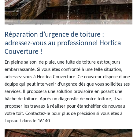
Réparation d’urgence de toiture :
adressez-vous au professionnel Hortica
Couverture !
En pleine saison, de pluie, une fuite de toiture est toujours
embarrassante. Si vous êtes confronté à une telle situation,
adressez-vous à Hortica Couverture. Ce couvreur dispose d’une
équipe qui peut intervenir d’urgence dès que vous sollicitez ses
services. Il proposera une solution provisoire en posant une
bâche de toiture. Après un diagnostic de votre toiture, il va
proposer les travaux à réaliser pour étanchéifier de nouveau
votre toit. Contactez-le pour plus de précision si vous êtes à
Lupsault dans le 16140.