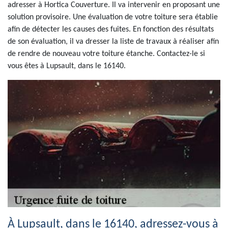
adresser à Hortica Couverture. Il va intervenir en proposant une
solution provisoire. Une évaluation de votre toiture sera établie
afin de détecter les causes des fuites. En fonction des résultats
de son évaluation, il va dresser la liste de travaux à réaliser afin
de rendre de nouveau votre toiture étanche. Contactez-le si
vous êtes à Lupsault, dans le 16140.
À Lupsault, dans le 16140, adressez-vous à