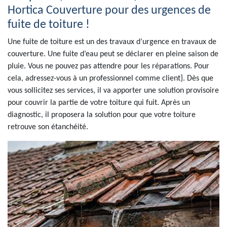
Hortica Couverture pour des urgences de
fuite de toiture !
Une fuite de toiture est un des travaux d’urgence en travaux de
couverture. Une fuite d’eau peut se déclarer en pleine saison de
pluie. Vous ne pouvez pas attendre pour les réparations. Pour
cela, adressez-vous à un professionnel comme client}. Dès que
vous sollicitez ses services, il va apporter une solution provisoire
pour couvrir la partie de votre toiture qui fuit. Après un
diagnostic, il proposera la solution pour que votre toiture
retrouve son étanchéité.