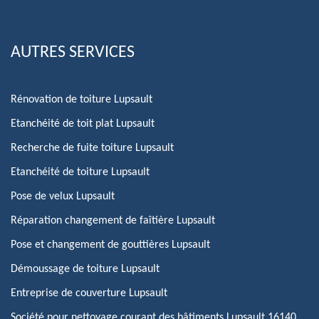
AUTRES SERVICES
Rénovation de toiture Lupsault
Etanchéité de toit plat Lupsault
Recherche de fuite toiture Lupsault
Etanchéité de toiture Lupsault
Pose de velux Lupsault
Réparation changement de faîtière Lupsault
Pose et changement de gouttières Lupsault
Démoussage de toiture Lupsault
Entreprise de couverture Lupsault
Société pour nettoyage courant des bâtiments Lupsault 16140