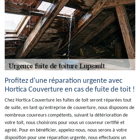
Profitez d'une réparation urgente avec
Hortica Couverture en cas de fuite de toit !
Chez Hortica Couverture les fuites de toit seront réparées tout
de suite, en tant qu'entreprise de couverture, nous disposons de
nombreux couvreurs compétents, suivant la détérioration de
votre toit, nous choisirons pour vous un couvreur certifié et
agréé. Pour en bénéficier, appelez-nous, nous serons à votre
disposition pour une réparation urgente, nous effectuons un