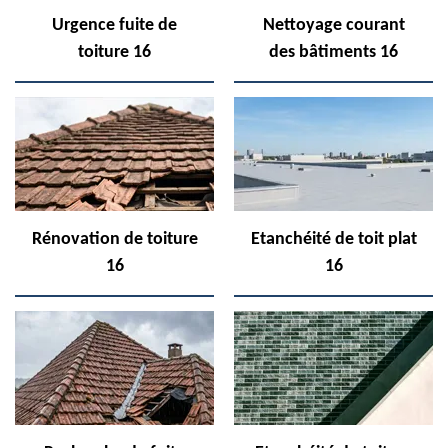
Urgence fuite de
Nettoyage courant
toiture 16
des bâtiments 16
Rénovation de toiture
Etanchéité de toit plat
16
16