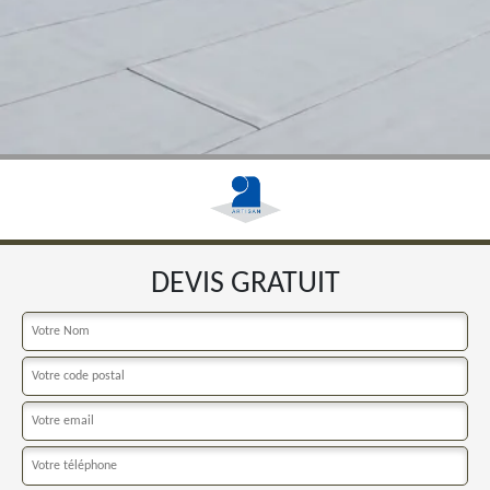
DEVIS GRATUIT