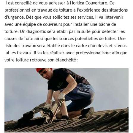
il est conseillé de vous adresser à Hortica Couverture. Ce
professionnel en travaux de toiture a l’expérience des situations
d’urgence. Dès que vous sollicitez ses services, il va intervenir
avec une équipe de couvreurs pour installer une bâche de
toiture. Un diagnostic sera établi par la suite pour détecter les
causes de fuite ainsi que les sources potentielles de fuites. Une
liste des travaux sera établie dans le cadre d’un devis et si vous
lui les travaux, il va les réaliser avec professionnalisme afin que
votre toiture retrouve son étanchéité ;