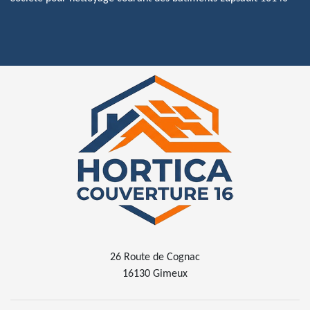
26 Route de Cognac
16130 Gimeux