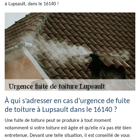
à Lupsault, dans le 16140 !
À qui s’adresser en cas d’urgence de fuite
de toiture à Lupsault dans le 16140 ?
Une fuite de toiture peut se produire à tout moment
notamment si votre toiture est âgée et qu’elle n’a pas été bien
entretenue. Devant une telle situation, il est conseillé de vous