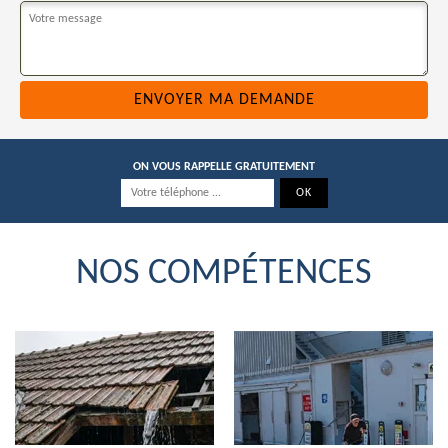
ON VOUS RAPPELLE GRATUITEMENT
NOS COMPÉTENCES