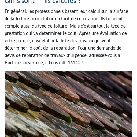
tarifs sont — ils calculés ?
En général, les professionnels basent leur calcul sur la surface
de la toiture pour établir un tarif de réparation. Ils tiennent
compte aussi du type de toiture. Mais c’est surtout le type de
prestation qui va déterminer le cout. Après une évaluation de
votre toiture, il va établir la liste des travaux qui vont
déterminer le coût de la réparation. Pour une demande de
devis de réparation de travaux d’urgence, adressez-vous à
Hortica Couverture, à Lupsault, 16140 !