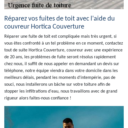
Réparez vos fuites de toit avec l'aide du
couvreur Hortica Couverture
Réparer une fuite de toit est compliquée mais très urgent, si
vous êtes confronté à un tel problème en ce moment, contactez
tout de suite Hortica Couverture, couvreur avec une expérience
de 20 ans, les problèmes de fuite seront résolus rapidement
chez nous, il suffit de nous appeler en demandant un devis sur
téléphone, notre équipe viendra dans votre domicile dans les
meilleurs délais, pendant les moments d'intempérie, pas de
souci, nous installerons un bâche sur votre toiture afin de
stopper les infiltrations d'eau, nous travaillons avec de grand
rigueur alors faites-nous confiance !