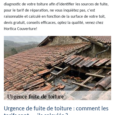
diagnostic de votre toiture afin d'identifier les sources de fuite,
pour le tarif de réparation, ne vous inquiétez pas, c'est
raisonnable et calculé en fonction de la surface de votre toit,
devis gratuit, conseils efficaces, optez la qualité, venez chez
Hortica Couverture!
Urgence de fuite de toiture : comment les