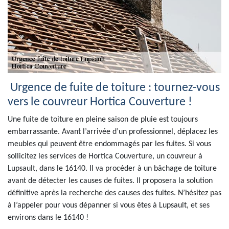
Urgence de fuite de toiture : tournez-vous
vers le couvreur Hortica Couverture !
Une fuite de toiture en pleine saison de pluie est toujours
embarrassante. Avant l’arrivée d’un professionnel, déplacez les
meubles qui peuvent être endommagés par les fuites. Si vous
sollicitez les services de Hortica Couverture, un couvreur à
Lupsault, dans le 16140. Il va procéder à un bâchage de toiture
avant de détecter les causes de fuites. Il proposera la solution
définitive après la recherche des causes des fuites. N’hésitez pas
à l’appeler pour vous dépanner si vous êtes à Lupsault, et ses
environs dans le 16140 !