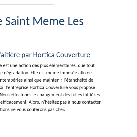
re Saint Meme Les
faitière par Hortica Couverture
e est une action des plus élémentaires, que tout
 de dégradation. Elle est même imposée afin de
ntempéries ainsi que maintenir l'étanchéité de
uoi, l’entreprise Hortica Couverture vous propose
Nous effectuons le changement des tuiles faitières
efficacement. Alors, n’hésitez pas à nous contacter
ations ne vous coûterons pas cher.