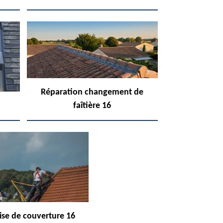
Réparation changement de
faîtière 16
ise de couverture 16