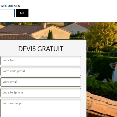
E GRATUITEMENT
DEVIS GRATUIT