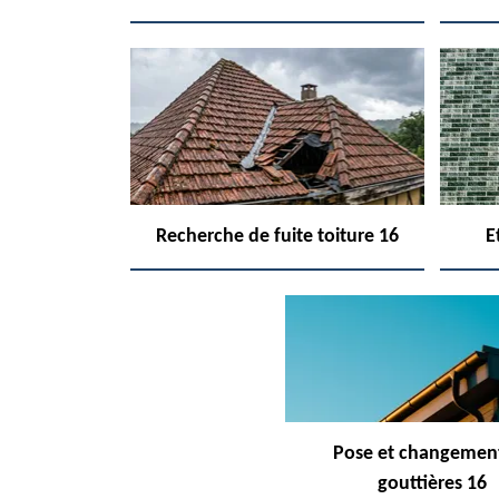
Recherche de fuite toiture 16
E
Pose et changemen
gouttières 16