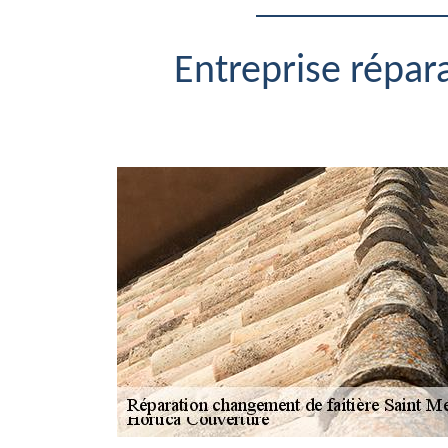
Entreprise répar