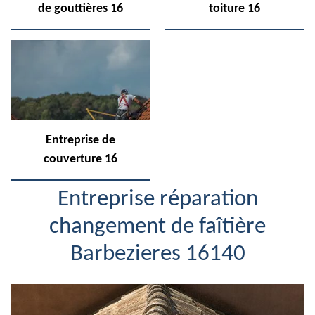
de gouttières 16
toiture 16
Entreprise de
couverture 16
Entreprise réparation
changement de faîtière
Barbezieres 16140