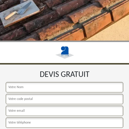
DEVIS GRATUIT