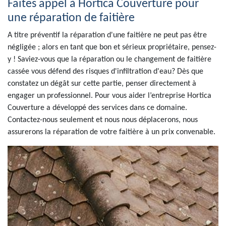
Faites appel à Hortica Couverture pour
une réparation de faitière
A titre préventif la réparation d'une faitière ne peut pas être
négligée ; alors en tant que bon et sérieux propriétaire, pensez-
y ! Saviez-vous que la réparation ou le changement de faitière
cassée vous défend des risques d'infiltration d'eau? Dès que
constatez un dégât sur cette partie, penser directement à
engager un professionnel. Pour vous aider l’entreprise Hortica
Couverture a développé des services dans ce domaine.
Contactez-nous seulement et nous nous déplacerons, nous
assurerons la réparation de votre faitière à un prix convenable.