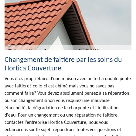
Changement de faitière par les soins du
Hortica Couverture
Vous êtes propriétaire d’une maison avec un toit à double pente
avec faitière? celle-ci est abîmé mais vous ne savez pas
comment faire? Vous devez absolument pensez à sa réparation
ou son changement sinon vous risquiez une mauvaise
étanchéité, la dégradation de la charpente et l'infiltration
d'eau. Pour un changement ou une réparation de faitière,
contactez l’entreprise Hortica Couverture, nous vous
éclaircirons sur le sujet, répondrons toutes vos questions et