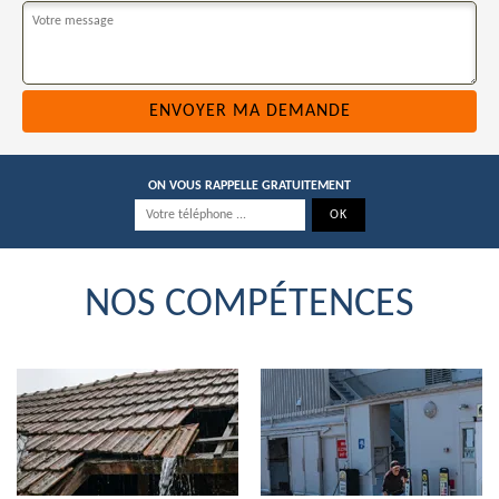
ON VOUS RAPPELLE GRATUITEMENT
NOS COMPÉTENCES