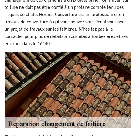
changement de ces éléments à un professionnel. Un travail sur
toiture ne doit pas être confié à un profane compte tenu des
risques de chute. Hortica Couverture est un professionnel en
travaux de couverture à qui vous pouvez vous fier si vous avez
un projet de travaux sur les faitières. N’hésitez pas à le
contacter pour plus de détails si vous êtes à Barbezieres et ses
environs dans le 16140 !