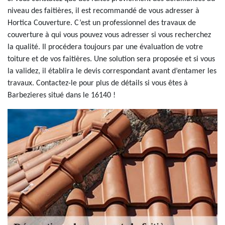
niveau des faitières, il est recommandé de vous adresser à
Hortica Couverture. C’est un professionnel des travaux de
couverture à qui vous pouvez vous adresser si vous recherchez
la qualité. Il procédera toujours par une évaluation de votre
toiture et de vos faitières. Une solution sera proposée et si vous
la validez, il établira le devis correspondant avant d’entamer les
travaux. Contactez-le pour plus de détails si vous êtes à
Barbezieres situé dans le 16140 !