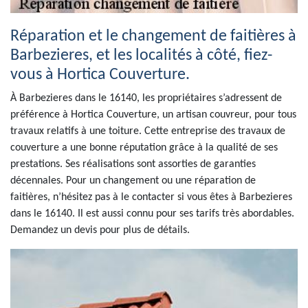
Réparation et le changement de faitières à
Barbezieres, et les localités à côté, fiez-
vous à Hortica Couverture.
À Barbezieres dans le 16140, les propriétaires s’adressent de
préférence à Hortica Couverture, un artisan couvreur, pour tous
travaux relatifs à une toiture. Cette entreprise des travaux de
couverture a une bonne réputation grâce à la qualité de ses
prestations. Ses réalisations sont assorties de garanties
décennales. Pour un changement ou une réparation de
faitières, n’hésitez pas à le contacter si vous êtes à Barbezieres
dans le 16140. Il est aussi connu pour ses tarifs très abordables.
Demandez un devis pour plus de détails.