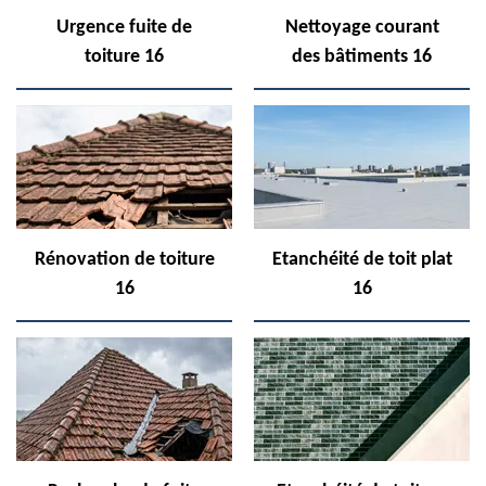
Urgence fuite de
Nettoyage courant
toiture 16
des bâtiments 16
Rénovation de toiture
Etanchéité de toit plat
16
16