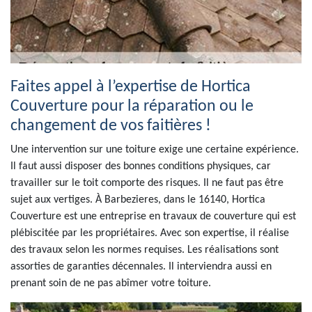
Faites appel à l’expertise de Hortica
Couverture pour la réparation ou le
changement de vos faitières !
Une intervention sur une toiture exige une certaine expérience.
Il faut aussi disposer des bonnes conditions physiques, car
travailler sur le toit comporte des risques. Il ne faut pas être
sujet aux vertiges. À Barbezieres, dans le 16140, Hortica
Couverture est une entreprise en travaux de couverture qui est
plébiscitée par les propriétaires. Avec son expertise, il réalise
des travaux selon les normes requises. Les réalisations sont
assorties de garanties décennales. Il interviendra aussi en
prenant soin de ne pas abîmer votre toiture.