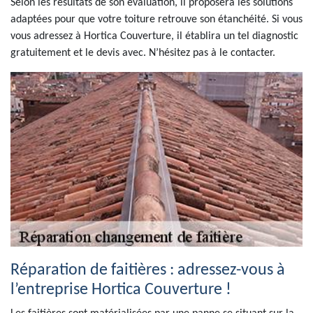
Selon les résultats de son évaluation, il proposera les solutions
adaptées pour que votre toiture retrouve son étanchéité. Si vous
vous adressez à Hortica Couverture, il établira un tel diagnostic
gratuitement et le devis avec. N’hésitez pas à le contacter.
Réparation de faitières : adressez-vous à
l’entreprise Hortica Couverture !