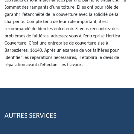
Les faitières sont matérialisées par une panne se situant sur la
Sommet des rampants d’une toiture. Elles ont pour rôle de
garantir l’étanchéité de la couverture avec la solidité de la
charpente. Compte tenu de leur rôle important, il est
recommandé de bien les entretenir. Si vous rencontrez des
problèmes de faitières, adressez-vous à l’entreprise Hortica
Couverture. C’est une entreprise de couverture sise à
Barbezieres, 16140. Après un examen de vos faitières pour
identifier les réparations nécessaires, il établira le devis de
réparation avant d’effectuer les travaux.
AUTRES SERVICES