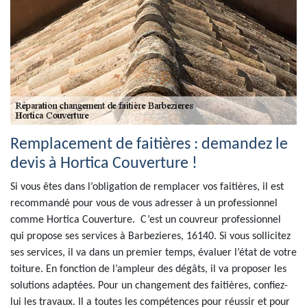
Remplacement de faitières : demandez le
devis à Hortica Couverture !
Si vous êtes dans l’obligation de remplacer vos faitières, il est
recommandé pour vous de vous adresser à un professionnel
comme Hortica Couverture. C’est un couvreur professionnel
qui propose ses services à Barbezieres, 16140. Si vous sollicitez
ses services, il va dans un premier temps, évaluer l’état de votre
toiture. En fonction de l’ampleur des dégâts, il va proposer les
solutions adaptées. Pour un changement des faitières, confiez-
lui les travaux. Il a toutes les compétences pour réussir et pour