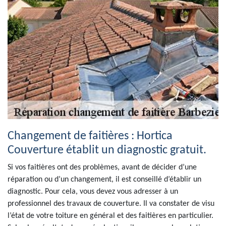
Changement de faitières : Hortica
Couverture établit un diagnostic gratuit.
Si vos faitières ont des problèmes, avant de décider d’une
réparation ou d’un changement, il est conseillé d’établir un
diagnostic. Pour cela, vous devez vous adresser à un
professionnel des travaux de couverture. Il va constater de visu
l’état de votre toiture en général et des faitières en particulier.