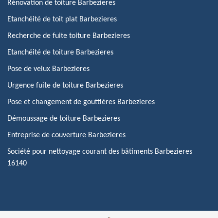
Rénovation de toiture Barbezieres
Etanchéité de toit plat Barbezieres
Recherche de fuite toiture Barbezieres
Etanchéité de toiture Barbezieres
Pose de velux Barbezieres
Urgence fuite de toiture Barbezieres
Pose et changement de gouttières Barbezieres
Démoussage de toiture Barbezieres
Entreprise de couverture Barbezieres
Société pour nettoyage courant des bâtiments Barbezieres
16140