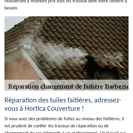
réaliserons à moindre prix tous les travaux dont votre faitière a
besoin.
Réparation des tuiles faitières, adressez-
vous à Hortica Couverture !
Si vous avez des problèmes de fuites au niveau des faitières, il
est prudent de confier les travaux de réparation ou de