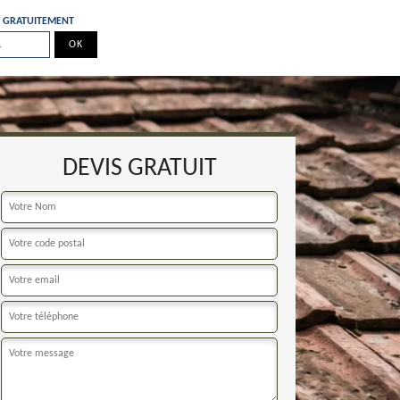
E GRATUITEMENT
DEVIS GRATUIT