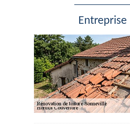
Entreprise