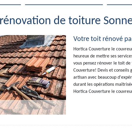
 rénovation de toiture Sonne
Votre toit rénové pa
Hortica Couverture le couvreu
heureux de mettre ses services 
vous pensez rénover le toit de
Couverture! Devis et conseils 
artisan avec beaucoup d'expéri
durant les opérations maîtrisée
Hortica Couverture le couvreu