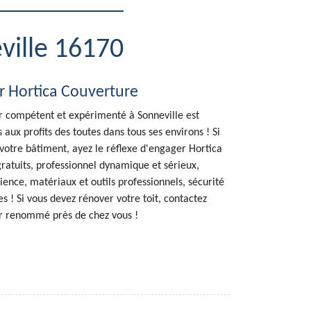
ville 16170
r Hortica Couverture
r compétent et expérimenté à Sonneville est
aux profits des toutes dans tous ses environs ! Si
 votre bâtiment, ayez le réflexe d'engager Hortica
gratuits, professionnel dynamique et sérieux,
ence, matériaux et outils professionnels, sécurité
s ! Si vous devez rénover votre toit, contactez
r renommé près de chez vous !