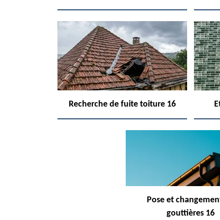
Recherche de fuite toiture 16
E
Pose et changemen
gouttières 16