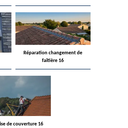
Réparation changement de
faîtière 16
ise de couverture 16