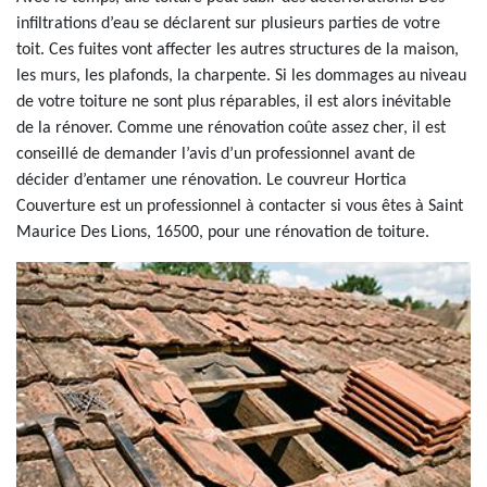
infiltrations d’eau se déclarent sur plusieurs parties de votre
toit. Ces fuites vont affecter les autres structures de la maison,
les murs, les plafonds, la charpente. Si les dommages au niveau
de votre toiture ne sont plus réparables, il est alors inévitable
de la rénover. Comme une rénovation coûte assez cher, il est
conseillé de demander l’avis d’un professionnel avant de
décider d’entamer une rénovation. Le couvreur Hortica
Couverture est un professionnel à contacter si vous êtes à Saint
Maurice Des Lions, 16500, pour une rénovation de toiture.