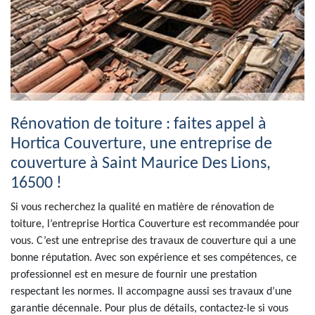
Rénovation de toiture : faites appel à
Hortica Couverture, une entreprise de
couverture à Saint Maurice Des Lions,
16500 !
Si vous recherchez la qualité en matière de rénovation de
toiture, l’entreprise Hortica Couverture est recommandée pour
vous. C’est une entreprise des travaux de couverture qui a une
bonne réputation. Avec son expérience et ses compétences, ce
professionnel est en mesure de fournir une prestation
respectant les normes. Il accompagne aussi ses travaux d’une
garantie décennale. Pour plus de détails, contactez-le si vous