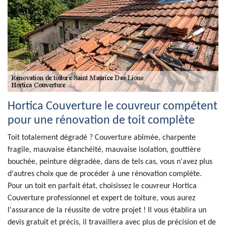
Hortica Couverture le couvreur compétent
pour une rénovation de toit complète
Toit totalement dégradé ? Couverture abîmée, charpente
fragile, mauvaise étanchéité, mauvaise isolation, gouttière
bouchée, peinture dégradée, dans de tels cas, vous n'avez plus
d'autres choix que de procéder à une rénovation complète.
Pour un toit en parfait état, choisissez le couvreur Hortica
Couverture professionnel et expert de toiture, vous aurez
l'assurance de la réussite de votre projet ! Il vous établira un
devis gratuit et précis, il travaillera avec plus de précision et de