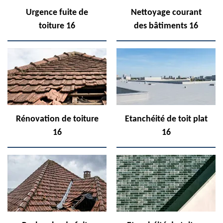
Urgence fuite de
Nettoyage courant
toiture 16
des bâtiments 16
Rénovation de toiture
Etanchéité de toit plat
16
16