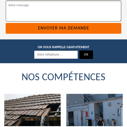
ON VOUS RAPPELLE GRATUITEMENT
NOS COMPÉTENCES