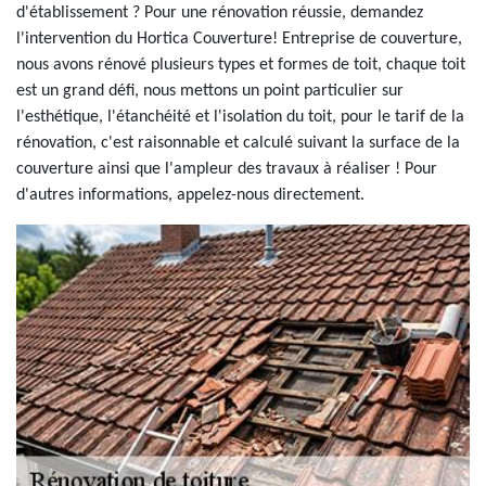
d'établissement ? Pour une rénovation réussie, demandez
l'intervention du Hortica Couverture! Entreprise de couverture,
nous avons rénové plusieurs types et formes de toit, chaque toit
est un grand défi, nous mettons un point particulier sur
l'esthétique, l'étanchéité et l'isolation du toit, pour le tarif de la
rénovation, c'est raisonnable et calculé suivant la surface de la
couverture ainsi que l'ampleur des travaux à réaliser ! Pour
d'autres informations, appelez-nous directement.