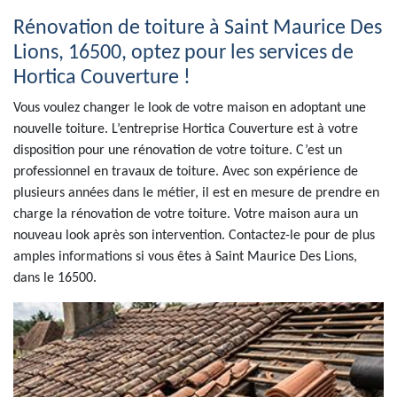
Rénovation de toiture à Saint Maurice Des
Lions, 16500, optez pour les services de
Hortica Couverture !
Vous voulez changer le look de votre maison en adoptant une
nouvelle toiture. L’entreprise Hortica Couverture est à votre
disposition pour une rénovation de votre toiture. C’est un
professionnel en travaux de toiture. Avec son expérience de
plusieurs années dans le métier, il est en mesure de prendre en
charge la rénovation de votre toiture. Votre maison aura un
nouveau look après son intervention. Contactez-le pour de plus
amples informations si vous êtes à Saint Maurice Des Lions,
dans le 16500.