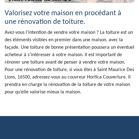
Valorisez votre maison en procédant à
une rénovation de toiture.
Avez-vous l’intention de vendre votre maison ? La toiture est un
des éléments visibles en premier dans une maison, avec la
façade. Une toiture de bonne présentation poussera un éventuel
acheteur à s’intéresser à votre maison. Il est important de
rénover une toiture avant de penser à vendre votre maison.
Pour une rénovation de toiture, si vous êtes à Saint Maurice Des
Lions, 16500, adressez-vous au couvreur Hortica Couverture. Il
prendra en charge la rénovation de la toiture de votre maison
pour qu’elle valorise mieux la maison.