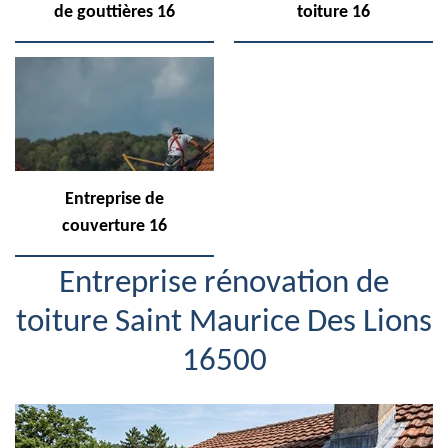
de gouttières 16
toiture 16
Entreprise de
couverture 16
Entreprise rénovation de
toiture Saint Maurice Des Lions
16500