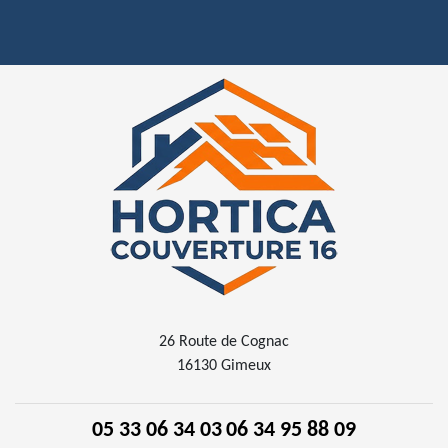
26 Route de Cognac
16130 Gimeux
05 33 06 34 03
06 34 95 88 09