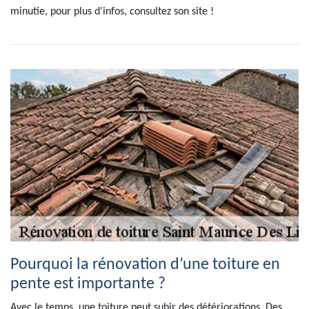
minutie, pour plus d'infos, consultez son site !
Pourquoi la rénovation d’une toiture en
pente est importante ?
Avec le temps, une toiture peut subir des détériorations. Des