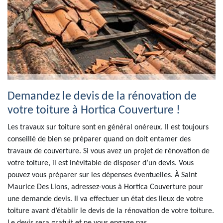
Demandez le devis de la rénovation de
votre toiture à Hortica Couverture !
Les travaux sur toiture sont en général onéreux. Il est toujours
conseillé de bien se préparer quand on doit entamer des
travaux de couverture. Si vous avez un projet de rénovation de
votre toiture, il est inévitable de disposer d’un devis. Vous
pouvez vous préparer sur les dépenses éventuelles. À Saint
Maurice Des Lions, adressez-vous à Hortica Couverture pour
une demande devis. Il va effectuer un état des lieux de votre
toiture avant d’établir le devis de la rénovation de votre toiture.