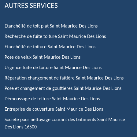
AUTRES SERVICES
Etanchéité de toit plat Saint Maurice Des Lions
Recherche de fuite toiture Saint Maurice Des Lions
Etanchéité de toiture Saint Maurice Des Lions
Pose de velux Saint Maurice Des Lions
Urgence fuite de toiture Saint Maurice Des Lions
Réparation changement de faîtière Saint Maurice Des Lions
Pose et changement de gouttières Saint Maurice Des Lions
Démoussage de toiture Saint Maurice Des Lions
Entreprise de couverture Saint Maurice Des Lions
Société pour nettoyage courant des bâtiments Saint Maurice
Des Lions 16500