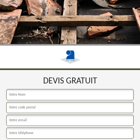
DEVIS GRATUIT