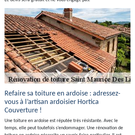
Le devis sera gratuit et ne vous engage pas.
Refaire sa toiture en ardoise : adressez-
vous à l’artisan ardoisier Hortica
Couverture !
Une toiture en ardoise est réputée très résistante. Avec le
temps, elle peut toutefois s’endommager. Une rénovation de