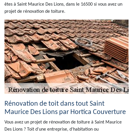
êtes à Saint Maurice Des Lions, dans le 16500 si vous avez un
projet de rénovation de toiture.
Rénovation de toit dans tout Saint
Maurice Des Lions par Hortica Couverture
Vous avez un projet de rénovation de toiture à Saint Maurice
Des Lions ? Toit d'une entreprise, d'habitation ou