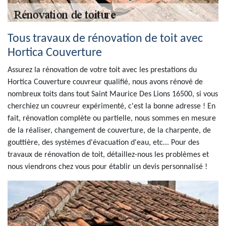
Tous travaux de rénovation de toit avec
Hortica Couverture
Assurez la rénovation de votre toit avec les prestations du
Hortica Couverture couvreur qualifié, nous avons rénové de
nombreux toits dans tout Saint Maurice Des Lions 16500, si vous
cherchiez un couvreur expérimenté, c'est la bonne adresse ! En
fait, rénovation complète ou partielle, nous sommes en mesure
de la réaliser, changement de couverture, de la charpente, de
gouttière, des systèmes d'évacuation d'eau, etc... Pour des
travaux de rénovation de toit, détaillez-nous les problèmes et
nous viendrons chez vous pour établir un devis personnalisé !