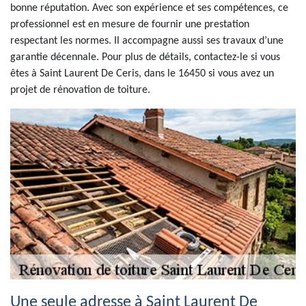
bonne réputation. Avec son expérience et ses compétences, ce
professionnel est en mesure de fournir une prestation
respectant les normes. Il accompagne aussi ses travaux d’une
garantie décennale. Pour plus de détails, contactez-le si vous
êtes à Saint Laurent De Ceris, dans le 16450 si vous avez un
projet de rénovation de toiture.
Une seule adresse à Saint Laurent De