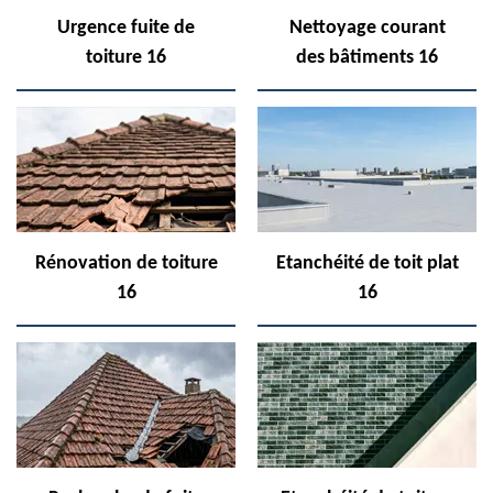
Urgence fuite de
Nettoyage courant
toiture 16
des bâtiments 16
Rénovation de toiture
Etanchéité de toit plat
16
16