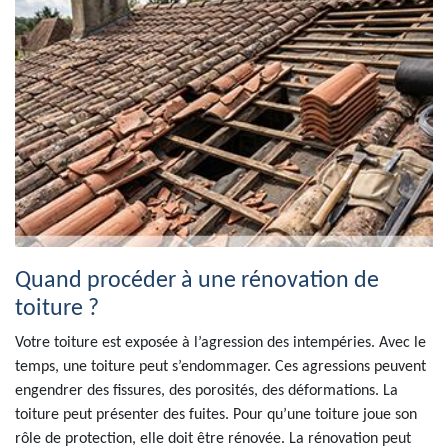
Quand procéder à une rénovation de
toiture ?
Votre toiture est exposée à l’agression des intempéries. Avec le
temps, une toiture peut s’endommager. Ces agressions peuvent
engendrer des fissures, des porosités, des déformations. La
toiture peut présenter des fuites. Pour qu’une toiture joue son
rôle de protection, elle doit être rénovée. La rénovation peut