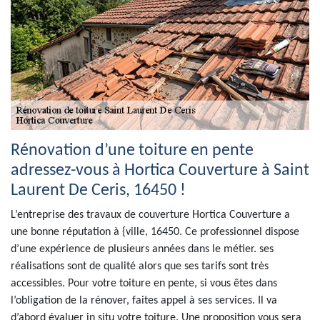
Rénovation d’une toiture en pente
adressez-vous à Hortica Couverture à Saint
Laurent De Ceris, 16450 !
L’entreprise des travaux de couverture Hortica Couverture a
une bonne réputation à {ville, 16450. Ce professionnel dispose
d’une expérience de plusieurs années dans le métier. ses
réalisations sont de qualité alors que ses tarifs sont très
accessibles. Pour votre toiture en pente, si vous êtes dans
l’obligation de la rénover, faites appel à ses services. Il va
d’abord évaluer in situ votre toiture. Une proposition vous sera