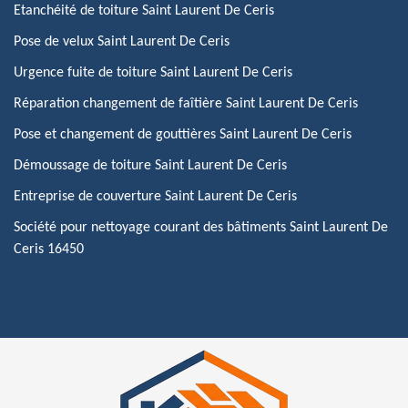
Etanchéité de toiture Saint Laurent De Ceris
Pose de velux Saint Laurent De Ceris
Urgence fuite de toiture Saint Laurent De Ceris
Réparation changement de faîtière Saint Laurent De Ceris
Pose et changement de gouttières Saint Laurent De Ceris
Démoussage de toiture Saint Laurent De Ceris
Entreprise de couverture Saint Laurent De Ceris
Société pour nettoyage courant des bâtiments Saint Laurent De
Ceris 16450