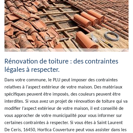
Rénovation de toiture : des contraintes
légales à respecter.
Dans votre commune, le PLU peut imposer des contraintes
relatives à l’aspect extérieur de votre maison. Des matériaux
spécifiques peuvent être imposés, des couleurs peuvent être
interdites. Si vous avez un projet de rénovation de toiture qui va
modifier l’aspect extérieur de votre maison, il est conseillé de
vous approcher de votre municipalité pour vous informer sur
certaines contraintes à respecter. Si vous êtes à Saint Laurent
De Ceris, 16450, Hortica Couverture peut vous assister dans les