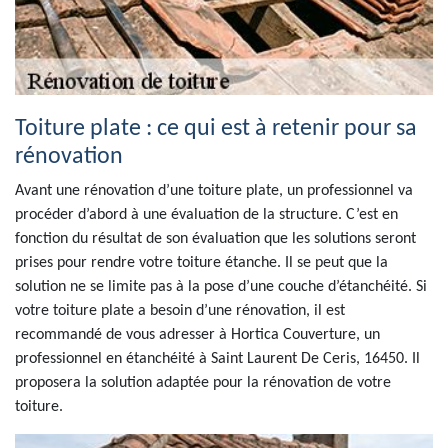
Toiture plate : ce qui est à retenir pour sa
rénovation
Avant une rénovation d’une toiture plate, un professionnel va
procéder d’abord à une évaluation de la structure. C’est en
fonction du résultat de son évaluation que les solutions seront
prises pour rendre votre toiture étanche. Il se peut que la
solution ne se limite pas à la pose d’une couche d’étanchéité. Si
votre toiture plate a besoin d’une rénovation, il est
recommandé de vous adresser à Hortica Couverture, un
professionnel en étanchéité à Saint Laurent De Ceris, 16450. Il
proposera la solution adaptée pour la rénovation de votre
toiture.