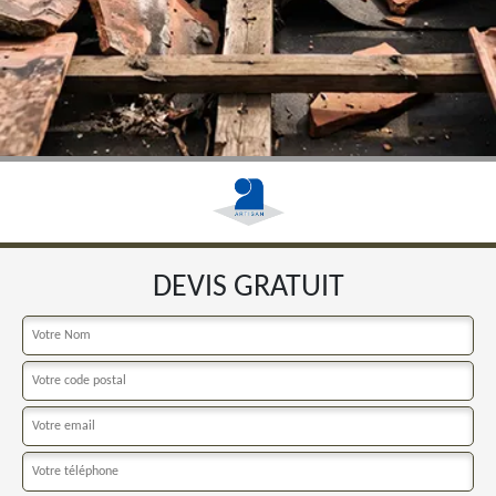
DEVIS GRATUIT