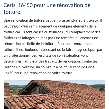
Ceris, 16450 pour une rénovation de
toiture.
Une rénovation de toiture peut embrasser plusieurs travaux. Il
peut s’agir d’un remplacement de quelques éléments de la
toiture car ils sont cassés ou fissurées., du remplacement des
faitières et faitages abimés par une tempête ou encore une
rénovation partielle de la toiture. Pour une rénovation de
toiture, il est toujours intéressant de la faire diagnostiquer par
un professionnel. Les résultats de son évaluation vont
déterminer l’ampleur des travaux de rénovation. Contactez
Hortica Couverture, un couvreur à Saint Laurent De Ceris,
16450 pour une rénovation de votre toiture.