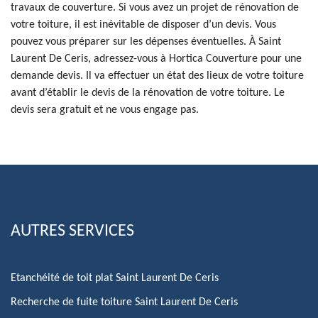
travaux de couverture. Si vous avez un projet de rénovation de
votre toiture, il est inévitable de disposer d’un devis. Vous
pouvez vous préparer sur les dépenses éventuelles. À Saint
Laurent De Ceris, adressez-vous à Hortica Couverture pour une
demande devis. Il va effectuer un état des lieux de votre toiture
avant d’établir le devis de la rénovation de votre toiture. Le
devis sera gratuit et ne vous engage pas.
AUTRES SERVICES
Etanchéité de toit plat Saint Laurent De Ceris
Recherche de fuite toiture Saint Laurent De Ceris