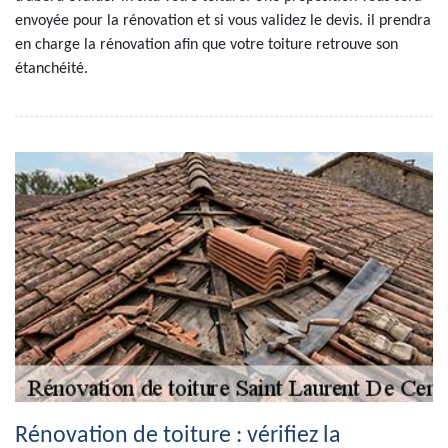
envoyée pour la rénovation et si vous validez le devis. il prendra
en charge la rénovation afin que votre toiture retrouve son
étanchéité.
Rénovation de toiture : vérifiez la