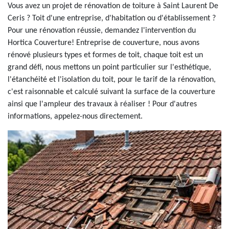
Vous avez un projet de rénovation de toiture à Saint Laurent De
Ceris ? Toit d'une entreprise, d'habitation ou d'établissement ?
Pour une rénovation réussie, demandez l'intervention du
Hortica Couverture! Entreprise de couverture, nous avons
rénové plusieurs types et formes de toit, chaque toit est un
grand défi, nous mettons un point particulier sur l'esthétique,
l'étanchéité et l'isolation du toit, pour le tarif de la rénovation,
c'est raisonnable et calculé suivant la surface de la couverture
ainsi que l'ampleur des travaux à réaliser ! Pour d'autres
informations, appelez-nous directement.