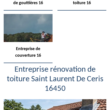
de gouttières 16
toiture 16
Entreprise de
couverture 16
Entreprise rénovation de
toiture Saint Laurent De Ceris
16450