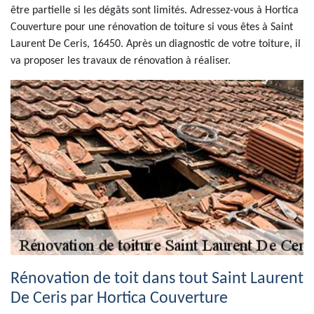
être partielle si les dégâts sont limités. Adressez-vous à Hortica
Couverture pour une rénovation de toiture si vous êtes à Saint
Laurent De Ceris, 16450. Après un diagnostic de votre toiture, il
va proposer les travaux de rénovation à réaliser.
Rénovation de toit dans tout Saint Laurent
De Ceris par Hortica Couverture