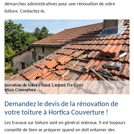
démarches administratives pour une rénovation de votre
toiture. Contactez-le.
Demandez le devis de la rénovation de
votre toiture à Hortica Couverture !
Les travaux sur toiture sont en général onéreux. Il est toujours
conseillé de bien se préparer quand on doit entamer des