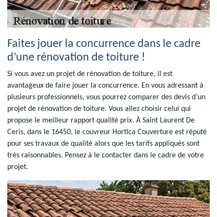
Faites jouer la concurrence dans le cadre
d’une rénovation de toiture !
Si vous avez un projet de rénovation de toiture, il est
avantageux de faire jouer la concurrence. En vous adressant à
plusieurs professionnels, vous pourrez comparer des devis d’un
projet de rénovation de toiture. Vous allez choisir celui qui
propose le meilleur rapport qualité prix. À Saint Laurent De
Ceris, dans le 16450, le couvreur Hortica Couverture est réputé
pour ses travaux de qualité alors que les tarifs appliqués sont
très raisonnables. Pensez à le contacter dans le cadre de votre
projet.