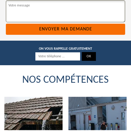
ON VOUS RAPPELLE GRATUITEMENT
NOS COMPÉTENCES