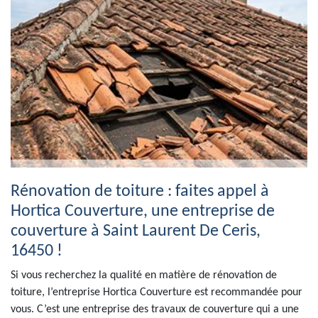
Rénovation de toiture : faites appel à
Hortica Couverture, une entreprise de
couverture à Saint Laurent De Ceris,
16450 !
Si vous recherchez la qualité en matière de rénovation de
toiture, l’entreprise Hortica Couverture est recommandée pour
vous. C’est une entreprise des travaux de couverture qui a une