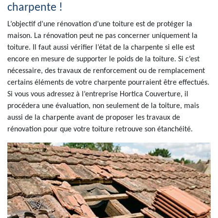
charpente !
L’objectif d’une rénovation d’une toiture est de protéger la
maison. La rénovation peut ne pas concerner uniquement la
toiture. Il faut aussi vérifier l’état de la charpente si elle est
encore en mesure de supporter le poids de la toiture. Si c’est
nécessaire, des travaux de renforcement ou de remplacement
certains éléments de votre charpente pourraient être effectués.
Si vous vous adressez à l’entreprise Hortica Couverture, il
procédera une évaluation, non seulement de la toiture, mais
aussi de la charpente avant de proposer les travaux de
rénovation pour que votre toiture retrouve son étanchéité.