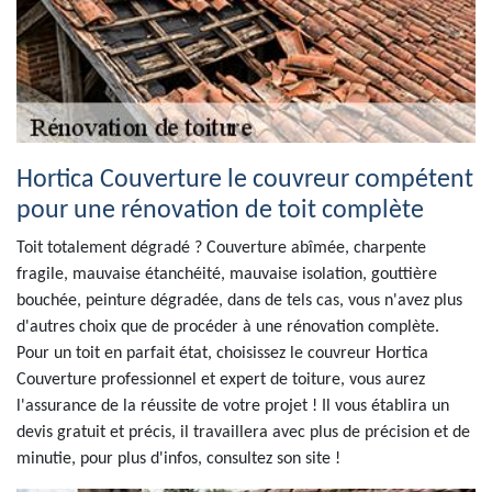
Hortica Couverture le couvreur compétent
pour une rénovation de toit complète
Toit totalement dégradé ? Couverture abîmée, charpente
fragile, mauvaise étanchéité, mauvaise isolation, gouttière
bouchée, peinture dégradée, dans de tels cas, vous n'avez plus
d'autres choix que de procéder à une rénovation complète.
Pour un toit en parfait état, choisissez le couvreur Hortica
Couverture professionnel et expert de toiture, vous aurez
l'assurance de la réussite de votre projet ! Il vous établira un
devis gratuit et précis, il travaillera avec plus de précision et de
minutie, pour plus d'infos, consultez son site !