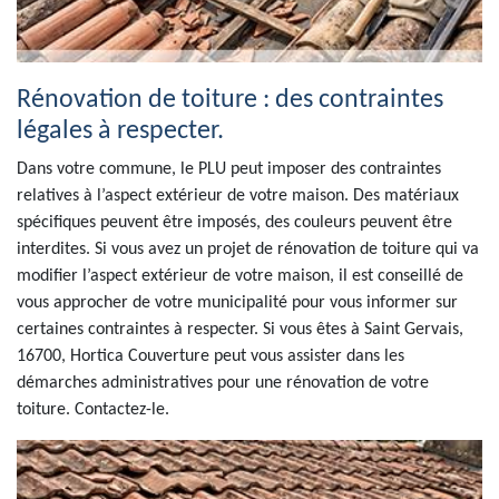
Rénovation de toiture : des contraintes
légales à respecter.
Dans votre commune, le PLU peut imposer des contraintes
relatives à l’aspect extérieur de votre maison. Des matériaux
spécifiques peuvent être imposés, des couleurs peuvent être
interdites. Si vous avez un projet de rénovation de toiture qui va
modifier l’aspect extérieur de votre maison, il est conseillé de
vous approcher de votre municipalité pour vous informer sur
certaines contraintes à respecter. Si vous êtes à Saint Gervais,
16700, Hortica Couverture peut vous assister dans les
démarches administratives pour une rénovation de votre
toiture. Contactez-le.