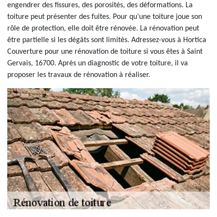
engendrer des fissures, des porosités, des déformations. La
toiture peut présenter des fuites. Pour qu’une toiture joue son
rôle de protection, elle doit être rénovée. La rénovation peut
être partielle si les dégâts sont limités. Adressez-vous à Hortica
Couverture pour une rénovation de toiture si vous êtes à Saint
Gervais, 16700. Après un diagnostic de votre toiture, il va
proposer les travaux de rénovation à réaliser.