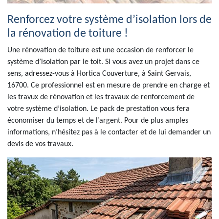
Renforcez votre système d’isolation lors de
la rénovation de toiture !
Une rénovation de toiture est une occasion de renforcer le
système d’isolation par le toit. Si vous avez un projet dans ce
sens, adressez-vous à Hortica Couverture, à Saint Gervais,
16700. Ce professionnel est en mesure de prendre en charge et
les travux de rénovation et les travaux de renforcement de
votre système d’isolation. Le pack de prestation vous fera
économiser du temps et de l’argent. Pour de plus amples
informations, n’hésitez pas à le contacter et de lui demander un
devis de vos travaux.