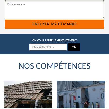
ON VOUS RAPPELLE GRATUITEMENT
NOS COMPÉTENCES