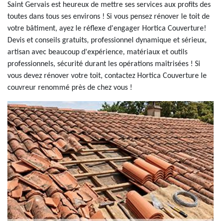
Saint Gervais est heureux de mettre ses services aux profits des
toutes dans tous ses environs ! Si vous pensez rénover le toit de
votre bâtiment, ayez le réflexe d'engager Hortica Couverture!
Devis et conseils gratuits, professionnel dynamique et sérieux,
artisan avec beaucoup d'expérience, matériaux et outils
professionnels, sécurité durant les opérations maîtrisées ! Si
vous devez rénover votre toit, contactez Hortica Couverture le
couvreur renommé près de chez vous !