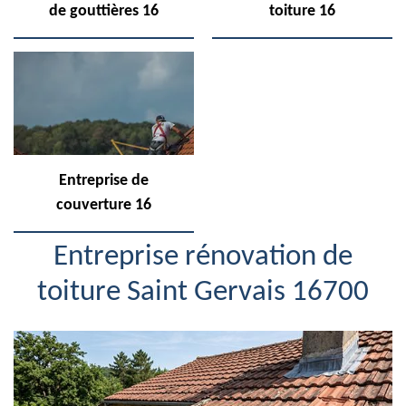
de gouttières 16
toiture 16
Entreprise de
couverture 16
Entreprise rénovation de
toiture Saint Gervais 16700