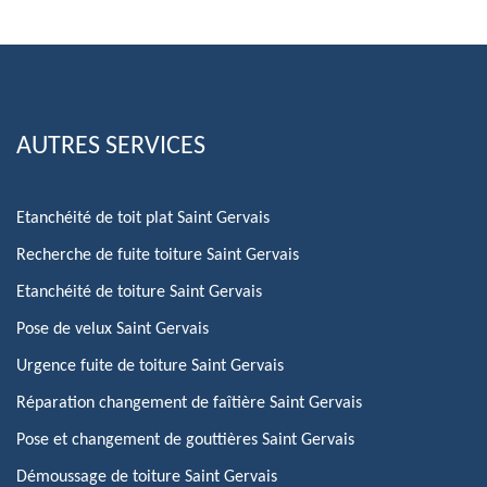
AUTRES SERVICES
Etanchéité de toit plat Saint Gervais
Recherche de fuite toiture Saint Gervais
Etanchéité de toiture Saint Gervais
Pose de velux Saint Gervais
Urgence fuite de toiture Saint Gervais
Réparation changement de faîtière Saint Gervais
Pose et changement de gouttières Saint Gervais
Démoussage de toiture Saint Gervais