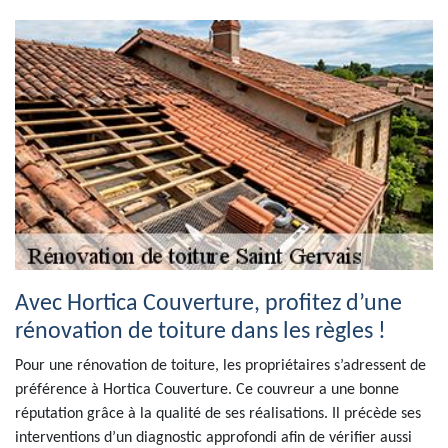
Avec Hortica Couverture, profitez d’une
rénovation de toiture dans les règles !
Pour une rénovation de toiture, les propriétaires s’adressent de
préférence à Hortica Couverture. Ce couvreur a une bonne
réputation grâce à la qualité de ses réalisations. Il précède ses
interventions d’un diagnostic approfondi afin de vérifier aussi