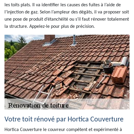
les toits plats. Il va identifier les causes des fuites à l’aide de
l’injection de gaz. Selon l’ampleur des dégâts, il va proposer soit
une pose de produit d’étanchéité ou s’il faut rénover totalement
la structure. Appelez-le pour plus de précision.
Votre toit rénové par Hortica Couverture
Hortica Couverture le couvreur compétent et expérimenté à