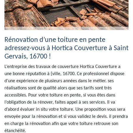
Rénovation d’une toiture en pente
adressez-vous à Hortica Couverture à Saint
Gervais, 16700 !
L’entreprise des travaux de couverture Hortica Couverture a
une bonne réputation à {ville, 16700. Ce professionnel dispose
d’une expérience de plusieurs années dans le métier. ses
réalisations sont de qualité alors que ses tarifs sont très
accessibles. Pour votre toiture en pente, si vous êtes dans
l’obligation de la rénover, faites appel à ses services. Il va
d’abord évaluer in situ votre toiture. Une proposition vous sera
envoyée pour la rénovation et si vous validez le devis. il prendra
en charge la rénovation afin que votre toiture retrouve son
étanchéité.