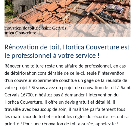
Rénovation de toit, Hortica Couverture est
le professionnel à votre service !
Rénover une toiture reste une affaire de professionnel, en cas
de détérioration considérable de celle-ci, seule l'intervention
d'un couvreur expérimenté constitue un gage de la réussite de
votre projet ! Si vous avez un projet de rénovation de toit à Saint
Gervais 16700, n'hésitez pas à demander l'intervention du
Hortica Couverture, il offre un devis gratuit et détaillé, il
travaille avec beaucoup de soin, il maîtrise parfaitement tous
les matériaux de toit et surtout les règles de sécurité restent sa
priorité ! Pour une rénovation de toit assurée, appelez-le !