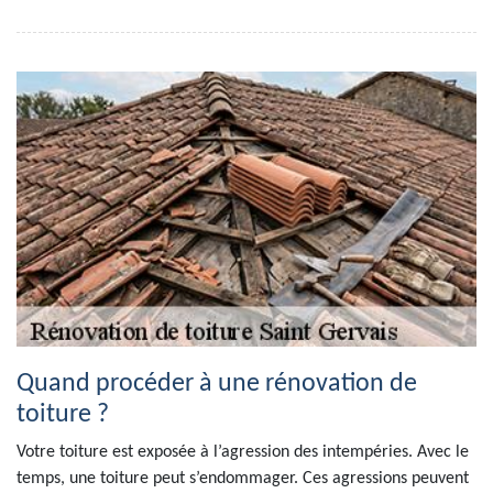
Quand procéder à une rénovation de
toiture ?
Votre toiture est exposée à l’agression des intempéries. Avec le
temps, une toiture peut s’endommager. Ces agressions peuvent