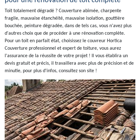
pour une rénovation de toit complète
Toit totalement dégradé ? Couverture abîmée, charpente
fragile, mauvaise étanchéité, mauvaise isolation, gouttière
bouchée, peinture dégradée, dans de tels cas, vous n'avez plus
d'autres choix que de procéder à une rénovation complète.
Pour un toit en parfait état, choisissez le couvreur Hortica
Couverture professionnel et expert de toiture, vous aurez
l'assurance de la réussite de votre projet ! Il vous établira un
devis gratuit et précis, il travaillera avec plus de précision et de
minutie, pour plus d'infos, consultez son site !