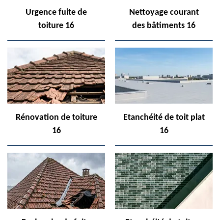
Urgence fuite de
Nettoyage courant
toiture 16
des bâtiments 16
Rénovation de toiture
Etanchéité de toit plat
16
16