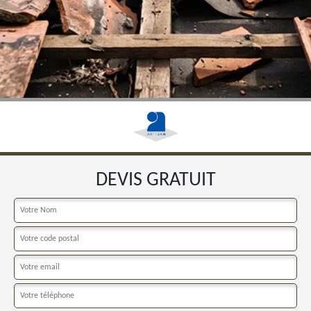
DEVIS GRATUIT