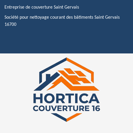
Entreprise de couverture Saint Gervais
Société pour nettoyage courant des bâtiments Saint Gervais
16700