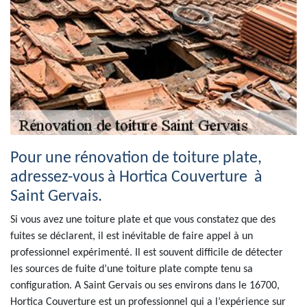
Pour une rénovation de toiture plate,
adressez-vous à Hortica Couverture à
Saint Gervais.
Si vous avez une toiture plate et que vous constatez que des
fuites se déclarent, il est inévitable de faire appel à un
professionnel expérimenté. Il est souvent difficile de détecter
les sources de fuite d’une toiture plate compte tenu sa
configuration. A Saint Gervais ou ses environs dans le 16700,
Hortica Couverture est un professionnel qui a l’expérience sur