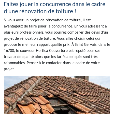
Faites jouer la concurrence dans le cadre
d’une rénovation de toiture !
Si vous avez un projet de rénovation de toiture, il est
avantageux de faire jouer la concurrence. En vous adressant à
plusieurs professionnels, vous pourrez comparer des devis d’un
projet de rénovation de toiture. Vous allez choisir celui qui
propose le meilleur rapport qualité prix. À Saint Gervais, dans le
16700, le couvreur Hortica Couverture est réputé pour ses
travaux de qualité alors que les tarifs appliqués sont très
raisonnables. Pensez à le contacter dans le cadre de votre
projet.