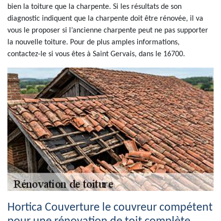
bien la toiture que la charpente. Si les résultats de son
diagnostic indiquent que la charpente doit être rénovée, il va
vous le proposer si l’ancienne charpente peut ne pas supporter
la nouvelle toiture. Pour de plus amples informations,
contactez-le si vous êtes à Saint Gervais, dans le 16700.
Hortica Couverture le couvreur compétent