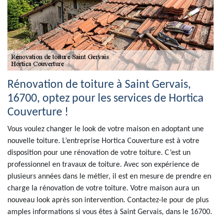
Rénovation de toiture à Saint Gervais,
16700, optez pour les services de Hortica
Couverture !
Vous voulez changer le look de votre maison en adoptant une
nouvelle toiture. L’entreprise Hortica Couverture est à votre
disposition pour une rénovation de votre toiture. C’est un
professionnel en travaux de toiture. Avec son expérience de
plusieurs années dans le métier, il est en mesure de prendre en
charge la rénovation de votre toiture. Votre maison aura un
nouveau look après son intervention. Contactez-le pour de plus
amples informations si vous êtes à Saint Gervais, dans le 16700.