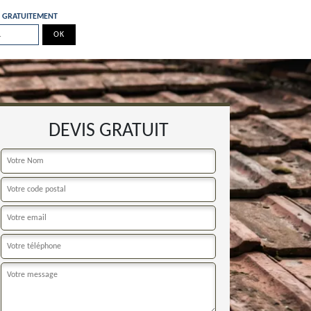
E GRATUITEMENT
DEVIS GRATUIT