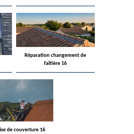
Réparation changement de
faîtière 16
ise de couverture 16