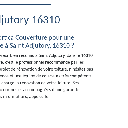
djutory 16310
rtica Couverture pour une
e à Saint Adjutory, 16310 ?
reur bien reconnu à Saint Adjutory, dans le 16310.
re, c’est le professionnel recommandé par les
projet de rénovation de votre toiture, n’hésitez pas
ience et une équipe de couvreurs très compétents,
 charge la rénovation de votre toiture. Ses
aux normes et accompagnées d’une garantie
s informations, appelez-le.