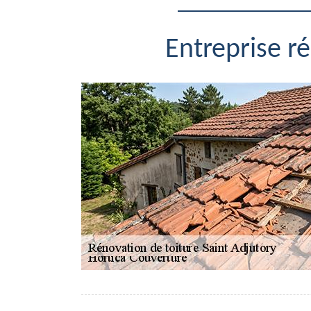
Entreprise r