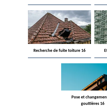
Recherche de fuite toiture 16
E
Pose et changemen
gouttières 16