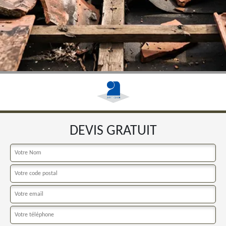
DEVIS GRATUIT