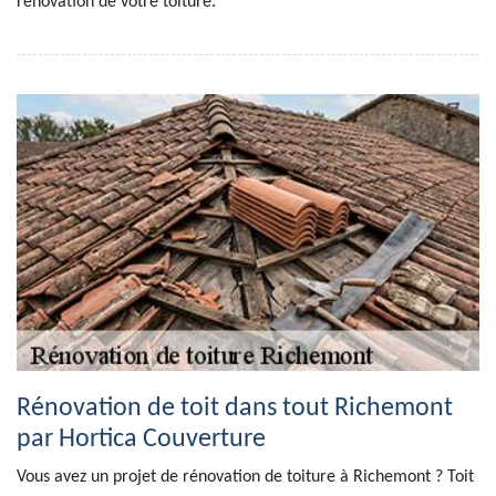
rénovation de votre toiture.
Rénovation de toit dans tout Richemont
par Hortica Couverture
Vous avez un projet de rénovation de toiture à Richemont ? Toit