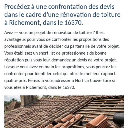
Procédez à une confrontation des devis
dans le cadre d’une rénovation de toiture
à Richemont, dans le 16370.
Avez — vous un projet de rénovation de toiture ? Il est
avantageux pour vous de confronter les propositions des
professionnels avant de décider du partenaire de votre projet.
Vous établissez un short list de professionnels de bonne
réputation puis vous leur demandez un devis de votre projet.
Lorsque vous avez en main les propositions, vous pourrez les
confronter pour identifier celui qui offre le meilleur rapport
qualité-prix. Pensez à vous adresser à Hortica Couverture si
vous êtes à Richemont, dans le 16370.