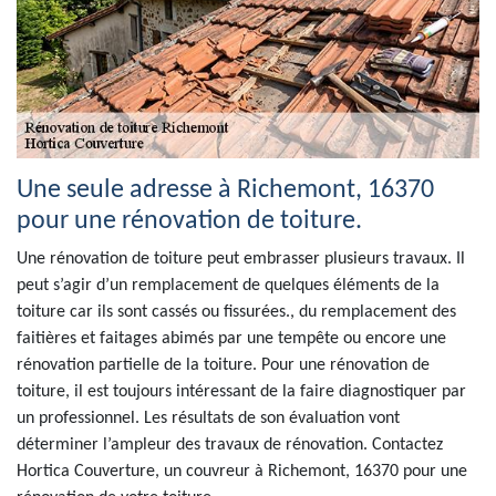
Une seule adresse à Richemont, 16370
pour une rénovation de toiture.
Une rénovation de toiture peut embrasser plusieurs travaux. Il
peut s’agir d’un remplacement de quelques éléments de la
toiture car ils sont cassés ou fissurées., du remplacement des
faitières et faitages abimés par une tempête ou encore une
rénovation partielle de la toiture. Pour une rénovation de
toiture, il est toujours intéressant de la faire diagnostiquer par
un professionnel. Les résultats de son évaluation vont
déterminer l’ampleur des travaux de rénovation. Contactez
Hortica Couverture, un couvreur à Richemont, 16370 pour une