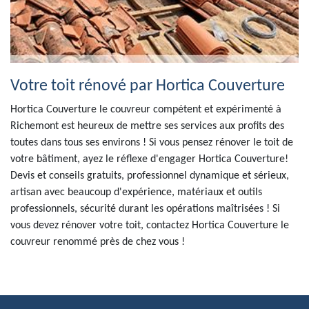
Votre toit rénové par Hortica Couverture
Hortica Couverture le couvreur compétent et expérimenté à
Richemont est heureux de mettre ses services aux profits des
toutes dans tous ses environs ! Si vous pensez rénover le toit de
votre bâtiment, ayez le réflexe d'engager Hortica Couverture!
Devis et conseils gratuits, professionnel dynamique et sérieux,
artisan avec beaucoup d'expérience, matériaux et outils
professionnels, sécurité durant les opérations maîtrisées ! Si
vous devez rénover votre toit, contactez Hortica Couverture le
couvreur renommé près de chez vous !