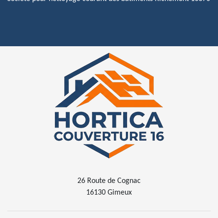
26 Route de Cognac
16130 Gimeux