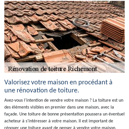
Valorisez votre maison en procédant à
une rénovation de toiture.
Avez-vous l’intention de vendre votre maison ? La toiture est un
des éléments visibles en premier dans une maison, avec la
façade. Une toiture de bonne présentation poussera un éventuel
acheteur à s’intéresser à votre maison. Il est important de
rénover une toiture avant de penser à vendre votre maison.