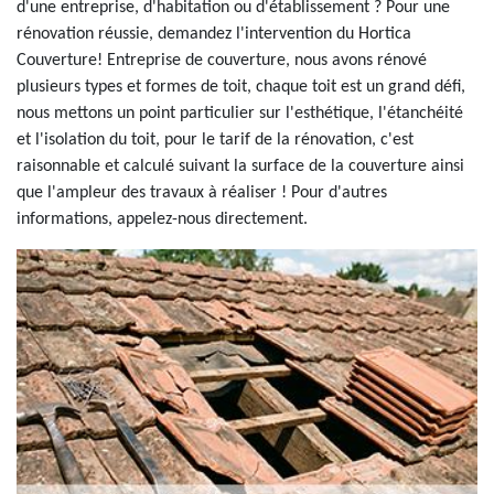
d'une entreprise, d'habitation ou d'établissement ? Pour une
rénovation réussie, demandez l'intervention du Hortica
Couverture! Entreprise de couverture, nous avons rénové
plusieurs types et formes de toit, chaque toit est un grand défi,
nous mettons un point particulier sur l'esthétique, l'étanchéité
et l'isolation du toit, pour le tarif de la rénovation, c'est
raisonnable et calculé suivant la surface de la couverture ainsi
que l'ampleur des travaux à réaliser ! Pour d'autres
informations, appelez-nous directement.