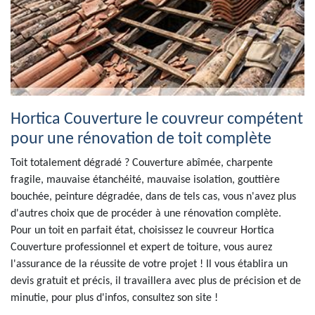
Hortica Couverture le couvreur compétent
pour une rénovation de toit complète
Toit totalement dégradé ? Couverture abîmée, charpente
fragile, mauvaise étanchéité, mauvaise isolation, gouttière
bouchée, peinture dégradée, dans de tels cas, vous n'avez plus
d'autres choix que de procéder à une rénovation complète.
Pour un toit en parfait état, choisissez le couvreur Hortica
Couverture professionnel et expert de toiture, vous aurez
l'assurance de la réussite de votre projet ! Il vous établira un
devis gratuit et précis, il travaillera avec plus de précision et de
minutie, pour plus d'infos, consultez son site !