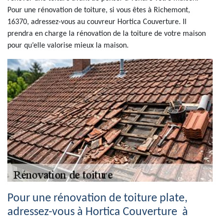
Pour une rénovation de toiture, si vous êtes à Richemont,
16370, adressez-vous au couvreur Hortica Couverture. Il
prendra en charge la rénovation de la toiture de votre maison
pour qu’elle valorise mieux la maison.
Pour une rénovation de toiture plate,
adressez-vous à Hortica Couverture à