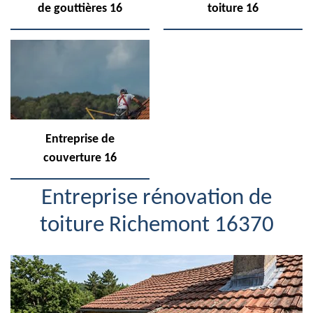
de gouttières 16
toiture 16
Entreprise de
couverture 16
Entreprise rénovation de
toiture Richemont 16370