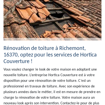
Rénovation de toiture à Richemont,
16370, optez pour les services de Hortica
Couverture !
Vous voulez changer le look de votre maison en adoptant une
nouvelle toiture. L’entreprise Hortica Couverture est à votre
disposition pour une rénovation de votre toiture. C’est un
professionnel en travaux de toiture. Avec son expérience de
plusieurs années dans le métier, il est en mesure de prendre en
charge la rénovation de votre toiture. Votre maison aura un
nouveau look après son intervention. Contactez-le pour de plus