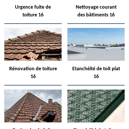
Urgence fuite de
Nettoyage courant
toiture 16
des bâtiments 16
Rénovation de toiture
Etanchéité de toit plat
16
16