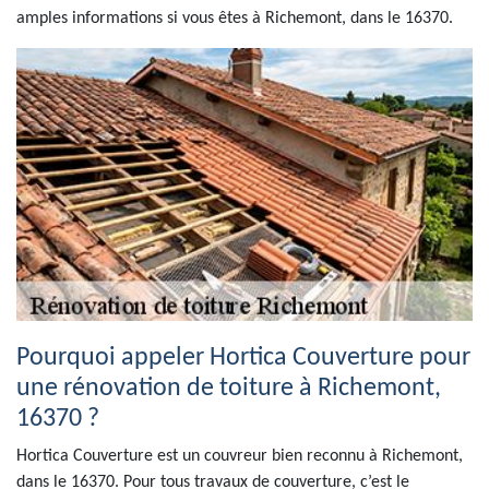
amples informations si vous êtes à Richemont, dans le 16370.
Pourquoi appeler Hortica Couverture pour
une rénovation de toiture à Richemont,
16370 ?
Hortica Couverture est un couvreur bien reconnu à Richemont,
dans le 16370. Pour tous travaux de couverture, c’est le