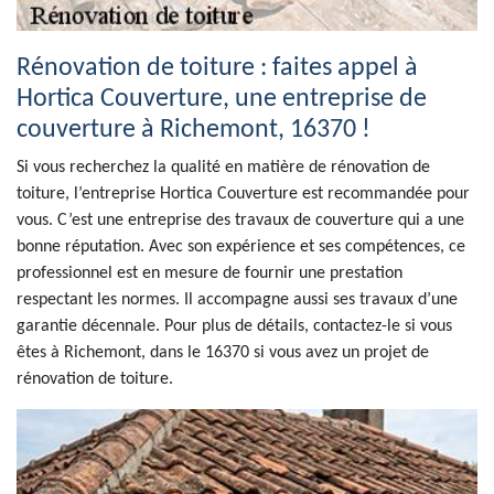
Rénovation de toiture : faites appel à
Hortica Couverture, une entreprise de
couverture à Richemont, 16370 !
Si vous recherchez la qualité en matière de rénovation de
toiture, l’entreprise Hortica Couverture est recommandée pour
vous. C’est une entreprise des travaux de couverture qui a une
bonne réputation. Avec son expérience et ses compétences, ce
professionnel est en mesure de fournir une prestation
respectant les normes. Il accompagne aussi ses travaux d’une
garantie décennale. Pour plus de détails, contactez-le si vous
êtes à Richemont, dans le 16370 si vous avez un projet de
rénovation de toiture.