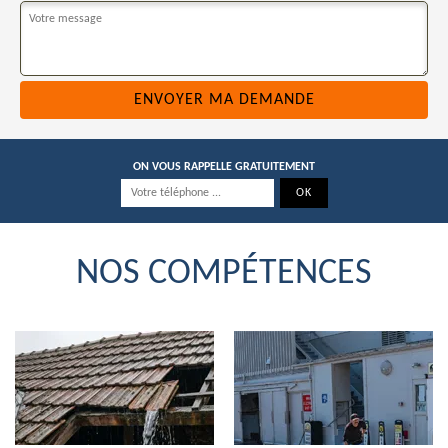
ON VOUS RAPPELLE GRATUITEMENT
NOS COMPÉTENCES