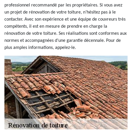
professionnel recommandé par les propriétaires. Si vous avez
un projet de rénovation de votre toiture, n’hésitez pas à le
contacter. Avec son expérience et une équipe de couvreurs très
compétents, il est en mesure de prendre en charge la
rénovation de votre toiture. Ses réalisations sont conformes aux
normes et accompagnées d’une garantie décennale. Pour de
plus amples informations, appelez-le.