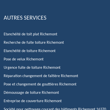
AUTRES SERVICES
Etanchéité de toit plat Richemont
Recherche de fuite toiture Richemont
Etanchéité de toiture Richemont
Pose de velux Richemont
Urgence fuite de toiture Richemont
Réparation changement de faîtière Richemont
Pose et changement de gouttières Richemont
Démoussage de toiture Richemont
Entreprise de couverture Richemont
Société pour nettoyage courant des bâtiments Richemont 16370