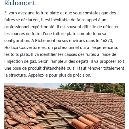
Richemont.
Si vous avez une toiture plate et que vous constatez que des
fuites se déclarent, il est inévitable de faire appel à un
professionnel expérimenté. Il est souvent difficile de détecter
les sources de fuite d’une toiture plate compte tenu sa
configuration. A Richemont ou ses environs dans le 16370,
Hortica Couverture est un professionnel qui a l’expérience sur
les toits plats. Il va identifier les causes des fuites à l’aide de
l’injection de gaz. Selon l’ampleur des dégâts, il va proposer soit
une pose de produit d’étanchéité ou s’il faut rénover totalement
la structure. Appelez-le pour plus de précision.