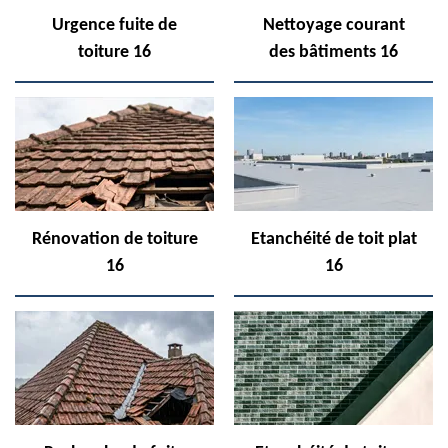
Urgence fuite de
Nettoyage courant
toiture 16
des bâtiments 16
Rénovation de toiture
Etanchéité de toit plat
16
16