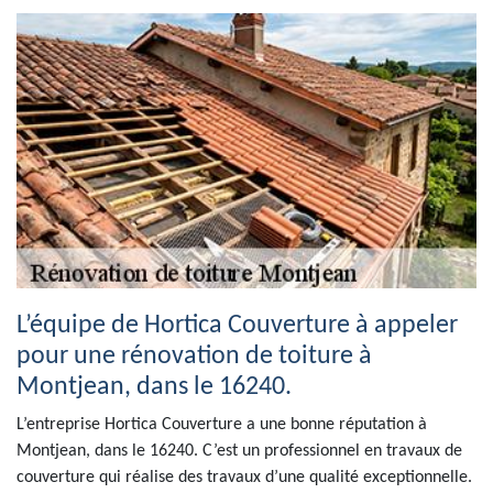
L’équipe de Hortica Couverture à appeler
pour une rénovation de toiture à
Montjean, dans le 16240.
L’entreprise Hortica Couverture a une bonne réputation à
Montjean, dans le 16240. C’est un professionnel en travaux de
couverture qui réalise des travaux d’une qualité exceptionnelle.