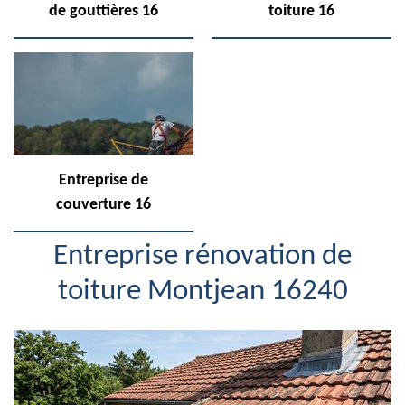
de gouttières 16
toiture 16
Entreprise de
couverture 16
Entreprise rénovation de
toiture Montjean 16240