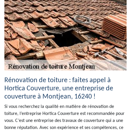
Rénovation de toiture : faites appel à
Hortica Couverture, une entreprise de
couverture à Montjean, 16240 !
Si vous recherchez la qualité en matière de rénovation de
toiture, l’entreprise Hortica Couverture est recommandée pour
vous. C’est une entreprise des travaux de couverture qui a une
bonne réputation. Avec son expérience et ses compétences, ce