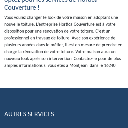
optez pour les services de Hortica
Couverture !
Vous voulez changer le look de votre maison en adoptant une
nouvelle toiture. L’entreprise Hortica Couverture est à votre
disposition pour une rénovation de votre toiture. C’est un
professionnel en travaux de toiture. Avec son expérience de
plusieurs années dans le métier, il est en mesure de prendre en
charge la rénovation de votre toiture. Votre maison aura un
nouveau look après son intervention. Contactez-le pour de plus
amples informations si vous êtes à Montjean, dans le 16240.
AUTRES SERVICES