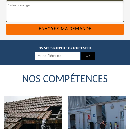
ON VOUS RAPPELLE GRATUITEMENT
NOS COMPÉTENCES