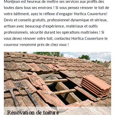
Montjean est heureux de mettre ses services aux profits des
toutes dans tous ses environs ! Si vous pensez rénover le toit de
votre bâtiment, ayez le réflexe d'engager Hortica Couverture!
Devis et conseils gratuits, professionnel dynamique et sérieux,
artisan avec beaucoup d'expérience, matériaux et outils
professionnels, sécurité durant les opérations maîtrisées ! Si
vous devez rénover votre toit, contactez Hortica Couverture le
couvreur renommé près de chez vous !