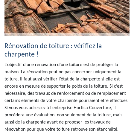
Rénovation de toiture : vérifiez la
charpente !
L’objectif d’une rénovation d’une toiture est de protéger la
maison. La rénovation peut ne pas concerner uniquement la
toiture. Il faut aussi vérifier l’état de la charpente si elle est
encore en mesure de supporter le poids de la toiture. Si c’est
nécessaire, des travaux de renforcement ou de remplacement
certains éléments de votre charpente pourraient être effectués.
Si vous vous adressez à l’entreprise Hortica Couverture, il
procédera une évaluation, non seulement de la toiture, mais
aussi de la charpente avant de proposer les travaux de
rénovation pour que votre toiture retrouve son étanchéité.