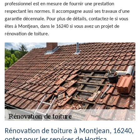
professionnel est en mesure de fournir une prestation
respectant les normes. Il accompagne aussi ses travaux d’une
garantie décennale. Pour plus de détails, contactez-le si vous
êtes à Montjean, dans le 16240 si vous avez un projet de
rénovation de toiture.
Rénovation de toiture à Montjean, 16240,