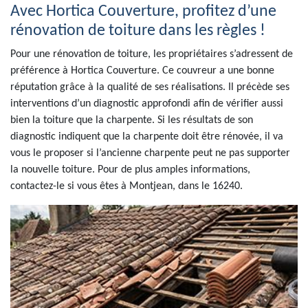
Avec Hortica Couverture, profitez d’une
rénovation de toiture dans les règles !
Pour une rénovation de toiture, les propriétaires s’adressent de
préférence à Hortica Couverture. Ce couvreur a une bonne
réputation grâce à la qualité de ses réalisations. Il précède ses
interventions d’un diagnostic approfondi afin de vérifier aussi
bien la toiture que la charpente. Si les résultats de son
diagnostic indiquent que la charpente doit être rénovée, il va
vous le proposer si l’ancienne charpente peut ne pas supporter
la nouvelle toiture. Pour de plus amples informations,
contactez-le si vous êtes à Montjean, dans le 16240.