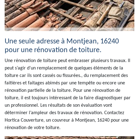
Une seule adresse à Montjean, 16240
pour une rénovation de toiture.
Une rénovation de toiture peut embrasser plusieurs travaux. Il
peut s’agir d’un remplacement de quelques éléments de la
toiture car ils sont cassés ou fissurées., du remplacement des
faitières et faitages abimés par une tempête ou encore une
rénovation partielle de la toiture. Pour une rénovation de
toiture, il est toujours intéressant de la faire diagnostiquer par
un professionnel. Les résultats de son évaluation vont
déterminer l’ampleur des travaux de rénovation. Contactez
Hortica Couverture, un couvreur à Montjean, 16240 pour une
rénovation de votre toiture.