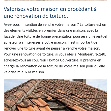
Valorisez votre maison en procédant à
une rénovation de toiture.
Avez-vous l’intention de vendre votre maison ? La toiture est un
des éléments visibles en premier dans une maison, avec la
façade. Une toiture de bonne présentation poussera un éventuel
acheteur à s’intéresser à votre maison. Il est important de
rénover une toiture avant de penser à vendre votre maison.
Pour une rénovation de toiture, si vous êtes à Montjean, 16240,
adressez-vous au couvreur Hortica Couverture. Il prendra en
charge la rénovation de la toiture de votre maison pour qu’elle
valorise mieux la maison.