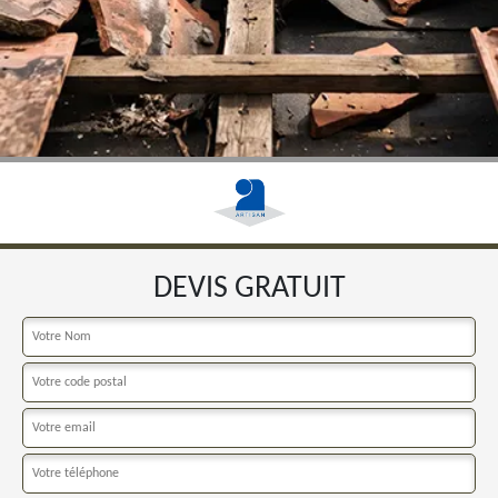
DEVIS GRATUIT