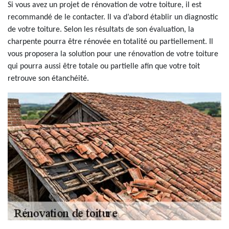
Si vous avez un projet de rénovation de votre toiture, il est
recommandé de le contacter. Il va d’abord établir un diagnostic
de votre toiture. Selon les résultats de son évaluation, la
charpente pourra être rénovée en totalité ou partiellement. Il
vous proposera la solution pour une rénovation de votre toiture
qui pourra aussi être totale ou partielle afin que votre toit
retrouve son étanchéité.