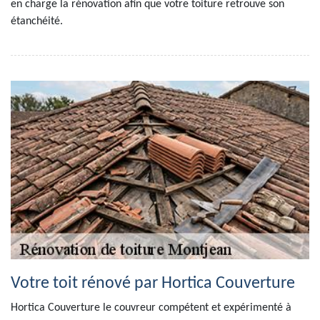
en charge la rénovation afin que votre toiture retrouve son
étanchéité.
Votre toit rénové par Hortica Couverture
Hortica Couverture le couvreur compétent et expérimenté à