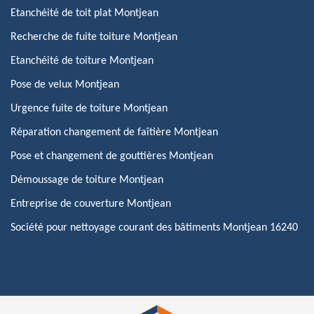
Etanchéité de toit plat Montjean
Recherche de fuite toiture Montjean
Etanchéité de toiture Montjean
Pose de velux Montjean
Urgence fuite de toiture Montjean
Réparation changement de faîtière Montjean
Pose et changement de gouttières Montjean
Démoussage de toiture Montjean
Entreprise de couverture Montjean
Société pour nettoyage courant des bâtiments Montjean 16240