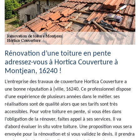
Rénovation d’une toiture en pente
adressez-vous à Hortica Couverture à
Montjean, 16240 !
L’entreprise des travaux de couverture Hortica Couverture a
une bonne réputation à {ville, 16240. Ce professionnel dispose
d’une expérience de plusieurs années dans le métier. ses
réalisations sont de qualité alors que ses tarifs sont très
accessibles. Pour votre toiture en pente, si vous êtes dans
l’obligation de la rénover, faites appel à ses services. Il va
d’abord évaluer in situ votre toiture. Une proposition vous sera
envoyée pour la rénovation et si vous validez le devis. il prendra