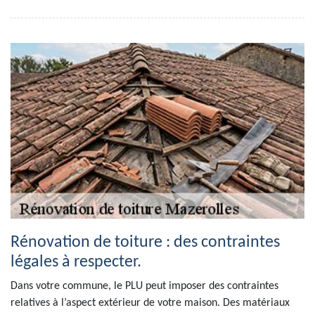
Rénovation de toiture : des contraintes
légales à respecter.
Dans votre commune, le PLU peut imposer des contraintes
relatives à l’aspect extérieur de votre maison. Des matériaux