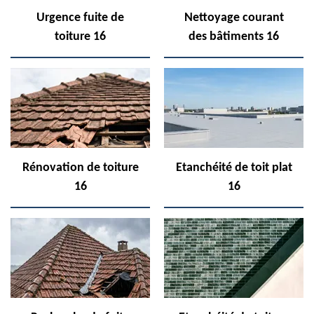
Urgence fuite de
Nettoyage courant
toiture 16
des bâtiments 16
Rénovation de toiture
Etanchéité de toit plat
16
16