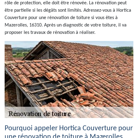
rôle de protection, elle doit être rénovée. La rénovation peut
être partielle si les dégâts sont limités. Adressez-vous à Hortica
Couverture pour une rénovation de toiture si vous êtes à
Mazerolles, 16310. Après un diagnostic de votre toiture, il va
proposer les travaux de rénovation à réaliser.
Pourquoi appeler Hortica Couverture pour
une rénovation de toiture à Mazerolles,