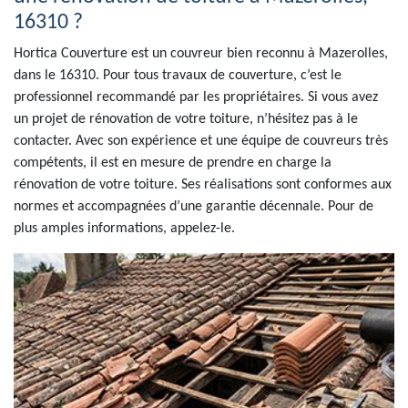
16310 ?
Hortica Couverture est un couvreur bien reconnu à Mazerolles,
dans le 16310. Pour tous travaux de couverture, c’est le
professionnel recommandé par les propriétaires. Si vous avez
un projet de rénovation de votre toiture, n’hésitez pas à le
contacter. Avec son expérience et une équipe de couvreurs très
compétents, il est en mesure de prendre en charge la
rénovation de votre toiture. Ses réalisations sont conformes aux
normes et accompagnées d’une garantie décennale. Pour de
plus amples informations, appelez-le.