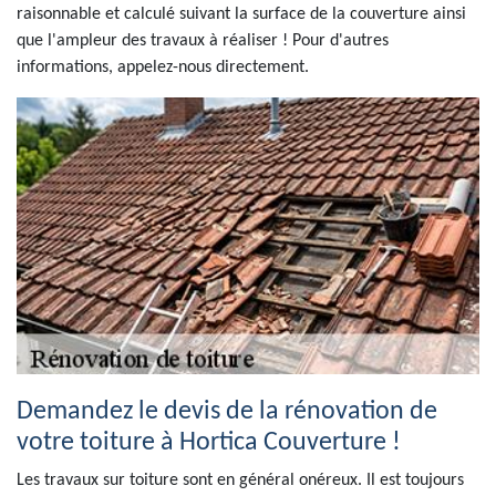
raisonnable et calculé suivant la surface de la couverture ainsi
que l'ampleur des travaux à réaliser ! Pour d'autres
informations, appelez-nous directement.
Demandez le devis de la rénovation de
votre toiture à Hortica Couverture !
Les travaux sur toiture sont en général onéreux. Il est toujours