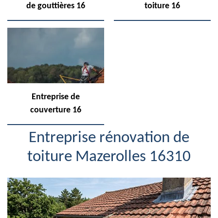
de gouttières 16
toiture 16
Entreprise de
couverture 16
Entreprise rénovation de
toiture Mazerolles 16310