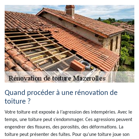
Quand procéder à une rénovation de
toiture ?
Votre toiture est exposée à l’agression des intempéries. Avec le
temps, une toiture peut s’endommager. Ces agressions peuvent
engendrer des fissures, des porosités, des déformations. La
toiture peut présenter des fuites. Pour qu’une toiture joue son