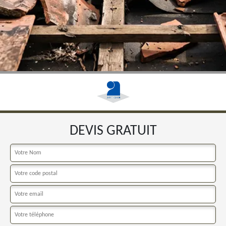
DEVIS GRATUIT