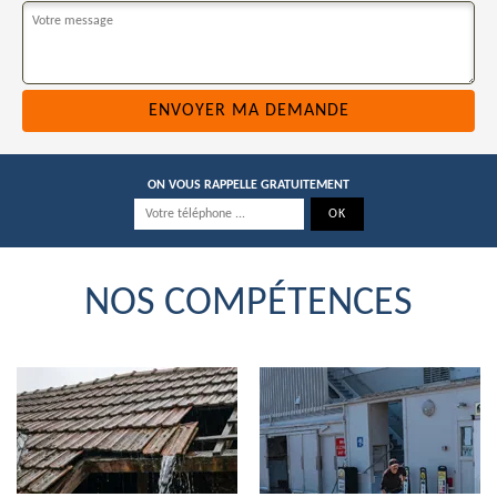
ON VOUS RAPPELLE GRATUITEMENT
NOS COMPÉTENCES