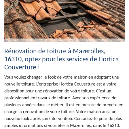
Rénovation de toiture à Mazerolles,
16310, optez pour les services de Hortica
Couverture !
Vous voulez changer le look de votre maison en adoptant une
nouvelle toiture. L’entreprise Hortica Couverture est à votre
disposition pour une rénovation de votre toiture. C’est un
professionnel en travaux de toiture. Avec son expérience de
plusieurs années dans le métier, il est en mesure de prendre en
charge la rénovation de votre toiture. Votre maison aura un
nouveau look après son intervention. Contactez-le pour de plus
amples informations si vous êtes à Mazerolles, dans le 16310.