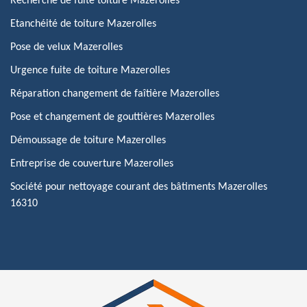
Recherche de fuite toiture Mazerolles
Etanchéité de toiture Mazerolles
Pose de velux Mazerolles
Urgence fuite de toiture Mazerolles
Réparation changement de faîtière Mazerolles
Pose et changement de gouttières Mazerolles
Démoussage de toiture Mazerolles
Entreprise de couverture Mazerolles
Société pour nettoyage courant des bâtiments Mazerolles
16310