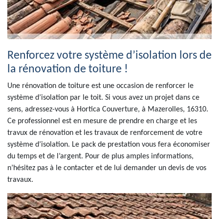
Renforcez votre système d’isolation lors de
la rénovation de toiture !
Une rénovation de toiture est une occasion de renforcer le
système d’isolation par le toit. Si vous avez un projet dans ce
sens, adressez-vous à Hortica Couverture, à Mazerolles, 16310.
Ce professionnel est en mesure de prendre en charge et les
travux de rénovation et les travaux de renforcement de votre
système d’isolation. Le pack de prestation vous fera économiser
du temps et de l’argent. Pour de plus amples informations,
n’hésitez pas à le contacter et de lui demander un devis de vos
travaux.