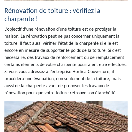
Rénovation de toiture : vérifiez la
charpente !
L’objectif d’une rénovation d’une toiture est de protéger la
maison. La rénovation peut ne pas concerner uniquement la
toiture. Il faut aussi vérifier l’état de la charpente si elle est
encore en mesure de supporter le poids de la toiture. Si c’est
nécessaire, des travaux de renforcement ou de remplacement
certains éléments de votre charpente pourraient être effectués.
Si vous vous adressez à l’entreprise Hortica Couverture, il
procédera une évaluation, non seulement de la toiture, mais
aussi de la charpente avant de proposer les travaux de
rénovation pour que votre toiture retrouve son étanchéité.