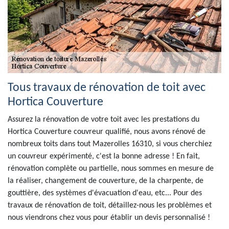
Tous travaux de rénovation de toit avec
Hortica Couverture
Assurez la rénovation de votre toit avec les prestations du
Hortica Couverture couvreur qualifié, nous avons rénové de
nombreux toits dans tout Mazerolles 16310, si vous cherchiez
un couvreur expérimenté, c'est la bonne adresse ! En fait,
rénovation complète ou partielle, nous sommes en mesure de
la réaliser, changement de couverture, de la charpente, de
gouttière, des systèmes d'évacuation d'eau, etc... Pour des
travaux de rénovation de toit, détaillez-nous les problèmes et
nous viendrons chez vous pour établir un devis personnalisé !