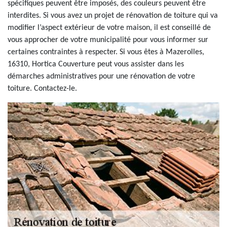
spécifiques peuvent être imposés, des couleurs peuvent être
interdites. Si vous avez un projet de rénovation de toiture qui va
modifier l’aspect extérieur de votre maison, il est conseillé de
vous approcher de votre municipalité pour vous informer sur
certaines contraintes à respecter. Si vous êtes à Mazerolles,
16310, Hortica Couverture peut vous assister dans les
démarches administratives pour une rénovation de votre
toiture. Contactez-le.