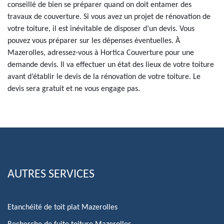
conseillé de bien se préparer quand on doit entamer des
travaux de couverture. Si vous avez un projet de rénovation de
votre toiture, il est inévitable de disposer d’un devis. Vous
pouvez vous préparer sur les dépenses éventuelles. À
Mazerolles, adressez-vous à Hortica Couverture pour une
demande devis. Il va effectuer un état des lieux de votre toiture
avant d’établir le devis de la rénovation de votre toiture. Le
devis sera gratuit et ne vous engage pas.
AUTRES SERVICES
Etanchéité de toit plat Mazerolles