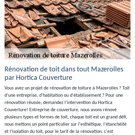
Rénovation de toit dans tout Mazerolles
par Hortica Couverture
Vous avez un projet de rénovation de toiture à Mazerolles ? Toit
d'une entreprise, d'habitation ou d'établissement ? Pour une
rénovation réussie, demandez l'intervention du Hortica
Couverture! Entreprise de couverture, nous avons rénové
plusieurs types et formes de toit, chaque toit est un grand défi,
nous mettons un point particulier sur l'esthétique, l'étanchéité
et l'isolation du toit, pour le tarif de la rénovation, c'est