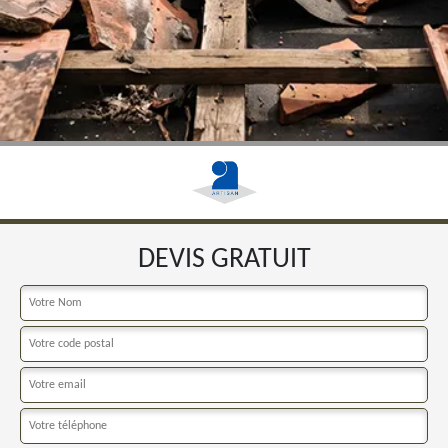
DEVIS GRATUIT