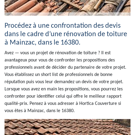
Procédez à une confrontation des devis
dans le cadre d’une rénovation de toiture
à Mainzac, dans le 16380.
Avez — vous un projet de rénovation de toiture ? Il est
avantageux pour vous de confronter les propositions des
professionnels avant de décider du partenaire de votre projet.
Vous établissez un short list de professionnels de bonne
réputation puis vous leur demandez un devis de votre projet.
Lorsque vous avez en main les propositions, vous pourrez les
confronter pour identifier celui qui offre le meilleur rapport
qualité-prix. Pensez à vous adresser à Hortica Couverture si
vous êtes à Mainzac, dans le 16380.