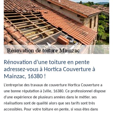
Rénovation d’une toiture en pente
adressez-vous à Hortica Couverture à
Mainzac, 16380 !
L’entreprise des travaux de couverture Hortica Couverture a
une bonne réputation à {ville, 16380. Ce professionnel dispose
d’une expérience de plusieurs années dans le métier. ses
réalisations sont de qualité alors que ses tarifs sont très
accessibles. Pour votre toiture en pente, si vous êtes dans