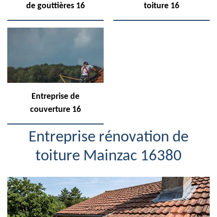
de gouttières 16
toiture 16
Entreprise de
couverture 16
Entreprise rénovation de
toiture Mainzac 16380