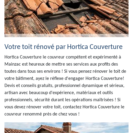
Votre toit rénové par Hortica Couverture
Hortica Couverture le couvreur compétent et expérimenté à
Mainzac est heureux de mettre ses services aux profits des
toutes dans tous ses environs ! Si vous pensez rénover le toit de
votre bâtiment, ayez le réflexe d'engager Hortica Couverture!
Devis et conseils gratuits, professionnel dynamique et sérieux,
artisan avec beaucoup d'expérience, matériaux et outils
professionnels, sécurité durant les opérations maîtrisées ! Si
vous devez rénover votre toit, contactez Hortica Couverture le
couvreur renommé près de chez vous !