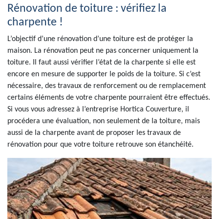
Rénovation de toiture : vérifiez la
charpente !
L’objectif d’une rénovation d’une toiture est de protéger la
maison. La rénovation peut ne pas concerner uniquement la
toiture. Il faut aussi vérifier l’état de la charpente si elle est
encore en mesure de supporter le poids de la toiture. Si c’est
nécessaire, des travaux de renforcement ou de remplacement
certains éléments de votre charpente pourraient être effectués.
Si vous vous adressez à l’entreprise Hortica Couverture, il
procédera une évaluation, non seulement de la toiture, mais
aussi de la charpente avant de proposer les travaux de
rénovation pour que votre toiture retrouve son étanchéité.