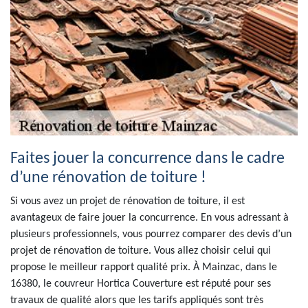
Faites jouer la concurrence dans le cadre
d’une rénovation de toiture !
Si vous avez un projet de rénovation de toiture, il est
avantageux de faire jouer la concurrence. En vous adressant à
plusieurs professionnels, vous pourrez comparer des devis d’un
projet de rénovation de toiture. Vous allez choisir celui qui
propose le meilleur rapport qualité prix. À Mainzac, dans le
16380, le couvreur Hortica Couverture est réputé pour ses
travaux de qualité alors que les tarifs appliqués sont très