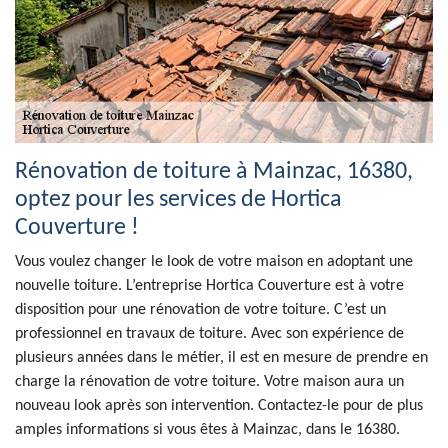
Rénovation de toiture à Mainzac, 16380,
optez pour les services de Hortica
Couverture !
Vous voulez changer le look de votre maison en adoptant une
nouvelle toiture. L’entreprise Hortica Couverture est à votre
disposition pour une rénovation de votre toiture. C’est un
professionnel en travaux de toiture. Avec son expérience de
plusieurs années dans le métier, il est en mesure de prendre en
charge la rénovation de votre toiture. Votre maison aura un
nouveau look après son intervention. Contactez-le pour de plus
amples informations si vous êtes à Mainzac, dans le 16380.