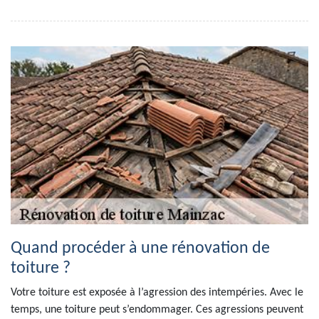
Quand procéder à une rénovation de
toiture ?
Votre toiture est exposée à l’agression des intempéries. Avec le
temps, une toiture peut s’endommager. Ces agressions peuvent