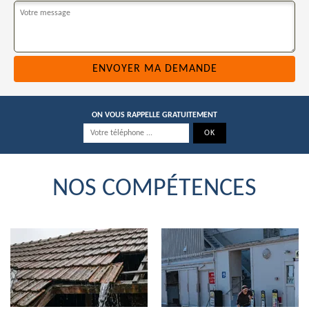
ON VOUS RAPPELLE GRATUITEMENT
NOS COMPÉTENCES