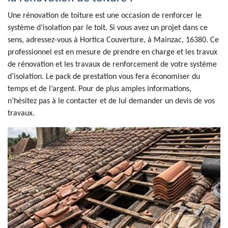
Une rénovation de toiture est une occasion de renforcer le
système d’isolation par le toit. Si vous avez un projet dans ce
sens, adressez-vous à Hortica Couverture, à Mainzac, 16380. Ce
professionnel est en mesure de prendre en charge et les travux
de rénovation et les travaux de renforcement de votre système
d’isolation. Le pack de prestation vous fera économiser du
temps et de l’argent. Pour de plus amples informations,
n’hésitez pas à le contacter et de lui demander un devis de vos
travaux.