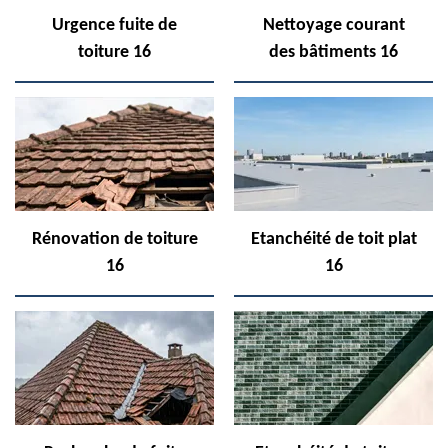
Urgence fuite de
Nettoyage courant
toiture 16
des bâtiments 16
Rénovation de toiture
Etanchéité de toit plat
16
16