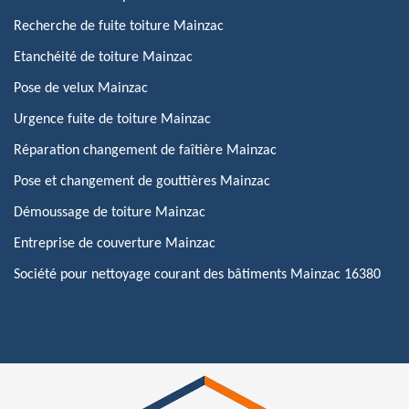
Recherche de fuite toiture Mainzac
Etanchéité de toiture Mainzac
Pose de velux Mainzac
Urgence fuite de toiture Mainzac
Réparation changement de faîtière Mainzac
Pose et changement de gouttières Mainzac
Démoussage de toiture Mainzac
Entreprise de couverture Mainzac
Société pour nettoyage courant des bâtiments Mainzac 16380