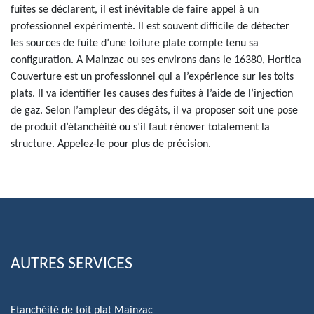
fuites se déclarent, il est inévitable de faire appel à un
professionnel expérimenté. Il est souvent difficile de détecter
les sources de fuite d’une toiture plate compte tenu sa
configuration. A Mainzac ou ses environs dans le 16380, Hortica
Couverture est un professionnel qui a l’expérience sur les toits
plats. Il va identifier les causes des fuites à l’aide de l’injection
de gaz. Selon l’ampleur des dégâts, il va proposer soit une pose
de produit d’étanchéité ou s’il faut rénover totalement la
structure. Appelez-le pour plus de précision.
AUTRES SERVICES
Etanchéité de toit plat Mainzac