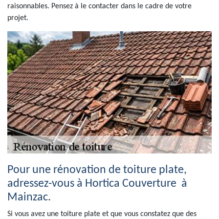
raisonnables. Pensez à le contacter dans le cadre de votre
projet.
Pour une rénovation de toiture plate,
adressez-vous à Hortica Couverture à
Mainzac.
Si vous avez une toiture plate et que vous constatez que des