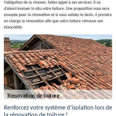
l’obligation de la rénover, faites appel à ses services. Il va
d’abord évaluer in situ votre toiture. Une proposition vous sera
envoyée pour la rénovation et si vous validez le devis. il prendra
en charge la rénovation afin que votre toiture retrouve son
étanchéité.
Renforcez votre système d’isolation lors de
la rénovation de toiture !