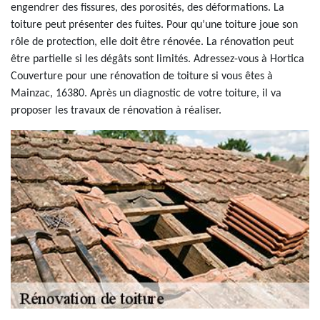
engendrer des fissures, des porosités, des déformations. La
toiture peut présenter des fuites. Pour qu’une toiture joue son
rôle de protection, elle doit être rénovée. La rénovation peut
être partielle si les dégâts sont limités. Adressez-vous à Hortica
Couverture pour une rénovation de toiture si vous êtes à
Mainzac, 16380. Après un diagnostic de votre toiture, il va
proposer les travaux de rénovation à réaliser.