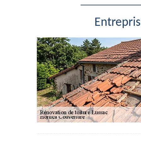
Entrepri