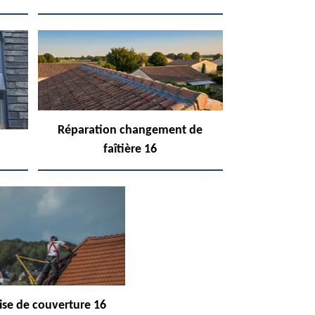
Réparation changement de
faîtière 16
ise de couverture 16