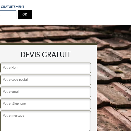
E GRATUITEMENT
DEVIS GRATUIT