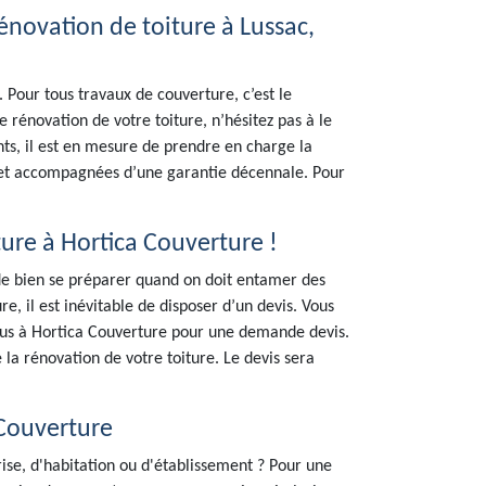
novation de toiture à Lussac,
 Pour tous travaux de couverture, c’est le
 rénovation de votre toiture, n’hésitez pas à le
ts, il est en mesure de prendre en charge la
s et accompagnées d’une garantie décennale. Pour
ure à Hortica Couverture !
é de bien se préparer quand on doit entamer des
e, il est inévitable de disposer d’un devis. Vous
ous à Hortica Couverture pour une demande devis.
e la rénovation de votre toiture. Le devis sera
 Couverture
rise, d'habitation ou d'établissement ? Pour une