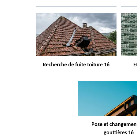
Recherche de fuite toiture 16
E
Pose et changemen
gouttières 16