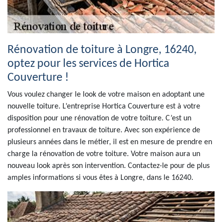
Rénovation de toiture à Longre, 16240,
optez pour les services de Hortica
Couverture !
Vous voulez changer le look de votre maison en adoptant une
nouvelle toiture. L’entreprise Hortica Couverture est à votre
disposition pour une rénovation de votre toiture. C’est un
professionnel en travaux de toiture. Avec son expérience de
plusieurs années dans le métier, il est en mesure de prendre en
charge la rénovation de votre toiture. Votre maison aura un
nouveau look après son intervention. Contactez-le pour de plus
amples informations si vous êtes à Longre, dans le 16240.