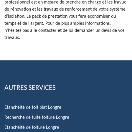
professionnel est en mesure de prendre en charge et les travux
de rénovation et les travaux de renforcement de votre système
d’isolation. Le pack de prestation vous fera économiser du
temps et de l’argent. Pour de plus amples informations,
n’hésitez pas à le contacter et de lui demander un devis de vos
travaux.
AUTRES SERVICES
Etanchéité de toit plat Longre
Recherche de fuite toiture Longre
Etanchéité de toiture Longre