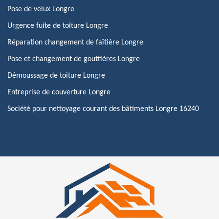
Pose de velux Longre
Urgence fuite de toiture Longre
Réparation changement de faîtière Longre
Pose et changement de gouttières Longre
Démoussage de toiture Longre
Entreprise de couverture Longre
Société pour nettoyage courant des bâtiments Longre 16240