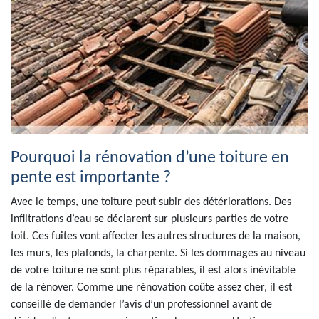
Pourquoi la rénovation d’une toiture en
pente est importante ?
Avec le temps, une toiture peut subir des détériorations. Des
infiltrations d’eau se déclarent sur plusieurs parties de votre
toit. Ces fuites vont affecter les autres structures de la maison,
les murs, les plafonds, la charpente. Si les dommages au niveau
de votre toiture ne sont plus réparables, il est alors inévitable
de la rénover. Comme une rénovation coûte assez cher, il est
conseillé de demander l’avis d’un professionnel avant de