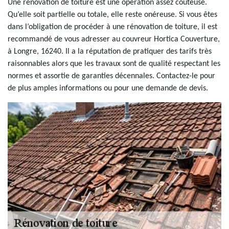
Une rénovation de toiture est une opération assez couteuse.
Qu’elle soit partielle ou totale, elle reste onéreuse. Si vous êtes
dans l’obligation de procéder à une rénovation de toiture, il est
recommandé de vous adresser au couvreur Hortica Couverture,
à Longre, 16240. Il a la réputation de pratiquer des tarifs très
raisonnables alors que les travaux sont de qualité respectant les
normes et assortie de garanties décennales. Contactez-le pour
de plus amples informations ou pour une demande de devis.