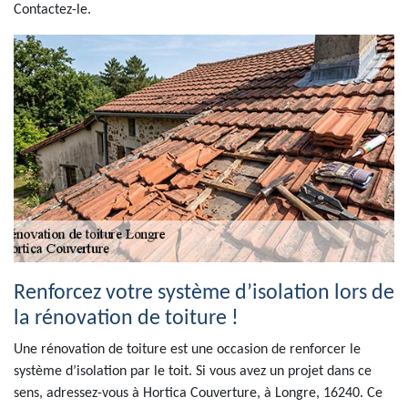
Contactez-le.
Renforcez votre système d’isolation lors de
la rénovation de toiture !
Une rénovation de toiture est une occasion de renforcer le
système d’isolation par le toit. Si vous avez un projet dans ce
sens, adressez-vous à Hortica Couverture, à Longre, 16240. Ce