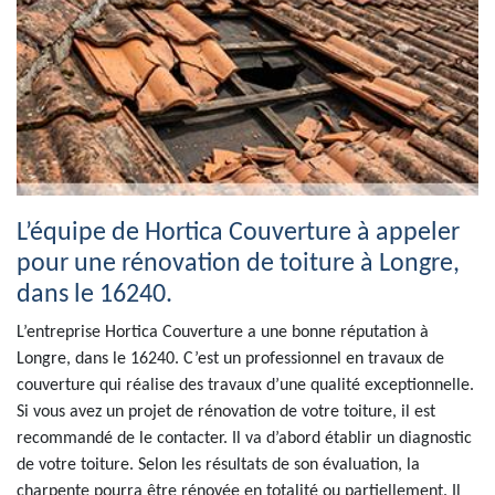
L’équipe de Hortica Couverture à appeler
pour une rénovation de toiture à Longre,
dans le 16240.
L’entreprise Hortica Couverture a une bonne réputation à
Longre, dans le 16240. C’est un professionnel en travaux de
couverture qui réalise des travaux d’une qualité exceptionnelle.
Si vous avez un projet de rénovation de votre toiture, il est
recommandé de le contacter. Il va d’abord établir un diagnostic
de votre toiture. Selon les résultats de son évaluation, la
charpente pourra être rénovée en totalité ou partiellement. Il