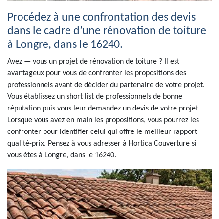
Procédez à une confrontation des devis
dans le cadre d’une rénovation de toiture
à Longre, dans le 16240.
Avez — vous un projet de rénovation de toiture ? Il est
avantageux pour vous de confronter les propositions des
professionnels avant de décider du partenaire de votre projet.
Vous établissez un short list de professionnels de bonne
réputation puis vous leur demandez un devis de votre projet.
Lorsque vous avez en main les propositions, vous pourrez les
confronter pour identifier celui qui offre le meilleur rapport
qualité-prix. Pensez à vous adresser à Hortica Couverture si
vous êtes à Longre, dans le 16240.