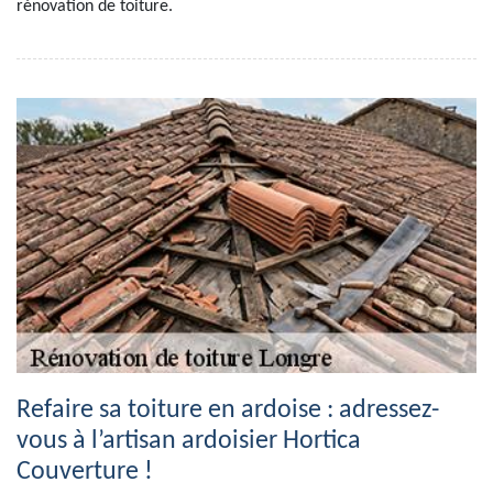
rénovation de toiture.
Refaire sa toiture en ardoise : adressez-
vous à l’artisan ardoisier Hortica
Couverture !