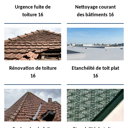
Urgence fuite de
Nettoyage courant
toiture 16
des bâtiments 16
Rénovation de toiture
Etanchéité de toit plat
16
16