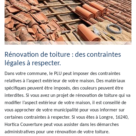
Rénovation de toiture : des contraintes
légales à respecter.
Dans votre commune, le PLU peut imposer des contraintes
relatives à l’aspect extérieur de votre maison. Des matériaux
spécifiques peuvent être imposés, des couleurs peuvent être
interdites. Si vous avez un projet de rénovation de toiture qui va
modifier l’aspect extérieur de votre maison, il est conseillé de
vous approcher de votre municipalité pour vous informer sur
certaines contraintes à respecter. Si vous êtes à Longre, 16240,
Hortica Couverture peut vous assister dans les démarches
administratives pour une rénovation de votre toiture.