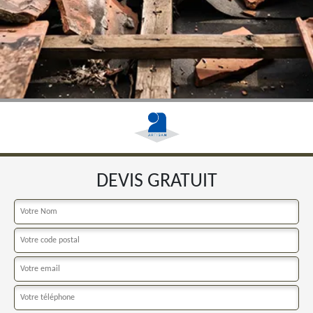
DEVIS GRATUIT