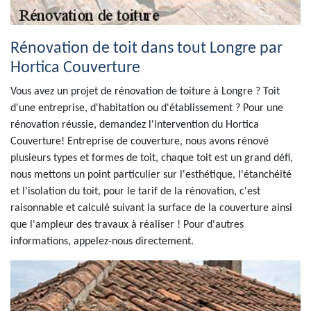
Rénovation de toit dans tout Longre par
Hortica Couverture
Vous avez un projet de rénovation de toiture à Longre ? Toit
d'une entreprise, d'habitation ou d'établissement ? Pour une
rénovation réussie, demandez l'intervention du Hortica
Couverture! Entreprise de couverture, nous avons rénové
plusieurs types et formes de toit, chaque toit est un grand défi,
nous mettons un point particulier sur l'esthétique, l'étanchéité
et l'isolation du toit, pour le tarif de la rénovation, c'est
raisonnable et calculé suivant la surface de la couverture ainsi
que l'ampleur des travaux à réaliser ! Pour d'autres
informations, appelez-nous directement.