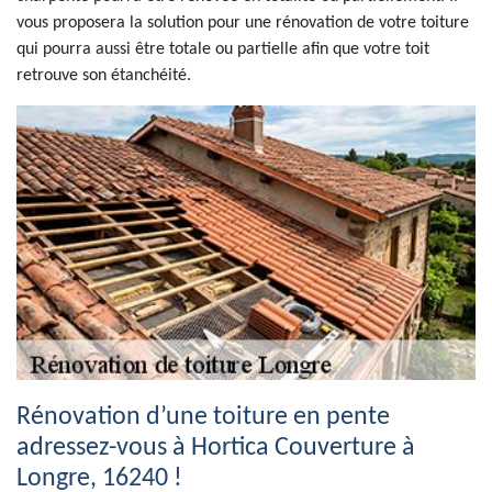
vous proposera la solution pour une rénovation de votre toiture
qui pourra aussi être totale ou partielle afin que votre toit
retrouve son étanchéité.
Rénovation d’une toiture en pente
adressez-vous à Hortica Couverture à
Longre, 16240 !