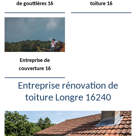
de gouttières 16
toiture 16
Entreprise de
couverture 16
Entreprise rénovation de
toiture Longre 16240