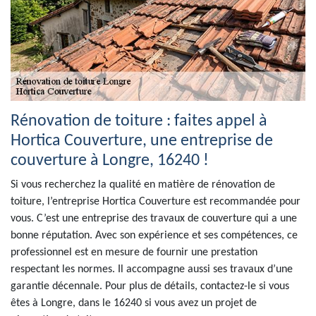
Rénovation de toiture : faites appel à
Hortica Couverture, une entreprise de
couverture à Longre, 16240 !
Si vous recherchez la qualité en matière de rénovation de
toiture, l’entreprise Hortica Couverture est recommandée pour
vous. C’est une entreprise des travaux de couverture qui a une
bonne réputation. Avec son expérience et ses compétences, ce
professionnel est en mesure de fournir une prestation
respectant les normes. Il accompagne aussi ses travaux d’une
garantie décennale. Pour plus de détails, contactez-le si vous
êtes à Longre, dans le 16240 si vous avez un projet de