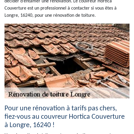
décider d’entamer une rénovation. Le couvreur Hortica
Couverture est un professionnel à contacter si vous êtes à
Longre, 16240, pour une rénovation de toiture.
Pour une rénovation à tarifs pas chers,
fiez-vous au couvreur Hortica Couverture
à Longre, 16240 !