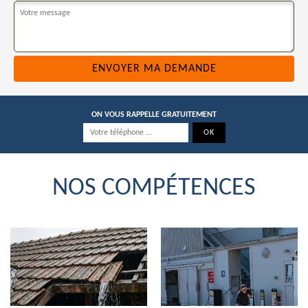
ON VOUS RAPPELLE GRATUITEMENT
NOS COMPÉTENCES