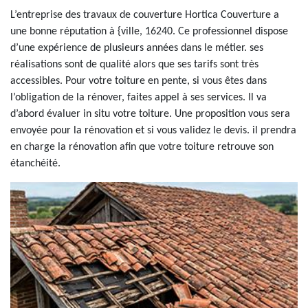
L’entreprise des travaux de couverture Hortica Couverture a
une bonne réputation à {ville, 16240. Ce professionnel dispose
d’une expérience de plusieurs années dans le métier. ses
réalisations sont de qualité alors que ses tarifs sont très
accessibles. Pour votre toiture en pente, si vous êtes dans
l’obligation de la rénover, faites appel à ses services. Il va
d’abord évaluer in situ votre toiture. Une proposition vous sera
envoyée pour la rénovation et si vous validez le devis. il prendra
en charge la rénovation afin que votre toiture retrouve son
étanchéité.