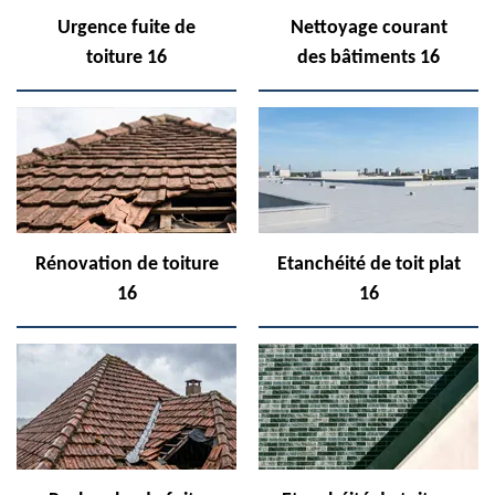
Urgence fuite de
Nettoyage courant
toiture 16
des bâtiments 16
Rénovation de toiture
Etanchéité de toit plat
16
16