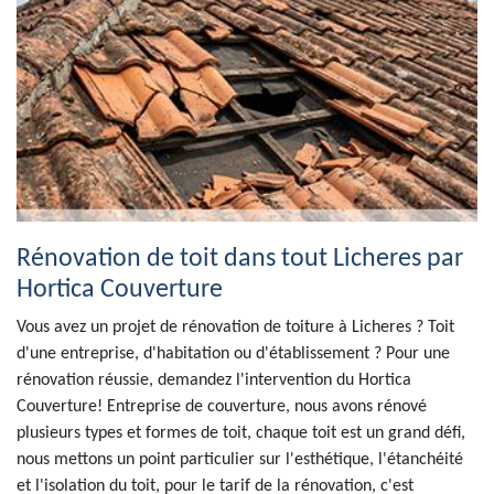
Rénovation de toit dans tout Licheres par
Hortica Couverture
Vous avez un projet de rénovation de toiture à Licheres ? Toit
d'une entreprise, d'habitation ou d'établissement ? Pour une
rénovation réussie, demandez l'intervention du Hortica
Couverture! Entreprise de couverture, nous avons rénové
plusieurs types et formes de toit, chaque toit est un grand défi,
nous mettons un point particulier sur l'esthétique, l'étanchéité
et l'isolation du toit, pour le tarif de la rénovation, c'est