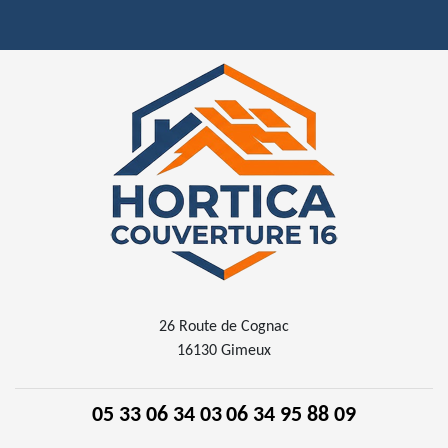
26 Route de Cognac
16130 Gimeux
05 33 06 34 03
06 34 95 88 09