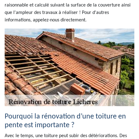
raisonnable et calculé suivant la surface de la couverture ainsi
que l'ampleur des travaux à réaliser ! Pour d'autres
informations, appelez-nous directement.
Pourquoi la rénovation d’une toiture en
pente est importante ?
Avec le temps, une toiture peut subir des détériorations. Des