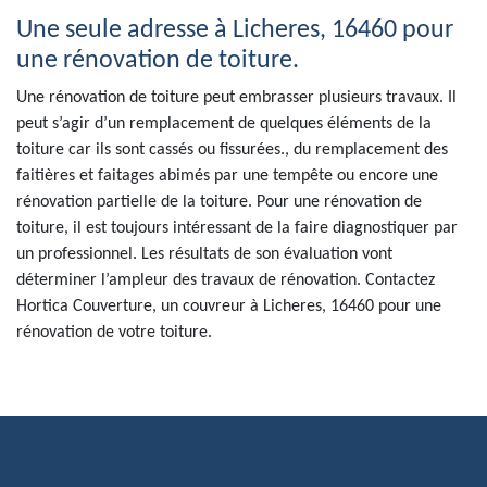
Une seule adresse à Licheres, 16460 pour
une rénovation de toiture.
Une rénovation de toiture peut embrasser plusieurs travaux. Il
peut s’agir d’un remplacement de quelques éléments de la
toiture car ils sont cassés ou fissurées., du remplacement des
faitières et faitages abimés par une tempête ou encore une
rénovation partielle de la toiture. Pour une rénovation de
toiture, il est toujours intéressant de la faire diagnostiquer par
un professionnel. Les résultats de son évaluation vont
déterminer l’ampleur des travaux de rénovation. Contactez
Hortica Couverture, un couvreur à Licheres, 16460 pour une
rénovation de votre toiture.