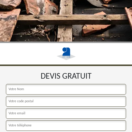
DEVIS GRATUIT