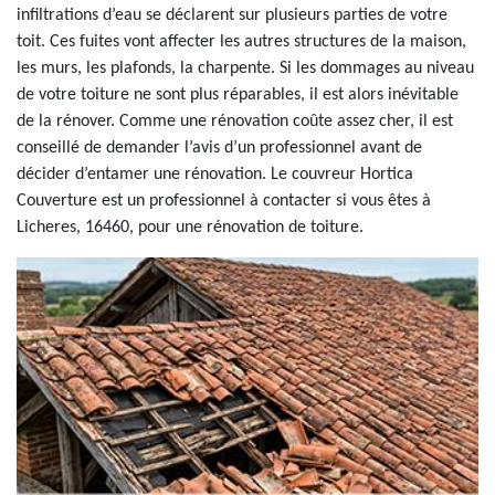
infiltrations d’eau se déclarent sur plusieurs parties de votre
toit. Ces fuites vont affecter les autres structures de la maison,
les murs, les plafonds, la charpente. Si les dommages au niveau
de votre toiture ne sont plus réparables, il est alors inévitable
de la rénover. Comme une rénovation coûte assez cher, il est
conseillé de demander l’avis d’un professionnel avant de
décider d’entamer une rénovation. Le couvreur Hortica
Couverture est un professionnel à contacter si vous êtes à
Licheres, 16460, pour une rénovation de toiture.