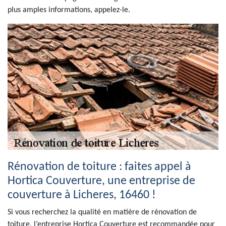
plus amples informations, appelez-le.
Rénovation de toiture : faites appel à
Hortica Couverture, une entreprise de
couverture à Licheres, 16460 !
Si vous recherchez la qualité en matière de rénovation de
toiture, l’entreprise Hortica Couverture est recommandée pour