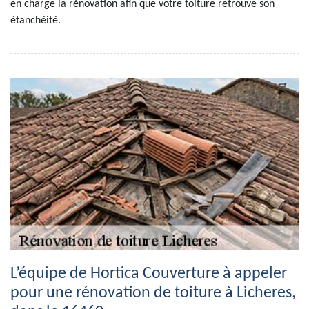
en charge la rénovation afin que votre toiture retrouve son
étanchéité.
L’équipe de Hortica Couverture à appeler
pour une rénovation de toiture à Licheres,