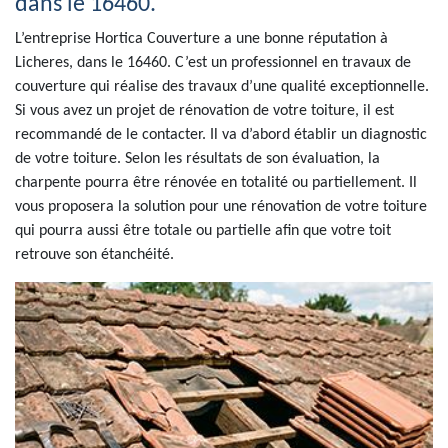
dans le 16460.
L’entreprise Hortica Couverture a une bonne réputation à
Licheres, dans le 16460. C’est un professionnel en travaux de
couverture qui réalise des travaux d’une qualité exceptionnelle.
Si vous avez un projet de rénovation de votre toiture, il est
recommandé de le contacter. Il va d’abord établir un diagnostic
de votre toiture. Selon les résultats de son évaluation, la
charpente pourra être rénovée en totalité ou partiellement. Il
vous proposera la solution pour une rénovation de votre toiture
qui pourra aussi être totale ou partielle afin que votre toit
retrouve son étanchéité.