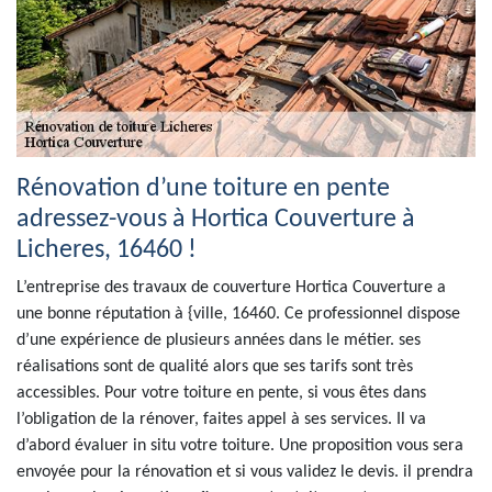
Rénovation d’une toiture en pente
adressez-vous à Hortica Couverture à
Licheres, 16460 !
L’entreprise des travaux de couverture Hortica Couverture a
une bonne réputation à {ville, 16460. Ce professionnel dispose
d’une expérience de plusieurs années dans le métier. ses
réalisations sont de qualité alors que ses tarifs sont très
accessibles. Pour votre toiture en pente, si vous êtes dans
l’obligation de la rénover, faites appel à ses services. Il va
d’abord évaluer in situ votre toiture. Une proposition vous sera
envoyée pour la rénovation et si vous validez le devis. il prendra