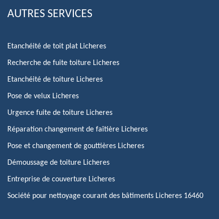
AUTRES SERVICES
Etanchéité de toit plat Licheres
Recherche de fuite toiture Licheres
Etanchéité de toiture Licheres
Pose de velux Licheres
Urgence fuite de toiture Licheres
Réparation changement de faîtière Licheres
Pose et changement de gouttières Licheres
Démoussage de toiture Licheres
Entreprise de couverture Licheres
Société pour nettoyage courant des bâtiments Licheres 16460