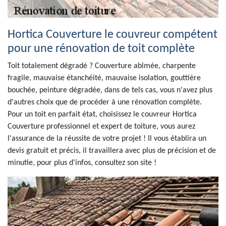
Hortica Couverture le couvreur compétent
pour une rénovation de toit complète
Toit totalement dégradé ? Couverture abîmée, charpente
fragile, mauvaise étanchéité, mauvaise isolation, gouttière
bouchée, peinture dégradée, dans de tels cas, vous n'avez plus
d'autres choix que de procéder à une rénovation complète.
Pour un toit en parfait état, choisissez le couvreur Hortica
Couverture professionnel et expert de toiture, vous aurez
l'assurance de la réussite de votre projet ! Il vous établira un
devis gratuit et précis, il travaillera avec plus de précision et de
minutie, pour plus d'infos, consultez son site !