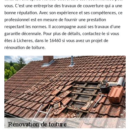
vous. C’est une entreprise des travaux de couverture qui a une
bonne réputation. Avec son expérience et ses compétences, ce
professionnel est en mesure de fournir une prestation
respectant les normes. Il accompagne aussi ses travaux d’une
garantie décennale. Pour plus de détails, contactez-le si vous
êtes à Licheres, dans le 16460 si vous avez un projet de
rénovation de toiture.