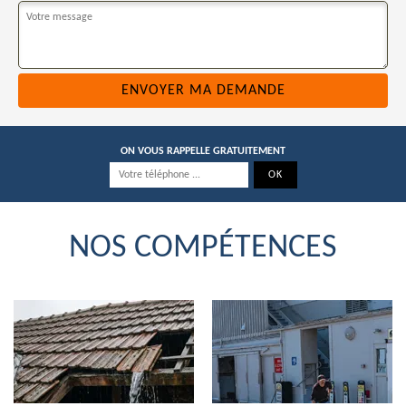
ON VOUS RAPPELLE GRATUITEMENT
NOS COMPÉTENCES