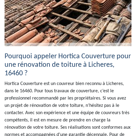
Pourquoi appeler Hortica Couverture pour
une rénovation de toiture à Licheres,
16460 ?
Hortica Couverture est un couvreur bien reconnu à Licheres,
dans le 16460. Pour tous travaux de couverture, c’est le
professionnel recommandé par les propriétaires. Si vous avez
un projet de rénovation de votre toiture, n’hésitez pas à le
contacter. Avec son expérience et une équipe de couvreurs très
compétents, il est en mesure de prendre en charge la
rénovation de votre toiture. Ses réalisations sont conformes aux
normes et accompagnées d’une garantie décennale. Pour de