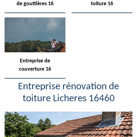
de gouttières 16
toiture 16
Entreprise de
couverture 16
Entreprise rénovation de
toiture Licheres 16460