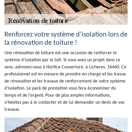
Renforcez votre système d’isolation lors de
la rénovation de toiture !
Une rénovation de toiture est une occasion de renforcer le
système d’isolation par le toit. Si vous avez un projet dans ce
sens, adressez-vous à Hortica Couverture, à Licheres, 16460. Ce
professionnel est en mesure de prendre en charge et les travux
de rénovation et les travaux de renforcement de votre système
d’isolation. Le pack de prestation vous fera économiser du
temps et de l’argent. Pour de plus amples informations,
n’hésitez pas à le contacter et de lui demander un devis de vos
travaux.