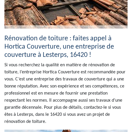
Rénovation de toiture : faites appel à
Hortica Couverture, une entreprise de
couverture à Lesterps, 16420 !
Si vous recherchez la qualité en matière de rénovation de
toiture, l’entreprise Hortica Couverture est recommandée pour
vous. C’est une entreprise des travaux de couverture qui a une
bonne réputation. Avec son expérience et ses compétences, ce
professionnel est en mesure de fournir une prestation
respectant les normes. Il accompagne aussi ses travaux d’une
garantie décennale. Pour plus de détails, contactez-le si vous
êtes à Lesterps, dans le 16420 si vous avez un projet de
rénovation de toiture.