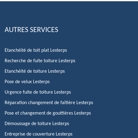
AUTRES SERVICES
Etanchéité de toit plat Lesterps
Recherche de fuite toiture Lesterps
Etanchéité de toiture Lesterps
Pose de velux Lesterps
Urgence fuite de toiture Lesterps
Réparation changement de faîtière Lesterps
Pose et changement de gouttières Lesterps
Démoussage de toiture Lesterps
Entreprise de couverture Lesterps