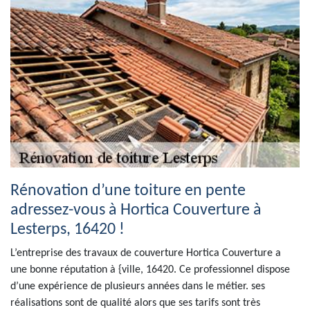
Rénovation d’une toiture en pente
adressez-vous à Hortica Couverture à
Lesterps, 16420 !
L’entreprise des travaux de couverture Hortica Couverture a
une bonne réputation à {ville, 16420. Ce professionnel dispose
d’une expérience de plusieurs années dans le métier. ses
réalisations sont de qualité alors que ses tarifs sont très