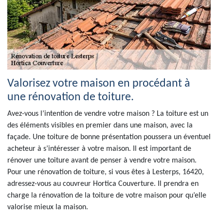
Valorisez votre maison en procédant à
une rénovation de toiture.
Avez-vous l’intention de vendre votre maison ? La toiture est un
des éléments visibles en premier dans une maison, avec la
façade. Une toiture de bonne présentation poussera un éventuel
acheteur à s’intéresser à votre maison. Il est important de
rénover une toiture avant de penser à vendre votre maison.
Pour une rénovation de toiture, si vous êtes à Lesterps, 16420,
adressez-vous au couvreur Hortica Couverture. Il prendra en
charge la rénovation de la toiture de votre maison pour qu’elle
valorise mieux la maison.