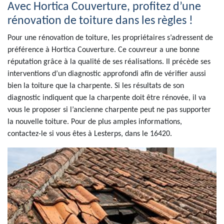
Avec Hortica Couverture, profitez d’une
rénovation de toiture dans les règles !
Pour une rénovation de toiture, les propriétaires s’adressent de
préférence à Hortica Couverture. Ce couvreur a une bonne
réputation grâce à la qualité de ses réalisations. Il précède ses
interventions d’un diagnostic approfondi afin de vérifier aussi
bien la toiture que la charpente. Si les résultats de son
diagnostic indiquent que la charpente doit être rénovée, il va
vous le proposer si l’ancienne charpente peut ne pas supporter
la nouvelle toiture. Pour de plus amples informations,
contactez-le si vous êtes à Lesterps, dans le 16420.