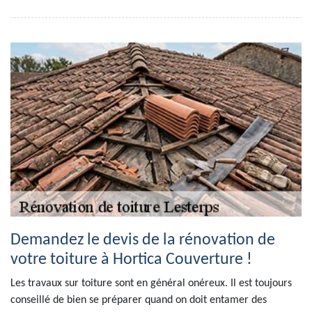
Demandez le devis de la rénovation de
votre toiture à Hortica Couverture !
Les travaux sur toiture sont en général onéreux. Il est toujours
conseillé de bien se préparer quand on doit entamer des