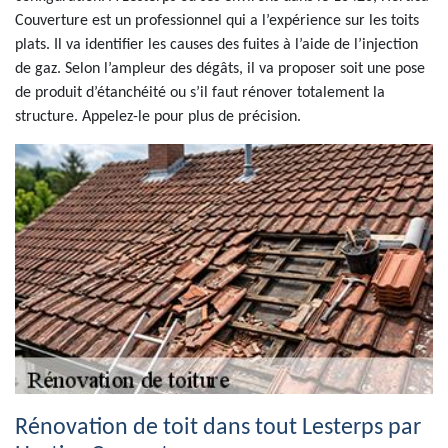
Couverture est un professionnel qui a l’expérience sur les toits
plats. Il va identifier les causes des fuites à l’aide de l’injection
de gaz. Selon l’ampleur des dégâts, il va proposer soit une pose
de produit d’étanchéité ou s’il faut rénover totalement la
structure. Appelez-le pour plus de précision.
Rénovation de toit dans tout Lesterps par