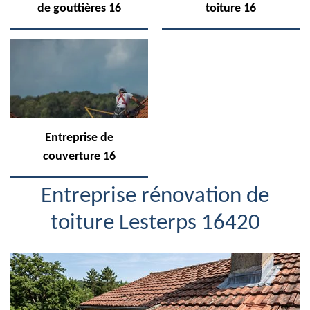
de gouttières 16
toiture 16
Entreprise de
couverture 16
Entreprise rénovation de
toiture Lesterps 16420