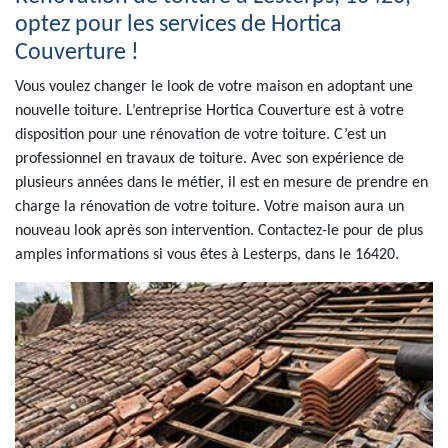
optez pour les services de Hortica
Couverture !
Vous voulez changer le look de votre maison en adoptant une
nouvelle toiture. L’entreprise Hortica Couverture est à votre
disposition pour une rénovation de votre toiture. C’est un
professionnel en travaux de toiture. Avec son expérience de
plusieurs années dans le métier, il est en mesure de prendre en
charge la rénovation de votre toiture. Votre maison aura un
nouveau look après son intervention. Contactez-le pour de plus
amples informations si vous êtes à Lesterps, dans le 16420.