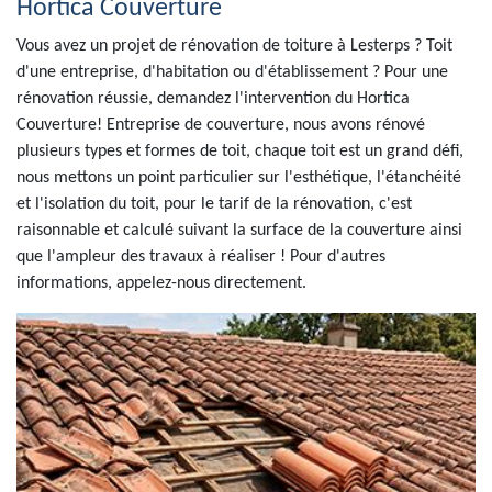
Hortica Couverture
Vous avez un projet de rénovation de toiture à Lesterps ? Toit
d'une entreprise, d'habitation ou d'établissement ? Pour une
rénovation réussie, demandez l'intervention du Hortica
Couverture! Entreprise de couverture, nous avons rénové
plusieurs types et formes de toit, chaque toit est un grand défi,
nous mettons un point particulier sur l'esthétique, l'étanchéité
et l'isolation du toit, pour le tarif de la rénovation, c'est
raisonnable et calculé suivant la surface de la couverture ainsi
que l'ampleur des travaux à réaliser ! Pour d'autres
informations, appelez-nous directement.