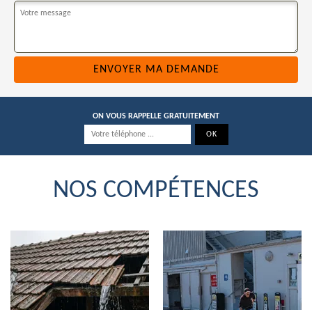
ON VOUS RAPPELLE GRATUITEMENT
NOS COMPÉTENCES