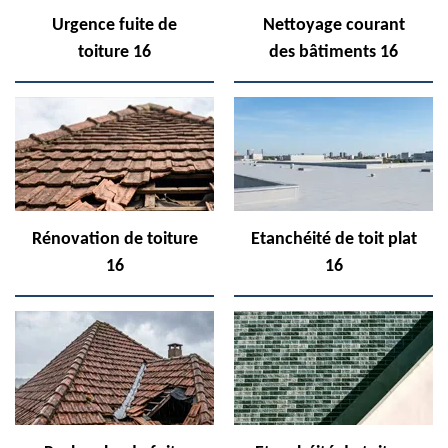
Urgence fuite de
Nettoyage courant
toiture 16
des bâtiments 16
Rénovation de toiture
Etanchéité de toit plat
16
16