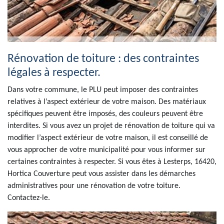
Rénovation de toiture : des contraintes
légales à respecter.
Dans votre commune, le PLU peut imposer des contraintes
relatives à l’aspect extérieur de votre maison. Des matériaux
spécifiques peuvent être imposés, des couleurs peuvent être
interdites. Si vous avez un projet de rénovation de toiture qui va
modifier l’aspect extérieur de votre maison, il est conseillé de
vous approcher de votre municipalité pour vous informer sur
certaines contraintes à respecter. Si vous êtes à Lesterps, 16420,
Hortica Couverture peut vous assister dans les démarches
administratives pour une rénovation de votre toiture.
Contactez-le.