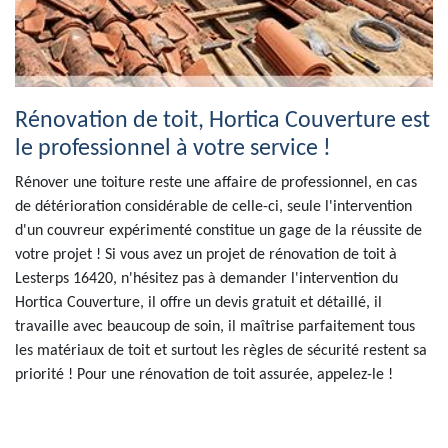
Rénovation de toit, Hortica Couverture est
le professionnel à votre service !
Rénover une toiture reste une affaire de professionnel, en cas
de détérioration considérable de celle-ci, seule l'intervention
d'un couvreur expérimenté constitue un gage de la réussite de
votre projet ! Si vous avez un projet de rénovation de toit à
Lesterps 16420, n'hésitez pas à demander l'intervention du
Hortica Couverture, il offre un devis gratuit et détaillé, il
travaille avec beaucoup de soin, il maîtrise parfaitement tous
les matériaux de toit et surtout les règles de sécurité restent sa
priorité ! Pour une rénovation de toit assurée, appelez-le !