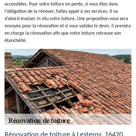
accessibles. Pour votre toiture en pente, si vous êtes dans
l’obligation de la rénover, faites appel à ses services. Il va
d’abord évaluer in situ votre toiture. Une proposition vous sera
envoyée pour la rénovation et si vous validez le devis. il prendra
en charge la rénovation afin que votre toiture retrouve son
étanchéité.
Rénovation de toiture à Lesterps, 16420,