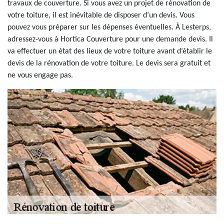
travaux de couverture. Si vous avez un projet de rénovation de
votre toiture, il est inévitable de disposer d’un devis. Vous
pouvez vous préparer sur les dépenses éventuelles. À Lesterps,
adressez-vous à Hortica Couverture pour une demande devis. Il
va effectuer un état des lieux de votre toiture avant d’établir le
devis de la rénovation de votre toiture. Le devis sera gratuit et
ne vous engage pas.