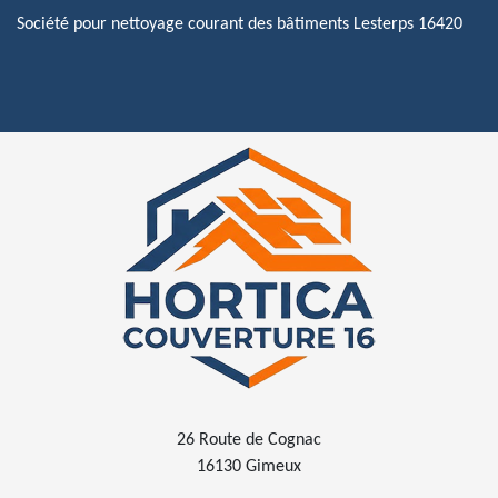
Société pour nettoyage courant des bâtiments Lesterps 16420
26 Route de Cognac
16130 Gimeux