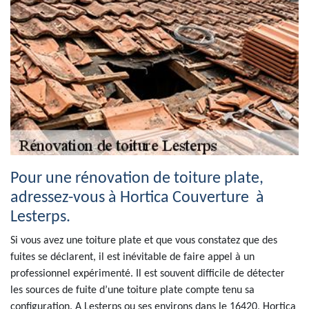
Pour une rénovation de toiture plate,
adressez-vous à Hortica Couverture à
Lesterps.
Si vous avez une toiture plate et que vous constatez que des
fuites se déclarent, il est inévitable de faire appel à un
professionnel expérimenté. Il est souvent difficile de détecter
les sources de fuite d’une toiture plate compte tenu sa
configuration. A Lesterps ou ses environs dans le 16420, Hortica