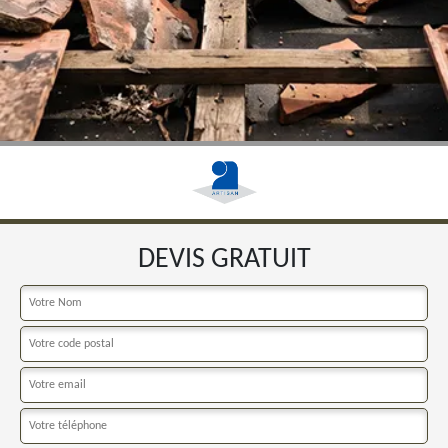
DEVIS GRATUIT