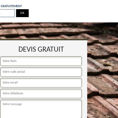
E GRATUITEMENT
DEVIS GRATUIT