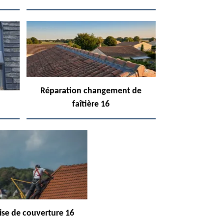
Réparation changement de
faîtière 16
ise de couverture 16