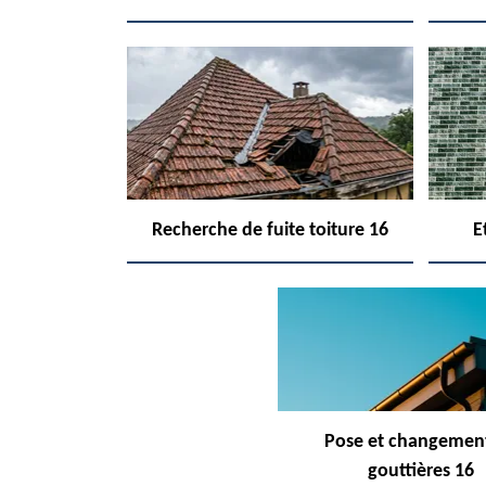
Recherche de fuite toiture 16
E
Pose et changemen
gouttières 16