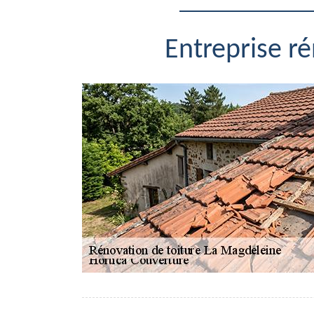
Entreprise r