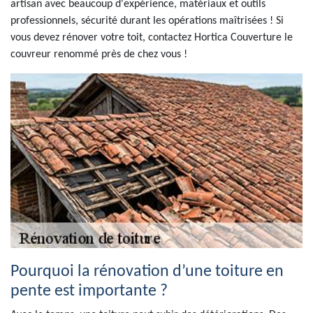
artisan avec beaucoup d'expérience, matériaux et outils
professionnels, sécurité durant les opérations maîtrisées ! Si
vous devez rénover votre toit, contactez Hortica Couverture le
couvreur renommé près de chez vous !
Pourquoi la rénovation d’une toiture en
pente est importante ?