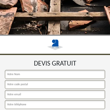
DEVIS GRATUIT