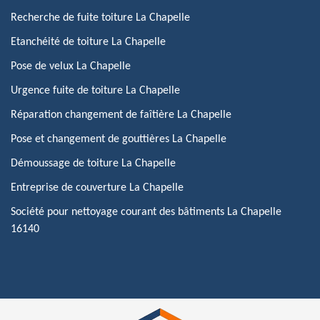
Recherche de fuite toiture La Chapelle
Etanchéité de toiture La Chapelle
Pose de velux La Chapelle
Urgence fuite de toiture La Chapelle
Réparation changement de faîtière La Chapelle
Pose et changement de gouttières La Chapelle
Démoussage de toiture La Chapelle
Entreprise de couverture La Chapelle
Société pour nettoyage courant des bâtiments La Chapelle
16140