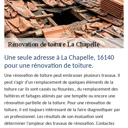
Une seule adresse à La Chapelle, 16140
pour une rénovation de toiture.
Une rénovation de toiture peut embrasser plusieurs travaux. Il
peut s’agir d’un remplacement de quelques éléments de la
toiture car ils sont cassés ou fissurées., du remplacement des
faitières et faitages abimés par une tempête ou encore une
rénovation partielle de la toiture. Pour une rénovation de
toiture, il est toujours intéressant de la faire diagnostiquer par
un professionnel. Les résultats de son évaluation vont
déterminer l’ampleur des travaux de rénovation. Contactez