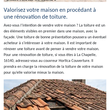
Valorisez votre maison en procédant à
une rénovation de toiture.
Avez-vous l’intention de vendre votre maison ? La toiture est un
des éléments visibles en premier dans une maison, avec la
façade. Une toiture de bonne présentation poussera un éventuel
acheteur à s’intéresser à votre maison. Il est important de
rénover une toiture avant de penser à vendre votre maison.
Pour une rénovation de toiture, si vous êtes à La Chapelle,
16140, adressez-vous au couvreur Hortica Couverture. Il
prendra en charge la rénovation de la toiture de votre maison
pour qu’elle valorise mieux la maison.