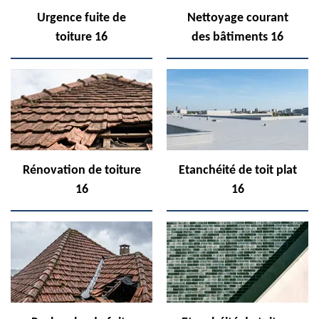
Urgence fuite de
Nettoyage courant
toiture 16
des bâtiments 16
Rénovation de toiture
Etanchéité de toit plat
16
16