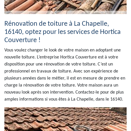
Rénovation de toiture à La Chapelle,
16140, optez pour les services de Hortica
Couverture !
Vous voulez changer le look de votre maison en adoptant une
nouvelle toiture. L’entreprise Hortica Couverture est à votre
disposition pour une rénovation de votre toiture. C’est un
professionnel en travaux de toiture. Avec son expérience de
plusieurs années dans le métier, il est en mesure de prendre en
charge la rénovation de votre toiture. Votre maison aura un
nouveau look après son intervention. Contactez-le pour de plus
amples informations si vous êtes à La Chapelle, dans le 16140.