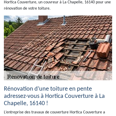
Hortica Couverture, un couvreur à La Chapelle, 16140 pour une
rénovation de votre toiture.
Rénovation d’une toiture en pente
adressez-vous à Hortica Couverture à La
Chapelle, 16140 !
L’entreprise des travaux de couverture Hortica Couverture a