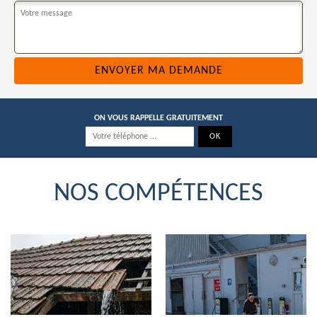
ON VOUS RAPPELLE GRATUITEMENT
NOS COMPÉTENCES