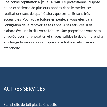
une bonne réputation à {ville, 16140. Ce professionnel dispose
d’une expérience de plusieurs années dans le métier. ses
réalisations sont de qualité alors que ses tarifs sont très
accessibles. Pour votre toiture en pente, si vous êtes dans
l’obligation de la rénover, faites appel à ses services. Il va
d’abord évaluer in situ votre toiture. Une proposition vous sera
envoyée pour la rénovation et si vous validez le devis. il prendra
en charge la rénovation afin que votre toiture retrouve son
étanchéité.
AUTRES SERVICES
Etanchéité de toit plat La Chapelle