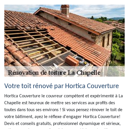
Votre toit rénové par Hortica Couverture
Hortica Couverture le couvreur compétent et expérimenté à La
Chapelle est heureux de mettre ses services aux profits des
toutes dans tous ses environs ! Si vous pensez rénover le toit de
votre bâtiment, ayez le réflexe d'engager Hortica Couverture!
Devis et conseils gratuits, professionnel dynamique et sérieux,