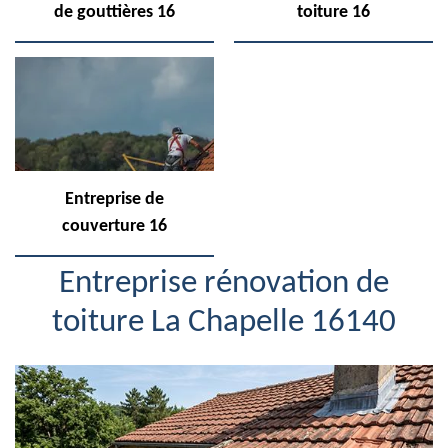
de gouttières 16
toiture 16
Entreprise de
couverture 16
Entreprise rénovation de
toiture La Chapelle 16140