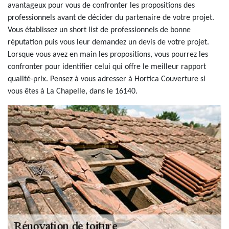
avantageux pour vous de confronter les propositions des
professionnels avant de décider du partenaire de votre projet.
Vous établissez un short list de professionnels de bonne
réputation puis vous leur demandez un devis de votre projet.
Lorsque vous avez en main les propositions, vous pourrez les
confronter pour identifier celui qui offre le meilleur rapport
qualité-prix. Pensez à vous adresser à Hortica Couverture si
vous êtes à La Chapelle, dans le 16140.