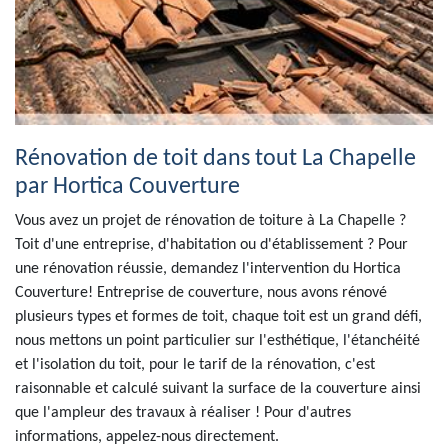
Rénovation de toit dans tout La Chapelle
par Hortica Couverture
Vous avez un projet de rénovation de toiture à La Chapelle ?
Toit d'une entreprise, d'habitation ou d'établissement ? Pour
une rénovation réussie, demandez l'intervention du Hortica
Couverture! Entreprise de couverture, nous avons rénové
plusieurs types et formes de toit, chaque toit est un grand défi,
nous mettons un point particulier sur l'esthétique, l'étanchéité
et l'isolation du toit, pour le tarif de la rénovation, c'est
raisonnable et calculé suivant la surface de la couverture ainsi
que l'ampleur des travaux à réaliser ! Pour d'autres
informations, appelez-nous directement.