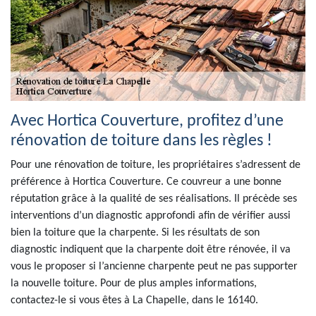
Avec Hortica Couverture, profitez d’une
rénovation de toiture dans les règles !
Pour une rénovation de toiture, les propriétaires s’adressent de
préférence à Hortica Couverture. Ce couvreur a une bonne
réputation grâce à la qualité de ses réalisations. Il précède ses
interventions d’un diagnostic approfondi afin de vérifier aussi
bien la toiture que la charpente. Si les résultats de son
diagnostic indiquent que la charpente doit être rénovée, il va
vous le proposer si l’ancienne charpente peut ne pas supporter
la nouvelle toiture. Pour de plus amples informations,
contactez-le si vous êtes à La Chapelle, dans le 16140.