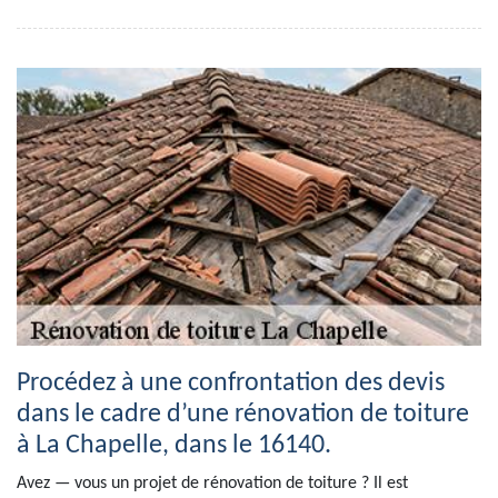
Procédez à une confrontation des devis
dans le cadre d’une rénovation de toiture
à La Chapelle, dans le 16140.
Avez — vous un projet de rénovation de toiture ? Il est