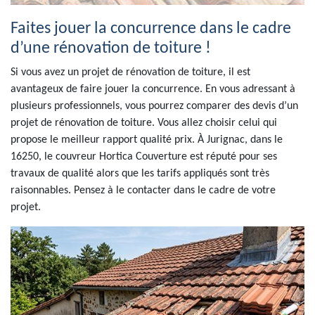
Faites jouer la concurrence dans le cadre
d’une rénovation de toiture !
Si vous avez un projet de rénovation de toiture, il est
avantageux de faire jouer la concurrence. En vous adressant à
plusieurs professionnels, vous pourrez comparer des devis d’un
projet de rénovation de toiture. Vous allez choisir celui qui
propose le meilleur rapport qualité prix. À Jurignac, dans le
16250, le couvreur Hortica Couverture est réputé pour ses
travaux de qualité alors que les tarifs appliqués sont très
raisonnables. Pensez à le contacter dans le cadre de votre
projet.