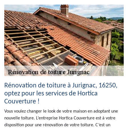
Rénovation de toiture à Jurignac, 16250,
optez pour les services de Hortica
Couverture !
Vous voulez changer le look de votre maison en adoptant une
nouvelle toiture. L’entreprise Hortica Couverture est à votre
disposition pour une rénovation de votre toiture. C’est un