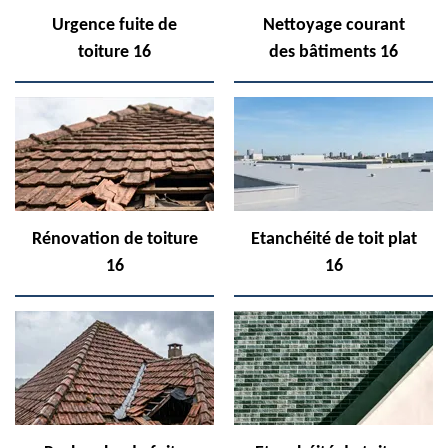
Urgence fuite de
Nettoyage courant
toiture 16
des bâtiments 16
Rénovation de toiture
Etanchéité de toit plat
16
16