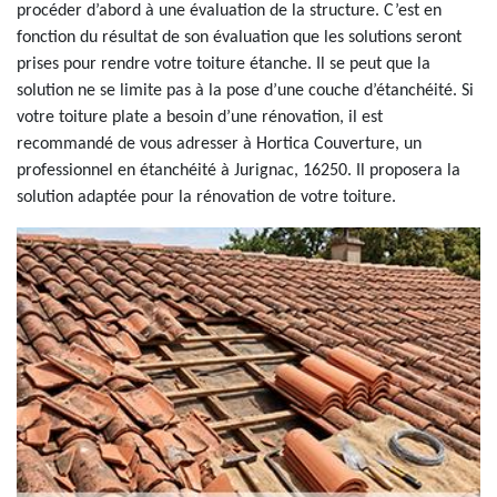
procéder d’abord à une évaluation de la structure. C’est en
fonction du résultat de son évaluation que les solutions seront
prises pour rendre votre toiture étanche. Il se peut que la
solution ne se limite pas à la pose d’une couche d’étanchéité. Si
votre toiture plate a besoin d’une rénovation, il est
recommandé de vous adresser à Hortica Couverture, un
professionnel en étanchéité à Jurignac, 16250. Il proposera la
solution adaptée pour la rénovation de votre toiture.