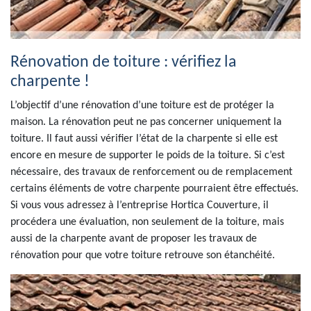
Rénovation de toiture : vérifiez la
charpente !
L’objectif d’une rénovation d’une toiture est de protéger la
maison. La rénovation peut ne pas concerner uniquement la
toiture. Il faut aussi vérifier l’état de la charpente si elle est
encore en mesure de supporter le poids de la toiture. Si c’est
nécessaire, des travaux de renforcement ou de remplacement
certains éléments de votre charpente pourraient être effectués.
Si vous vous adressez à l’entreprise Hortica Couverture, il
procédera une évaluation, non seulement de la toiture, mais
aussi de la charpente avant de proposer les travaux de
rénovation pour que votre toiture retrouve son étanchéité.