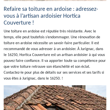
Refaire sa toiture en ardoise : adressez-
vous à l’artisan ardoisier Hortica
Couverture !
Une toiture en ardoise est réputée très résistante. Avec le
temps, elle peut toutefois s’endommager. Une rénovation de
toiture en ardoise nécessite un savoir-faire particulier. Il est
recommandé de vous adresser à un ardoisier. À Jurignac, dans
le 16250, Hortica Couverture est un artisan ardoisier à qui vous
pouvez faire confiance. Il va apporter toute sa compétence pour
que votre toiture retrouve son étanchéité et son éclat.
Contactez-le pour plus de détails sur ses services et ses tarifs si
vous êtes à Jurignac, dans le 16250. !