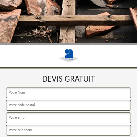
DEVIS GRATUIT