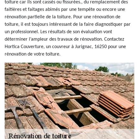
toiture car ils sont cassés ou fissurées., du remplacement des
faitières et faitages abimés par une tempête ou encore une
rénovation partielle de la toiture. Pour une rénovation de
toiture, il est toujours intéressant de la faire diagnostiquer par
un professionnel. Les résultats de son évaluation vont
déterminer l’ampleur des travaux de rénovation. Contactez
Hortica Couverture, un couvreur à Jurignac, 16250 pour une
rénovation de votre toiture.