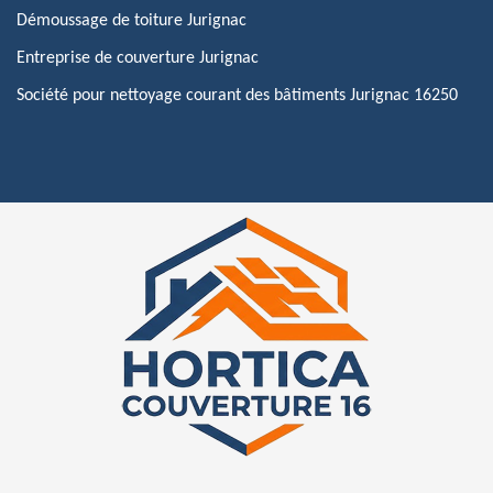
Démoussage de toiture Jurignac
Entreprise de couverture Jurignac
Société pour nettoyage courant des bâtiments Jurignac 16250