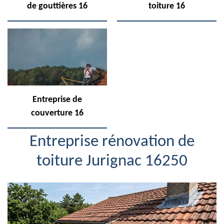
de gouttières 16
toiture 16
Entreprise de
couverture 16
Entreprise rénovation de
toiture Jurignac 16250