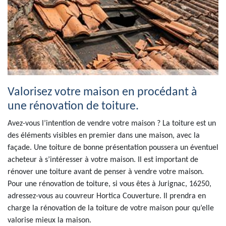
Valorisez votre maison en procédant à
une rénovation de toiture.
Avez-vous l’intention de vendre votre maison ? La toiture est un
des éléments visibles en premier dans une maison, avec la
façade. Une toiture de bonne présentation poussera un éventuel
acheteur à s’intéresser à votre maison. Il est important de
rénover une toiture avant de penser à vendre votre maison.
Pour une rénovation de toiture, si vous êtes à Jurignac, 16250,
adressez-vous au couvreur Hortica Couverture. Il prendra en
charge la rénovation de la toiture de votre maison pour qu’elle
valorise mieux la maison.