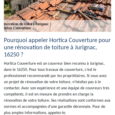
Pourquoi appeler Hortica Couverture pour
une rénovation de toiture à Jurignac,
16250 ?
Hortica Couverture est un couvreur bien reconnu à Jurignac,
dans le 16250. Pour tous travaux de couverture, c’est le
professionnel recommandé par les propriétaires. Si vous avez
un projet de rénovation de votre toiture, n’hésitez pas à le
contacter. Avec son expérience et une équipe de couvreurs très
compétents, il est en mesure de prendre en charge la
rénovation de votre toiture. Ses réalisations sont conformes aux
normes et accompagnées d’une garantie décennale. Pour de
plus amples informations, appelez-le.