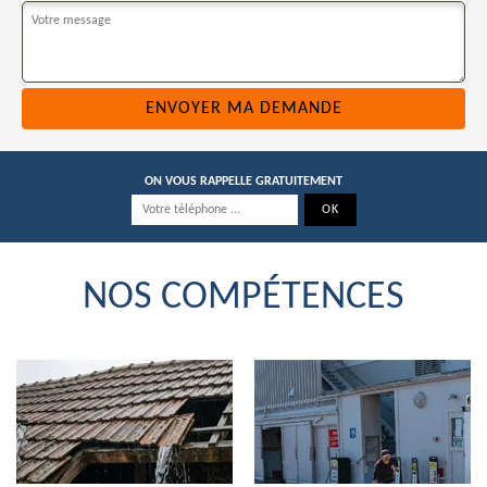
ON VOUS RAPPELLE GRATUITEMENT
NOS COMPÉTENCES