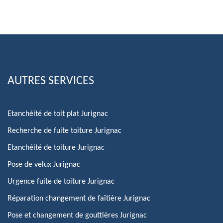
AUTRES SERVICES
Etanchéité de toit plat Jurignac
Recherche de fuite toiture Jurignac
Etanchéité de toiture Jurignac
Pose de velux Jurignac
Urgence fuite de toiture Jurignac
Réparation changement de faîtière Jurignac
Pose et changement de gouttières Jurignac