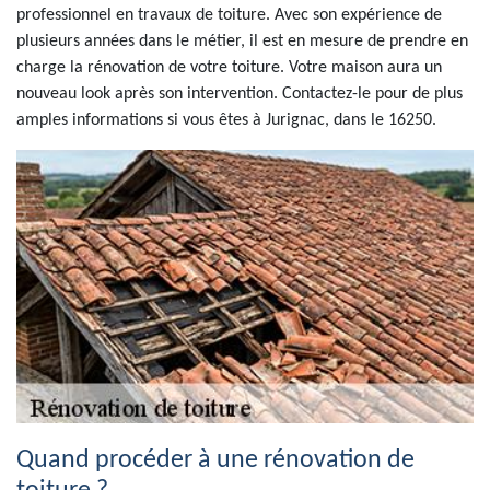
professionnel en travaux de toiture. Avec son expérience de
plusieurs années dans le métier, il est en mesure de prendre en
charge la rénovation de votre toiture. Votre maison aura un
nouveau look après son intervention. Contactez-le pour de plus
amples informations si vous êtes à Jurignac, dans le 16250.
Quand procéder à une rénovation de