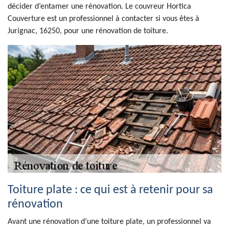
décider d’entamer une rénovation. Le couvreur Hortica
Couverture est un professionnel à contacter si vous êtes à
Jurignac, 16250, pour une rénovation de toiture.
Toiture plate : ce qui est à retenir pour sa
rénovation
Avant une rénovation d’une toiture plate, un professionnel va