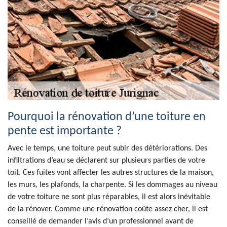
Pourquoi la rénovation d’une toiture en
pente est importante ?
Avec le temps, une toiture peut subir des détériorations. Des
infiltrations d’eau se déclarent sur plusieurs parties de votre
toit. Ces fuites vont affecter les autres structures de la maison,
les murs, les plafonds, la charpente. Si les dommages au niveau
de votre toiture ne sont plus réparables, il est alors inévitable
de la rénover. Comme une rénovation coûte assez cher, il est
conseillé de demander l’avis d’un professionnel avant de