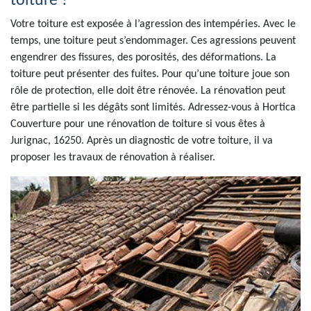
toiture ?
Votre toiture est exposée à l’agression des intempéries. Avec le
temps, une toiture peut s’endommager. Ces agressions peuvent
engendrer des fissures, des porosités, des déformations. La
toiture peut présenter des fuites. Pour qu’une toiture joue son
rôle de protection, elle doit être rénovée. La rénovation peut
être partielle si les dégâts sont limités. Adressez-vous à Hortica
Couverture pour une rénovation de toiture si vous êtes à
Jurignac, 16250. Après un diagnostic de votre toiture, il va
proposer les travaux de rénovation à réaliser.