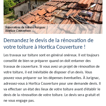
Demandez le devis de la rénovation de
votre toiture à Hortica Couverture !
Les travaux sur toiture sont en général onéreux. Il est toujours
conseillé de bien se préparer quand on doit entamer des
travaux de couverture. Si vous avez un projet de rénovation de
votre toiture, il est inévitable de disposer d’un devis. Vous
pouvez vous préparer sur les dépenses éventuelles. À Jurignac,
adressez-vous à Hortica Couverture pour une demande devis. Il
va effectuer un état des lieux de votre toiture avant d’établir le
devis de la rénovation de votre toiture. Le devis sera gratuit et
ne vous engage pas.