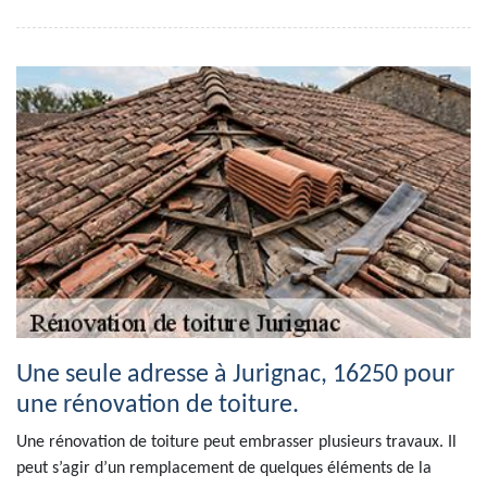
Une seule adresse à Jurignac, 16250 pour
une rénovation de toiture.
Une rénovation de toiture peut embrasser plusieurs travaux. Il
peut s’agir d’un remplacement de quelques éléments de la