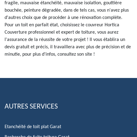
fragile, mauvaise étanchéité, mauvaise isolation, gouttière
bouchée, peinture dégradée, dans de tels cas, vous n'avez plus
d'autres choix que de procéder à une rénovation complète.
Pour un toit en parfait état, choisissez le couvreur Hortica
Couverture professionnel et expert de toiture, vous aurez
l'assurance de la réussite de votre projet ! Il vous établira un
devis gratuit et précis, il travaillera avec plus de précision et de
minutie, pour plus d'infos, consultez son site !
AUTRES SERVICES
Etanchéité de toit plat Garat