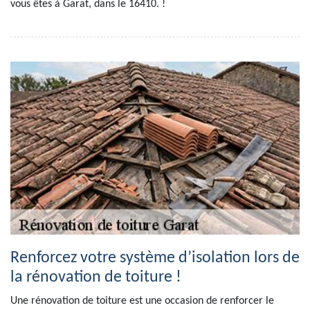
vous êtes à Garat, dans le 16410. !
Renforcez votre système d’isolation lors de
la rénovation de toiture !
Une rénovation de toiture est une occasion de renforcer le