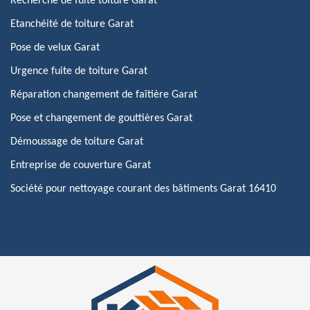
Recherche de fuite toiture Garat
Etanchéité de toiture Garat
Pose de velux Garat
Urgence fuite de toiture Garat
Réparation changement de faîtière Garat
Pose et changement de gouttières Garat
Démoussage de toiture Garat
Entreprise de couverture Garat
Société pour nettoyage courant des bâtiments Garat 16410