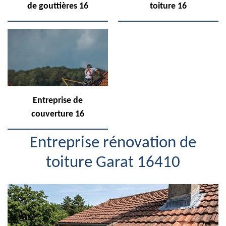
de gouttières 16
toiture 16
Entreprise de
couverture 16
Entreprise rénovation de
toiture Garat 16410