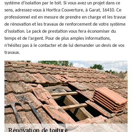
système d’isolation par le toit. Si vous avez un projet dans ce
sens, adressez-vous à Hortica Couverture, à Garat, 16410. Ce
professionnel est en mesure de prendre en charge et les travux
de rénovation et les travaux de renforcement de votre système
d’isolation. Le pack de prestation vous fera économiser du
temps et de l’argent. Pour de plus amples informations,
n’hésitez pas à le contacter et de lui demander un devis de vos
travaux.