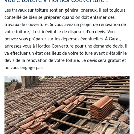
votre toiture à Hortica Couverture !
Les travaux sur toiture sont en général onéreux. Il est toujours
conseillé de bien se préparer quand on doit entamer des
travaux de couverture. Si vous avez un projet de rénovation de
votre toiture, il est inévitable de disposer d’un devis. Vous
pouvez vous préparer sur les dépenses éventuelles. À Garat,
adressez-vous à Hortica Couverture pour une demande devis. Il
va effectuer un état des lieux de votre toiture avant d’établir le
devis de la rénovation de votre toiture. Le devis sera gratuit et
ne vous engage pas.