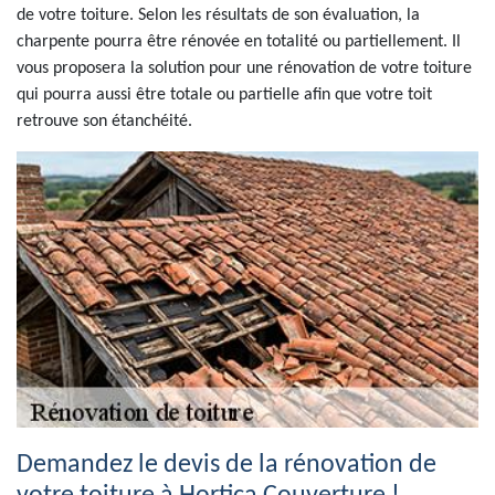
de votre toiture. Selon les résultats de son évaluation, la
charpente pourra être rénovée en totalité ou partiellement. Il
vous proposera la solution pour une rénovation de votre toiture
qui pourra aussi être totale ou partielle afin que votre toit
retrouve son étanchéité.
Demandez le devis de la rénovation de