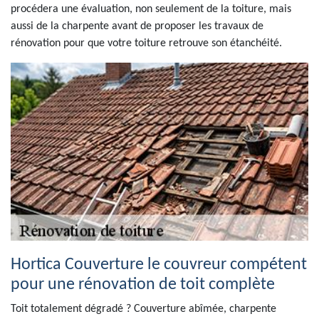
procédera une évaluation, non seulement de la toiture, mais
aussi de la charpente avant de proposer les travaux de
rénovation pour que votre toiture retrouve son étanchéité.
Hortica Couverture le couvreur compétent
pour une rénovation de toit complète
Toit totalement dégradé ? Couverture abîmée, charpente