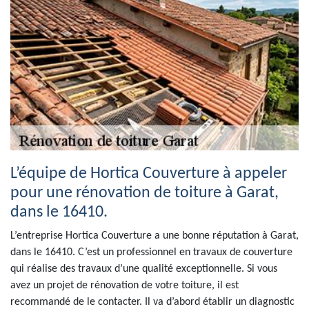
L’équipe de Hortica Couverture à appeler
pour une rénovation de toiture à Garat,
dans le 16410.
L’entreprise Hortica Couverture a une bonne réputation à Garat,
dans le 16410. C’est un professionnel en travaux de couverture
qui réalise des travaux d’une qualité exceptionnelle. Si vous
avez un projet de rénovation de votre toiture, il est
recommandé de le contacter. Il va d’abord établir un diagnostic