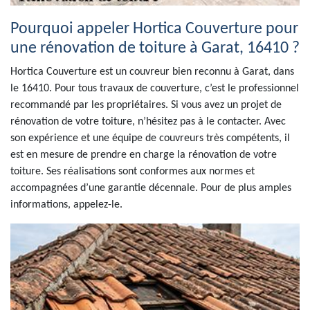
Pourquoi appeler Hortica Couverture pour
une rénovation de toiture à Garat, 16410 ?
Hortica Couverture est un couvreur bien reconnu à Garat, dans
le 16410. Pour tous travaux de couverture, c’est le professionnel
recommandé par les propriétaires. Si vous avez un projet de
rénovation de votre toiture, n’hésitez pas à le contacter. Avec
son expérience et une équipe de couvreurs très compétents, il
est en mesure de prendre en charge la rénovation de votre
toiture. Ses réalisations sont conformes aux normes et
accompagnées d’une garantie décennale. Pour de plus amples
informations, appelez-le.