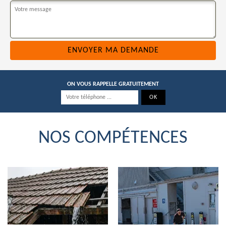
ON VOUS RAPPELLE GRATUITEMENT
NOS COMPÉTENCES