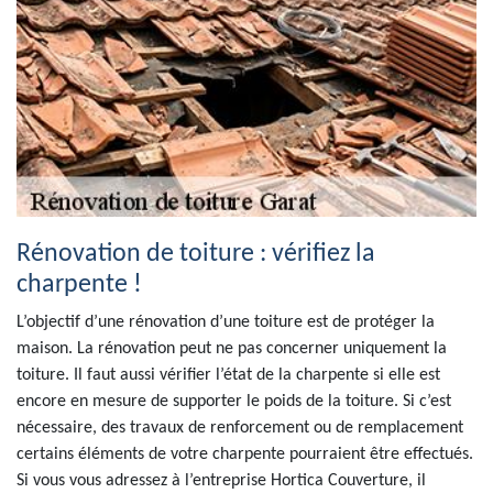
Rénovation de toiture : vérifiez la
charpente !
L’objectif d’une rénovation d’une toiture est de protéger la
maison. La rénovation peut ne pas concerner uniquement la
toiture. Il faut aussi vérifier l’état de la charpente si elle est
encore en mesure de supporter le poids de la toiture. Si c’est
nécessaire, des travaux de renforcement ou de remplacement
certains éléments de votre charpente pourraient être effectués.
Si vous vous adressez à l’entreprise Hortica Couverture, il