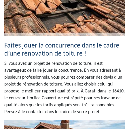
Faites jouer la concurrence dans le cadre
d’une rénovation de toiture !
Si vous avez un projet de rénovation de toiture, il est
avantageux de faire jouer la concurrence. En vous adressant à
plusieurs professionnels, vous pourrez comparer des devis d’un
projet de rénovation de toiture. Vous allez choisir celui qui
propose le meilleur rapport qualité prix. À Garat, dans le 16410,
le couvreur Hortica Couverture est réputé pour ses travaux de
qualité alors que les tarifs appliqués sont très raisonnables.
Pensez à le contacter dans le cadre de votre projet.