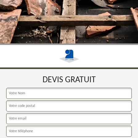
DEVIS GRATUIT