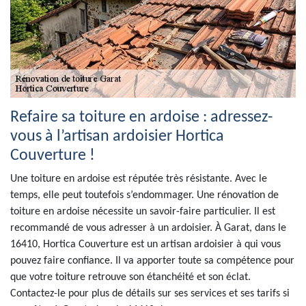
Refaire sa toiture en ardoise : adressez-
vous à l’artisan ardoisier Hortica
Couverture !
Une toiture en ardoise est réputée très résistante. Avec le
temps, elle peut toutefois s’endommager. Une rénovation de
toiture en ardoise nécessite un savoir-faire particulier. Il est
recommandé de vous adresser à un ardoisier. À Garat, dans le
16410, Hortica Couverture est un artisan ardoisier à qui vous
pouvez faire confiance. Il va apporter toute sa compétence pour
que votre toiture retrouve son étanchéité et son éclat.
Contactez-le pour plus de détails sur ses services et ses tarifs si