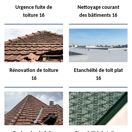
Urgence fuite de
Nettoyage courant
toiture 16
des bâtiments 16
Rénovation de toiture
Etanchéité de toit plat
16
16