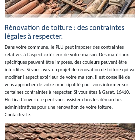
Rénovation de toiture : des contraintes
légales à respecter.
Dans votre commune, le PLU peut imposer des contraintes
relatives à l’aspect extérieur de votre maison. Des matériaux
spécifiques peuvent être imposés, des couleurs peuvent être
interdites. Si vous avez un projet de rénovation de toiture qui va
modifier l’aspect extérieur de votre maison, il est conseillé de
vous approcher de votre municipalité pour vous informer sur
certaines contraintes à respecter. Si vous êtes à Garat, 16410,
Hortica Couverture peut vous assister dans les démarches
administratives pour une rénovation de votre toiture.
Contactez-le.