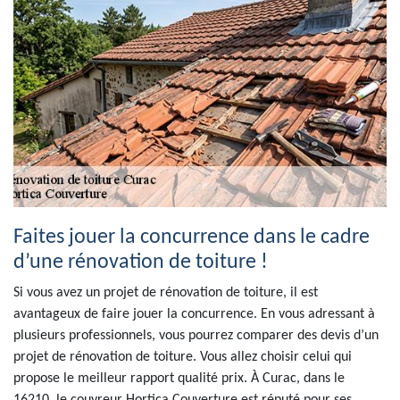
Faites jouer la concurrence dans le cadre
d’une rénovation de toiture !
Si vous avez un projet de rénovation de toiture, il est
avantageux de faire jouer la concurrence. En vous adressant à
plusieurs professionnels, vous pourrez comparer des devis d’un
projet de rénovation de toiture. Vous allez choisir celui qui
propose le meilleur rapport qualité prix. À Curac, dans le