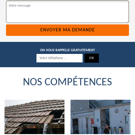
ON VOUS RAPPELLE GRATUITEMENT
NOS COMPÉTENCES