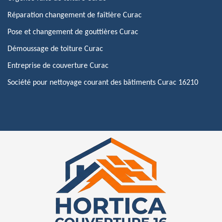
Réparation changement de faîtière Curac
Pose et changement de gouttières Curac
Démoussage de toiture Curac
Entreprise de couverture Curac
Société pour nettoyage courant des bâtiments Curac 16210