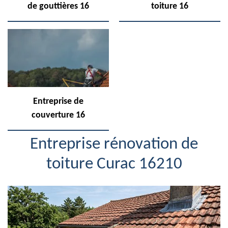
de gouttières 16
toiture 16
Entreprise de
couverture 16
Entreprise rénovation de
toiture Curac 16210