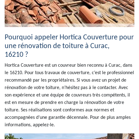
Pourquoi appeler Hortica Couverture pour
une rénovation de toiture à Curac,
16210 ?
Hortica Couverture est un couvreur bien reconnu à Curac, dans
le 16210. Pour tous travaux de couverture, c’est le professionnel
recommandé par les propriétaires. Si vous avez un projet de
rénovation de votre toiture, n’hésitez pas à le contacter. Avec
son expérience et une équipe de couvreurs très compétents, il
est en mesure de prendre en charge la rénovation de votre
toiture. Ses réalisations sont conformes aux normes et
accompagnées d’une garantie décennale. Pour de plus amples
informations, appelez-le.