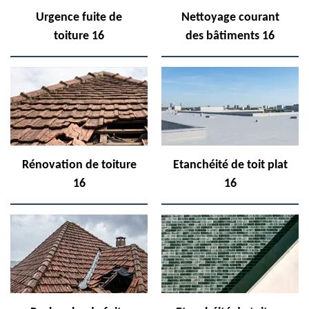
Urgence fuite de
Nettoyage courant
toiture 16
des bâtiments 16
Rénovation de toiture
Etanchéité de toit plat
16
16