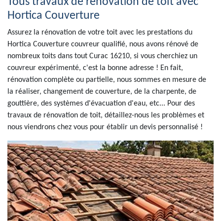
Tous travaux de rénovation de toit avec
Hortica Couverture
Assurez la rénovation de votre toit avec les prestations du
Hortica Couverture couvreur qualifié, nous avons rénové de
nombreux toits dans tout Curac 16210, si vous cherchiez un
couvreur expérimenté, c'est la bonne adresse ! En fait,
rénovation complète ou partielle, nous sommes en mesure de
la réaliser, changement de couverture, de la charpente, de
gouttière, des systèmes d'évacuation d'eau, etc... Pour des
travaux de rénovation de toit, détaillez-nous les problèmes et
nous viendrons chez vous pour établir un devis personnalisé !