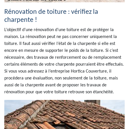
Rénovation de toiture : vérifiez la
charpente !
L’objectif d’une rénovation d’une toiture est de protéger la
maison. La rénovation peut ne pas concerner uniquement la
toiture. Il faut aussi vérifier l’état de la charpente si elle est
encore en mesure de supporter le poids de la toiture. Si c’est
nécessaire, des travaux de renforcement ou de remplacement
certains éléments de votre charpente pourraient être effectués.
Si vous vous adressez à l’entreprise Hortica Couverture, il
procédera une évaluation, non seulement de la toiture, mais
aussi de la charpente avant de proposer les travaux de
rénovation pour que votre toiture retrouve son étanchéité.