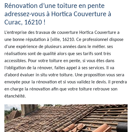
Rénovation d’une toiture en pente
adressez-vous à Hortica Couverture à
Curac, 16210 !
L’entreprise des travaux de couverture Hortica Couverture a
une bonne réputation à {ville, 16210. Ce professionnel dispose
d’une expérience de plusieurs années dans le métier. ses
réalisations sont de qualité alors que ses tarifs sont très
accessibles. Pour votre toiture en pente, si vous êtes dans
l’obligation de la rénover, faites appel à ses services. Il va
d’abord évaluer in situ votre toiture. Une proposition vous sera
envoyée pour la rénovation et si vous validez le devis. il prendra
en charge la rénovation afin que votre toiture retrouve son
étanchéité.