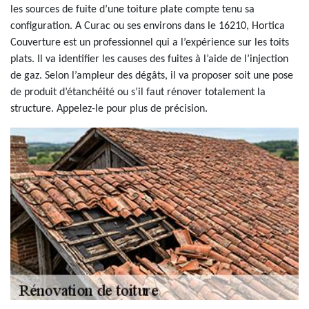
les sources de fuite d’une toiture plate compte tenu sa
configuration. A Curac ou ses environs dans le 16210, Hortica
Couverture est un professionnel qui a l’expérience sur les toits
plats. Il va identifier les causes des fuites à l’aide de l’injection
de gaz. Selon l’ampleur des dégâts, il va proposer soit une pose
de produit d’étanchéité ou s’il faut rénover totalement la
structure. Appelez-le pour plus de précision.