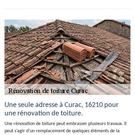
Une seule adresse à Curac, 16210 pour
une rénovation de toiture.
Une rénovation de toiture peut embrasser plusieurs travaux. Il
peut s’agir d’un remplacement de quelques éléments de la