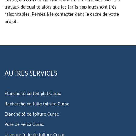
16210, le couvreur Hortica Couverture est réputé pour ses
travaux de qualité alors que les tarifs appliqués sont très
raisonnables. Pensez à le contacter dans le cadre de votre
projet.
AUTRES SERVICES
Etanchéité de toit plat Curac
Recherche de fuite toiture Curac
Etanchéité de toiture Curac
Pose de velux Curac
Urgence fuite de toiture Curac