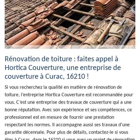
Rénovation de toiture : faites appel à
Hortica Couverture, une entreprise de
couverture à Curac, 16210 !
Si vous recherchez la qualité en matière de rénovation de
toiture, l’entreprise Hortica Couverture est recommandée pour
vous. C’est une entreprise des travaux de couverture qui a une
bonne réputation. Avec son expérience et ses compétences, ce
professionnel est en mesure de fournir une prestation
respectant les normes. Il accompagne aussi ses travaux d’une
garantie décennale. Pour plus de détails, contactez-le si vous