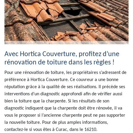
Avec Hortica Couverture, profitez d’une
rénovation de toiture dans les règles !
Pour une rénovation de toiture, les propriétaires s’adressent de
préférence à Hortica Couverture. Ce couvreur a une bonne
réputation grâce à la qualité de ses réalisations. Il précède ses
interventions d’un diagnostic approfondi afin de vérifier aussi
bien la toiture que la charpente. Si les résultats de son
diagnostic indiquent que la charpente doit être rénovée, il va
vous le proposer si l’ancienne charpente peut ne pas supporter
la nouvelle toiture. Pour de plus amples informations,
contactez-le si vous êtes à Curac, dans le 16210.