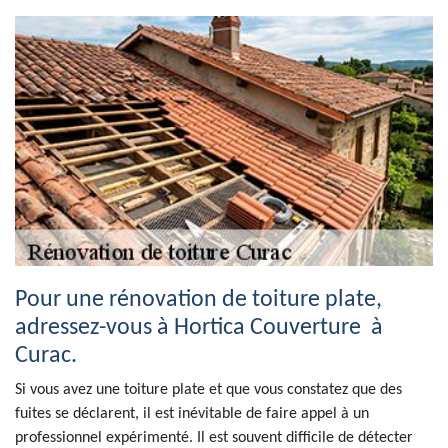
Pour une rénovation de toiture plate,
adressez-vous à Hortica Couverture à
Curac.
Si vous avez une toiture plate et que vous constatez que des
fuites se déclarent, il est inévitable de faire appel à un
professionnel expérimenté. Il est souvent difficile de détecter