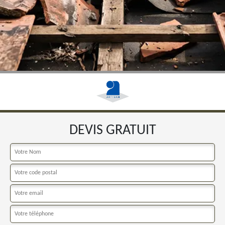
DEVIS GRATUIT