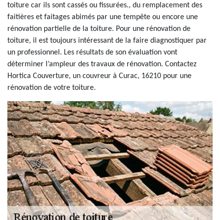
toiture car ils sont cassés ou fissurées., du remplacement des
faitières et faitages abimés par une tempête ou encore une
rénovation partielle de la toiture. Pour une rénovation de
toiture, il est toujours intéressant de la faire diagnostiquer par
un professionnel. Les résultats de son évaluation vont
déterminer l’ampleur des travaux de rénovation. Contactez
Hortica Couverture, un couvreur à Curac, 16210 pour une
rénovation de votre toiture.