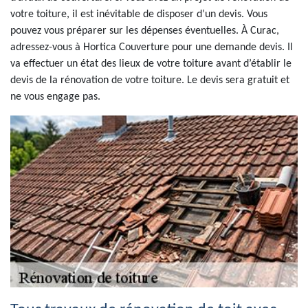
votre toiture, il est inévitable de disposer d’un devis. Vous
pouvez vous préparer sur les dépenses éventuelles. À Curac,
adressez-vous à Hortica Couverture pour une demande devis. Il
va effectuer un état des lieux de votre toiture avant d’établir le
devis de la rénovation de votre toiture. Le devis sera gratuit et
ne vous engage pas.