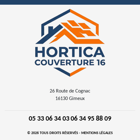
26 Route de Cognac
16130 Gimeux
05 33 06 34 03
06 34 95 88 09
© 2026 TOUS DROITS RÉSERVÉS -
MENTIONS LÉGALES