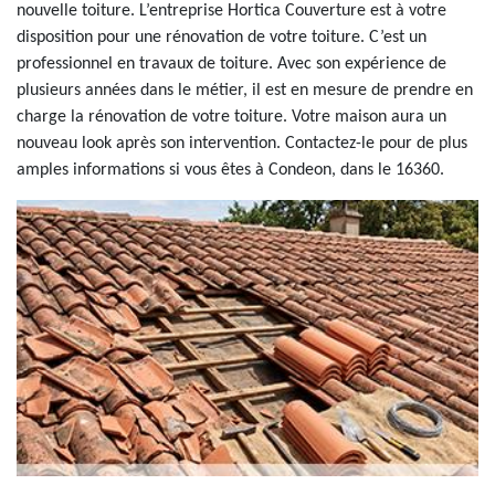
nouvelle toiture. L’entreprise Hortica Couverture est à votre
disposition pour une rénovation de votre toiture. C’est un
professionnel en travaux de toiture. Avec son expérience de
plusieurs années dans le métier, il est en mesure de prendre en
charge la rénovation de votre toiture. Votre maison aura un
nouveau look après son intervention. Contactez-le pour de plus
amples informations si vous êtes à Condeon, dans le 16360.