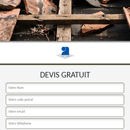
DEVIS GRATUIT