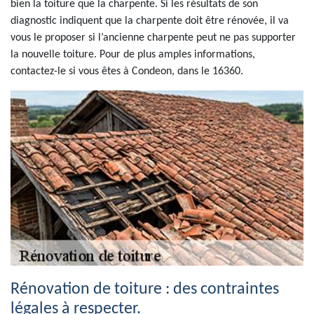
bien la toiture que la charpente. Si les résultats de son
diagnostic indiquent que la charpente doit être rénovée, il va
vous le proposer si l’ancienne charpente peut ne pas supporter
la nouvelle toiture. Pour de plus amples informations,
contactez-le si vous êtes à Condeon, dans le 16360.
Rénovation de toiture : des contraintes
légales à respecter.