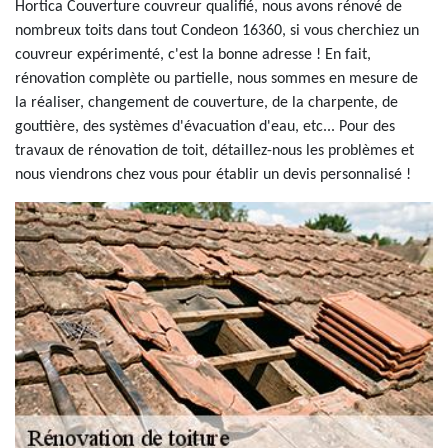
Hortica Couverture couvreur qualifié, nous avons rénové de
nombreux toits dans tout Condeon 16360, si vous cherchiez un
couvreur expérimenté, c'est la bonne adresse ! En fait,
rénovation complète ou partielle, nous sommes en mesure de
la réaliser, changement de couverture, de la charpente, de
gouttière, des systèmes d'évacuation d'eau, etc... Pour des
travaux de rénovation de toit, détaillez-nous les problèmes et
nous viendrons chez vous pour établir un devis personnalisé !