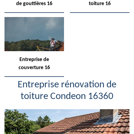
de gouttières 16
toiture 16
Entreprise de
couverture 16
Entreprise rénovation de
toiture Condeon 16360