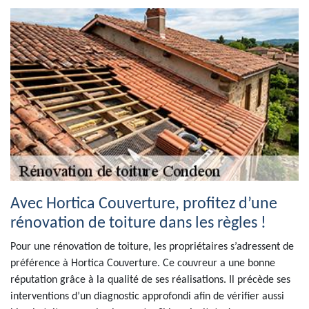
Avec Hortica Couverture, profitez d’une
rénovation de toiture dans les règles !
Pour une rénovation de toiture, les propriétaires s’adressent de
préférence à Hortica Couverture. Ce couvreur a une bonne
réputation grâce à la qualité de ses réalisations. Il précède ses
interventions d’un diagnostic approfondi afin de vérifier aussi