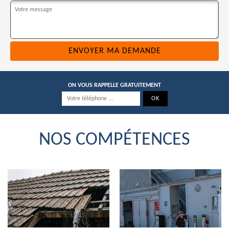
ON VOUS RAPPELLE GRATUITEMENT
NOS COMPÉTENCES