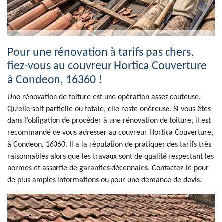
Pour une rénovation à tarifs pas chers,
fiez-vous au couvreur Hortica Couverture
à Condeon, 16360 !
Une rénovation de toiture est une opération assez couteuse.
Qu’elle soit partielle ou totale, elle reste onéreuse. Si vous êtes
dans l’obligation de procéder à une rénovation de toiture, il est
recommandé de vous adresser au couvreur Hortica Couverture,
à Condeon, 16360. Il a la réputation de pratiquer des tarifs très
raisonnables alors que les travaux sont de qualité respectant les
normes et assortie de garanties décennales. Contactez-le pour
de plus amples informations ou pour une demande de devis.