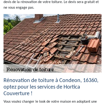
devis de la rénovation de votre toiture. Le devis sera gratuit et
ne vous engage pas.
Rénovation de toiture à Condeon, 16360,
optez pour les services de Hortica
Couverture !
Vous voulez changer le look de votre maison en adoptant une