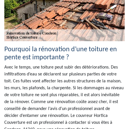
Pourquoi la rénovation d’une toiture en
pente est importante ?
Avec le temps, une toiture peut subir des détériorations. Des
infiltrations d’eau se déclarent sur plusieurs parties de votre
toit. Ces fuites vont affecter les autres structures de la maison,
les murs, les plafonds, la charpente. Si les dommages au niveau
de votre toiture ne sont plus réparables, il est alors inévitable
de la rénover. Comme une rénovation coûte assez cher, il est
conseillé de demander l’avis d’un professionnel avant de
décider d’entamer une rénovation. Le couvreur Hortica
Couverture est un professionnel à contacter si vous êtes à