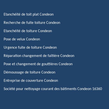
Etanchéité de toit plat Condeon
Recherche de fuite toiture Condeon
Etanchéité de toiture Condeon
Pose de velux Condeon
Urgence fuite de toiture Condeon
Réparation changement de faîtière Condeon
Pose et changement de gouttières Condeon
Démoussage de toiture Condeon
Entreprise de couverture Condeon
Société pour nettoyage courant des bâtiments Condeon 16360