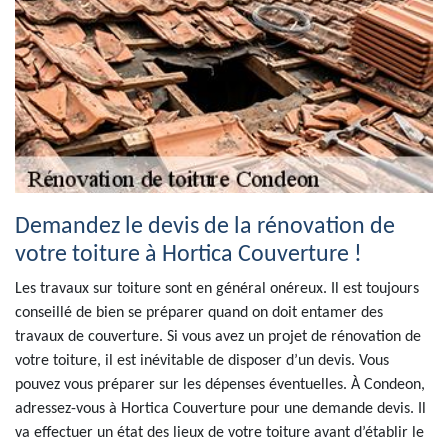
Demandez le devis de la rénovation de
votre toiture à Hortica Couverture !
Les travaux sur toiture sont en général onéreux. Il est toujours
conseillé de bien se préparer quand on doit entamer des
travaux de couverture. Si vous avez un projet de rénovation de
votre toiture, il est inévitable de disposer d’un devis. Vous
pouvez vous préparer sur les dépenses éventuelles. À Condeon,
adressez-vous à Hortica Couverture pour une demande devis. Il
va effectuer un état des lieux de votre toiture avant d’établir le