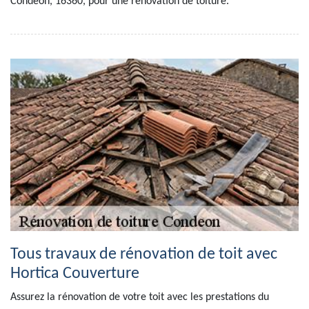
Condeon, 16360, pour une rénovation de toiture.
Tous travaux de rénovation de toit avec
Hortica Couverture
Assurez la rénovation de votre toit avec les prestations du