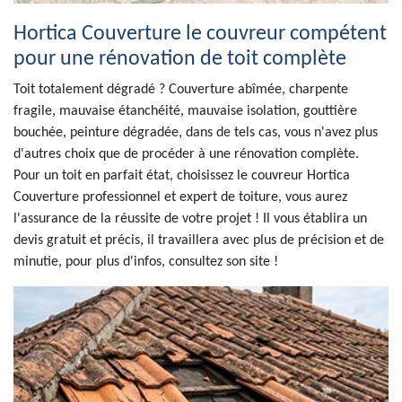
Hortica Couverture le couvreur compétent
pour une rénovation de toit complète
Toit totalement dégradé ? Couverture abîmée, charpente
fragile, mauvaise étanchéité, mauvaise isolation, gouttière
bouchée, peinture dégradée, dans de tels cas, vous n'avez plus
d'autres choix que de procéder à une rénovation complète.
Pour un toit en parfait état, choisissez le couvreur Hortica
Couverture professionnel et expert de toiture, vous aurez
l'assurance de la réussite de votre projet ! Il vous établira un
devis gratuit et précis, il travaillera avec plus de précision et de
minutie, pour plus d'infos, consultez son site !