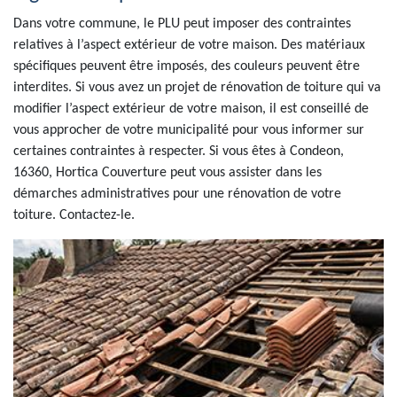
Dans votre commune, le PLU peut imposer des contraintes
relatives à l’aspect extérieur de votre maison. Des matériaux
spécifiques peuvent être imposés, des couleurs peuvent être
interdites. Si vous avez un projet de rénovation de toiture qui va
modifier l’aspect extérieur de votre maison, il est conseillé de
vous approcher de votre municipalité pour vous informer sur
certaines contraintes à respecter. Si vous êtes à Condeon,
16360, Hortica Couverture peut vous assister dans les
démarches administratives pour une rénovation de votre
toiture. Contactez-le.