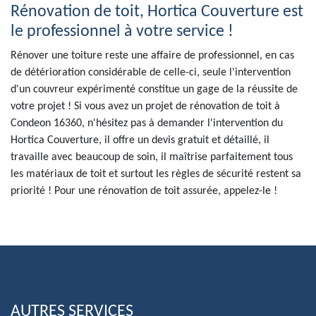
Rénovation de toit, Hortica Couverture est
le professionnel à votre service !
Rénover une toiture reste une affaire de professionnel, en cas
de détérioration considérable de celle-ci, seule l'intervention
d'un couvreur expérimenté constitue un gage de la réussite de
votre projet ! Si vous avez un projet de rénovation de toit à
Condeon 16360, n'hésitez pas à demander l'intervention du
Hortica Couverture, il offre un devis gratuit et détaillé, il
travaille avec beaucoup de soin, il maîtrise parfaitement tous
les matériaux de toit et surtout les règles de sécurité restent sa
priorité ! Pour une rénovation de toit assurée, appelez-le !
AUTRES SERVICES