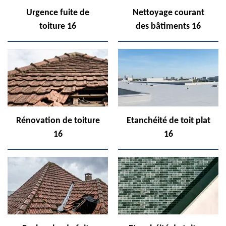
Urgence fuite de
Nettoyage courant
toiture 16
des bâtiments 16
Rénovation de toiture
Etanchéité de toit plat
16
16