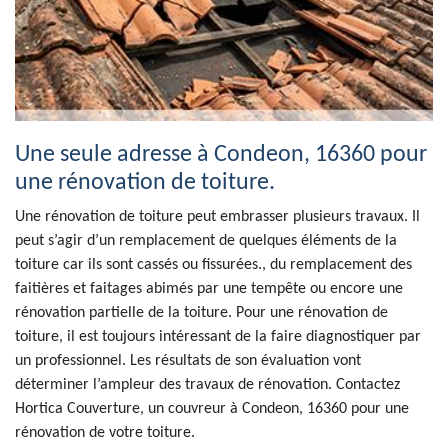
Une seule adresse à Condeon, 16360 pour
une rénovation de toiture.
Une rénovation de toiture peut embrasser plusieurs travaux. Il
peut s’agir d’un remplacement de quelques éléments de la
toiture car ils sont cassés ou fissurées., du remplacement des
faitières et faitages abimés par une tempête ou encore une
rénovation partielle de la toiture. Pour une rénovation de
toiture, il est toujours intéressant de la faire diagnostiquer par
un professionnel. Les résultats de son évaluation vont
déterminer l’ampleur des travaux de rénovation. Contactez
Hortica Couverture, un couvreur à Condeon, 16360 pour une
rénovation de votre toiture.