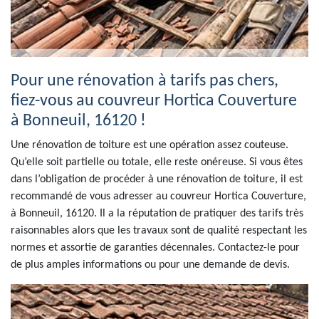
Pour une rénovation à tarifs pas chers,
fiez-vous au couvreur Hortica Couverture
à Bonneuil, 16120 !
Une rénovation de toiture est une opération assez couteuse.
Qu’elle soit partielle ou totale, elle reste onéreuse. Si vous êtes
dans l’obligation de procéder à une rénovation de toiture, il est
recommandé de vous adresser au couvreur Hortica Couverture,
à Bonneuil, 16120. Il a la réputation de pratiquer des tarifs très
raisonnables alors que les travaux sont de qualité respectant les
normes et assortie de garanties décennales. Contactez-le pour
de plus amples informations ou pour une demande de devis.