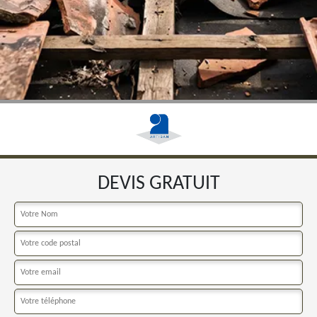
DEVIS GRATUIT