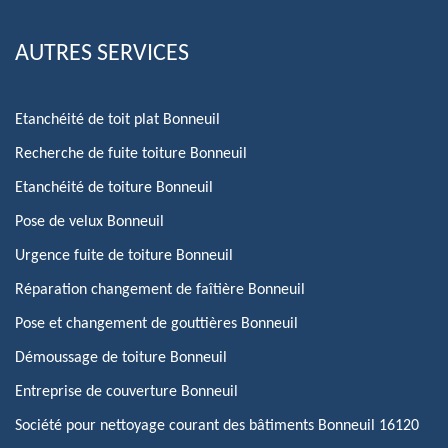
AUTRES SERVICES
Etanchéité de toit plat Bonneuil
Recherche de fuite toiture Bonneuil
Etanchéité de toiture Bonneuil
Pose de velux Bonneuil
Urgence fuite de toiture Bonneuil
Réparation changement de faîtière Bonneuil
Pose et changement de gouttières Bonneuil
Démoussage de toiture Bonneuil
Entreprise de couverture Bonneuil
Société pour nettoyage courant des bâtiments Bonneuil 16120