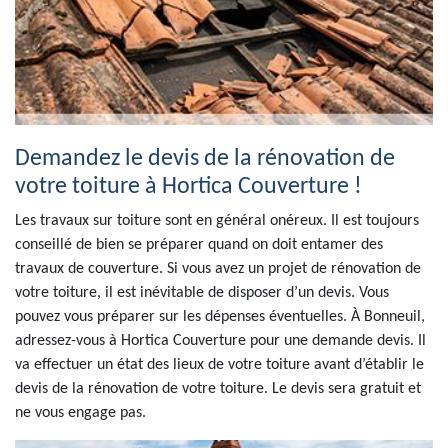
Demandez le devis de la rénovation de
votre toiture à Hortica Couverture !
Les travaux sur toiture sont en général onéreux. Il est toujours
conseillé de bien se préparer quand on doit entamer des
travaux de couverture. Si vous avez un projet de rénovation de
votre toiture, il est inévitable de disposer d’un devis. Vous
pouvez vous préparer sur les dépenses éventuelles. À Bonneuil,
adressez-vous à Hortica Couverture pour une demande devis. Il
va effectuer un état des lieux de votre toiture avant d’établir le
devis de la rénovation de votre toiture. Le devis sera gratuit et
ne vous engage pas.