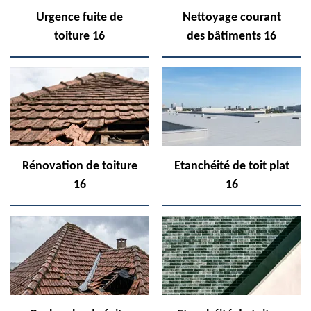
Urgence fuite de
Nettoyage courant
toiture 16
des bâtiments 16
Rénovation de toiture
Etanchéité de toit plat
16
16