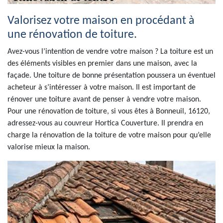
Valorisez votre maison en procédant à
une rénovation de toiture.
Avez-vous l’intention de vendre votre maison ? La toiture est un
des éléments visibles en premier dans une maison, avec la
façade. Une toiture de bonne présentation poussera un éventuel
acheteur à s’intéresser à votre maison. Il est important de
rénover une toiture avant de penser à vendre votre maison.
Pour une rénovation de toiture, si vous êtes à Bonneuil, 16120,
adressez-vous au couvreur Hortica Couverture. Il prendra en
charge la rénovation de la toiture de votre maison pour qu’elle
valorise mieux la maison.