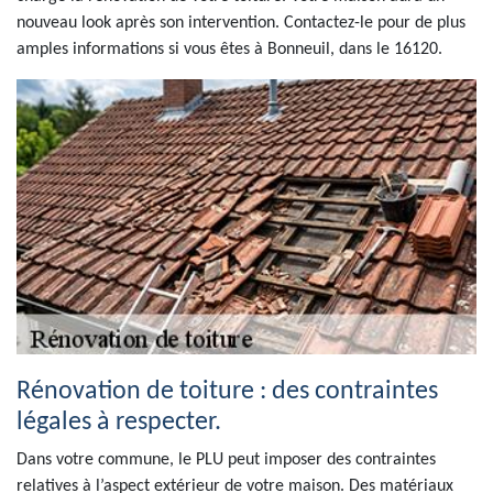
nouveau look après son intervention. Contactez-le pour de plus
amples informations si vous êtes à Bonneuil, dans le 16120.
Rénovation de toiture : des contraintes
légales à respecter.
Dans votre commune, le PLU peut imposer des contraintes
relatives à l’aspect extérieur de votre maison. Des matériaux