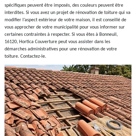
spécifiques peuvent être imposés, des couleurs peuvent être
interdites. Si vous avez un projet de rénovation de toiture qui va
modifier l’aspect extérieur de votre maison, il est conseillé de
vous approcher de votre municipalité pour vous informer sur
certaines contraintes à respecter. Si vous êtes à Bonneuil,
16120, Hortica Couverture peut vous assister dans les
démarches administratives pour une rénovation de votre
toiture. Contactez-le.