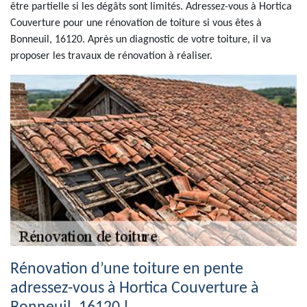
être partielle si les dégâts sont limités. Adressez-vous à Hortica
Couverture pour une rénovation de toiture si vous êtes à
Bonneuil, 16120. Après un diagnostic de votre toiture, il va
proposer les travaux de rénovation à réaliser.
Rénovation d’une toiture en pente
adressez-vous à Hortica Couverture à