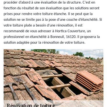
procéder d’abord à une évaluation de la structure. C’est en
fonction du résultat de son évaluation que les solutions seront
prises pour rendre votre toiture étanche. Il se peut que la
solution ne se limite pas à la pose d’une couche d’étanchéité. Si
votre toiture plate a besoin d’une rénovation, il est
recommandé de vous adresser à Hortica Couverture, un
professionnel en étanchéité à Bonneuil, 16120. Il proposera la
solution adaptée pour la rénovation de votre toiture.