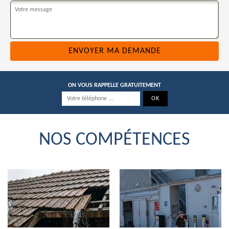
ON VOUS RAPPELLE GRATUITEMENT
NOS COMPÉTENCES