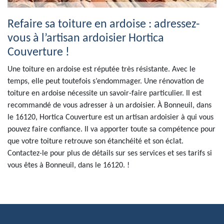
Refaire sa toiture en ardoise : adressez-
vous à l’artisan ardoisier Hortica
Couverture !
Une toiture en ardoise est réputée très résistante. Avec le
temps, elle peut toutefois s’endommager. Une rénovation de
toiture en ardoise nécessite un savoir-faire particulier. Il est
recommandé de vous adresser à un ardoisier. À Bonneuil, dans
le 16120, Hortica Couverture est un artisan ardoisier à qui vous
pouvez faire confiance. Il va apporter toute sa compétence pour
que votre toiture retrouve son étanchéité et son éclat.
Contactez-le pour plus de détails sur ses services et ses tarifs si
vous êtes à Bonneuil, dans le 16120. !