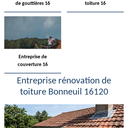
de gouttières 16
toiture 16
Entreprise de
couverture 16
Entreprise rénovation de
toiture Bonneuil 16120