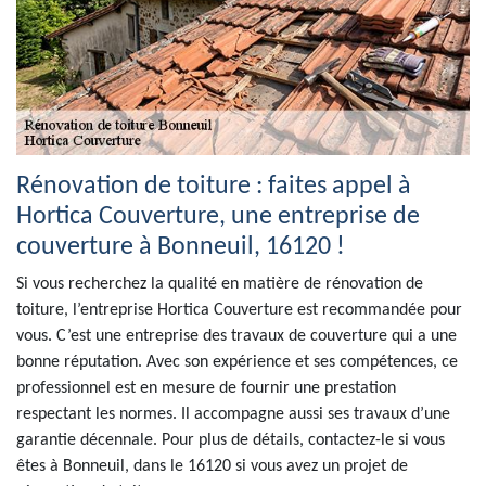
Rénovation de toiture : faites appel à
Hortica Couverture, une entreprise de
couverture à Bonneuil, 16120 !
Si vous recherchez la qualité en matière de rénovation de
toiture, l’entreprise Hortica Couverture est recommandée pour
vous. C’est une entreprise des travaux de couverture qui a une
bonne réputation. Avec son expérience et ses compétences, ce
professionnel est en mesure de fournir une prestation
respectant les normes. Il accompagne aussi ses travaux d’une
garantie décennale. Pour plus de détails, contactez-le si vous
êtes à Bonneuil, dans le 16120 si vous avez un projet de