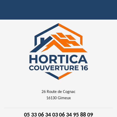
26 Route de Cognac
16130 Gimeux
05 33 06 34 03
06 34 95 88 09