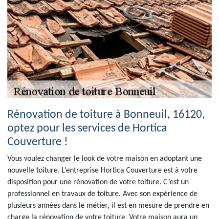
Rénovation de toiture à Bonneuil, 16120,
optez pour les services de Hortica
Couverture !
Vous voulez changer le look de votre maison en adoptant une
nouvelle toiture. L’entreprise Hortica Couverture est à votre
disposition pour une rénovation de votre toiture. C’est un
professionnel en travaux de toiture. Avec son expérience de
plusieurs années dans le métier, il est en mesure de prendre en
charge la rénovation de votre toiture. Votre maison aura un