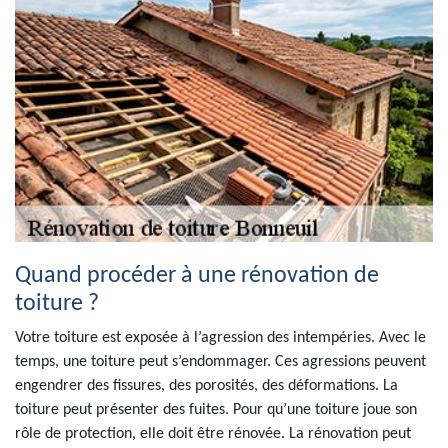
Quand procéder à une rénovation de
toiture ?
Votre toiture est exposée à l’agression des intempéries. Avec le
temps, une toiture peut s’endommager. Ces agressions peuvent
engendrer des fissures, des porosités, des déformations. La
toiture peut présenter des fuites. Pour qu’une toiture joue son
rôle de protection, elle doit être rénovée. La rénovation peut