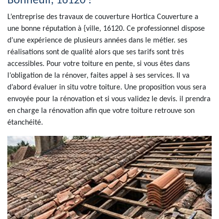
Bonneuil, 16120 !
L’entreprise des travaux de couverture Hortica Couverture a
une bonne réputation à {ville, 16120. Ce professionnel dispose
d’une expérience de plusieurs années dans le métier. ses
réalisations sont de qualité alors que ses tarifs sont très
accessibles. Pour votre toiture en pente, si vous êtes dans
l’obligation de la rénover, faites appel à ses services. Il va
d’abord évaluer in situ votre toiture. Une proposition vous sera
envoyée pour la rénovation et si vous validez le devis. il prendra
en charge la rénovation afin que votre toiture retrouve son
étanchéité.