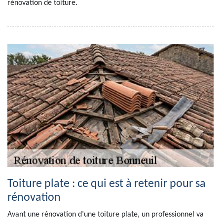
rénovation de toiture.
Toiture plate : ce qui est à retenir pour sa
rénovation
Avant une rénovation d’une toiture plate, un professionnel va