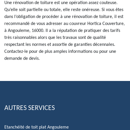
Une rénovation de toiture est une opération assez couteuse.
Qu’elle soit partielle ou totale, elle reste onéreuse. Si vous êtes
dans l’obligation de procéder à une rénovation de toiture, il est
recommandé de vous adresser au couvreur Hortica Couverture,
à Angouleme, 16000. Il a la réputation de pratiquer des tarifs
très raisonnables alors que les travaux sont de qualité
respectant les normes et assortie de garanties décennales.
Contactez-le pour de plus amples informations ou pour une
demande de devis.
AUTRES SERVICES
Etanchéité de toit plat Angouleme