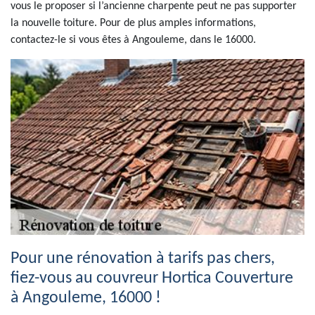
vous le proposer si l’ancienne charpente peut ne pas supporter
la nouvelle toiture. Pour de plus amples informations,
contactez-le si vous êtes à Angouleme, dans le 16000.
Pour une rénovation à tarifs pas chers,
fiez-vous au couvreur Hortica Couverture
à Angouleme, 16000 !