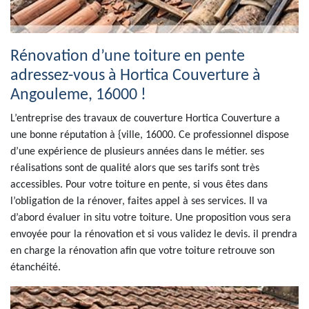
Rénovation d’une toiture en pente
adressez-vous à Hortica Couverture à
Angouleme, 16000 !
L’entreprise des travaux de couverture Hortica Couverture a
une bonne réputation à {ville, 16000. Ce professionnel dispose
d’une expérience de plusieurs années dans le métier. ses
réalisations sont de qualité alors que ses tarifs sont très
accessibles. Pour votre toiture en pente, si vous êtes dans
l’obligation de la rénover, faites appel à ses services. Il va
d’abord évaluer in situ votre toiture. Une proposition vous sera
envoyée pour la rénovation et si vous validez le devis. il prendra
en charge la rénovation afin que votre toiture retrouve son
étanchéité.