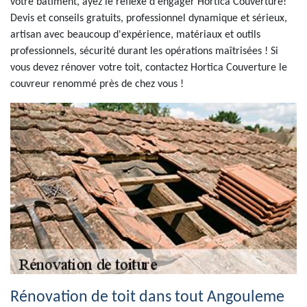
votre bâtiment, ayez le réflexe d'engager Hortica Couverture!
Devis et conseils gratuits, professionnel dynamique et sérieux,
artisan avec beaucoup d'expérience, matériaux et outils
professionnels, sécurité durant les opérations maîtrisées ! Si
vous devez rénover votre toit, contactez Hortica Couverture le
couvreur renommé près de chez vous !
Rénovation de toit dans tout Angouleme