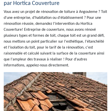
par Hortica Couverture
Vous avez un projet de rénovation de toiture à Angouleme ? Toit
d'une entreprise, d'habitation ou d'établissement ? Pour une
rénovation réussie, demandez l'intervention du Hortica
Couverture! Entreprise de couverture, nous avons rénové
plusieurs types et formes de toit, chaque toit est un grand défi,
nous mettons un point particulier sur l'esthétique, l'étanchéité
et l'isolation du toit, pour le tarif de la rénovation, c'est
raisonnable et calculé suivant la surface de la couverture ainsi
que l'ampleur des travaux à réaliser ! Pour d'autres
informations, appelez-nous directement.