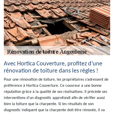
Avec Hortica Couverture, profitez d’une
rénovation de toiture dans les règles !
Pour une rénovation de toiture, les propriétaires s’adressent de
préférence à Hortica Couverture. Ce couvreur a une bonne
réputation grâce à la qualité de ses réalisations. Il précède ses
interventions d’un diagnostic approfondi afin de vérifier aussi
bien la toiture que la charpente. Si les résultats de son
diagnostic indiquent que la charpente doit être rénovée, il va