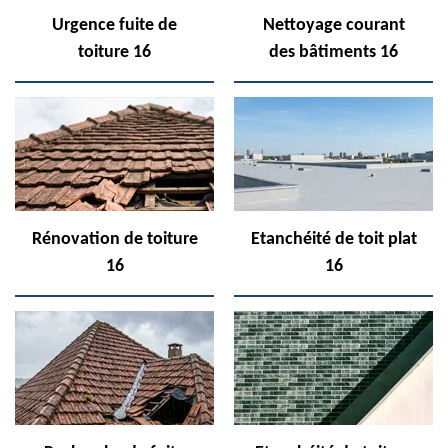
Urgence fuite de
Nettoyage courant
toiture 16
des bâtiments 16
Rénovation de toiture
Etanchéité de toit plat
16
16