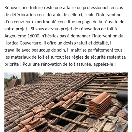
Rénover une toiture reste une affaire de professionnel, en cas
de détérioration considérable de celle-ci, seule l'intervention
d'un couvreur expérimenté constitue un gage de la réussite de
votre projet ! Si vous avez un projet de rénovation de toit à
Angouleme 16000, n'hésitez pas à demander l'intervention du
Hortica Couverture, il offre un devis gratuit et détaillé, il
travaille avec beaucoup de soin, il maîtrise parfaitement tous
les matériaux de toit et surtout les règles de sécurité restent sa
priorité ! Pour une rénovation de toit assurée, appelez-le !