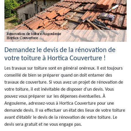
Demandez le devis de la rénovation de
votre toiture à Hortica Couverture !
Les travaux sur toiture sont en général onéreux. Il est toujours
conseillé de bien se préparer quand on doit entamer des
travaux de couverture. Si vous avez un projet de rénovation de
votre toiture, il est inévitable de disposer d’un devis. Vous
pouvez vous préparer sur les dépenses éventuelles. À
Angouleme, adressez-vous à Hortica Couverture pour une
demande devis. Il va effectuer un état des lieux de votre toiture
avant d’établir le devis de la rénovation de votre toiture. Le
devis sera gratuit et ne vous engage pas.