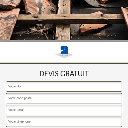
DEVIS GRATUIT