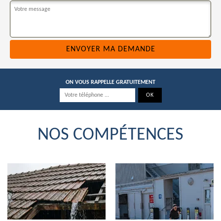
ON VOUS RAPPELLE GRATUITEMENT
NOS COMPÉTENCES