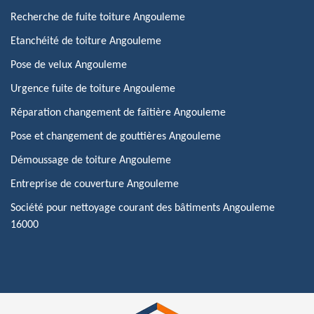
Recherche de fuite toiture Angouleme
Etanchéité de toiture Angouleme
Pose de velux Angouleme
Urgence fuite de toiture Angouleme
Réparation changement de faîtière Angouleme
Pose et changement de gouttières Angouleme
Démoussage de toiture Angouleme
Entreprise de couverture Angouleme
Société pour nettoyage courant des bâtiments Angouleme
16000