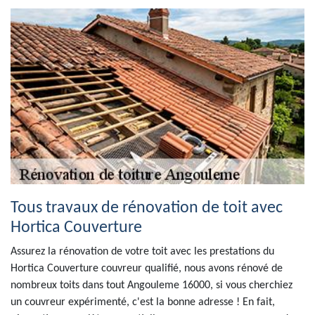
Tous travaux de rénovation de toit avec
Hortica Couverture
Assurez la rénovation de votre toit avec les prestations du
Hortica Couverture couvreur qualifié, nous avons rénové de
nombreux toits dans tout Angouleme 16000, si vous cherchiez
un couvreur expérimenté, c'est la bonne adresse ! En fait,