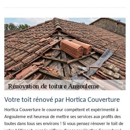
Votre toit rénové par Hortica Couverture
Hortica Couverture le couvreur compétent et expérimenté à
Angouleme est heureux de mettre ses services aux profits des
toutes dans tous ses environs ! Si vous pensez rénover le toit de