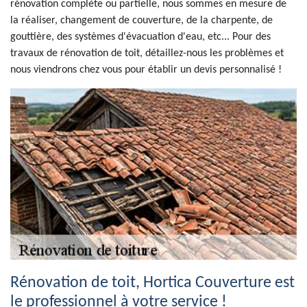
rénovation complète ou partielle, nous sommes en mesure de
la réaliser, changement de couverture, de la charpente, de
gouttière, des systèmes d'évacuation d'eau, etc... Pour des
travaux de rénovation de toit, détaillez-nous les problèmes et
nous viendrons chez vous pour établir un devis personnalisé !
Rénovation de toit, Hortica Couverture est
le professionnel à votre service !