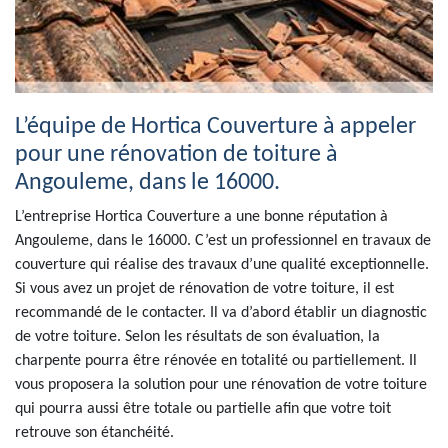
L’équipe de Hortica Couverture à appeler
pour une rénovation de toiture à
Angouleme, dans le 16000.
L’entreprise Hortica Couverture a une bonne réputation à
Angouleme, dans le 16000. C’est un professionnel en travaux de
couverture qui réalise des travaux d’une qualité exceptionnelle.
Si vous avez un projet de rénovation de votre toiture, il est
recommandé de le contacter. Il va d’abord établir un diagnostic
de votre toiture. Selon les résultats de son évaluation, la
charpente pourra être rénovée en totalité ou partiellement. Il
vous proposera la solution pour une rénovation de votre toiture
qui pourra aussi être totale ou partielle afin que votre toit
retrouve son étanchéité.