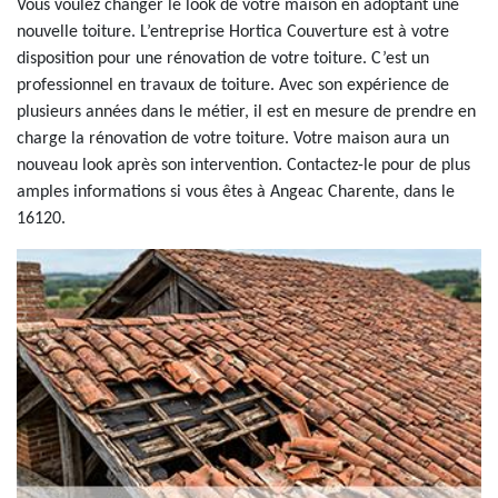
Vous voulez changer le look de votre maison en adoptant une
nouvelle toiture. L’entreprise Hortica Couverture est à votre
disposition pour une rénovation de votre toiture. C’est un
professionnel en travaux de toiture. Avec son expérience de
plusieurs années dans le métier, il est en mesure de prendre en
charge la rénovation de votre toiture. Votre maison aura un
nouveau look après son intervention. Contactez-le pour de plus
amples informations si vous êtes à Angeac Charente, dans le
16120.