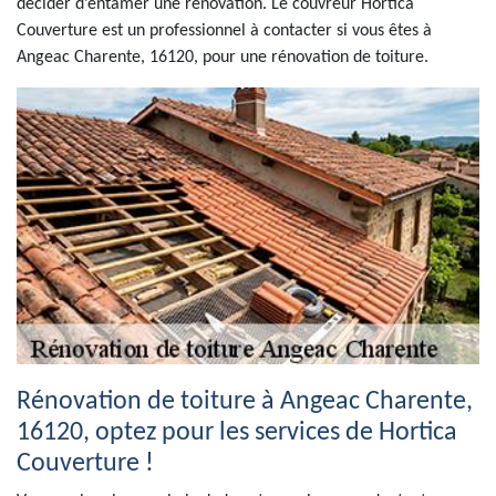
décider d’entamer une rénovation. Le couvreur Hortica
Couverture est un professionnel à contacter si vous êtes à
Angeac Charente, 16120, pour une rénovation de toiture.
Rénovation de toiture à Angeac Charente,
16120, optez pour les services de Hortica
Couverture !