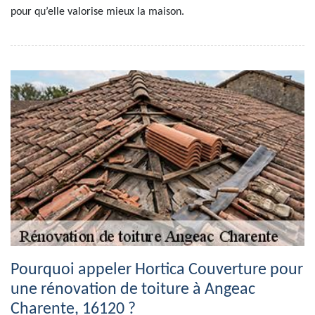
pour qu’elle valorise mieux la maison.
Pourquoi appeler Hortica Couverture pour
une rénovation de toiture à Angeac
Charente, 16120 ?