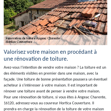
Valorisez votre maison en procédant à
une rénovation de toiture.
Avez-vous l’intention de vendre votre maison ? La toiture est un
des éléments visibles en premier dans une maison, avec la
façade. Une toiture de bonne présentation poussera un éventuel
acheteur à s’intéresser à votre maison. Il est important de
rénover une toiture avant de penser à vendre votre maison.
Pour une rénovation de toiture, si vous êtes à Angeac Charente,
16120, adressez-vous au couvreur Hortica Couverture. Il
prendra en charge la rénovation de la toiture de votre maison