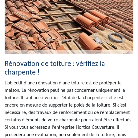
Rénovation de toiture : vérifiez la
charpente !
L’objectif d’une rénovation d’une toiture est de protéger la
maison. La rénovation peut ne pas concerner uniquement la
toiture. Il faut aussi vérifier l’état de la charpente si elle est
encore en mesure de supporter le poids de la toiture. Si c’est
nécessaire, des travaux de renforcement ou de remplacement
certains éléments de votre charpente pourraient être effectués.
Si vous vous adressez à l’entreprise Hortica Couverture, il
procédera une évaluation, non seulement de la toiture, mais