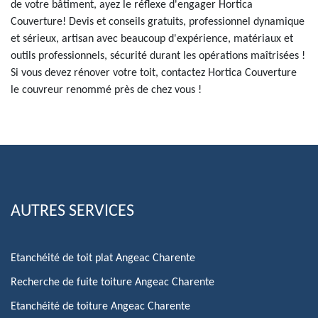
de votre bâtiment, ayez le réflexe d'engager Hortica
Couverture! Devis et conseils gratuits, professionnel dynamique
et sérieux, artisan avec beaucoup d'expérience, matériaux et
outils professionnels, sécurité durant les opérations maîtrisées !
Si vous devez rénover votre toit, contactez Hortica Couverture
le couvreur renommé près de chez vous !
AUTRES SERVICES
Etanchéité de toit plat Angeac Charente
Recherche de fuite toiture Angeac Charente
Etanchéité de toiture Angeac Charente