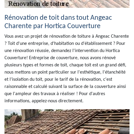
Rénovation de toit dans tout Angeac
Charente par Hortica Couverture
Vous avez un projet de rénovation de toiture à Angeac Charente
? Toit d'une entreprise, d'habitation ou d'établissement ? Pour
une rénovation réussie, demandez l'intervention du Hortica
Couverture! Entreprise de couverture, nous avons rénové
plusieurs types et formes de toit, chaque toit est un grand défi,
nous mettons un point particulier sur l'esthétique, l'étanchéité
et l'isolation du toit, pour le tarif de la rénovation, c'est
raisonnable et calculé suivant la surface de la couverture ainsi
que l'ampleur des travaux à réaliser ! Pour d'autres
informations, appelez-nous directement.