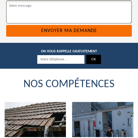
ON VOUS RAPPELLE GRATUITEMENT
NOS COMPÉTENCES