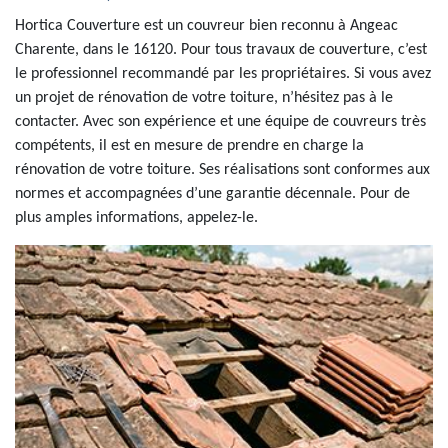
Hortica Couverture est un couvreur bien reconnu à Angeac
Charente, dans le 16120. Pour tous travaux de couverture, c’est
le professionnel recommandé par les propriétaires. Si vous avez
un projet de rénovation de votre toiture, n’hésitez pas à le
contacter. Avec son expérience et une équipe de couvreurs très
compétents, il est en mesure de prendre en charge la
rénovation de votre toiture. Ses réalisations sont conformes aux
normes et accompagnées d’une garantie décennale. Pour de
plus amples informations, appelez-le.