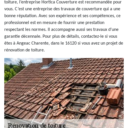
toiture, l’entreprise Hortica Couverture est recommandée pour
vous. C’est une entreprise des travaux de couverture qui a une
bonne réputation. Avec son expérience et ses compétences, ce
professionnel est en mesure de fournir une prestation
respectant les normes. Il accompagne aussi ses travaux d’une
garantie décennale. Pour plus de détails, contactez-le si vous
êtes à Angeac Charente, dans le 16120 si vous avez un projet de
rénovation de toiture.