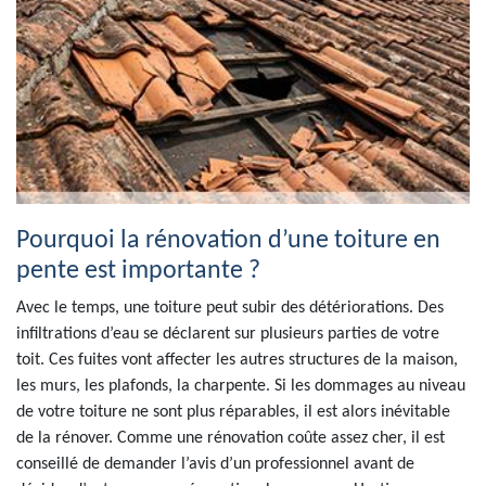
Pourquoi la rénovation d’une toiture en
pente est importante ?
Avec le temps, une toiture peut subir des détériorations. Des
infiltrations d’eau se déclarent sur plusieurs parties de votre
toit. Ces fuites vont affecter les autres structures de la maison,
les murs, les plafonds, la charpente. Si les dommages au niveau
de votre toiture ne sont plus réparables, il est alors inévitable
de la rénover. Comme une rénovation coûte assez cher, il est
conseillé de demander l’avis d’un professionnel avant de