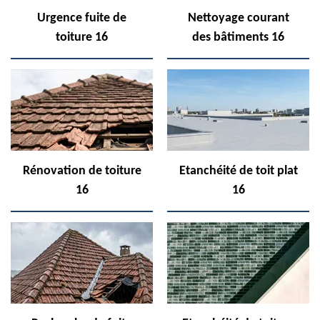
Urgence fuite de
Nettoyage courant
toiture 16
des bâtiments 16
Rénovation de toiture
Etanchéité de toit plat
16
16