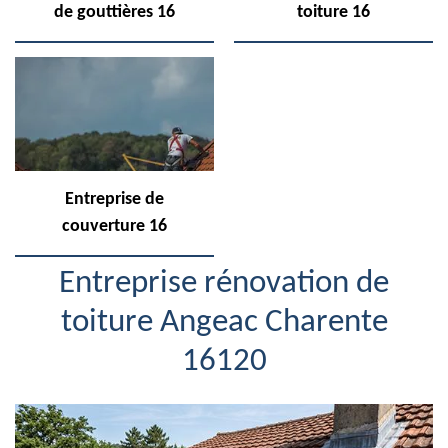
de gouttières 16
toiture 16
Entreprise de
couverture 16
Entreprise rénovation de
toiture Angeac Charente
16120