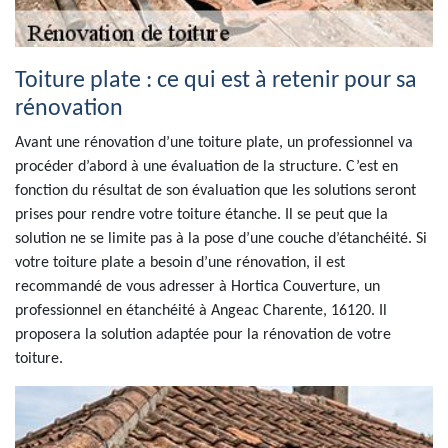
Toiture plate : ce qui est à retenir pour sa
rénovation
Avant une rénovation d’une toiture plate, un professionnel va
procéder d’abord à une évaluation de la structure. C’est en
fonction du résultat de son évaluation que les solutions seront
prises pour rendre votre toiture étanche. Il se peut que la
solution ne se limite pas à la pose d’une couche d’étanchéité. Si
votre toiture plate a besoin d’une rénovation, il est
recommandé de vous adresser à Hortica Couverture, un
professionnel en étanchéité à Angeac Charente, 16120. Il
proposera la solution adaptée pour la rénovation de votre
toiture.