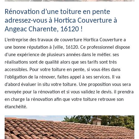
Rénovation d’une toiture en pente
adressez-vous à Hortica Couverture à
Angeac Charente, 16120 !
L’entreprise des travaux de couverture Hortica Couverture a
une bonne réputation à {ville, 16120. Ce professionnel dispose
d’une expérience de plusieurs années dans le métier. ses
réalisations sont de qualité alors que ses tarifs sont très
accessibles. Pour votre toiture en pente, si vous êtes dans
l’obligation de la rénover, faites appel à ses services. Il va
d’abord évaluer in situ votre toiture. Une proposition vous sera
envoyée pour la rénovation et si vous validez le devis. il prendra
en charge la rénovation afin que votre toiture retrouve son
étanchéité.