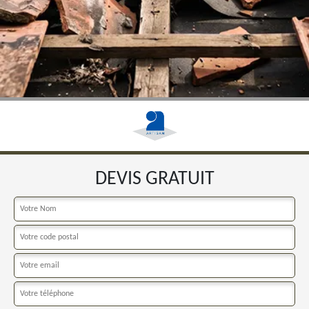
DEVIS GRATUIT