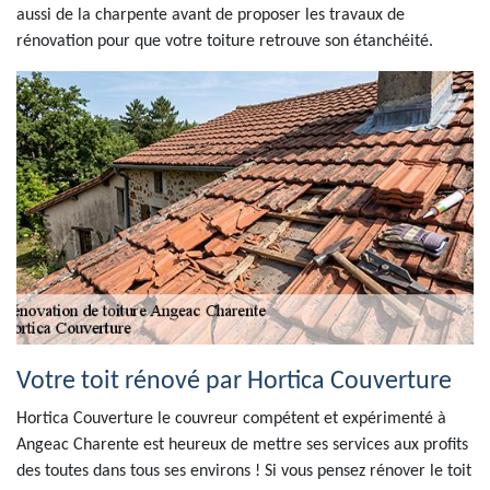
aussi de la charpente avant de proposer les travaux de
rénovation pour que votre toiture retrouve son étanchéité.
Votre toit rénové par Hortica Couverture
Hortica Couverture le couvreur compétent et expérimenté à
Angeac Charente est heureux de mettre ses services aux profits
des toutes dans tous ses environs ! Si vous pensez rénover le toit