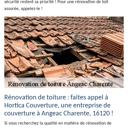
sécurité restent sa priorité ! Pour une rénovation de toit
assurée, appelez-le !
Rénovation de toiture : faites appel à
Hortica Couverture, une entreprise de
couverture à Angeac Charente, 16120 !
Si vous recherchez la qualité en matière de rénovation de