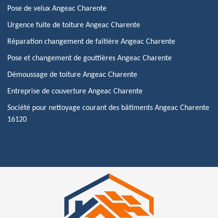
Pose de velux Angeac Charente
Urgence fuite de toiture Angeac Charente
Réparation changement de faîtière Angeac Charente
Pose et changement de gouttières Angeac Charente
Démoussage de toiture Angeac Charente
Entreprise de couverture Angeac Charente
Société pour nettoyage courant des bâtiments Angeac Charente
16120