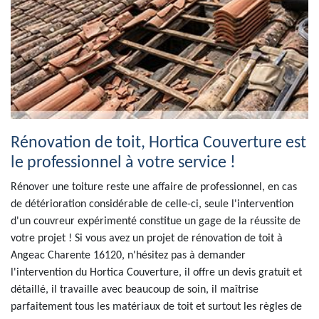
Rénovation de toit, Hortica Couverture est
le professionnel à votre service !
Rénover une toiture reste une affaire de professionnel, en cas
de détérioration considérable de celle-ci, seule l'intervention
d'un couvreur expérimenté constitue un gage de la réussite de
votre projet ! Si vous avez un projet de rénovation de toit à
Angeac Charente 16120, n'hésitez pas à demander
l'intervention du Hortica Couverture, il offre un devis gratuit et
détaillé, il travaille avec beaucoup de soin, il maîtrise
parfaitement tous les matériaux de toit et surtout les règles de