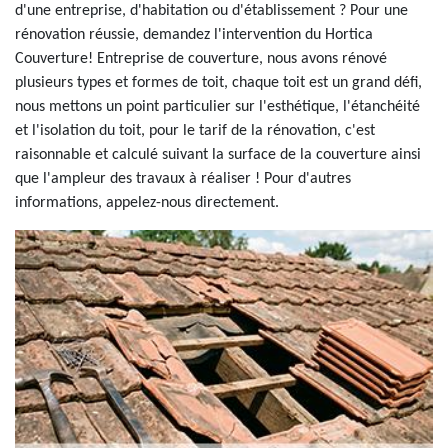
d'une entreprise, d'habitation ou d'établissement ? Pour une
rénovation réussie, demandez l'intervention du Hortica
Couverture! Entreprise de couverture, nous avons rénové
plusieurs types et formes de toit, chaque toit est un grand défi,
nous mettons un point particulier sur l'esthétique, l'étanchéité
et l'isolation du toit, pour le tarif de la rénovation, c'est
raisonnable et calculé suivant la surface de la couverture ainsi
que l'ampleur des travaux à réaliser ! Pour d'autres
informations, appelez-nous directement.