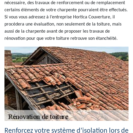
nécessaire, des travaux de renforcement ou de remplacement
certains éléments de votre charpente pourraient être effectués.
Si vous vous adressez à l’entreprise Hortica Couverture, il
procédera une évaluation, non seulement de la toiture, mais
aussi de la charpente avant de proposer les travaux de
rénovation pour que votre toiture retrouve son étanchéité.
Renforcez votre système d’isolation lors de