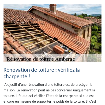
Rénovation de toiture : vérifiez la
charpente !
L’objectif d’une rénovation d’une toiture est de protéger la
maison. La rénovation peut ne pas concerner uniquement la
toiture. Il faut aussi vérifier l’état de la charpente si elle est
encore en mesure de supporter le poids de la toiture. Si c’est