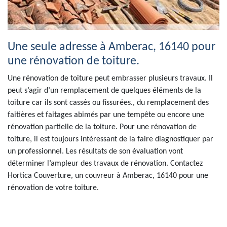
Une seule adresse à Amberac, 16140 pour
une rénovation de toiture.
Une rénovation de toiture peut embrasser plusieurs travaux. Il
peut s’agir d’un remplacement de quelques éléments de la
toiture car ils sont cassés ou fissurées., du remplacement des
faitières et faitages abimés par une tempête ou encore une
rénovation partielle de la toiture. Pour une rénovation de
toiture, il est toujours intéressant de la faire diagnostiquer par
un professionnel. Les résultats de son évaluation vont
déterminer l’ampleur des travaux de rénovation. Contactez
Hortica Couverture, un couvreur à Amberac, 16140 pour une
rénovation de votre toiture.