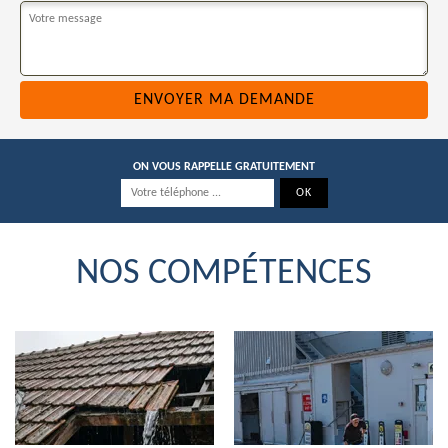
ON VOUS RAPPELLE GRATUITEMENT
NOS COMPÉTENCES