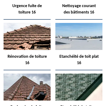
Urgence fuite de
Nettoyage courant
toiture 16
des bâtiments 16
Rénovation de toiture
Etanchéité de toit plat
16
16