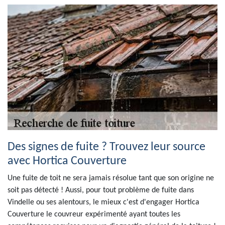
Des signes de fuite ? Trouvez leur source
avec Hortica Couverture
Une fuite de toit ne sera jamais résolue tant que son origine ne
soit pas détecté ! Aussi, pour tout problème de fuite dans
Vindelle ou ses alentours, le mieux c'est d'engager Hortica
Couverture le couvreur expérimenté ayant toutes les