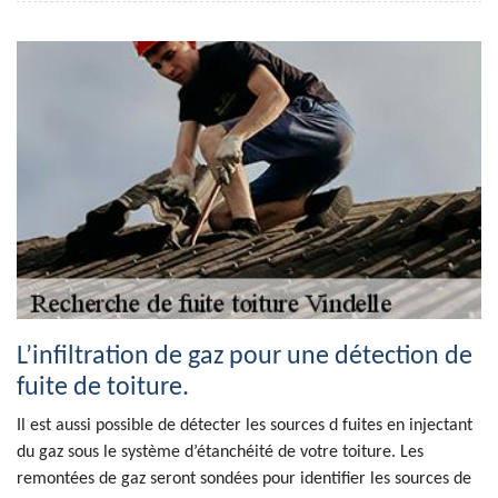
L’infiltration de gaz pour une détection de
fuite de toiture.
Il est aussi possible de détecter les sources d fuites en injectant
du gaz sous le système d’étanchéité de votre toiture. Les
remontées de gaz seront sondées pour identifier les sources de