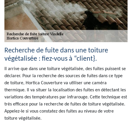
Recherche de fuite dans une toiture
végétalisée : fiez-vous à “client}.
Il arrive que dans une toiture végétalisée, des fuites puissent se
déclarer. Pour la recherche des sources de fuites dans ce type
de toiture, Hortica Couverture va utiliser une caméra
thermique. Il va situer la localisation des fuites en détectant les
variations des températures par infrarouge. Cette technique est
très efficace pour la recherche de fuites de toiture végétalisée.
Appelez-le si vous constatez des fuites au niveau de votre
toiture végétalisée.