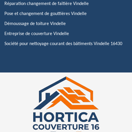
Réparation changement de faîtière Vindelle
Pose et changement de gouttières Vindelle
Démoussage de toiture Vindelle
Entreprise de couverture Vindelle
Société pour nettoyage courant des bâtiments Vindelle 16430