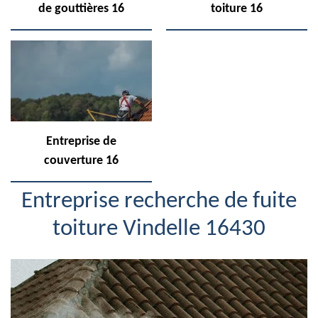
de gouttières 16
toiture 16
Entreprise de
couverture 16
Entreprise recherche de fuite
toiture Vindelle 16430