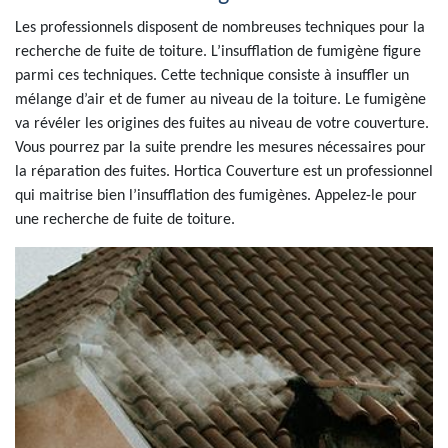
Les professionnels disposent de nombreuses techniques pour la
recherche de fuite de toiture. L’insufflation de fumigène figure
parmi ces techniques. Cette technique consiste à insuffler un
mélange d’air et de fumer au niveau de la toiture. Le fumigène
va révéler les origines des fuites au niveau de votre couverture.
Vous pourrez par la suite prendre les mesures nécessaires pour
la réparation des fuites. Hortica Couverture est un professionnel
qui maitrise bien l’insufflation des fumigènes. Appelez-le pour
une recherche de fuite de toiture.