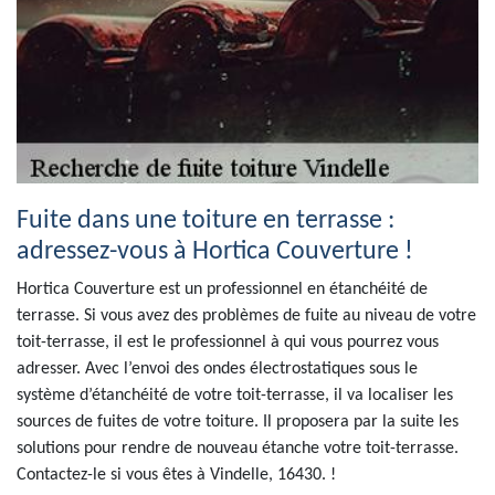
Fuite dans une toiture en terrasse :
adressez-vous à Hortica Couverture !
Hortica Couverture est un professionnel en étanchéité de
terrasse. Si vous avez des problèmes de fuite au niveau de votre
toit-terrasse, il est le professionnel à qui vous pourrez vous
adresser. Avec l’envoi des ondes électrostatiques sous le
système d’étanchéité de votre toit-terrasse, il va localiser les
sources de fuites de votre toiture. Il proposera par la suite les
solutions pour rendre de nouveau étanche votre toit-terrasse.
Contactez-le si vous êtes à Vindelle, 16430. !