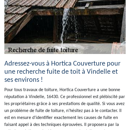
Adressez-vous à Hortica Couverture pour
une recherche fuite de toit à Vindelle et
ses environs !
Pour tous travaux de toiture, Hortica Couverture a une bonne
réputation à Vindelle, 16430. Ce professionnel est plébiscité par
les propriétaires grâce à ses prestations de qualité. Si vous avez
un problème de fuite de toiture, n’hésitez pas à le contacter. Il
est en mesure d’identifier exactement les causes de fuite en
faisant appel à des techniques éprouvées. Il proposera par la