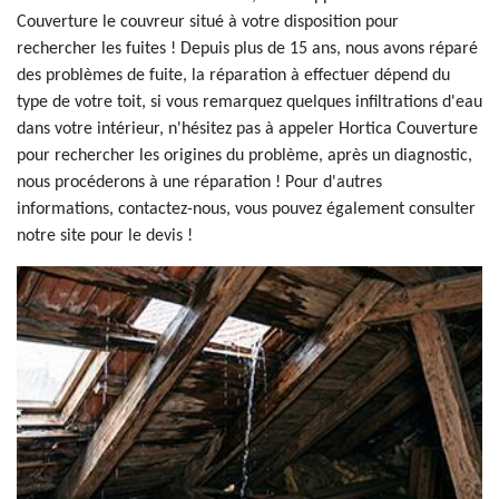
Couverture le couvreur situé à votre disposition pour
rechercher les fuites ! Depuis plus de 15 ans, nous avons réparé
des problèmes de fuite, la réparation à effectuer dépend du
type de votre toit, si vous remarquez quelques infiltrations d'eau
dans votre intérieur, n'hésitez pas à appeler Hortica Couverture
pour rechercher les origines du problème, après un diagnostic,
nous procéderons à une réparation ! Pour d'autres
informations, contactez-nous, vous pouvez également consulter
notre site pour le devis !