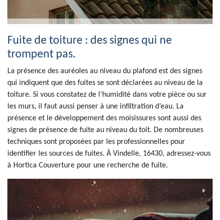
Fuite de toiture : des signes qui ne
trompent pas.
La présence des auréoles au niveau du plafond est des signes
qui indiquent que des fuites se sont déclarées au niveau de la
toiture. Si vous constatez de l’humidité dans votre pièce ou sur
les murs, il faut aussi penser à une infiltration d’eau. La
présence et le développement des moisissures sont aussi des
signes de présence de fuite au niveau du toit. De nombreuses
techniques sont proposées par les professionnelles pour
identifier les sources de fuites. À Vindelle, 16430, adressez-vous
à Hortica Couverture pour une recherche de fuite.