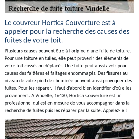
Le couvreur Hortica Couverture est à
appeler pour la recherche des causes des
fuites de votre toit.
Plusieurs causes peuvent être à l’origine d’une fuite de toiture.
Pour une toiture en tuiles, elle peut provenir des éléments de
votre toit cassés ou déplacés. Une fuite peut aussi avoir pour
causes des faitières et faitages endommagés. Des fissures au
niveau de votre pied de cheminée peuvent aussi provoquer des
fuites. Pour les réparer, il faut d’abord bien identifier d’où elles
proviennent. A Vindelle, 16430, Hortica Couverture est un
professionnel qui est en mesure de vous accompagner dans la
recherche de fuites puis les réparer par la suite. Appelez-le !