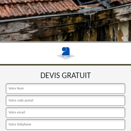
DEVIS GRATUIT