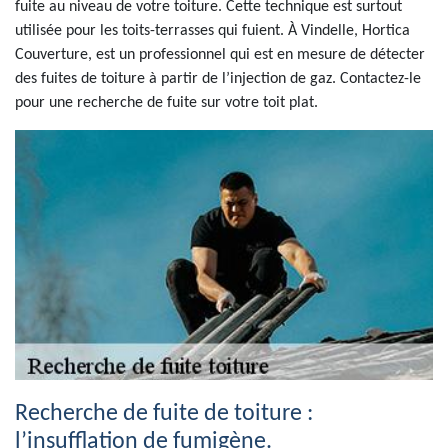
fuite au niveau de votre toiture. Cette technique est surtout
utilisée pour les toits-terrasses qui fuient. À Vindelle, Hortica
Couverture, est un professionnel qui est en mesure de détecter
des fuites de toiture à partir de l’injection de gaz. Contactez-le
pour une recherche de fuite sur votre toit plat.
Recherche de fuite de toiture :
l’insufflation de fumigène.