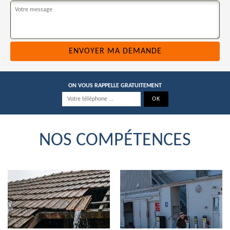
ON VOUS RAPPELLE GRATUITEMENT
NOS COMPÉTENCES