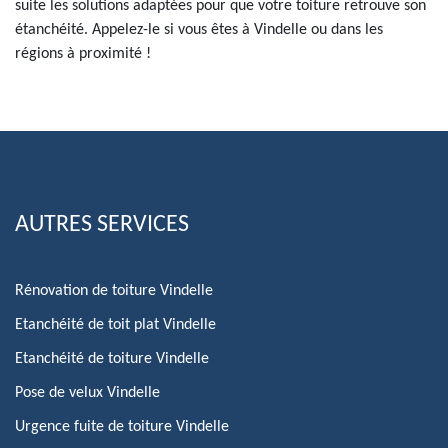
suite les solutions adaptées pour que votre toiture retrouve son
étanchéité. Appelez-le si vous êtes à Vindelle ou dans les
régions à proximité !
AUTRES SERVICES
Rénovation de toiture Vindelle
Etanchéité de toit plat Vindelle
Etanchéité de toiture Vindelle
Pose de velux Vindelle
Urgence fuite de toiture Vindelle