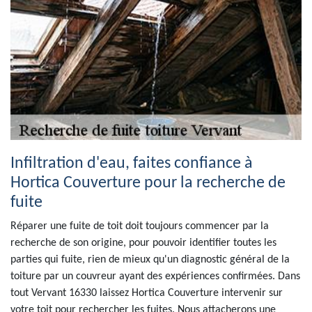
Infiltration d'eau, faites confiance à
Hortica Couverture pour la recherche de
fuite
Réparer une fuite de toit doit toujours commencer par la
recherche de son origine, pour pouvoir identifier toutes les
parties qui fuite, rien de mieux qu'un diagnostic général de la
toiture par un couvreur ayant des expériences confirmées. Dans
tout Vervant 16330 laissez Hortica Couverture intervenir sur
votre toit pour rechercher les fuites. Nous attacherons une