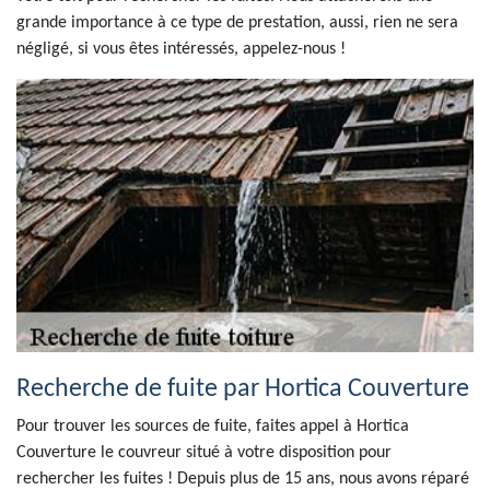
grande importance à ce type de prestation, aussi, rien ne sera
négligé, si vous êtes intéressés, appelez-nous !
Recherche de fuite par Hortica Couverture
Pour trouver les sources de fuite, faites appel à Hortica
Couverture le couvreur situé à votre disposition pour
rechercher les fuites ! Depuis plus de 15 ans, nous avons réparé