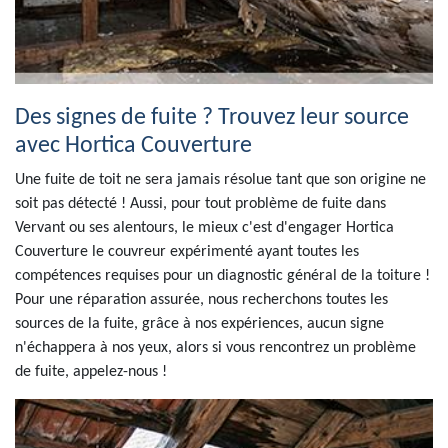
Des signes de fuite ? Trouvez leur source
avec Hortica Couverture
Une fuite de toit ne sera jamais résolue tant que son origine ne
soit pas détecté ! Aussi, pour tout problème de fuite dans
Vervant ou ses alentours, le mieux c'est d'engager Hortica
Couverture le couvreur expérimenté ayant toutes les
compétences requises pour un diagnostic général de la toiture !
Pour une réparation assurée, nous recherchons toutes les
sources de la fuite, grâce à nos expériences, aucun signe
n'échappera à nos yeux, alors si vous rencontrez un problème
de fuite, appelez-nous !