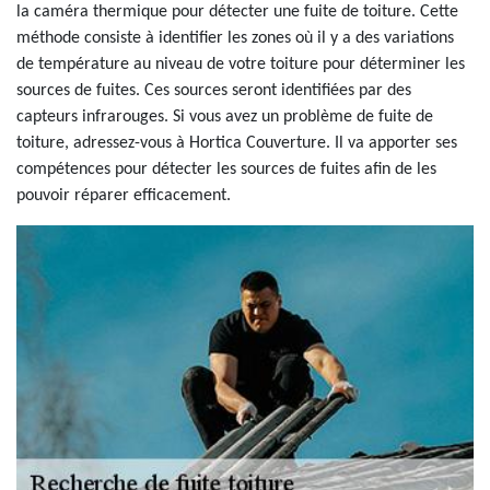
la caméra thermique pour détecter une fuite de toiture. Cette
méthode consiste à identifier les zones où il y a des variations
de température au niveau de votre toiture pour déterminer les
sources de fuites. Ces sources seront identifiées par des
capteurs infrarouges. Si vous avez un problème de fuite de
toiture, adressez-vous à Hortica Couverture. Il va apporter ses
compétences pour détecter les sources de fuites afin de les
pouvoir réparer efficacement.