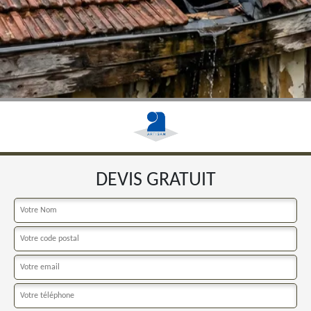
DEVIS GRATUIT