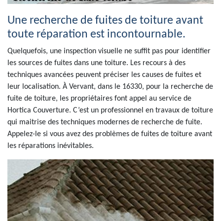
Une recherche de fuites de toiture avant
toute réparation est incontournable.
Quelquefois, une inspection visuelle ne suffit pas pour identifier
les sources de fuites dans une toiture. Les recours à des
techniques avancées peuvent préciser les causes de fuites et
leur localisation. À Vervant, dans le 16330, pour la recherche de
fuite de toiture, les propriétaires font appel au service de
Hortica Couverture. C’est un professionnel en travaux de toiture
qui maitrise des techniques modernes de recherche de fuite.
Appelez-le si vous avez des problèmes de fuites de toiture avant
les réparations inévitables.