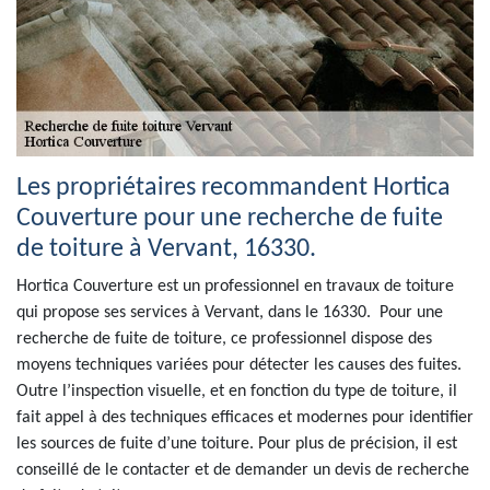
Les propriétaires recommandent Hortica
Couverture pour une recherche de fuite
de toiture à Vervant, 16330.
Hortica Couverture est un professionnel en travaux de toiture
qui propose ses services à Vervant, dans le 16330. Pour une
recherche de fuite de toiture, ce professionnel dispose des
moyens techniques variées pour détecter les causes des fuites.
Outre l’inspection visuelle, et en fonction du type de toiture, il
fait appel à des techniques efficaces et modernes pour identifier
les sources de fuite d’une toiture. Pour plus de précision, il est
conseillé de le contacter et de demander un devis de recherche