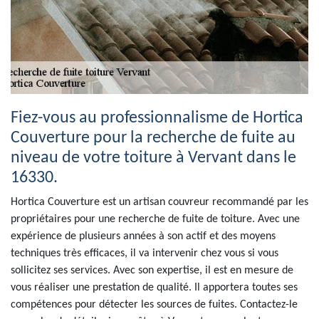
Fiez-vous au professionnalisme de Hortica
Couverture pour la recherche de fuite au
niveau de votre toiture à Vervant dans le
16330.
Hortica Couverture est un artisan couvreur recommandé par les
propriétaires pour une recherche de fuite de toiture. Avec une
expérience de plusieurs années à son actif et des moyens
techniques très efficaces, il va intervenir chez vous si vous
sollicitez ses services. Avec son expertise, il est en mesure de
vous réaliser une prestation de qualité. Il apportera toutes ses
compétences pour détecter les sources de fuites. Contactez-le