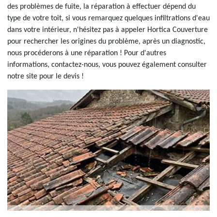
des problèmes de fuite, la réparation à effectuer dépend du
type de votre toit, si vous remarquez quelques infiltrations d'eau
dans votre intérieur, n'hésitez pas à appeler Hortica Couverture
pour rechercher les origines du problème, après un diagnostic,
nous procéderons à une réparation ! Pour d'autres
informations, contactez-nous, vous pouvez également consulter
notre site pour le devis !