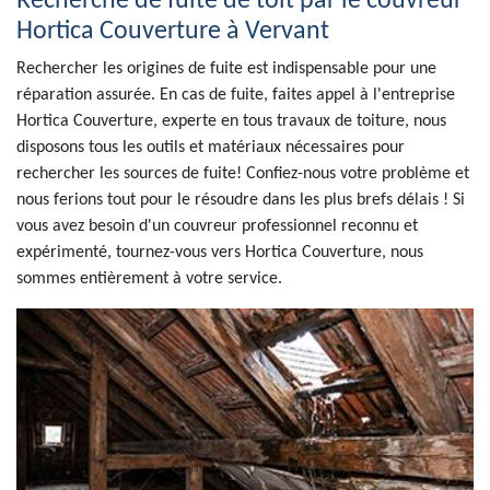
Recherche de fuite de toit par le couvreur
Hortica Couverture à Vervant
Rechercher les origines de fuite est indispensable pour une
réparation assurée. En cas de fuite, faites appel à l'entreprise
Hortica Couverture, experte en tous travaux de toiture, nous
disposons tous les outils et matériaux nécessaires pour
rechercher les sources de fuite! Confiez-nous votre problème et
nous ferions tout pour le résoudre dans les plus brefs délais ! Si
vous avez besoin d'un couvreur professionnel reconnu et
expérimenté, tournez-vous vers Hortica Couverture, nous
sommes entièrement à votre service.