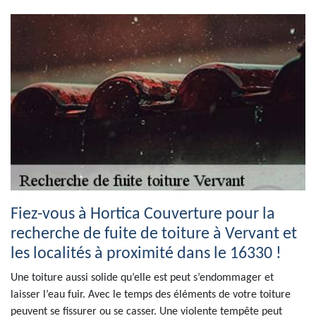
Fiez-vous à Hortica Couverture pour la
recherche de fuite de toiture à Vervant et
les localités à proximité dans le 16330 !
Une toiture aussi solide qu’elle est peut s’endommager et
laisser l’eau fuir. Avec le temps des éléments de votre toiture
peuvent se fissurer ou se casser. Une violente tempête peut