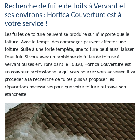
Recherche de fuite de toits à Vervant et
ses environs : Hortica Couverture est à
votre service !
Les fuites de toiture peuvent se produire sur n’importe quelle
toiture. Avec le temps, des dommages peuvent affecter une
toiture. Suite à une forte tempête, une toiture peut aussi laisser
l’eau fuir. Si vous avez un problème de fuites de toiture à
Vervant ou ses environs dans le 16330, Hortica Couverture est
un couvreur professionnel à qui vous pourrez vous adresser. Il va
procéder à la recherche de fuites puis va proposer les
réparations nécessaires pour que votre toiture retrouve son
étanchéité.