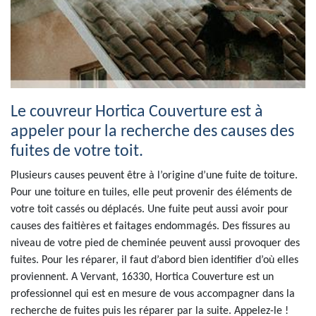
Le couvreur Hortica Couverture est à
appeler pour la recherche des causes des
fuites de votre toit.
Plusieurs causes peuvent être à l’origine d’une fuite de toiture.
Pour une toiture en tuiles, elle peut provenir des éléments de
votre toit cassés ou déplacés. Une fuite peut aussi avoir pour
causes des faitières et faitages endommagés. Des fissures au
niveau de votre pied de cheminée peuvent aussi provoquer des
fuites. Pour les réparer, il faut d’abord bien identifier d’où elles
proviennent. A Vervant, 16330, Hortica Couverture est un
professionnel qui est en mesure de vous accompagner dans la
recherche de fuites puis les réparer par la suite. Appelez-le !