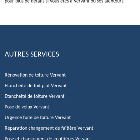
pour plus de détails si vous êtes à Vervant ou ses alentours.
AUTRES SERVICES
Rénovation de toiture Vervant
Etanchéité de toit plat Vervant
Etanchéité de toiture Vervant
Pose de velux Vervant
Urgence fuite de toiture Vervant
Réparation changement de faîtière Vervant
Pose et changement de gouttières Vervant