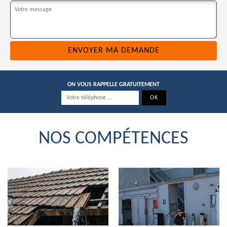
ON VOUS RAPPELLE GRATUITEMENT
NOS COMPÉTENCES