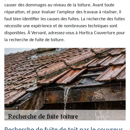
causer des dommages au niveau de la toiture. Avant toute
réparation, et pour évaluer l’ampleur des travaux à réaliser, il
faut bien identifier les causes des fuites. La recherche des fuites
nécessite une expérience et de nombreuses techniques sont
disponibles. À Vervant, adressez-vous à Hortica Couverture pour
la recherche de fuite de toiture.