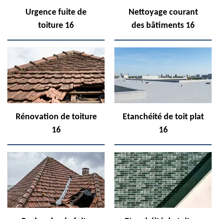
Urgence fuite de
Nettoyage courant
toiture 16
des bâtiments 16
Rénovation de toiture
Etanchéité de toit plat
16
16