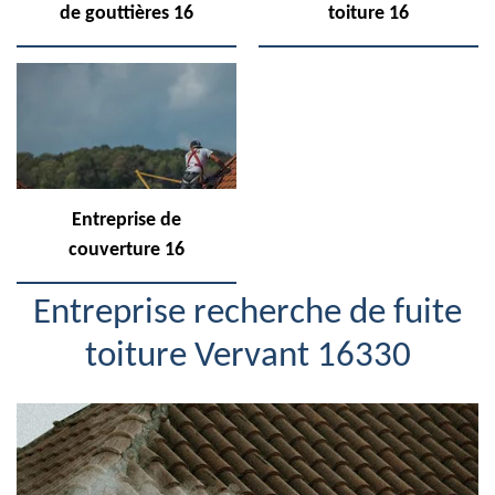
de gouttières 16
toiture 16
Entreprise de
couverture 16
Entreprise recherche de fuite
toiture Vervant 16330