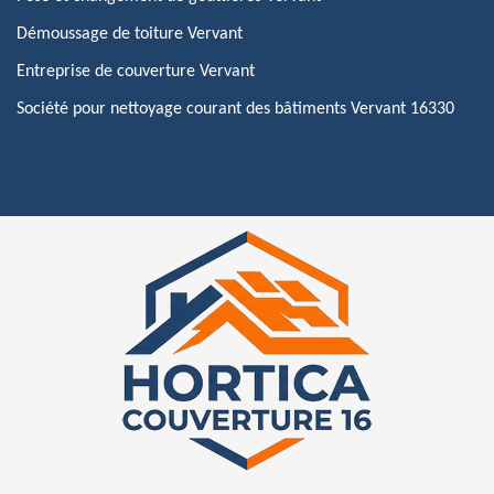
Démoussage de toiture Vervant
Entreprise de couverture Vervant
Société pour nettoyage courant des bâtiments Vervant 16330