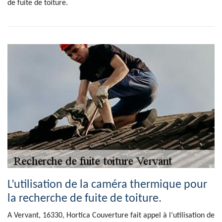
de fuite de toiture.
L’utilisation de la caméra thermique pour
la recherche de fuite de toiture.
A Vervant, 16330, Hortica Couverture fait appel à l’utilisation de