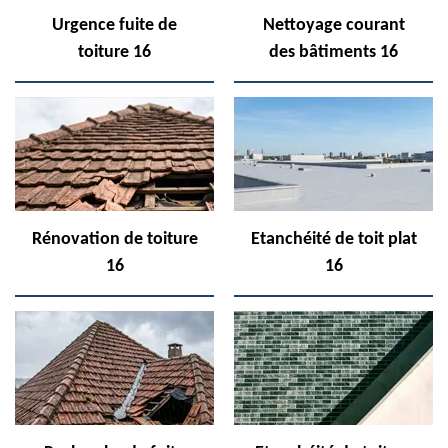
Urgence fuite de
Nettoyage courant
toiture 16
des bâtiments 16
Rénovation de toiture
Etanchéité de toit plat
16
16