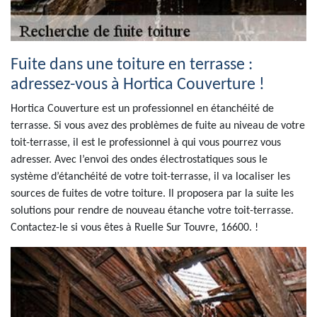
Fuite dans une toiture en terrasse :
adressez-vous à Hortica Couverture !
Hortica Couverture est un professionnel en étanchéité de
terrasse. Si vous avez des problèmes de fuite au niveau de votre
toit-terrasse, il est le professionnel à qui vous pourrez vous
adresser. Avec l’envoi des ondes électrostatiques sous le
système d’étanchéité de votre toit-terrasse, il va localiser les
sources de fuites de votre toiture. Il proposera par la suite les
solutions pour rendre de nouveau étanche votre toit-terrasse.
Contactez-le si vous êtes à Ruelle Sur Touvre, 16600. !