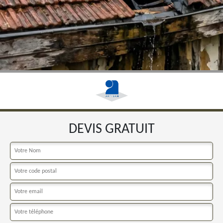
DEVIS GRATUIT