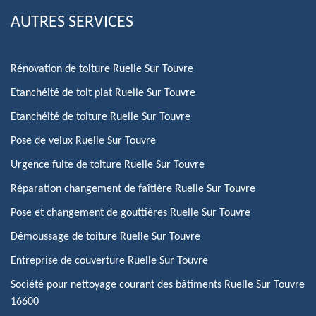
AUTRES SERVICES
Rénovation de toiture Ruelle Sur Touvre
Etanchéité de toit plat Ruelle Sur Touvre
Etanchéité de toiture Ruelle Sur Touvre
Pose de velux Ruelle Sur Touvre
Urgence fuite de toiture Ruelle Sur Touvre
Réparation changement de faîtière Ruelle Sur Touvre
Pose et changement de gouttières Ruelle Sur Touvre
Démoussage de toiture Ruelle Sur Touvre
Entreprise de couverture Ruelle Sur Touvre
Société pour nettoyage courant des bâtiments Ruelle Sur Touvre
16600