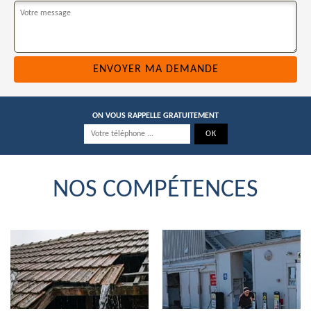
ON VOUS RAPPELLE GRATUITEMENT
NOS COMPÉTENCES