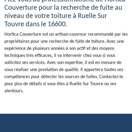
Couverture pour la recherche de fuite au
niveau de votre toiture à Ruelle Sur
Touvre dans le 16600.
Hortica Couverture est un artisan couvreur recommandé par les
propriétaires pour une recherche de fuite de toiture. Avec une
expérience de plusieurs années à son actif et des moyens
techniques très efficaces, il va intervenir chez vous si vous
sollicitez ses services. Avec son expertise, il est en mesure de
vous réaliser une prestation de qualité. Il apportera toutes ses
compétences pour détecter les sources de fuites. Contactez-le
pour plus de détails si vous êtes à Ruelle Sur Touvre ou ses
alentours.