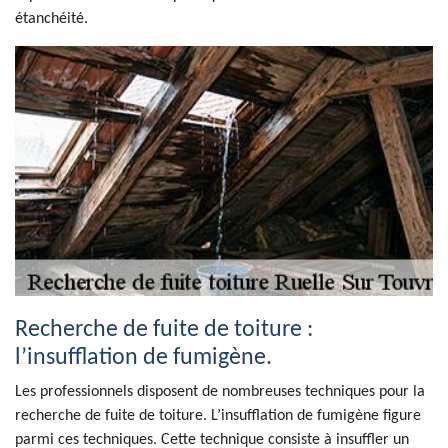
étanchéité.
Recherche de fuite de toiture :
l’insufflation de fumigène.
Les professionnels disposent de nombreuses techniques pour la
recherche de fuite de toiture. L’insufflation de fumigène figure
parmi ces techniques. Cette technique consiste à insuffler un