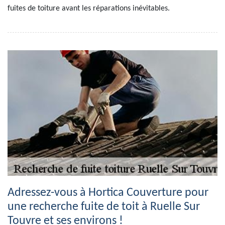
fuites de toiture avant les réparations inévitables.
Adressez-vous à Hortica Couverture pour
une recherche fuite de toit à Ruelle Sur
Touvre et ses environs !