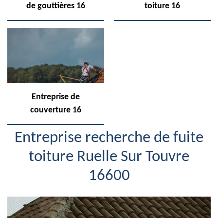
de gouttières 16
toiture 16
Entreprise de
couverture 16
Entreprise recherche de fuite
toiture Ruelle Sur Touvre
16600