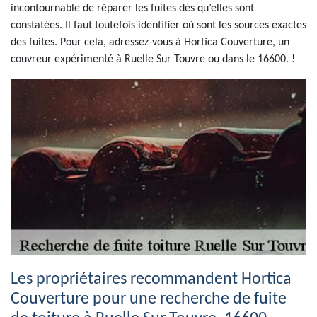
incontournable de réparer les fuites dès qu’elles sont
constatées. Il faut toutefois identifier où sont les sources exactes
des fuites. Pour cela, adressez-vous à Hortica Couverture, un
couvreur expérimenté à Ruelle Sur Touvre ou dans le 16600. !
Les propriétaires recommandent Hortica
Couverture pour une recherche de fuite