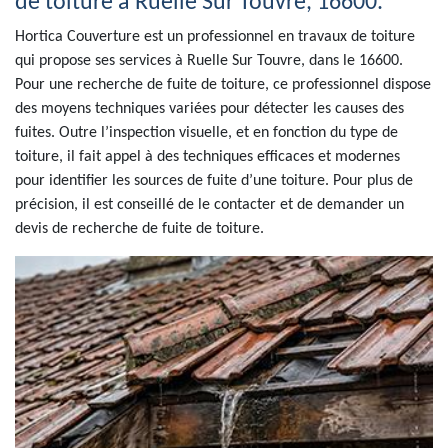
de toiture à Ruelle Sur Touvre, 16600.
Hortica Couverture est un professionnel en travaux de toiture
qui propose ses services à Ruelle Sur Touvre, dans le 16600.
Pour une recherche de fuite de toiture, ce professionnel dispose
des moyens techniques variées pour détecter les causes des
fuites. Outre l’inspection visuelle, et en fonction du type de
toiture, il fait appel à des techniques efficaces et modernes
pour identifier les sources de fuite d’une toiture. Pour plus de
précision, il est conseillé de le contacter et de demander un
devis de recherche de fuite de toiture.