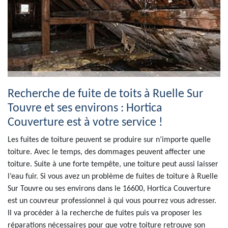
Recherche de fuite de toits à Ruelle Sur
Touvre et ses environs : Hortica
Couverture est à votre service !
Les fuites de toiture peuvent se produire sur n’importe quelle
toiture. Avec le temps, des dommages peuvent affecter une
toiture. Suite à une forte tempête, une toiture peut aussi laisser
l’eau fuir. Si vous avez un problème de fuites de toiture à Ruelle
Sur Touvre ou ses environs dans le 16600, Hortica Couverture
est un couvreur professionnel à qui vous pourrez vous adresser.
Il va procéder à la recherche de fuites puis va proposer les
réparations nécessaires pour que votre toiture retrouve son