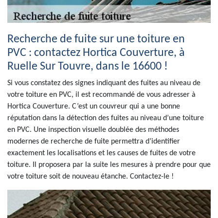
Recherche de fuite sur une toiture en
PVC : contactez Hortica Couverture, à
Ruelle Sur Touvre, dans le 16600 !
Si vous constatez des signes indiquant des fuites au niveau de
votre toiture en PVC, il est recommandé de vous adresser à
Hortica Couverture. C’est un couvreur qui a une bonne
réputation dans la détection des fuites au niveau d’une toiture
en PVC. Une inspection visuelle doublée des méthodes
modernes de recherche de fuite permettra d’identifier
exactement les localisations et les causes de fuites de votre
toiture. Il proposera par la suite les mesures à prendre pour que
votre toiture soit de nouveau étanche. Contactez-le !