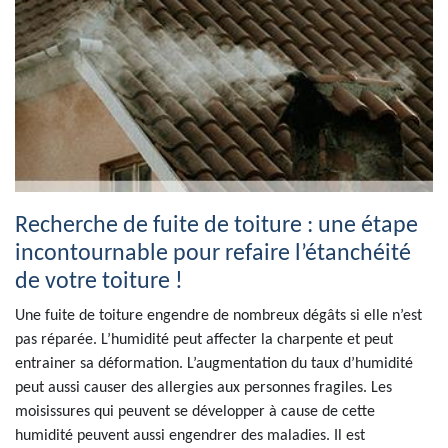
Recherche de fuite de toiture : une étape
incontournable pour refaire l’étanchéité
de votre toiture !
Une fuite de toiture engendre de nombreux dégâts si elle n’est
pas réparée. L’humidité peut affecter la charpente et peut
entrainer sa déformation. L’augmentation du taux d’humidité
peut aussi causer des allergies aux personnes fragiles. Les
moisissures qui peuvent se développer à cause de cette
humidité peuvent aussi engendrer des maladies. Il est