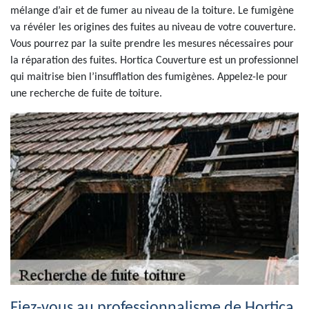
mélange d’air et de fumer au niveau de la toiture. Le fumigène
va révéler les origines des fuites au niveau de votre couverture.
Vous pourrez par la suite prendre les mesures nécessaires pour
la réparation des fuites. Hortica Couverture est un professionnel
qui maitrise bien l’insufflation des fumigènes. Appelez-le pour
une recherche de fuite de toiture.
Fiez-vous au professionnalisme de Hortica