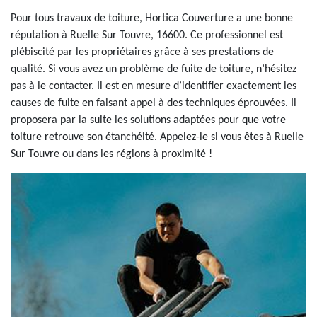
Pour tous travaux de toiture, Hortica Couverture a une bonne
réputation à Ruelle Sur Touvre, 16600. Ce professionnel est
plébiscité par les propriétaires grâce à ses prestations de
qualité. Si vous avez un problème de fuite de toiture, n’hésitez
pas à le contacter. Il est en mesure d’identifier exactement les
causes de fuite en faisant appel à des techniques éprouvées. Il
proposera par la suite les solutions adaptées pour que votre
toiture retrouve son étanchéité. Appelez-le si vous êtes à Ruelle
Sur Touvre ou dans les régions à proximité !