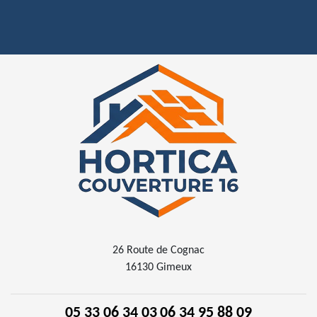
26 Route de Cognac
16130 Gimeux
05 33 06 34 03
06 34 95 88 09