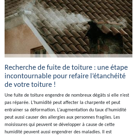
Recherche de fuite de toiture : une étape
incontournable pour refaire l’étanchéité
de votre toiture !
Une fuite de toiture engendre de nombreux dégâts si elle n’est
pas réparée. L’humidité peut affecter la charpente et peut
entrainer sa déformation. L’augmentation du taux d’humidité
peut aussi causer des allergies aux personnes fragiles. Les
moisissures qui peuvent se développer à cause de cette
humidité peuvent aussi engendrer des maladies. Il est