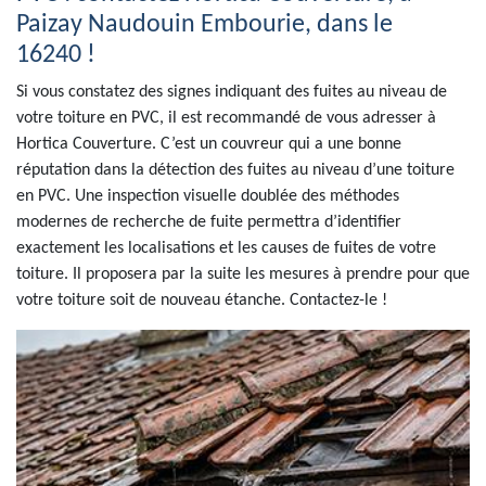
Paizay Naudouin Embourie, dans le
16240 !
Si vous constatez des signes indiquant des fuites au niveau de
votre toiture en PVC, il est recommandé de vous adresser à
Hortica Couverture. C’est un couvreur qui a une bonne
réputation dans la détection des fuites au niveau d’une toiture
en PVC. Une inspection visuelle doublée des méthodes
modernes de recherche de fuite permettra d’identifier
exactement les localisations et les causes de fuites de votre
toiture. Il proposera par la suite les mesures à prendre pour que
votre toiture soit de nouveau étanche. Contactez-le !