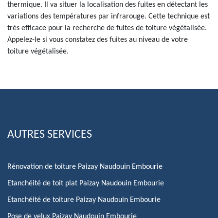
thermique. Il va situer la localisation des fuites en détectant les
variations des températures par infrarouge. Cette technique est
très efficace pour la recherche de fuites de toiture végétalisée.
Appelez-le si vous constatez des fuites au niveau de votre
toiture végétalisée.
AUTRES SERVICES
Rénovation de toiture Paizay Naudouin Embourie
Etanchéité de toit plat Paizay Naudouin Embourie
Etanchéité de toiture Paizay Naudouin Embourie
Pose de velux Paizay Naudouin Embourie