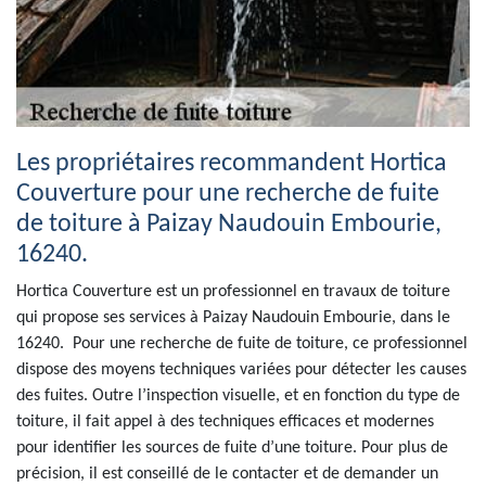
Les propriétaires recommandent Hortica
Couverture pour une recherche de fuite
de toiture à Paizay Naudouin Embourie,
16240.
Hortica Couverture est un professionnel en travaux de toiture
qui propose ses services à Paizay Naudouin Embourie, dans le
16240. Pour une recherche de fuite de toiture, ce professionnel
dispose des moyens techniques variées pour détecter les causes
des fuites. Outre l’inspection visuelle, et en fonction du type de
toiture, il fait appel à des techniques efficaces et modernes
pour identifier les sources de fuite d’une toiture. Pour plus de
précision, il est conseillé de le contacter et de demander un