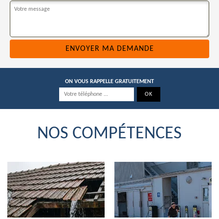
ON VOUS RAPPELLE GRATUITEMENT
NOS COMPÉTENCES