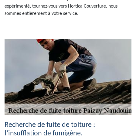
expérimenté, tournez-vous vers Hortica Couverture, nous
sommes entièrement à votre service.
Recherche de fuite de toiture :
l’insufflation de fumigène.