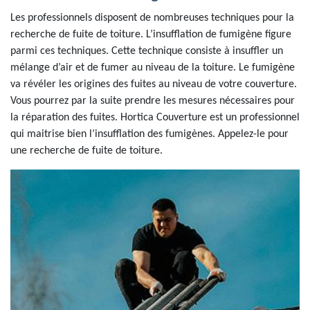
Les professionnels disposent de nombreuses techniques pour la
recherche de fuite de toiture. L’insufflation de fumigène figure
parmi ces techniques. Cette technique consiste à insuffler un
mélange d’air et de fumer au niveau de la toiture. Le fumigène
va révéler les origines des fuites au niveau de votre couverture.
Vous pourrez par la suite prendre les mesures nécessaires pour
la réparation des fuites. Hortica Couverture est un professionnel
qui maitrise bien l’insufflation des fumigènes. Appelez-le pour
une recherche de fuite de toiture.