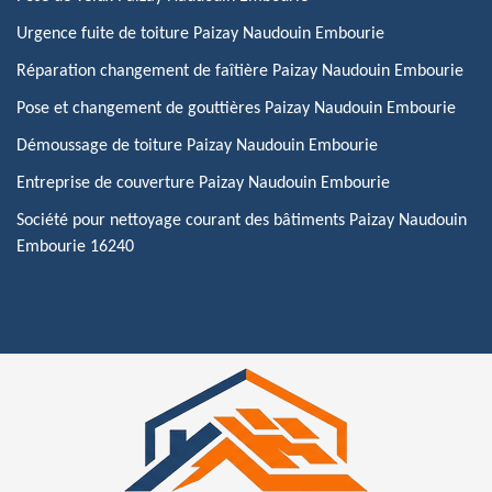
Urgence fuite de toiture Paizay Naudouin Embourie
Réparation changement de faîtière Paizay Naudouin Embourie
Pose et changement de gouttières Paizay Naudouin Embourie
Démoussage de toiture Paizay Naudouin Embourie
Entreprise de couverture Paizay Naudouin Embourie
Société pour nettoyage courant des bâtiments Paizay Naudouin
Embourie 16240