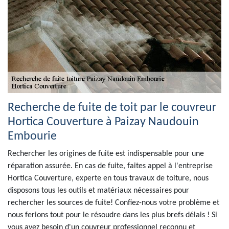
Recherche de fuite de toit par le couvreur
Hortica Couverture à Paizay Naudouin
Embourie
Rechercher les origines de fuite est indispensable pour une
réparation assurée. En cas de fuite, faites appel à l'entreprise
Hortica Couverture, experte en tous travaux de toiture, nous
disposons tous les outils et matériaux nécessaires pour
rechercher les sources de fuite! Confiez-nous votre problème et
nous ferions tout pour le résoudre dans les plus brefs délais ! Si
vous avez besoin d'un couvreur professionnel reconnu et