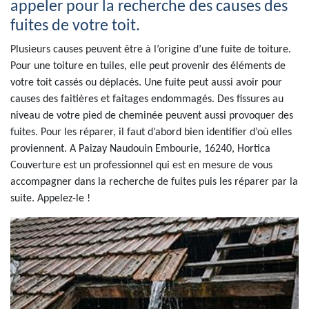
appeler pour la recherche des causes des
fuites de votre toit.
Plusieurs causes peuvent être à l’origine d’une fuite de toiture.
Pour une toiture en tuiles, elle peut provenir des éléments de
votre toit cassés ou déplacés. Une fuite peut aussi avoir pour
causes des faitières et faitages endommagés. Des fissures au
niveau de votre pied de cheminée peuvent aussi provoquer des
fuites. Pour les réparer, il faut d’abord bien identifier d’où elles
proviennent. A Paizay Naudouin Embourie, 16240, Hortica
Couverture est un professionnel qui est en mesure de vous
accompagner dans la recherche de fuites puis les réparer par la
suite. Appelez-le !