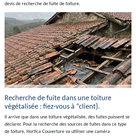
devis de recherche de fuite de toiture.
Recherche de fuite dans une toiture
végétalisée : fiez-vous à “client}.
Il arrive que dans une toiture végétalisée, des fuites puissent se
déclarer. Pour la recherche des sources de fuites dans ce type
de toiture, Hortica Couverture va utiliser une caméra