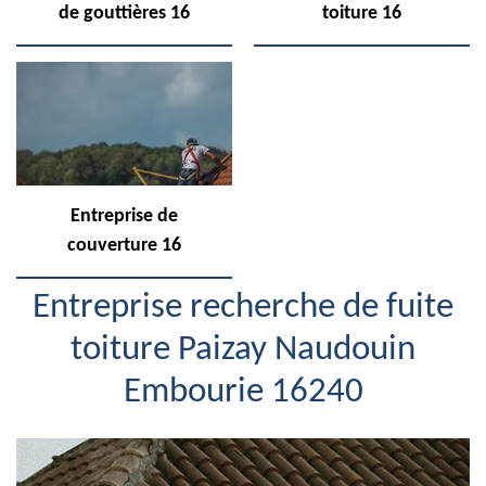
de gouttières 16
toiture 16
Entreprise de
couverture 16
Entreprise recherche de fuite
toiture Paizay Naudouin
Embourie 16240