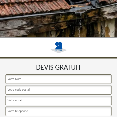
DEVIS GRATUIT