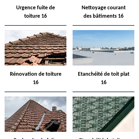
Urgence fuite de
Nettoyage courant
toiture 16
des bâtiments 16
Rénovation de toiture
Etanchéité de toit plat
16
16