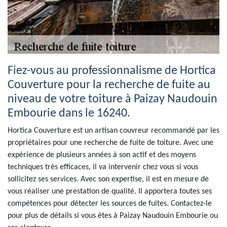
Fiez-vous au professionnalisme de Hortica
Couverture pour la recherche de fuite au
niveau de votre toiture à Paizay Naudouin
Embourie dans le 16240.
Hortica Couverture est un artisan couvreur recommandé par les
propriétaires pour une recherche de fuite de toiture. Avec une
expérience de plusieurs années à son actif et des moyens
techniques très efficaces, il va intervenir chez vous si vous
sollicitez ses services. Avec son expertise, il est en mesure de
vous réaliser une prestation de qualité. Il apportera toutes ses
compétences pour détecter les sources de fuites. Contactez-le
pour plus de détails si vous êtes à Paizay Naudouin Embourie ou