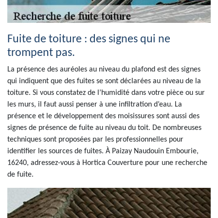
Fuite de toiture : des signes qui ne
trompent pas.
La présence des auréoles au niveau du plafond est des signes
qui indiquent que des fuites se sont déclarées au niveau de la
toiture. Si vous constatez de l’humidité dans votre pièce ou sur
les murs, il faut aussi penser à une infiltration d’eau. La
présence et le développement des moisissures sont aussi des
signes de présence de fuite au niveau du toit. De nombreuses
techniques sont proposées par les professionnelles pour
identifier les sources de fuites. À Paizay Naudouin Embourie,
16240, adressez-vous à Hortica Couverture pour une recherche
de fuite.