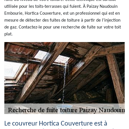
utilisée pour les toits-terrasses qui fuient. À Paizay Naudouin
Embourie, Hortica Couverture, est un professionnel qui est en
mesure de détecter des fuites de toiture à partir de l’injection
de gaz. Contactez-le pour une recherche de fuite sur votre toit
plat.
Le couvreur Hortica Couverture est à