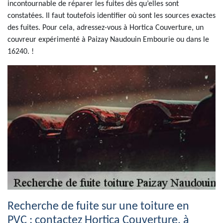
incontournable de réparer les fuites dès qu’elles sont
constatées. Il faut toutefois identifier où sont les sources exactes
des fuites. Pour cela, adressez-vous à Hortica Couverture, un
couvreur expérimenté à Paizay Naudouin Embourie ou dans le
16240. !
Recherche de fuite sur une toiture en
PVC : contactez Hortica Couverture, à