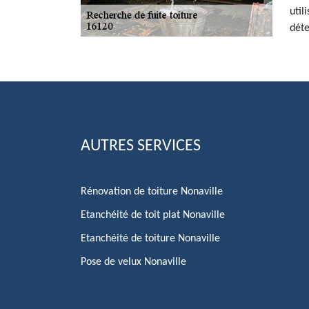
util
déte
AUTRES SERVICES
Rénovation de toiture Nonaville
Etanchéité de toit plat Nonaville
Etanchéité de toiture Nonaville
Pose de velux Nonaville