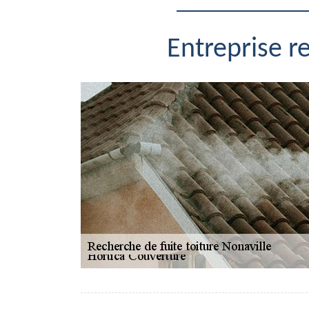
Entreprise r