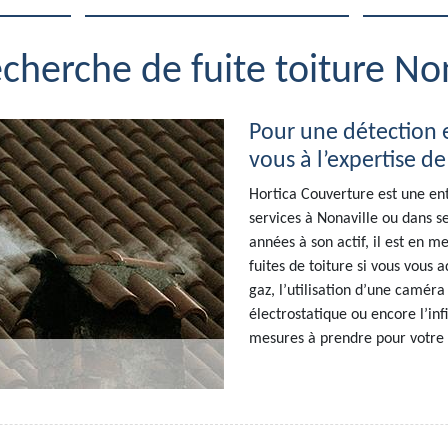
echerche de fuite toiture No
Pour une détection ef
vous à l’expertise d
Hortica Couverture est une en
services à Nonaville ou dans se
années à son actif, il est en 
fuites de toiture si vous vous a
gaz, l’utilisation d’une caméra
électrostatique ou encore l’infi
mesures à prendre pour votre 