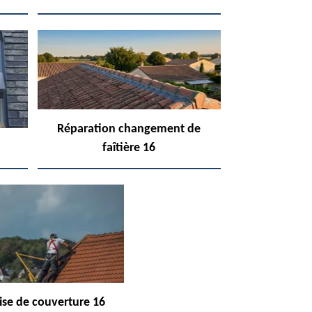
Réparation changement de
faîtière 16
ise de couverture 16