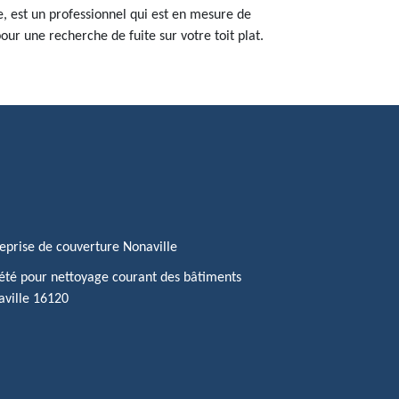
re, est un professionnel qui est en mesure de
pour une recherche de fuite sur votre toit plat.
eprise de couverture Nonaville
été pour nettoyage courant des bâtiments
ville 16120