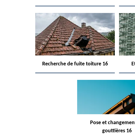
Recherche de fuite toiture 16
E
Pose et changemen
gouttières 16