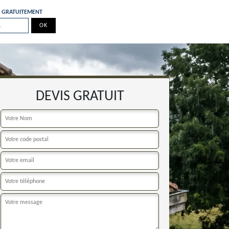
E GRATUITEMENT
DEVIS GRATUIT