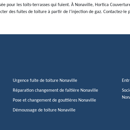
isée pour les toits-terrasses qui fuient. À Nonaville, Hortica Couvertu
cter des fuites de toiture à partir de l’injection de gaz. Contactez-le 
Urgence fuite de toiture Nonaville
Entr
Réparation changement de faîtière Nonaville
Soci
Nona
Pose et changement de gouttières Nonaville
Démoussage de toiture Nonaville