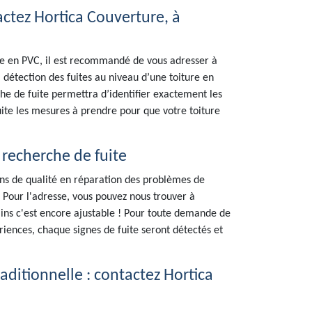
actez Hortica Couverture, à
ure en PVC, il est recommandé de vous adresser à
détection des fuites au niveau d’une toiture en
e de fuite permettra d’identifier exactement les
 suite les mesures à prendre pour que votre toiture
 recherche de fuite
ions de qualité en réparation des problèmes de
! Pour l'adresse, vous pouvez nous trouver à
ins c'est encore ajustable ! Pour toute demande de
riences, chaque signes de fuite seront détectés et
aditionnelle : contactez Hortica