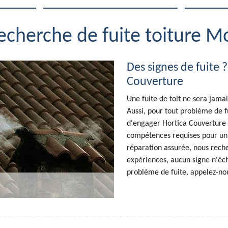
recherche de fuite toiture 
Des signes de fuite 
Couverture
Une fuite de toit ne sera jamai
Aussi, pour tout problème de f
d'engager Hortica Couverture 
compétences requises pour un d
réparation assurée, nous reche
expériences, aucun signe n'éch
problème de fuite, appelez-no