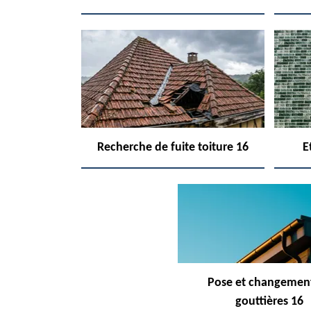
Recherche de fuite toiture 16
E
Pose et changemen
gouttières 16