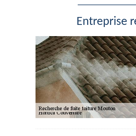
Entreprise 