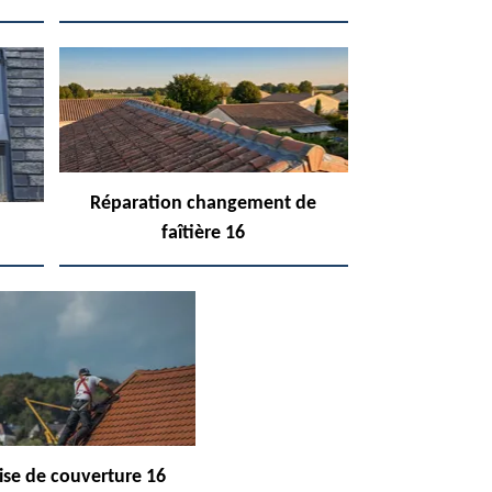
Réparation changement de
faîtière 16
ise de couverture 16