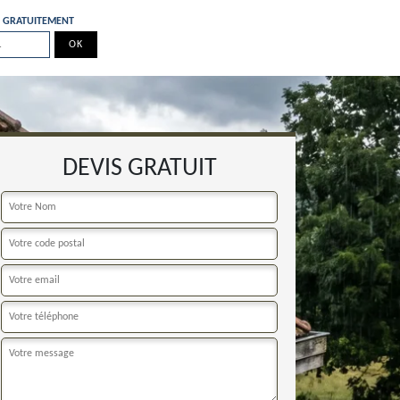
E GRATUITEMENT
DEVIS GRATUIT